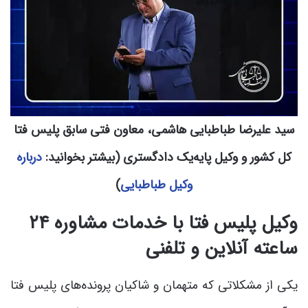
سید علیرضا طباطبایی هاشمی، معاون فتی سابق پلیس فتا
کل کشور و وکیل پایه‌یک دادگستری (بیشتر بخوانید:
دربارۀ
وکیل طباطبایی
)
وکیل پلیس فتا با خدمات مشاوره ۲۴
ساعته آنلاین و تلفنی
یکی از مشکلاتی که متهمان و شاکیان پرونده‌های پلیس فتا