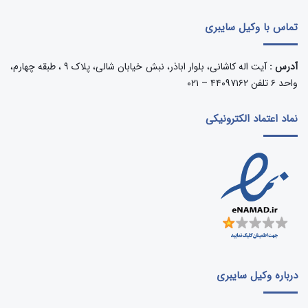
تماس با وکیل سایبری
آدرس :
آیت اله کاشانی، بلوار اباذر، نبش خیابان شالی، پلاک ۹ ، طبقه چهارم،
واحد ۶ تلفن ۴۴۰۹۷۱۶۲ – ۰۲۱
نماد اعتماد الکترونیکی
درباره وکیل سایبری