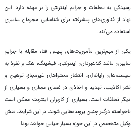
رسیدگی به تخلفات و جرایم اینترنتی را بر عهده دارد. این
نهاد از فناوری‌های پیشرفته برای شناسایی مجرمان سایبری
استفاده می‌کند.
یکی از مهم‌ترین مأموریت‌های پلیس فتا، مقابله با جرایم
سایبری مانند کلاهبرداری اینترنتی، فیشینگ، هک و نفوذ به
سیستم‌های رایانه‌ای، انتشار محتواهای غیرمجاز، توهین و
نشر اکاذیب، تهدید و اخاذی در فضای مجازی و بسیاری از
دیگر تخلفات است. بسیاری از کاربران اینترنت ممکن است
ناخواسته درگیر چنین پرونده‌هایی شوند. در این شرایط، نقش
وکیل متخصص در این حوزه بسیار حیاتی خواهد بود!