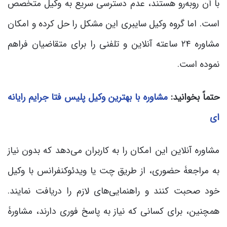
با آن روبه‌رو هستند، عدم دسترسی سریع به وکیل متخصص
است. اما گروه وکیل سایبری این مشکل را حل کرده و امکان
مشاوره ۲۴ ساعته آنلاین و تلفنی را برای متقاضیان فراهم
نموده است.
حتماً بخوانید:
مشاوره با بهترین وکیل پلیس فتا جرایم رایانه
ای
مشاوره آنلاین این امکان را به کاربران می‌دهد که بدون نیاز
به مراجعۀ حضوری، از طریق چت یا ویدئوکنفرانس با وکیل
خود صحبت کنند و راهنمایی‌های لازم را دریافت نمایند.
همچنین، برای کسانی که نیاز به پاسخ فوری دارند، مشاورۀ