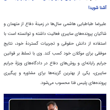
آشنا شوید!
علیرضا طباطبایی هاشمی سال‌ها در زمینۀ دفاع از متهمان و
شاکیان پرونده‌های سایبری فعالیت داشته و توانسته است با
استفاده از دانش حقوقی و تجربیات گستردۀ خود، نتایج
موفقی برای موکلان خود کسب کند. وی با تسلط بر قوانین
جرایم رایانه‌ای و روش‌های دفاع در دادگاه‌های ویژۀ جرایم
سایبری، یکی از بهترین گزینه‌ها برای مشاوره و پیگیری
پرونده‌های پلیس فتا محسوب می‌شود.