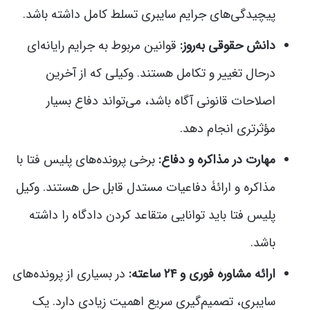
پیچیدگی‌های جرایم سایبری تسلط کامل داشته باشد.
دانش حقوقی به‌روز:
قوانین مربوط به جرایم رایانه‌ای
درحال تغییر و تکامل هستند. وکیلی که از آخرین
اصلاحات قانونی آگاه باشد، می‌تواند دفاع بسیار
مؤثرتری انجام دهد.
مهارت در مذاکره و دفاع:
برخی پرونده‌های پلیس فتا با
مذاکره و ارائۀ دفاعیات مستدل قابل حل هستند. وکیل
پلیس فتا باید توانایی متقاعد کردن دادگاه را داشته
باشد.
ارائۀ مشاورۀ فوری و ۲۴ ساعته:
در بسیاری از پرونده‌های
سایبری، تصمیم‌گیری سریع اهمیت زیادی دارد. یک