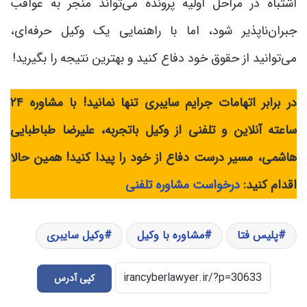
اشتباه در مراحل اولیه پرونده می‌تواند منجر به عواقب
جبران‌ناپذیر شود، اما با راهنمایی یک وکیل حرفه‌ای،
می‌توانید از حقوق خود دفاع کنید و بهترین نتیجه را بگیرید!
در برابر اتهامات جرایم سایبری تنها نمانید! با مشاوره ۲۴
ساعته آنلاین و تلفنی از وکیل باتجربه، علیرضا طباطبایی
هاشمی، مسیر درست دفاع از خود را پیدا کنید! همین حالا
اقدام کنید:
درخواست مشاوره تلفنی
پلیس فتا
مشاوره با وکیل
وکیل سایبری
کپی آدرس