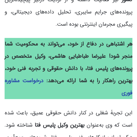
پرونده‌های جرایم سایبری، تحلیل داده‌های دیجیتالی، و
پیگیری مجرمان اینترنتی بوده است.
هر اشتباهی در دفاع از خود، می‌تواند به محکومیت شما
منجر شود! علیرضا طباطبایی هاشمی، وکیل متخصص در
پرونده‌های پلیس فتا، با دانش حقوقی و تجربۀ فنی خود،
بهترین راهکار را به شما ارائه می‌دهد:
درخواست مشاوره
فوری
این تجربۀ شغلی در کنار دانش حقوقی عمیق، باعث شده
است که وی به‌عنوان
بهترین وکیل پلیس فتا
شناخته شود.