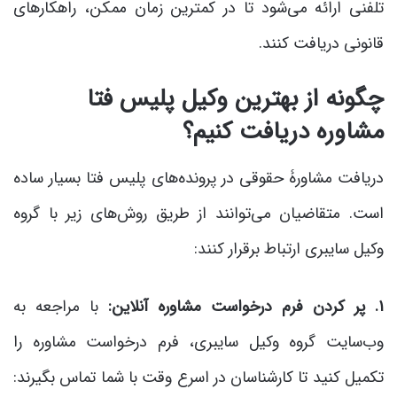
تلفنی ارائه می‌شود تا در کمترین زمان ممکن، راهکارهای
قانونی دریافت کنند.
چگونه از بهترین وکیل پلیس فتا
مشاوره دریافت کنیم؟
دریافت مشاورۀ حقوقی در پرونده‌های پلیس فتا بسیار ساده
است. متقاضیان می‌توانند از طریق روش‌های زیر با گروه
وکیل سایبری ارتباط برقرار کنند:
۱. پر کردن فرم درخواست مشاوره آنلاین:
با مراجعه به
وب‌سایت گروه وکیل سایبری، فرم درخواست مشاوره را
تکمیل کنید تا کارشناسان در اسرع وقت با شما تماس بگیرند: