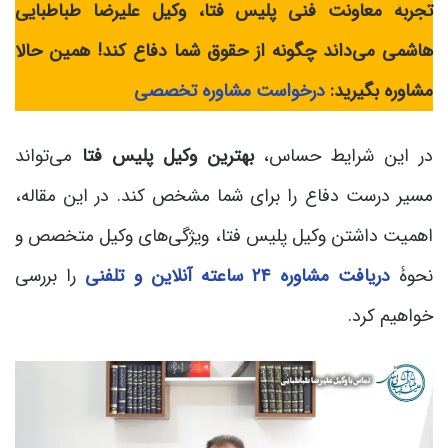
تجربۀ معاونت فنی پلیس فتا، وکیل علیرضا طباطبایی
هاشمی می‌داند چگونه از حقوق شما دفاع کند! همین حالا
مشاوره بگیرید:
درخواست مشاورۀ تخصصی
در این شرایط حساس،
بهترین وکیل پلیس فتا
می‌تواند
مسیر درست دفاع را برای شما مشخص کند. در این مقاله،
اهمیت داشتن وکیل پلیس فتا، ویژگی‌های وکیل متخصص و
نحوۀ
دریافت مشاوره ۲۴ ساعته آنلاین و تلفنی
را بررسی
خواهیم کرد.