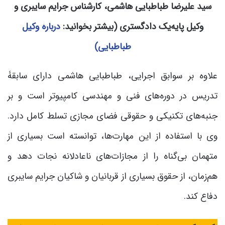
سید علیرضا طباطبایی هاشمی، کارشناس جرایم سایبری و
وکیل پایه‌یک دادگستری (بیشتر بخوانید:
دربارۀ وکیل
طباطبایی)
علاوه بر سوابق اجرایی، طباطبایی هاشمی دارای سابقۀ
تدریس در دوره‌های فنی و مهندسی کامپیوتر است و بر
جنبه‌های تکنیکی و حقوقی فضای مجازی تسلط کامل دارد.
وی با استفاده از این مهارت‌ها، توانسته است بسیاری از
متهمان بی‌گناه را از مجازات‌های ناعادلانه نجات دهد و
هم‌زمان، از حقوق بسیاری از قربانیان و شاکیان جرایم سایبری
دفاع کند.