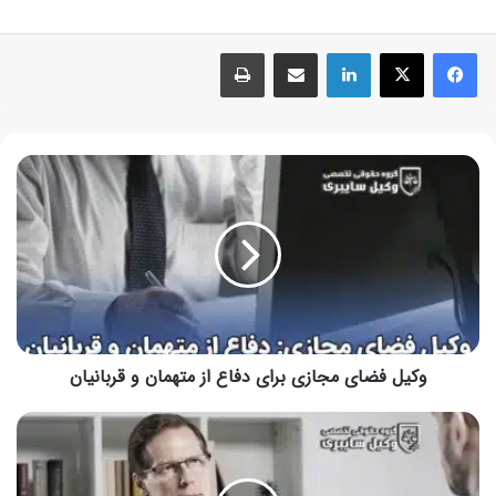
وکیل فضای مجازی برای دفاع از متهمان و قربانیان