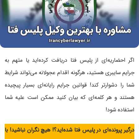
اگر احضاریه‌ای از پلیس فتا دریافت کرده‌اید یا متهم به
جرایم سایبری هستید، هرگونه اقدام عجولانه می‌تواند شرایط
شما را دشوارتر کند! قوانین جرایم رایانه‌ای بسیار پیچیده
هستند و هر کلمه‌ای که بیان کنید ممکن است علیه شما
استفاده شود!
درگیر پرونده‌ای در پلیس فتا شده‌اید؟! هیچ نگران نباشید! با