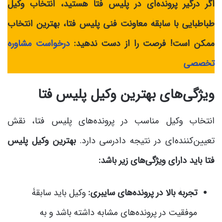
اگر درگیر پرونده‌ای در پلیس فتا هستید، انتخاب وکیل
طباطبایی با سابقۀ معاونت فنی پلیس فتا، بهترین انتخاب
ممکن است! فرصت را از دست ندهید:
درخواست مشاوره
تخصصی
ویژگی‌های بهترین وکیل پلیس فتا
انتخاب وکیل مناسب در پرونده‌های پلیس فتا، نقش
تعیین‌کننده‌ای در نتیجه دادرسی دارد.
بهترین وکیل پلیس
فتا باید دارای ویژگی‌های زیر باشد:
تجربۀ بالا در پرونده‌های سایبری:
وکیل باید سابقۀ
موفقیت در پرونده‌های مشابه داشته باشد و به