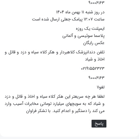
۹۰۰۰۶۱۶۳
در روز شنبه ۱۱ بهمن ماه ۱۴۰۴
ساعت ۱۲:۰۷ پیامک جعلی ارسال شده است
ایمپلنت یک روزه
پلاسما سوئیسی و آلمانی
عکس رایگان
تلفن دندانپزشک کلاهبردار و هکر کلاه سیاه و دزد و قاتل و
اخاذ و شیاد
۰۲۱۹۱۵۵۲۳۲۳
۹۰۰۰۶۱۶۳
لغو۱۱
لطفا هر چه سریعتر این هکر کلاه سیاه و اخاذ و قاتل و دزد
و شیاد که به سویچهای میلیارد تومانی مخابرات آسیب وارد
می کند را دستگیر و اعدام کنید. با تشکر فراوان
پاسخ