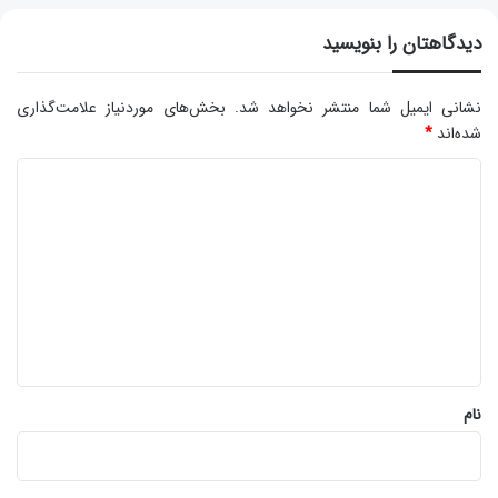
دیدگاهتان را بنویسید
نشانی ایمیل شما منتشر نخواهد شد.
بخش‌های موردنیاز علامت‌گذاری
شده‌اند
*
د
ی
د
گ
ا
ه
*
نام