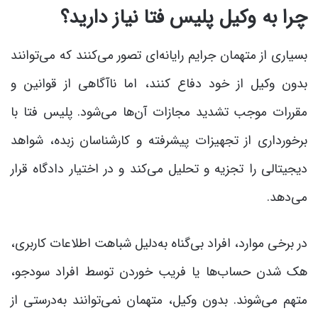
چرا به وکیل پلیس فتا نیاز دارید؟
بسیاری از متهمان جرایم رایانه‌ای تصور می‌کنند که می‌توانند
بدون وکیل از خود دفاع کنند، اما ناآگاهی از قوانین و
مقررات موجب تشدید مجازات آن‌ها می‌شود. پلیس فتا با
برخورداری از تجهیزات پیشرفته و کارشناسان زبده، شواهد
دیجیتالی را تجزیه و تحلیل می‌کند و در اختیار دادگاه قرار
می‌دهد.
در برخی موارد، افراد بی‌گناه به‌دلیل شباهت اطلاعات کاربری،
هک شدن حساب‌ها یا فریب خوردن توسط افراد سودجو،
متهم می‌شوند. بدون وکیل، متهمان نمی‌توانند به‌درستی از