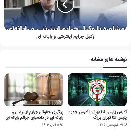
وکیل جرایم اینترنتی و رایانه ای
نوشته های مشابه
آدرس پلیس فتا تهران | آدرس جدید
پیگیری حقوقی جرایم اینترنتی و
پلیس فتا تهران بزرگ
رایانه ای در دادسرای جرائم رایانه ای
۳۱ فروردین ۱۴۰۵
۵ آبان ۱۴۰۳