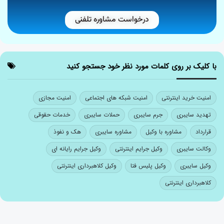
درخواست مشاوره تلفنی
با کلیک بر روی کلمات مورد نظر خود جستجو کنید
امنیت خرید اینترنتی
امنیت شبکه های اجتماعی
امنیت مجازی
تهدید سایبری
جرم سایبری
حملات سایبری
خدمات حقوقی
قرارداد
مشاوره با وکیل
مشاوره سایبری
هک و نفوذ
وکالت سایبری
وکیل جرایم اینترنتی
وکیل جرایم رایانه ای
وکیل سایبری
وکیل پلیس فتا
وکیل کلاهبرداری اینترنتی
کلاهبرداری اینترنتی