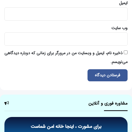
ایمیل
وب‌ سایت
ذخیره نام، ایمیل و وبسایت من در مرورگر برای زمانی که دوباره دیدگاهی
می‌نویسم.
مشاوره فوری و آنلاین
برای مشورت ، اینجا خانه امن شماست