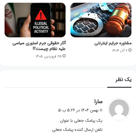
مشاوره جرایم اینترنتی
آثار حقوقی جرم استوری سیاسی
علیه نظام چیست؟!
۲ آذر ۱۴۰۳
۲۵ فروردین ۱۴۰۵
یک نظر
گ
سارا
ف
۱۱ بهمن ۱۴۰۴ در ۵:۲۶ ب.ظ
ت
یک پیامک جعلی با عنوان
:
تلفن ارسال کننده پیامک جعلی