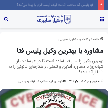
آیا پلیس فتا صاحب اکانت فیک اینستاگرام را پیدا می‌کند؟
خانه
/
وکالت و مشاوره سایبری
مشاوره با بهترین وکیل پلیس فتا
بهترین وکیل پلیس فتا آماده است تا در هر ساعت از
شبانه‌روز با مشاوره آنلاین و تلفنی، راهکارهای قانونی را به
شما ارائه دهد!
۱۰ فروردین ۱۴۰۴
209
خواندن این مطلب ۵ دقیقه زمان میبرد