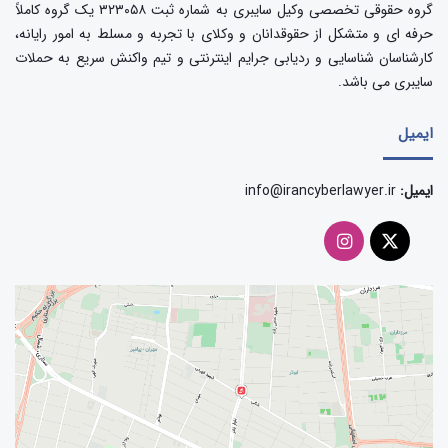
گروه حقوقی تخصصی وکیل سایبری به شماره ثبت ۳۲۳۰۵۸ یک گروه کاملاً
حرفه ای و متشکل از حقوقدانان و وکلای با تجربه و مسلط به امور رایانه،
کارشناسان شناسایی و ردیابی جرایم اینترنتی و تیم واکنش سریع به حملات
سایبری می باشد.
ایمیل
ایمیل:
info@irancyberlawyer.ir