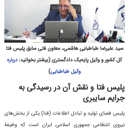
سید علیرضا طباطبایی هاشمی، معاون فتی سابق پلیس فتا
کل کشور و وکیل پایه‌یک دادگستری (بیشتر بخوانید:
دربارۀ
وکیل طباطبایی
)
پلیس فتا و نقش آن در رسیدگی به
جرایم سایبری
پلیس فضای تولید و تبادل اطلاعات (فتا) یکی از بخش‌های
نیروی انتظامی جمهوری اسلامی ایران است که وظیفۀ