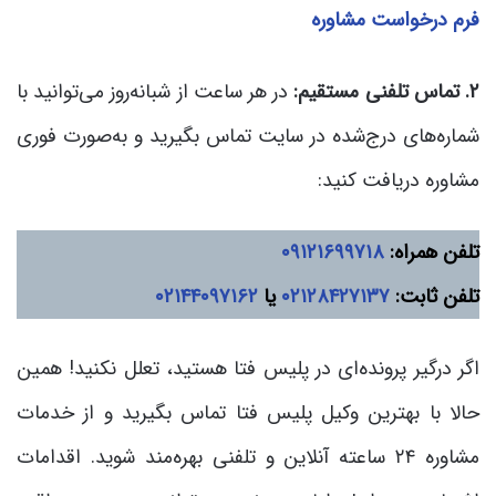
فرم درخواست مشاوره
۲. تماس تلفنی مستقیم:
در هر ساعت از شبانه‌روز می‌توانید با
شماره‌های درج‌شده در سایت تماس بگیرید و به‌صورت فوری
مشاوره دریافت کنید:
تلفن همراه:
۰۹۱۲۱۶۹۹۷۱۸
تلفن ثابت:
۰۲۱۲۸۴۲۷۱۳۷
یا
۰۲۱۴۴۰۹۷۱۶۲
اگر درگیر پرونده‌ای در پلیس فتا هستید، تعلل نکنید! همین
حالا با بهترین وکیل پلیس فتا تماس بگیرید و از خدمات
مشاوره ۲۴ ساعته آنلاین و تلفنی بهره‌مند شوید. اقدامات