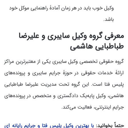
وکیل خوب باید در هر زمان آمادۀ راهنمایی موکل خود
باشد.
معرفی گروه وکیل سایبری و علیرضا
طباطبایی هاشمی
گروه حقوقی تخصصی وکیل سایبری یکی از معتبرترین مراکز
ارائۀ خدمات حقوقی در حوزۀ جرایم سایبری و پرونده‌های
پلیس فتا است. این گروه تحت مدیریت علیرضا طباطبایی
هاشمی، وکیل پایه‌یک دادگستری و متخصص در پرونده‌های
جرایم اینترنتی، فعالیت می‌کند.
حتماً بخوانید:
با بهترین وکیل پلیس فتا و جرایم رایانه ای