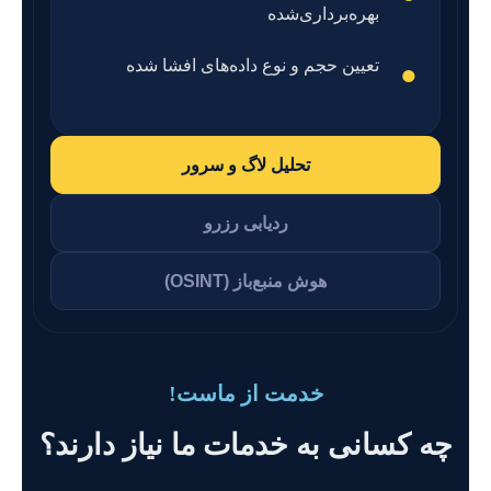
بهره‌برداری‌شده
تعیین حجم و نوع داده‌های افشا شده
تحلیل لاگ و سرور
ردیابی رزرو
هوش منبع‌باز (OSINT)
خدمت از ماست!
چه کسانی به خدمات ما نیاز دارند؟