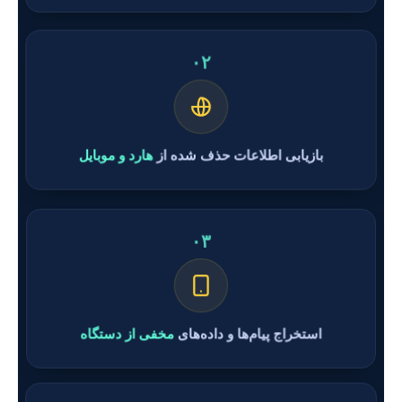
۰۲
بازیابی اطلاعات حذف شده از
هارد و موبایل
۰۳
استخراج پیام‌ها و داده‌های
مخفی از دستگاه