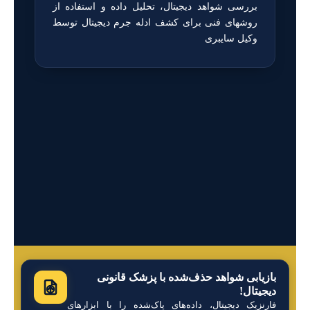
بررسی شواهد دیجیتال، تحلیل داده و استفاده از
روشهای فنی برای کشف ادله جرم دیجیتال توسط
وکیل سایبری
بازیابی شواهد حذف‌شده با پزشک قانونی
دیجیتال!
فارنزیک دیجیتال، داده‌های پاک‌شده را با ابزارهای