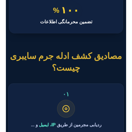
۱۰۰
%
تضمین محرمانگی اطلاعات
مصادیق کشف ادله جرم سایبری
چیست؟
۰۱
ردیابی مجرمین از طریق
IP، ایمیل
و ...