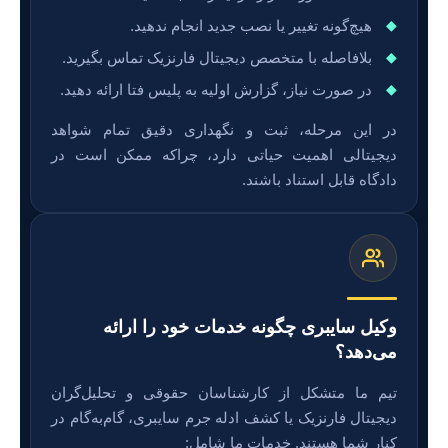
هیچ‌گونه تغییر یا نصب جدید انجام ندهید.
بلافاصله با متخصص دیجیتال فارنزیک تماس بگیرید.
در صورت نیاز، گزارش اولیه به پلیس فتا ارائه دهید.
در این مرحله، ثبت و نگهداری دقیق تمام شواهد
دیجیتالی اهمیت حیاتی دارد، چراکه ممکن است در
دادگاه قابل استناد باشند.
وکیل سایبری چگونه خدمات خود را ارائه
می‌دهد؟
تیم ما متشکل از کارشناسان حقوقی و تحلیل‌گران
دیجیتال فارنزیک یا کشف ادله جرم سایبری، گام‌به‌گام در
کنار شما هستند. خدمات ما شامل: