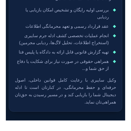
بررسی اولیه رایگان و تشخیص امکان بازیابی یا
ردیابی
عقد قرارداد رسمی و تعهد محرمانگی اطلاعات
انجام عملیات تخصصی کشف ادله جرم سایبری
(استخراج اطلاعات، تحلیل لاگ‌ها، ردیابی مجرمین)
تهیه گزارش قانونی قابل ارائه به دادگاه یا پلیس فتا
همراهی حقوقی در صورت نیاز برای شکایت یا دفاع
از حق شما و...
وکیل سایبری با رعایت کامل قوانین داخلی، اصول
حرفه‌ای و حفظ محرمانگی، در کنارتان است تا ادله
دیجیتال شما را بازیابی کند و در مسیر رسیدن به حق‌تان
همراهی‌تان نماید.