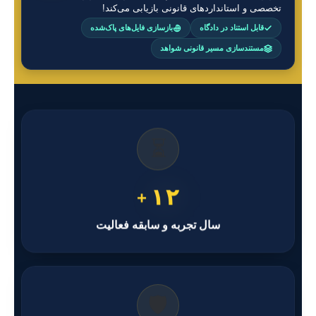
تخصصی و استانداردهای قانونی بازیابی می‌کند!
قابل استناد در دادگاه
بازسازی فایل‌های پاک‌شده
مستندسازی مسیر قانونی شواهد
⏳
۱۲
+
سال تجربه و سابقه فعالیت
🛡️