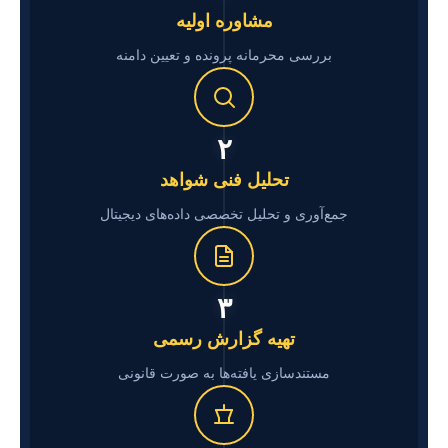
مشاوره اولیه
بررسی محرمانه پرونده و تعیین دامنه
۲
تحلیل فنی شواهد
جمع‌آوری و تحلیل تخصصی داده‌های دیجیتال
۳
تهیه گزارش رسمی
مستندسازی یافته‌ها به صورت قانونی