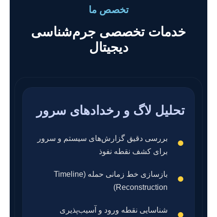
تخصص ما
خدمات تخصصی جرم‌شناسی
دیجیتال
تحلیل لاگ و رخدادهای سرور
بررسی دقیق گزارش‌های سیستم و سرور
برای کشف نقطه نفوذ
بازسازی خط زمانی حمله (Timeline
Reconstruction)
شناسایی نقطه ورود و آسیب‌پذیری