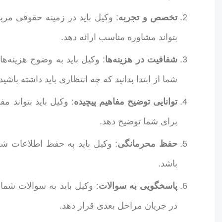
تخصص و تجربه
: وکیل باید در زمینه حقوقی مر
بتواند مشاوره مناسب ارائه دهد.
شفافیت در هزینه‌ها
: وکیل باید به وضوح هزینه‌ه
شما از ابتدا بدانید که چه انتظاری باید داشته باشید.
توانایی توضیح مفاهیم پیچیده
: وکیل باید بتواند م
برای شما توضیح دهد.
حفظ محرمانگی
: وکیل باید به حفظ اطلاعات شم
باشد.
پاسخگویی به سوالات
: وکیل باید به سوالات شما
در جریان مراحل بعدی قرار دهد.