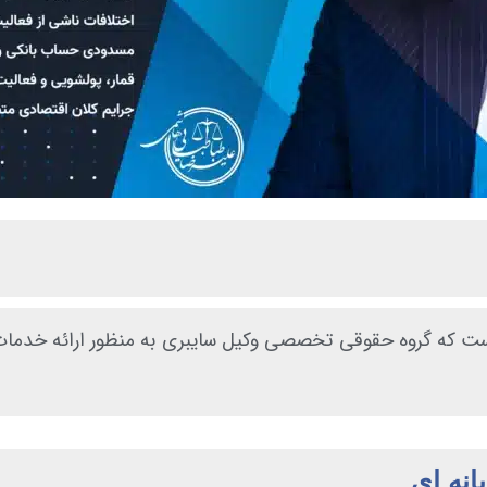
 که گروه حقوقی تخصصی وکیل سایبری به منظور ارائه خدمات 
انه ای