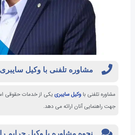
مشاوره تلفنی با وکیل سایبری
مشاوره تلفنی با
وکیل سایبری
یکی از خدمات حقوقی است
جهت راهنمایی آنان ارائه می دهد.
نحوه مشاوره با وکیل جرایم رای