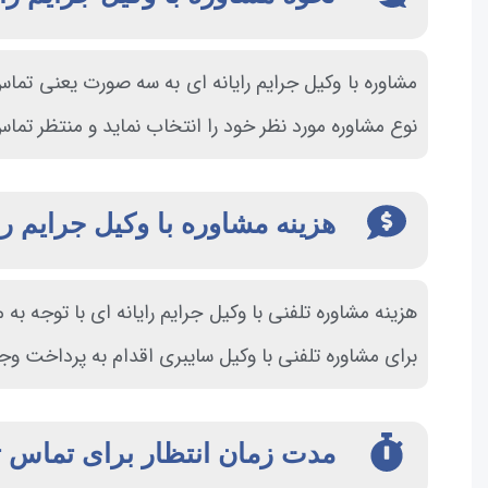
مشاوره با وکیل جرایم رایانه ای به سه صورت یعنی تما
نوع مشاوره مورد نظر خود را انتخاب نماید و منتظر تم
هزینه مشاوره با وکیل جرایم را
هزینه مشاوره تلفنی با وکیل جرایم رایانه ای با توجه 
برای مشاوره تلفنی با وکیل سایبری اقدام به پرداخت وجه 
مدت زمان انتظار برای تماس تل