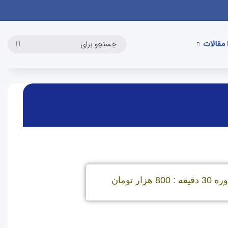
مقالات
: 800 هزار تومان