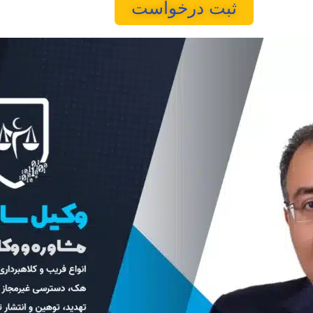
ثبت درخواست