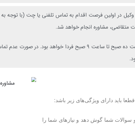
 وکیل در اولین فرصت اقدام به تماس تلفنی یا چت (با توجه ب
ت متقاضی، مشاوره انجام خواهد شد.
فرصت انجام مشاوره تلفنی وکیل جرایم رایانه ای از ساعت ده صبح تا ساعت ۹ صبح 
د.
عا باید دارای ویژگی‌های زیر باشد:
و سوالات شما گوش دهد و نیازهای شما را