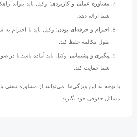
مشاوره عملی و کاربردی
: وکیل باید بتواند ر
شما ارائه دهد.
احترام و حرفه‌ای بودن
: وکیل باید با احترام به 
طول مکالمه حفظ کند.
پیگیری و پشتیبانی
: وکیل باید آماده باشد تا در صور
شما حمایت کند.
با توجه به این ویژگی‌ها، می‌توانید از مشاوره تلفنی ب
مسائل حقوقی خود بگیرید.