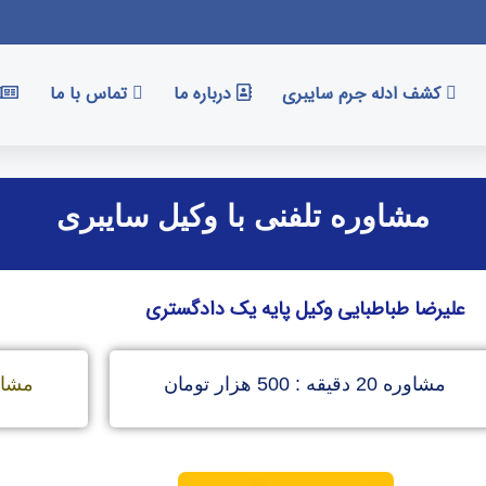
کشف ادله جرم سایبری
درباره ما
تماس با ما
مشاوره تلفنی با وکیل سایبری
علیرضا طباطبایی وکیل پایه یک دادگستری
مشاوره 20 دقیقه : 500 هزار تومان
مشاوره 30 دقیقه 