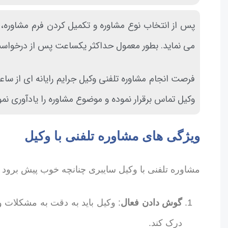
پس از انتخاب نوع مشاوره و تکمیل کردن فرم مشاوره،
می نماید. بطور معمول حداکثر یکساعت پس از درخواس
وکیل تماس برقرار نموده و موضوع مشاوره را یادآوری نمو
ویژگی های مشاوره تلفنی با وکیل
مشاوره تلفنی با وکیل سایبری چنانچه خوب پیش برود قط
گوش دادن فعال
: وکیل باید به دقت به مشکلات 
درک کند.