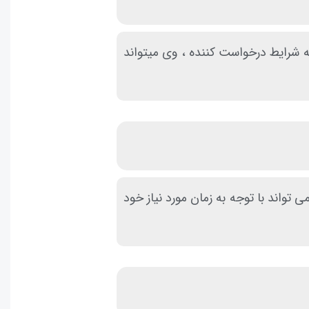
ه شرایط درخواست کننده ، وی میتواند
تواند با توجه به زمان مورد نیاز خود