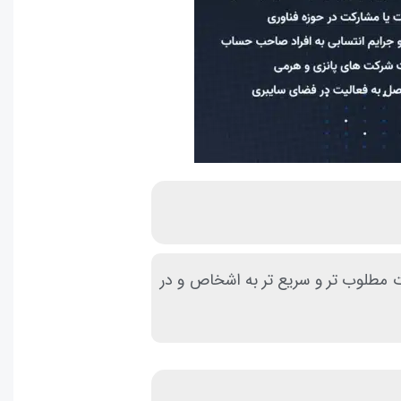
مطلوب تر و سریع تر به اشخاص و در