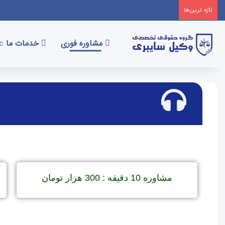
تازه‌ ترین‌ها
مشاوره فوری
خدمات ما
مشاوره 10 دقیقه : 300 هزار تومان