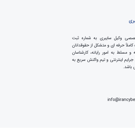
بری
صصی وکیل سایبری به شماره ثبت
گروه کاملاً حرفه ای و متشکل از حقوقدانان
 و مسلط به امور رایانه، کارشناسان
جرایم اینترنتی و تیم واکنش سریع به
 باشد.
info@irancybe