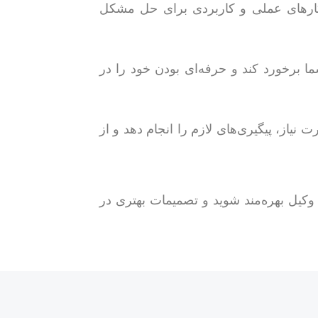
اهکارهای عملی و کاربردی برای حل مشکل
شما برخورد کند و حرفه‌ای بودن خود را در
ت نیاز، پیگیری‌های لازم را انجام دهد و از
ا وکیل بهره‌مند شوید و تصمیمات بهتری در