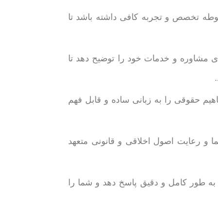
بوطه تخصص و تجربه کافی داشته باشد تا
ای مشاوره و خدمات خود را توضیح دهد تا
فاهیم حقوقی را به زبانی ساده و قابل فهم
ا و رعایت اصول اخلاقی و قانونی متعهد
 به طور کامل و دقیق پاسخ دهد و شما را