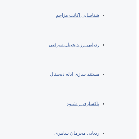
شناسایی اکانت مزاحم
ردیابی ارز دیجیتال سرقتی
مستند سازی ادله دیجیتال
پاکسازی از شنود
ردیابی مجرمان سایبری