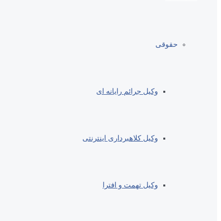
حقوقی
وکیل جرائم رایانه ای
وکیل کلاهبرداری اینترنتی
وکیل تهمت و افترا