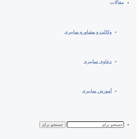
مقالات
وکالت و مشاوره سایبری
دعاوی سایبری
آموزش سایبری
جستجو برای