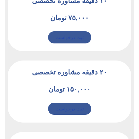
۱۰ دقیقه مشاوره تخصصی
۷۵,۰۰۰ تومان
ثبت درخواست
۲۰ دقیقه مشاوره تخصصی
۱۵۰,۰۰۰ تومان
ثبت درخواست