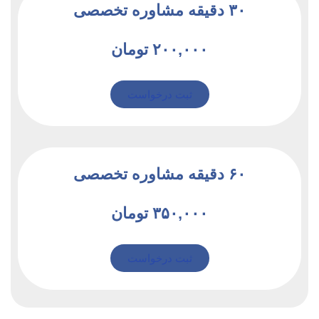
۳۰ دقیقه مشاوره تخصصی
۲۰۰,۰۰۰ تومان
ثبت درخواست
۶۰ دقیقه مشاوره تخصصی
۳۵۰,۰۰۰ تومان
ثبت درخواست