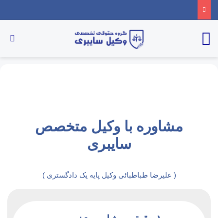
مشاوره با وکیل متخصص
سایبری
( علیرضا طباطبائی وکیل پایه یک دادگستری )