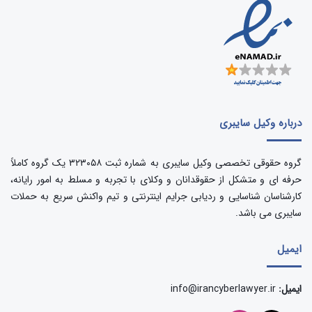
درباره وکیل سایبری
گروه حقوقی تخصصی وکیل سایبری به شماره ثبت ۳۲۳۰۵۸ یک گروه کاملاً
حرفه ای و متشکل از حقوقدانان و وکلای با تجربه و مسلط به امور رایانه،
کارشناسان شناسایی و ردیابی جرایم اینترنتی و تیم واکنش سریع به حملات
سایبری می باشد.
ایمیل
ایمیل:
info@irancyberlawyer.ir