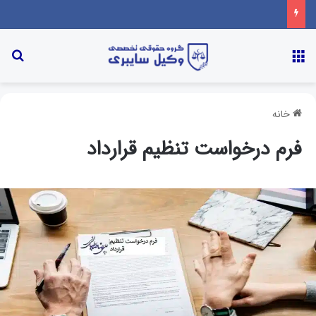
منو
جس
خانه
فرم درخواست تنظیم قرارداد