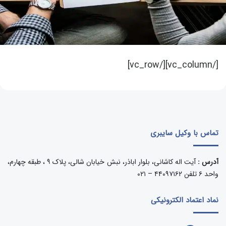
[/vc_column][/vc_row]
تماس با وکیل سایبری
آدرس :
آیت اله کاشانی، بلوار اباذر، نبش خیابان شالی، پلاک ۹ ، طبقه چهارم،
واحد ۶ تلفن ۴۴۰۹۷۱۶۲ – ۰۲۱
نماد اعتماد الکترونیکی