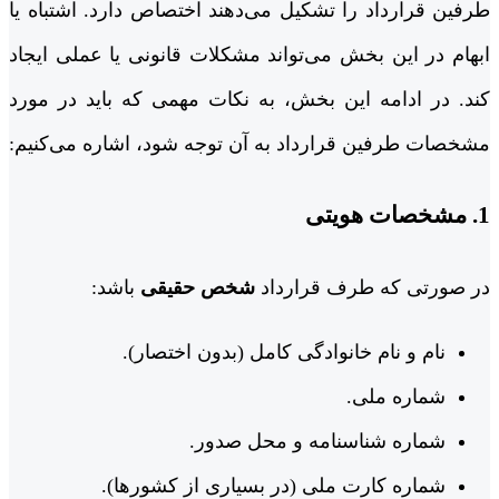
طرفین قرارداد را تشکیل می‌دهند اختصاص دارد. اشتباه یا
ابهام در این بخش می‌تواند مشکلات قانونی یا عملی ایجاد
کند. در ادامه این بخش، به نکات مهمی که باید در مورد
مشخصات طرفین قرارداد به آن توجه شود، اشاره می‌کنیم:
1.
مشخصات هویتی
در صورتی که طرف قرارداد
شخص حقیقی
باشد:
نام و نام خانوادگی کامل (بدون اختصار).
شماره ملی.
شماره شناسنامه و محل صدور.
شماره کارت ملی (در بسیاری از کشورها).