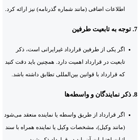
اطلاعات اضافی (مانند شماره گذرنامه) نیز ارائه کرد.
7. توجه به تابعیت طرفین
اگر یکی از طرفین قرارداد غیرایرانی است، ذکر
تابعیت در قرارداد اهمیت دارد. همچنین باید دقت کنید
که قرارداد با قوانین بین‌المللی تطابق داشته باشد.
8. ذکر نمایندگان و واسطه‌ها
اگر قرارداد از طریق واسطه یا نماینده منعقد می‌شود
(مانند وکیل)، مشخصات وکیل یا نماینده همراه با سند
اثبات اختیارات آن باید در قرارداد ذکر شود.