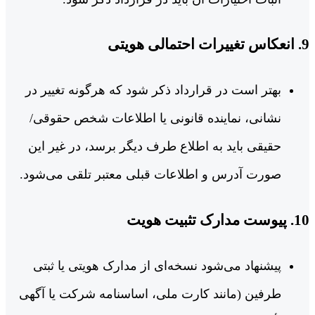
9. انعکاس تغییرات احتمالی هویتی
بهتر است در قرارداد ذکر شود که هرگونه تغییر در
نشانی، نماینده قانونی یا اطلاعات شخص حقوقی/
حقیقی باید به اطلاع طرف دیگر برسد، در غیر این
صورت آدرس و اطلاعات قبلی معتبر تلقی می‌شود.
10. پیوست مدارک تثبیت هویت
پیشنهاد می‌شود نسخه‌ای از مدارک هویتی یا ثبتی
طرفین (مانند کارت ملی، اساسنامه شرکت یا آگهی