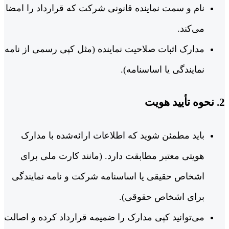
نام و سمت نماینده قانونی شرکت که قرارداد را امضا
می‌کند.
مدارک اثبات صلاحیت نماینده (مثل کپی رسمی از نامه
نمایندگی یا اساسنامه).
2. نحوه تأیید هویت
باید مطمئن شوید که اطلاعات ارائه‌شده با مدارک
هویتی معتبر مطابقت دارد. (مانند کارت ملی برای
اشخاص حقیقی یا اساسنامه شرکت و نامه نمایندگی
برای اشخاص حقوقی).
می‌توانید کپی مدارک را ضمیمه قرارداد کرده و اصالت