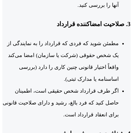
آنها را بررسی کنید.
3. صلاحیت امضاکننده قرارداد
مطمئن شوید که فردی که قرارداد را به نمایندگی از
یک شخص حقوقی (شرکت یا سازمان) امضا می‌کند
واقعاً اختیار قانونی چنین کاری را دارد (بررسی
اساسنامه یا مدارک ثبتی).
اگر طرف قرارداد شخص حقیقی است، اطمینان
حاصل کنید که فرد بالغ، رشید و دارای صلاحیت قانونی
برای انعقاد قرارداد است.