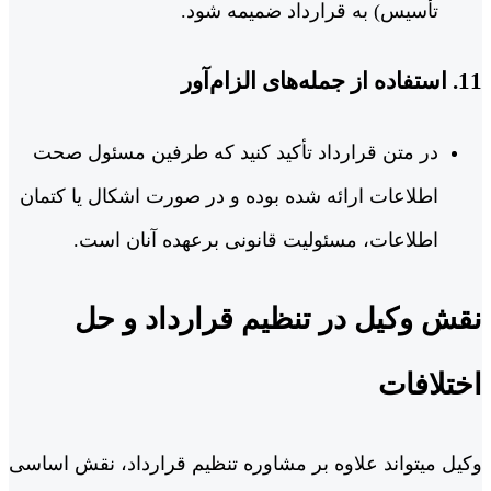
تأسیس) به قرارداد ضمیمه شود.
11. استفاده از جمله‌های الزام‌آور
در متن قرارداد تأکید کنید که طرفین مسئول صحت
اطلاعات ارائه‌ شده بوده و در صورت اشکال یا کتمان
اطلاعات، مسئولیت قانونی برعهده آنان است.
نقش وکیل در تنظیم قرارداد و حل
اختلافات
وکیل میتواند علاوه بر مشاوره تنظیم قرارداد، نقش اساسی