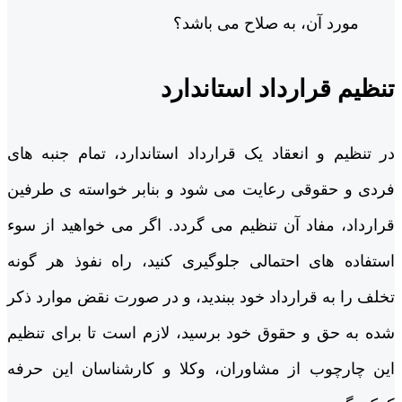
مورد آن، به صلاح می باشد؟
تنظیم قرارداد استاندارد
در تنظیم و انعقاد یک قرارداد استاندارد، تمام جنبه های
فردی و حقوقی رعایت می شود و بنابر خواسته ی طرفین
قرارداد، مفاد آن تنظیم می گردد. اگر می خواهید از سوء
استفاده های احتمالی جلوگیری کنید، راه نفوذ هر گونه
تخلف را به قرارداد خود ببندید، و در صورت نقض موارد ذکر
شده به حق و حقوق خود برسید، لازم است تا برای تنظیم
این چارچوب از مشاوران، وکلا و کارشناسان این حرفه