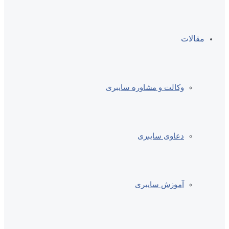
مقالات
وکالت و مشاوره سایبری
دعاوی سایبری
آموزش سایبری