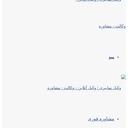
منو
مشاوره فوری