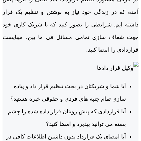
آمده که در زندگی خود نیاز به نوشتن و تنظیم یک قرار
داشته ایم. شرایطی را تصور کنید که با شریک کاری خود
جهت شفاف سازی تمامی مسائل فی ما بین، میبایست
قراردادی را امضا کنید.
آیا شما و شریکتان در بحث تنظیم قرار داد و پیاده
سازی تمام جنبه های فردی و حقوقی خبره هستید؟
آیا قراردادی که پیش رویتان قرار داده شده را چشم
بسته می توانید بپذیرد و امضا کنید؟
آیا امضای یک قرارداد بدون داشتن اطلاعات کافی در