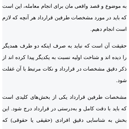
به موضوع و قصد واقعی مان برای انجام معامله، این است
که باید در مورد مشخصات طرفین قرارداد هر آنچه که لازم
است انجام دهیم.
حقیقت آن است که نباید به صرف اینکه دو طرف همدیگر
را دیده اند و شناخت اولیه نسبت به یکدیگر پیدا کرده اند از
ذکر دقیق مشخصات در قرارداد و نکات مرتبط با آن غفلت
شود.
مشخصات طرفین قرارداد یکی از بخش‌های کلیدی است
که باید با دقت کامل و به‌درستی در قرارداد درج شود. این
بخش به شناسایی دقیق افرادی (حقیقی یا حقوقی) که