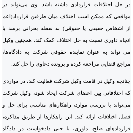
در حل اختلافات قراردادی داشته باشد. وی می‌تواند در
مواقعی که ممکن است اختلاف میان طرفین قرارداد(اعم
از اشخاص حقیقی یا حقوقی) به نقطه بحرانی برسد با
انجام داوری نسبت به حل اختلاف کمک کند. همچنین وکیل
می تواند به عنوان نماینده حقوقی شرکت به دادگاه‌ها،
مراجع قضایی مراجعه کرده و پرونده دعاوی را حل کند.
چنانچه وکیل در قامت وکیل شرکت فعالیت کند، در مواردی
که اختلافاتی بین اعضای شرکت ایجاد شود، وکیل شرکت
می‌تواند با بررسی موارد، راهکارهای مناسبی برای حل و
فصل اختلافات ارائه کند. این راهکارها از طریق مذاکره،
قراردادهای صلح، داوری، یا حتی دادخواست در دادگاه