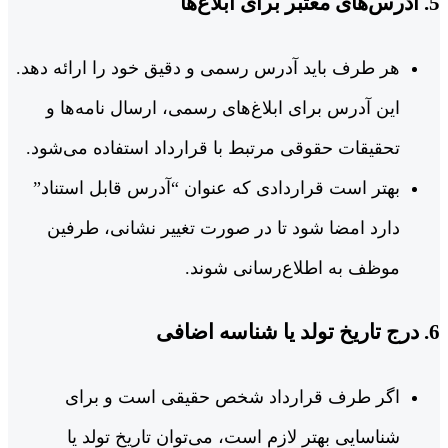
5. آدرس‌های معتبر برای ابلاغ‌ها
هر طرف باید آدرس رسمی و دقیق خود را ارائه دهد.
این آدرس برای ابلاغ‌های رسمی، ارسال نامه‌ها و
تحقیقات حقوقی مرتبط با قرارداد استفاده می‌شود.
بهتر است قراردادی که عنوان “آدرس قابل استناد”
دارد امضا شود تا در صورت تغییر نشانی، طرفین
موظف به اطلاع‌رسانی شوند.
6. درج تاریخ تولد یا شناسه اضافی
اگر طرف قرارداد شخص حقیقی است و برای
شناسایی بهتر لازم است، می‌توان تاریخ تولد یا