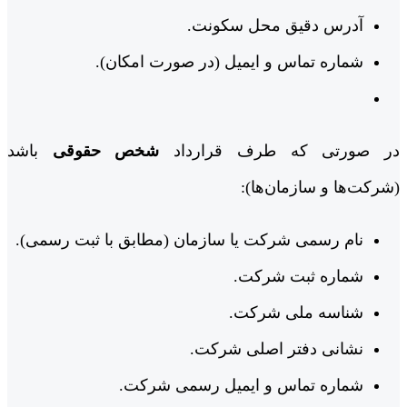
آدرس دقیق محل سکونت.
شماره تماس و ایمیل (در صورت امکان).
در صورتی که طرف قرارداد
شخص حقوقی
باشد
(شرکت‌ها و سازمان‌ها):
نام رسمی شرکت یا سازمان (مطابق با ثبت رسمی).
شماره ثبت شرکت.
شناسه ملی شرکت.
نشانی دفتر اصلی شرکت.
شماره تماس و ایمیل رسمی شرکت.