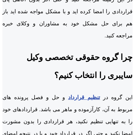
قراردادی را امضا کرده اید و با مشکل مواجه شده اید باز
هم برای حل مشکل خود به مشاوران و وکلای خبره
مراجعه کنید.
چرا گروه حقوقی تخصصی وکیل
سایبری را انتخاب کنیم؟
این گروه در
تنظیم قرارداد
و حل و فصل پرونده های
مربوط به آن، کارآزموده و ماهر می باشد. قراردادهای خود
را به تنهایی تنظیم نکنید، هر قراردادی را بدون مشورت
امضا نکنید و حتی اگر در قرارداد خود و یا در نتیجه امضای