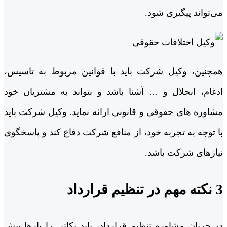
می‌تواند پیگیری شود.
همچنین، وکیل شرکت باید با قوانین مربوط به تاسیس،
ادغام، انحلال و … آشنا باشد و بتواند به مشتریان خود
مشاوره های حقوقی و قانونی ارائه نماید. وکیل شرکت باید
با توجه به تجربه خود، از منافع شرکت دفاع کند و پاسخگوی
نیازهای شرکت باشد.
3 نکته مهم در تنظیم قرارداد
در جریان مشاوره تنظیم قرارداد، باید نکاتی را بارها پیش