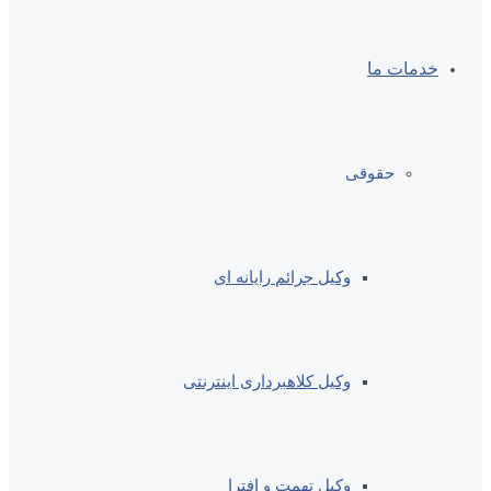
خدمات ما
حقوقی
وکیل جرائم رایانه ای
وکیل کلاهبرداری اینترنتی
وکیل تهمت و افترا