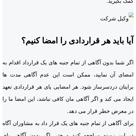
کمک بگیرید.
آیا باید هر قراردادی را امضا کنیم؟
اگر شما بدون آگاهی از تمام جنبه های یک قرارداد اقدام به
امضای آن نمایید، ممکن است این عدم آگاهی مدت ها
برایتان دردسرساز شود. هر امضایی پای هر قراردادی تعهد
ایجاد می کند و اگر آگاهی مان کافی نباشد، این امضا ما را
در معرض خطر قرار می دهد.
برای آگاهی از تمام جنبه های یک قرار داد به مشاوران آگاه
در این زمینه مراجعه کنید و حتی اگر بدون آگاهی پای