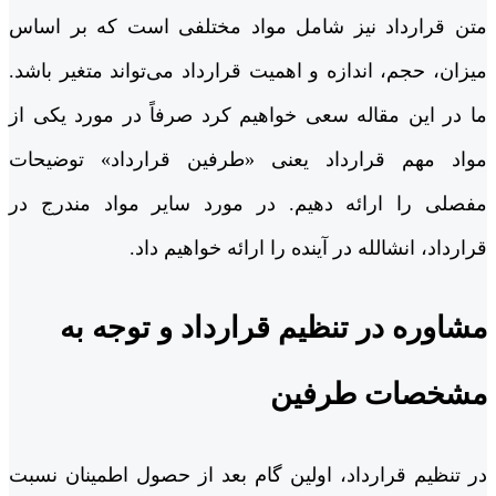
متن قرارداد نیز شامل مواد مختلفی است که بر اساس
میزان، حجم، اندازه و اهمیت قرارداد می‌تواند متغیر باشد.
ما در این مقاله سعی خواهیم کرد صرفاً در مورد یکی از
مواد مهم قرارداد یعنی «طرفین قرارداد» توضیحات
مفصلی را ارائه دهیم. در مورد سایر مواد مندرج در
قرارداد، انشالله در آینده را ارائه خواهیم داد.
مشاوره در تنظیم قرارداد و توجه به
مشخصات طرفین
در تنظیم قرارداد، اولین گام بعد از حصول اطمینان نسبت