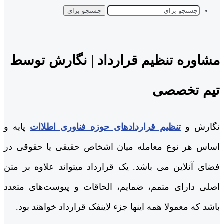
جستجو برای
مشاوره تنظیم قرارداد | نگارش توسط
تیم تخصصی
نگارش و
تنظیم قراردادهای حوزه فناوری اطلاات
پایه و
اساس هر نوع معامله میان اشخاص حقیقی یا حقوقی در
فضای آنلاین می باشد. یک قرارداد میتواند علاوه بر متن
اصلی دارای متمم، ضمایم، الحاقات و پیوست‌های متعدد
باشد که معمولا همه اینها جزء لاینفک قرارداد خواهند بود.