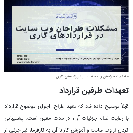
مشکلات طراحان وب سایت در قراردادهای کاری
تعهدات طرفین قرارداد
قبلاً توضیح داده شد که تعهد طراح، اجرای موضوع قرارداد
با رعایت تمام جزئیات آن، در مدت معین است. پشتیبانی
کردن از وب سایت و آموزش کار با آن به کارفرما، نیز جزئی از