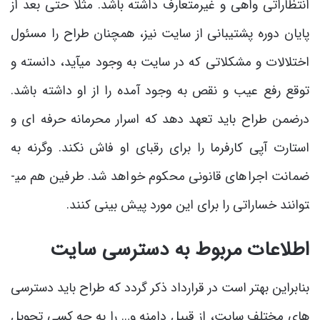
انتظاراتی واهی و غیرمتعارف داشته باشد. مثلاَ حتی بعد از
پایان دوره پشتیبانی از سایت نیز، همچنان طراح را مسئول
اختلالات و مشکلاتی که در سایت به وجود می­آید، دانسته و
توقع رفع عیب و نقص به وجود آمده را از او داشته باشد.
درضمن طراح باید تعهد دهد که اسرار محرمانه حرفه ای و
استارت آپی کارفرما را برای رقبای او فاش نکند. وگرنه به
ضمانت اجراهای قانونی محکوم خواهد شد. طرفین هم می­
توانند خساراتی را برای این مورد پیش بینی کنند.
اطلاعات مربوط به دسترسی سایت
بنابراین بهتر است در قرارداد ذکر گردد که طراح باید دسترسی
های مختلف سایت، از قبیل دامنه و… را به چه کسی تحویل