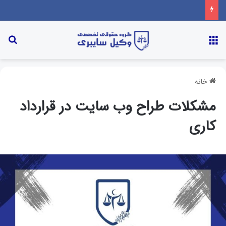
منو
جس
خانه
مشکلات طراح وب سایت در قرارداد
کاری