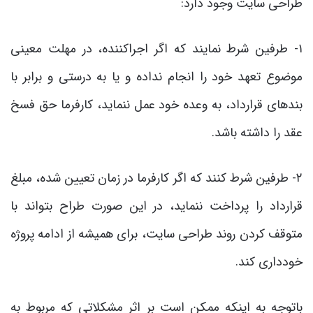
طراحی سایت وجود دارد:
۱- طرفین شرط نمایند که اگر اجراکننده، در مهلت معینی
موضوع تعهد خود را انجام نداده و یا به درستی و برابر با
بندهای قرارداد، به وعده خود عمل ننماید، کارفرما حق فسخ
عقد را داشته باشد.
۲- طرفین شرط کنند که اگر کارفرما در زمان تعیین شده، مبلغ
قرارداد را پرداخت ننماید، در این صورت طراح بتواند با
متوقف کردن روند طراحی سایت، برای همیشه از ادامه پروژه
خودداری کند.
باتوجه به اینکه ممکن است بر اثر مشکلاتی که مربوط به