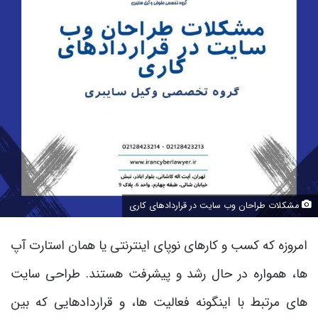
مشکلات طراحان وب سایت در قراردادهای کاری
امروزه که کسب و کارهای نوپای اینترنتی یا همان استارت آپ
ها، همواره در حال رشد و پیشرفت هستند. طراحی سایت
های مرتبط با اینگونه فعالیت ها، و قراردادهایی که بین