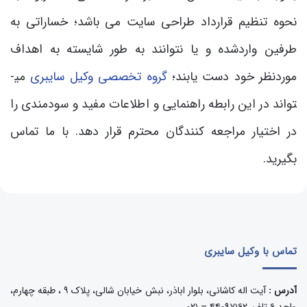
نحوه تنظیم قرارداد طراحی سایت می باشد؛ خساراتی به
طرفین واردشده و یا نتوانند به طور شایسته به اهداف
موردنظر خود دست یابند؛
گروه تخصصی وکیل سایبری
می­
تواند در این رابطه راهنمایی و اطلاعات مفید و سودمندی را
در اختیار مراجعه کنندگان محترم قرار دهد. با ما تماس
بگیرید.
تماس با وکیل سایبری
آدرس :
آیت اله کاشانی، بلوار اباذر، نبش خیابان شالی، پلاک ۹ ، طبقه چهارم،