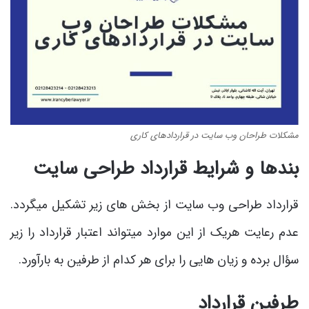
مشکلات طراحان وب سایت در قراردادهای کاری
بندها و شرایط قرارداد طراحی سایت
قرارداد طراحی وب سایت از بخش های زیر تشکیل می­گردد.
عدم رعایت هریک از این موارد می­تواند اعتبار قرارداد را زیر
سؤال برده و زیان هایی را برای هر کدام از طرفین به بارآورد.
طرفین قرارداد