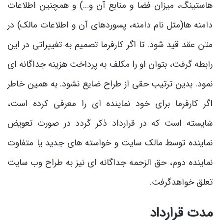
هاستینگ، میزان فضا و منابع آن و…) و همچنین اطلاعات
دامنه ها(مثل نام دامنه، پسوردهای آن و اطلاعات مالک) در
متن عقد قید شود. تا اگر کارفرما تصمیم به تغییراتی در این
رابطه گرفت، بتوان او را مکلف به پرداخت هزینه جداگانه ای
نمود. بدین ترتیب حقی از طراح ضایع نشود. به همین خاطر
اگر کارفرما برای خود نماینده ای را معرفی کرده است،
شایسته است که در قرارداد ذکر گردد در صورت تعویض
نماینده توسط مالک سایت و خواسته های جدید یا متفاوت
نماینده دوم، حق الزحمه جداگانه ای نیز به طراح وب سایت
تعلق خواهدگرفت.
مدت قرارداد