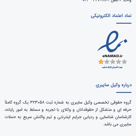
واحد ۶ تلفن ۴۴۰۹۷۱۶۲ – ۰۲۱
نماد اعتماد الکترونیکی
درباره وکیل سایبری
گروه حقوقی تخصصی وکیل سایبری به شماره ثبت ۳۲۳۰۵۸ یک گروه کاملاً
حرفه ای و متشکل از حقوقدانان و وکلای با تجربه و مسلط به امور رایانه،
کارشناسان شناسایی و ردیابی جرایم اینترنتی و تیم واکنش سریع به حملات
سایبری می باشد.