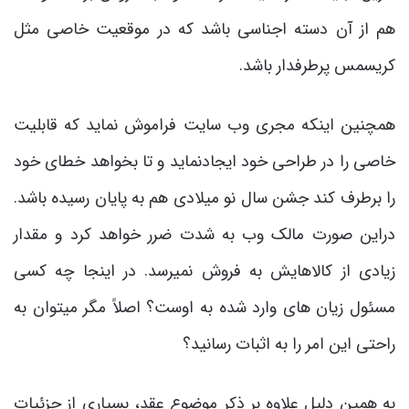
هم از آن دسته اجناسی باشد که در موقعیت خاصی مثل
کریسمس پرطرفدار باشد.
همچنین اینکه مجری وب سایت فراموش نماید که قابلیت
خاصی را در طراحی خود ایجادنماید و تا بخواهد خطای خود
را برطرف کند جشن سال نو میلادی هم به پایان رسیده باشد.
دراین صورت مالک وب به شدت ضرر خواهد کرد و مقدار
زیادی از کالاهایش به فروش نمی­رسد. در اینجا چه کسی
مسئول زیان های وارد شده به اوست؟ اصلاً مگر می­توان به
راحتی این امر را به اثبات رسانید؟
به همین دلیل علاوه بر ذکر موضوع عقد، بسیاری از جزئیات