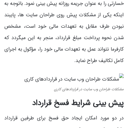
خسارتی را به عنوان جریمه روزانه پیش بینی نمود. باتوجه به
اینکه یکی از مشکلات پیش روی طراحان سایت ها، پایبند
نبودن طرف مقابل به تعهدات مالی خود است، مشخص
شدن نحوه پرداخت مبلغ قرارداد، منجر به این می­گردد که
کارفرما نتواند عمل به تعهدات مالی خود را، مؤکول به اجرای
کامل تکالیف طراح نماید.
مشکلات طراحان وب سایت در قراردادهای کاری
پیش بینی شرایط فسخ قرارداد
در دو مورد امکان ایجاد حق فسخ برای طرفین قرارداد