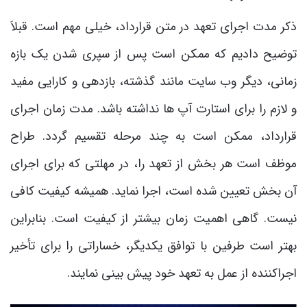
ذکر مدت اجرای تعهد در متن قرارداد، خیلی مهم است. قبلاَ
توضیح دادیم که ممکن است پس از سپری شدن یک بازه
زمانی، دیگر وب سایت مانند گذشته، بازدهی و کارایی مفید
و لازم را برای استارت آپ ها نداشته باشد. مدت زمان اجرای
قرارداد، ممکن است به چند مرحله تقسیم گردد. طراح
موظف است هر بخش از تعهد را، در مهلتی که برای اجرای
آن بخش تعیین شده است، اجرا نماید. همیشه کیفیت کافی
نیست. گاهی اهمیت زمان بیشتر از کیفیت است. بنابراین
بهتر است طرفین با توافق یکدیگر، خساراتی را برای تأخیر
اجراکننده از عمل به تعهد خود پیش بینی نمایند.