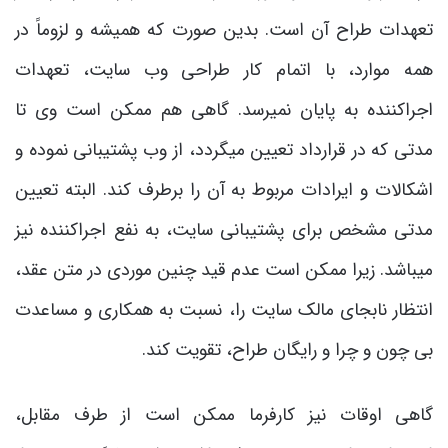
تعهدات طراح آن است. بدین صورت که همیشه و لزوماً در
همه موارد، با اتمام کار طراحی وب سایت، تعهدات
اجراکننده به پایان نمی­رسد. گاهی هم ممکن است وی تا
مدتی که در قرارداد تعیین می­گردد، از وب پشتیبانی نموده و
اشکالات و ایرادات مربوط به آن را برطرف کند. البته تعیین
مدتی مشخص برای پشتیبانی سایت، به نفع اجراکننده نیز
می­باشد. زیرا ممکن است عدم قید چنین موردی در متن عقد،
انتظار نابجای مالک سایت را، نسبت به همکاری و مساعدت
بی چون و چرا و رایگان طراح، تقویت کند.
گاهی اوقات نیز کارفرما ممکن است از طرف مقابل،