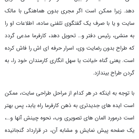
دهد. زیرا ممکن است اگر مجری بدون هماهنگی با مالک
سایت و یا با صرف یک گفتگوی تلفنی ساده، اطلاعات او را
به منشی، رئیس دفتر و… تحویل دهد، کارفرما مدعی گردد
که طراح بدون رضایت وی، اسرار حرفه ای اش را فاش کرده
است. یعنی گناه خیانت یا سهل انگاری کارمندان خود را، به
گردن طراح بیندازد.
با توجه به اینکه در هر کدام از مراحل طراحی سایت، ممکن
است ایده های جدیدتری به ذهن کارفرما راه یابد، پس بهتر
است درمورد المان های تصویری وب، نحوه چینش آنها و…،
یک صفحه پیش نمایش و مشابه آن، در قرارداد گنجانیده