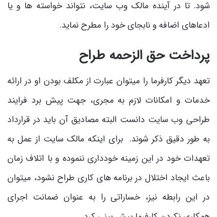
شود. تا در آینده مالک وب سایت، نتواند خواسته ها و یا
ادعاهای اضافه و نابجای خود را مطرح نماید.
پرداخت حق الزحمه طراح
تعهد دیگر کارفرما را می­توان عبارت از مکلف بودن او در ارائه
خدمات و امکانات لازم به مجری، جهت پیش برد فرایند
طراحی وب سایت دانست البته مصادیق آن باید در قرارداد
به طور دقیق ذکر شوند. برای اینکه مالک سایت از عمل به
تعهدات خود در این زمینه خودداری ننموده و با اتلاف زمان
باعث ایجاد اختلال در برنامه های کاری طراح نشود، می­توان
در این رابطه نیز، خساراتی را به عنوان ضمانت اجرای
همکاری نکردن کارفرما پیش بینی کرد.