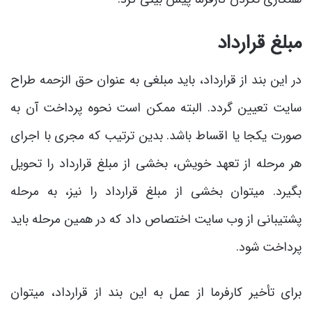
مبلغ قرارداد
در این بند از قرارداد، باید مبلغی به عنوان حق الزحمه طراح
سایت تعیین گردد. البته ممکن است نحوه پرداخت آن به
صورت یکجا یا اقساط باشد. بدین ترتیب که مجری با اجرای
هر مرحله از تعهد خویش، بخشی از مبلغ قرارداد را تحویل
بگیرد. می­توان بخشی از مبلغ قرارداد را نیز، به مرحله
پشتیبانی از وب سایت اختصاص داد که در همین مرحله باید
پرداخت شود.
برای تأخیر کارفرما از عمل به این بند از قرارداد، می­توان