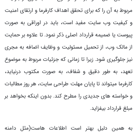
مربوط به آن را که برای تحقق اهداف کارفرما و ارتقای امنیت
و کیفیت وب سایت مفید است، باید در اوراقی به صورت
پیوست یا ضمیمه قرارداد اصلی ذکر نمود. تا علاوه بر حمایت
از مالک وب، از تحمیل مسئولیت و وظایف اضافه به مجری
نیز جلوگیری شود. زیرا تا زمانی که جزئیات مربوط به موضوع
تعهد، به طور دقیق و شفاف، به صورت مکتوب درنیاید،
کارفرما می­تواند تا پایان مهلت طراحی سایت، هر روز مطالبات
و خواسته های جدیدی را مطرح کند. بدون اینکه بخواهد بر
مبلغ قرارداد بیفزاید.
به همین دلیل بهتر است اطلاعات هاست(مثل دامنه