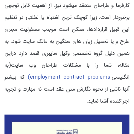
کارفرما و طراحان منعقد می­شود نیز، از اهمیت قابل توجهی
برخوردار است. زیرا کوچک ترین اشتباه یا غفلتی در تنظیم
این قبیل قراردادها، ممکن است موجب مسئولیت مجری
طرح و یا تحمیل زیان های سنگین به مالک سایت شود. به
همین دلیل گروه تخصصی وکیل سایبری قصد دارد دراین
مقاله، شما را با مشکلات طراحان وب سایت(به
انگلیسی:
employment contract problems)
که بیشتر
آنها ناشی از نحوه نگارش متن عقد است نه مهارت و تجربه
اجراکننده آشنا نماید.