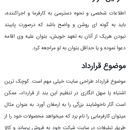
اطلاعات شخصی و نحوه دسترسی به کارفرما و اجراکننده،
باید به گونه ای روشن و واضح باشد که درصورت پایبند
نبودن هریک از آنان به تعهد خویش، بتوان علیه وی اقامه
دعوا نموده و یا حداقل بتوان به او مراجعه کرد.
موضوع قرارداد
موضوع قرارداد طراحی سایت خیلی مهم است. کوچک ترین
اشتباه یا سهل انگاری در تنظیم این بند از قرارداد، ممکن
است آثار ناخوشایند بزرگی را به ارمغان آورد. به عنوان مثال
می­توان کارفرمایی را نام برد که می­خواهد محصولات خود را از
طریق تبلیغات در سایت شرکت خود به فروش برساند و کالا