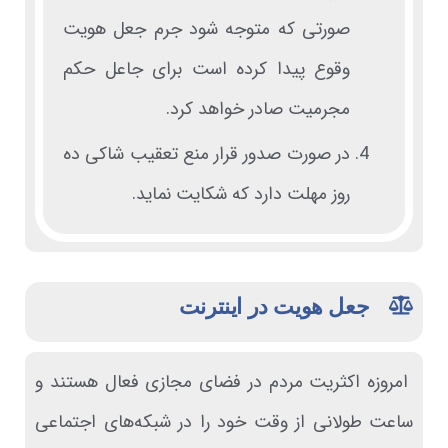
صورتی که متوجه شود جرم جعل هویت
وقوع پیدا کرده است برای جاعل حکم
مجرمیت صادر خواهد کرد.
در صورت صدور قرار منع تعقیب شاکی ده
روز مهلت دارد که شکایت نماید.
جعل هویت در اینترنت
امروزه اکثریت مردم در فضای مجازی فعال هستند و
ساعت طولانی از وقت خود را در شبکه‌های اجتماعی