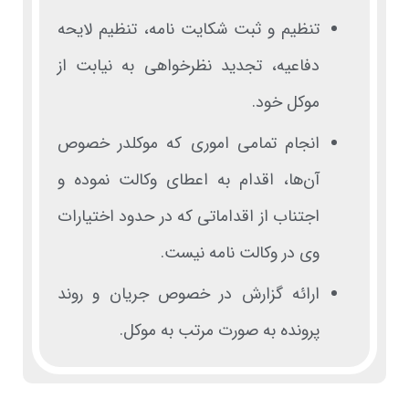
تنظیم و ثبت شکایت نامه، تنظیم لایحه
دفاعیه، تجدید نظرخواهی به نیابت از
موکل خود.
انجام تمامی اموری که موکلدر خصوص
آن‌ها، اقدام به اعطای وکالت نموده و
اجتناب از اقداماتی که در حدود اختیارات
وی در وکالت نامه نیست.
ارائه گزارش در خصوص جریان و روند
پرونده به صورت مرتب به موکل.