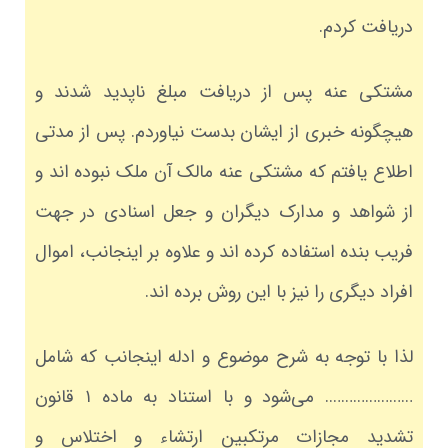
دریافت کردم.
مشتکی عنه پس از دریافت مبلغ ناپدید شدند و
هیچگونه خبری از ایشان بدست نیاوردم. پس از مدتی
اطلاع یافتم که مشتکی عنه مالک آن ملک نبوده اند و
از شواهد و مدارک دیگران و جعل اسنادی در جهت
فریب بنده استفاده کرده اند و علاوه بر اینجانب، اموال
افراد دیگری را نیز با این روش برده اند.
لذا با توجه به شرح موضوع و ادله اینجانب که شامل
…………………. می‌شود و با استناد به ماده ۱ قانون
تشدید مجازات مرتکبین ارتشاء و اختلاس و