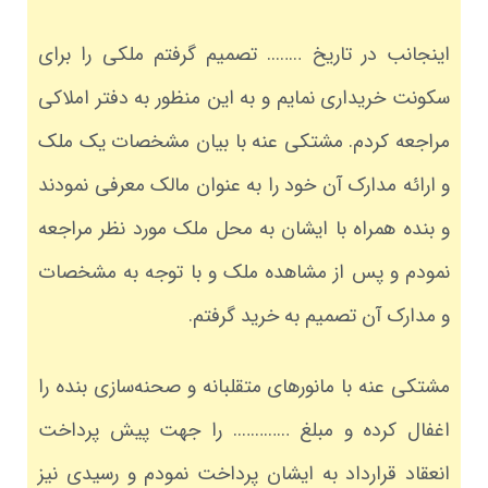
اینجانب در تاریخ …….. تصمیم گرفتم ملکی را برای
سکونت خریداری نمایم و به این منظور به دفتر املاکی
مراجعه کردم. مشتکی عنه با بیان مشخصات یک ملک
و ارائه مدارک آن خود را به عنوان مالک معرفی نمودند
و بنده همراه با ایشان به محل ملک مورد نظر مراجعه
نمودم و پس از مشاهده ملک و با توجه به مشخصات
و مدارک آن تصمیم به خرید گرفتم.
مشتکی عنه با مانورهای متقلبانه و صحنه‌سازی بنده را
اغفال کرده و مبلغ …………. را جهت پیش پرداخت
انعقاد قرارداد به ایشان پرداخت نمودم و رسیدی نیز