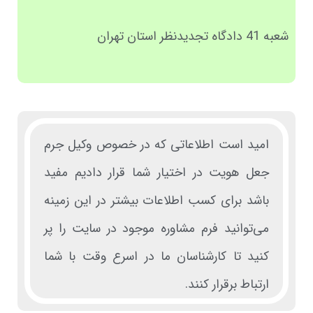
شعبه 41 دادگاه تجدیدنظر استان تهران
امید است اطلاعاتی که در خصوص وکیل جرم
جعل هویت در اختیار شما قرار دادیم مفید
باشد برای کسب اطلاعات بیشتر در این زمینه
می‌توانید فرم مشاوره موجود در سایت را پر
کنید تا کارشناسان ما در اسرع وقت با شما
ارتباط برقرار کنند.