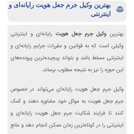
بهترین وکیل جرم جعل هویت رایانه‌ای و
اینترنتی
بهترین
وکیل جرم جعل هویت
رایانه‌ای و اینترنتی
وکیلی است که به قوانین و مقررات جرایم رایانه‌ای و
اینترنتی مسلط باشد و بتواند پیچیده‌ترین پرونده‌های
این حوزه را نیز به نتیجه مطلوب برساند.
وکیل جرم جعل هویت رایانه‌ای می‌تواند در خصوص
جرم جعل هویت به موکل خود مشاوره دهند و کمک
کنند تا فرایند شکایت جرم جعل هویت رایانه‌ای و
اینترنتی را در کوتاه‌ترین زمان ممکن انجام دهد و مانع