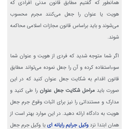
همانطور که گفتیم مطابق قانون مدنی افرادی که
هویت یا عنوان را جعل می‌کنند مجرم محسوب
می‌شوند و باید براساس قانون مجازات اسلامی محاکمه
شوند.
اگر شما متوجه شدید که فردی از هویت و عنوان شما
سوءاستفاده کرده و آن را جعل نموده می‌تواند مطابق
قانون اقدام به شکایت جعل عنوان کنید که در این
صورت باید
مراحل شکایت جعل عنوان
را طی کنید و
مدارک و مستنداتی را نیز برای اثبات وقوع جرم جعل
هویت به دادگاه ارائه دهید. در این موارد بهتر است از
همان ابتدا نزد
وکیل جرایم رایانه ای
یا وکیل جرم جعل