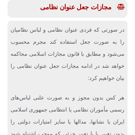
مجازات جعل عنوان نظامی
در صورتی که فردی عنوان نظامی و لباس نظامیان
را به صورت جعل استفاده کند مجرم محسوب
می‌شود و مطابق با قانون مجازات اسلامی محاکمه
خواهد شد در ادامه مجازات جعل عنوان نظامی را
بیان خواهیم کرد: ‌
هر کس بدون مجوز و به صورت علنی لباس‌های
رسمی مأموران نظامی یا انتظامی جمهوری اسلامی
ایران یا نشانها، مدالها یا سایر ‌امتیازات دولتی را
بدون تغییر یا با تغییر جزئی که موجب اشتباه شود