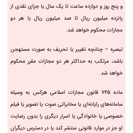
و پنج روز و دوازده ساعت تا یک سال یا جزای نقدی از
پانزده میلیون ریال تا صد میلیون ریال یا هر دو
مجازات محکوم خواهد شد.
تبصره – چنانچه تغییر یا تحریف به صورت مستهجن
باشد، مرتکب به حداکثر هر دو مجازات مقرر محکوم
خواهد شد.
ماده ۷۴۵ قانون مجازات اسلامی هرکس به وسیله
سامانه‌های رایانه‌ای یا مخابراتی صوت یا تصویر یا فیلم
خصوصی یا خانوادگی یا اسرار دیگری را بدون رضایت
او جز در موارد قانونی منتشر کند یا در دسترس دیگران