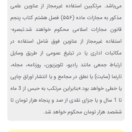
می‌باشد. مرتکبین استفاده غیرمجاز از عناوین علمی
مذکور به مجازات ماده (۵۵۶) فصل هشتم کتاب پنجم
قانون مجازات اسلامی محکوم خواهند شد.تبصره-
استفاده غیرمجاز از عناوین فوق شامل استفاده در
مکاتبات اداری یا در تبلیغ عمومی از طریق وسایل
ارتباط جمعی مانند رادیو، تلویزیون، روزنامه، مجله،
تارنما (سایت) یا نطق در مجامع و یا انتشار اوراق چاپی
یا خطی خواهد بود.»بنابراین مرتکب به حبس از 3 ماه
تا 1 سال و یا جزای نقدی از صد و پنجاه هزار تومان تا
ششصد هزار تومان محکوم خواهد شد.