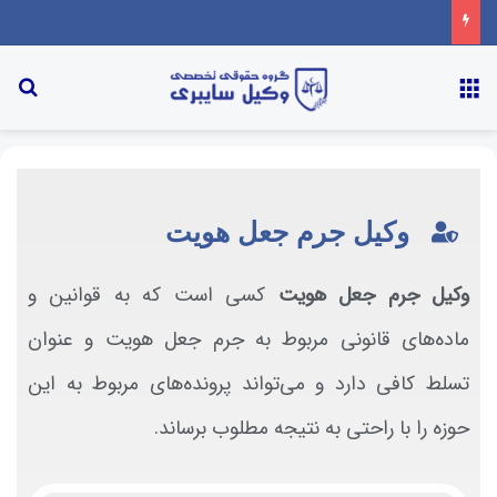
وکیل جرم جعل هویت
وکیل جرم جعل هویت
کسی است که به قوانین و
ماده‌های قانونی مربوط به جرم جعل هویت و عنوان
تسلط کافی دارد و می‌تواند پرونده‌های مربوط به این
حوزه را با راحتی به نتیجه مطلوب برساند.