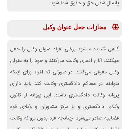
پایمال شدن حق و حقوق شما شود.
مجازات جعل عنوان وکیل
گاهی شنیده میشود برخی افراد عنوان وکیل را جعل
میکنند. آنان ادعای وکالت می‌کنند و خود را به عنوان
وکیل معرفی می‌کنند. در صورتی که افراد برای اینکه
بتوانند در محاکم دادگستری وکالت کند باید دارای
پروانه وکالت دادگستری باشند. این پروانه از کانون
وکلای دادگستری و یا مرکز مشاوران و وکلای قوه
قضاییه صادر می‌شود. چنانچه فرد بدون پروانه وکالت