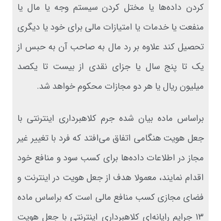
کردن داده‌ها یا مختل کردن سیستم وجه یا مال یا
منفعت یا خدمات یا امتیازات مالی برای خود یا دیگری
تحصیل کند علاوه بر رد مال به صاحب آن‌ به حبس از
یک تا پنج سال یا جزای نقدی از بیست تا یکصد
میلیون ریال یا هر دو مجازات محکوم خواهد شد.
براساس ماده بیان شده جرم کلاهبرداری اینترنتی با
جعل هویت هنگامی اتفاق می‌افتد که فرد با تغییر غیر
مجاز در اطلاعات داده‌ها برای کسب سود و منافع خود
اقدام نمایند، معمولا هدف از جعل هویت در اینترنت و
فضای مجازی کسب منافع مالی است که براساس ماده
۱۳ جرایم رایانه‌ای کلاهبرداری اینترنتی با جعل هویت