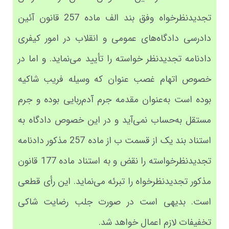
تجدیدنظرخواه وفق بند الف ماده 257 قانون آئین
دادرسی دادگاه‌های عمومی و انقلاب در امور کیفری
دادنامه تجدیدنظر خواسته را تأیید می‌نماید. و اما در
خصوص اتهام غصب عنوان که وسیله فریب شاکیه
بوده است به‌عنوان مقدمه جرم آدم‌ربایی بوده و جرم
مستقل به‌حساب نمی‌آید و در این خصوص دادگاه به
استناد بند یک از قسمت ب از ماده 257 مذکور دادنامه
تجدیدنظرخواسته را نقض و به استناد ماده 177 قانون
مذکور تجدیدنظرخواه را تبرئه می‌نماید. این رأی قطعی
است. بدیهی است در صورت جلب رضایت شاکی
تخفیفات لازم اعمال خواهد شد.