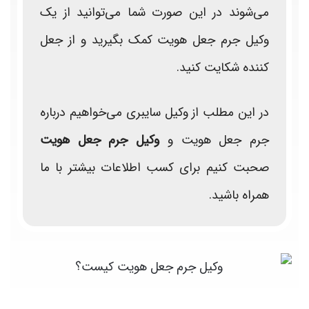
می‌شوند در این صورت شما می‌توانید از یک
وکیل جرم جعل هویت کمک بگیرید و از جعل
کننده شکایت کنید.
در این مطلب از وکیل سایبری می‌خواهیم درباره
جرم جعل هویت و
وکیل جرم جعل هویت
صحبت کنیم برای کسب اطلاعات بیشتر با ما
همراه باشید.