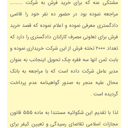
مشتکی عنه که برای خرید فرش به شرکت ………..
مراجعه نموده بود در حضور ده نفر خود را قاضی
دادگستری معرفی نموده و اعلام نموده که قصد خرید
فرش برای تعاونی مصرف کارکنان دادگستری را دارد که
تعداد ۲۰۰۰ تخته فرش از این شرکت خریداری نموده و
بابت ثمن انها سه فقره چک تحویل اینجانب به عنوان
مدیر عامل شرکت داده است که با مراجعه به بانک
محال علیه منجر به صدور گواهینامه عدم پرداخت
گردیده است .
لذا با تقدیم این شکوائیه مستندا به ماده ۵۵۵ قانون
مجازات اسلامی تقاضای رسیدگی و تعیین کیفر برای