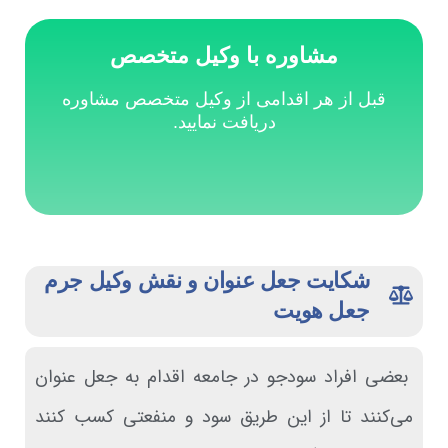
مشاوره با وکیل متخصص
قبل از هر اقدامی از وکیل متخصص مشاوره
دریافت نمایید.
درخواست مشاوره
شکایت جعل عنوان و نقش وکیل جرم
جعل هویت
بعضی افراد سودجو در جامعه اقدام به جعل عنوان
می‌کنند تا از این طریق سود و منفعتی کسب کنند