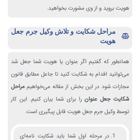
هویت بروید و از وی مشورت بخواهید.
مراحل شکایت و تلاش وکیل جرم جعل
هویت
همانطور که گفتیم اگر عنوان یا هویت شما جعل شد
می‌توانید اقدام به شکایت کنید تا جاعل مطابق قانون
مجازات شود در این بخش از مقاله می‌خواهیم
مراحل
شکایت جعل عنوان
را برای شما بیان کنیم. این کار
توسط وکیل جرم جعل هویت قابل پیگیری است.
در مرحله اول شما باید شکایت نامه‌ای