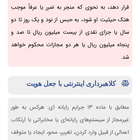
قرار دهد، به نحوی که منجر به ضرر یا عرفاً موجب
هتک حیثیت او شود، به حبس از نود و یک روز تا دو
سال یا جزای نقدی از بیست میلیون ریال تا صد و
پنجاه میلیون ریال یا هر دو مجازات محکوم خواهد
شد.
کلاهبرداری اینترنتی با جعل هویت
مطابق با ماده ۱۳ جرایم رایانه ای: هرکس به طور
غیرمجاز از سیستم‌‌های رایانه‌ای یا مخابراتی با ارتکاب
اعمالی از قبیل وارد کردن، تغییر، محو، ایجاد یا متوقف