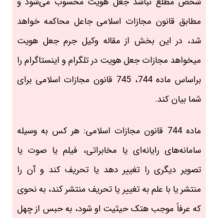
شخص مطلع نباشد جعل هویت محسوب می‌شود و
مطابق قانون مجازات اسلامی جاعل محاکمه خواهد
شد، در این بخش از مقاله وکیل جرم جعل هویت
میخواهد مجازات جعل هویت در تلگرام و اینستاگرام را
براساس ماده 744، 745 قانون مجازات اسلامی برای
شما بیان کند.
ماده 744 قانون مجازات اسلامی: هر کس به‌ و‌سیله
سامانه‌‌های رایانه‌ای یا مخابراتی، فیلم یا صوت یا
تصویر دیگری را تغییر دهد یا تحریف کند و آن را
منتشر یا با علم به تغییر یا تحریف منتشر کند، به‌ نحوی
که عرفاً موجب هتک حیثیت او شود، به حبس از چهل