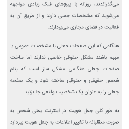
می‌گذراندند، روزانه با پیج‌های فیک زیادی مواجهه
می‌شوید که مشخصات جعلی دارند و از طریق آن به
فعالیت در فضای مجازی می‌پردازند.
هنگامی که این صفحات جعلی با مشخصات عمومی یا
مبهم باشند مشکل حقوقی خاصی ندارند اما ساخت
صفحات جعلی هنگامی مشکل ساز است که بنام
شخص حقیقی و حقوقی ساخته شود و یک صفحه
جعلی را به عنوان یک شخصیت واقعی جا بزنید.
به طور کلی جعل هویت در اینترنت یعنی شخص به
صورت متقلبانه با تغییر اطلاعات به جعل هویت بپردازد