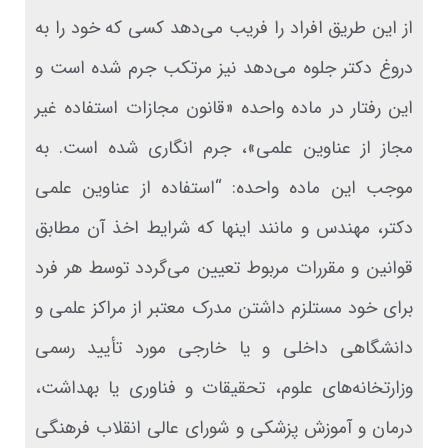
از این طریق افراد را فریب می‌دهد کسی که خود را به
دروغ دکتر جلوه می‌دهد نیز مرتکب جرم شده است و
این رفتار در ماده واحده «قانون مجازات استفاده غیر
مجاز از عناوین علمی»، جرم انگاری شده است. به
موجب این ماده واحده: “استفاده از عناوین علمی
دکتر، مهندس و مانند اینها که شرایط اخذ آن مطابق
قوانین و مقررات مربوط تعیین می‌گردد توسط هر فرد
برای خود مستلزم داشتن مدرک معتبر از مراکز علمی و
دانشگاهی داخلی و یا خارجی مورد تأیید رسمی
وزارتخانه‌های علوم، تحقیقات و فناوری یا بهداشت،
درمان و آموزش پزشکی و شورای عالی انقلاب فرهنگی