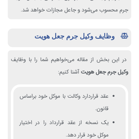
جرم محسوب می‌شود و جاعل مجازات خواهد شد.
وظایف وکیل جرم جعل هویت
در این بخش از مقاله می‌خواهیم شما را با وظایف
وکیل جرم جعل هویت
آشنا کنیم:
عقد قراردارد وکالت با موکل خود براساس
قانون.
یک نسخه از عقد قرارداد را در اختیار
موکل خود قرار دهد.