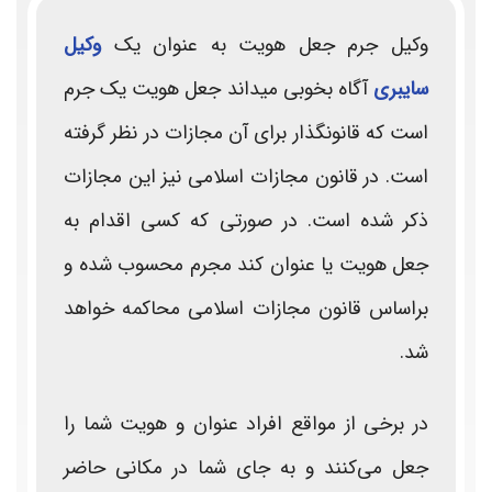
وکیل جرم جعل هویت به عنوان یک
وکیل
سایبری
آگاه بخوبی میداند جعل هویت یک جرم
است که قانونگذار برای آن مجازات در نظر گرفته
است. در قانون مجازات اسلامی نیز این مجازات
ذکر شده است. در صورتی که کسی اقدام به
جعل هویت یا عنوان کند مجرم محسوب شده و
براساس قانون مجازات اسلامی محاکمه خواهد
شد.
در برخی از مواقع افراد عنوان و هویت شما را
جعل می‌کنند و به جای شما در مکانی حاضر