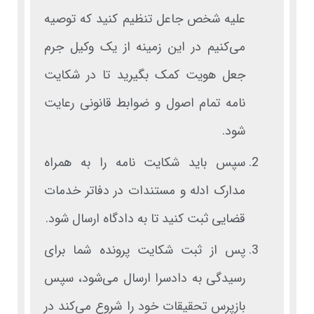
علیه شخص جاعل تنظیم کنید که توصیه
می‌کنیم در این زمینه از یک وکیل جرم
جعل هویت کمک بگیرید تا در شکایت
نامه تمام اصول و ضوابط قانونی رعایت
شود.
سپس باید شکایت نامه را به همراه
مدارک ادله و مستندات در دفاتر خدمات
قضایی ثبت کنید تا به دادگاه ارسال شود.
پس از ثبت شکایت پرونده شما برای
رسیدگی به دادسرا ارسال می‌شود، سپس
بازپرس تحقیقات خود را شروع می‌کند در