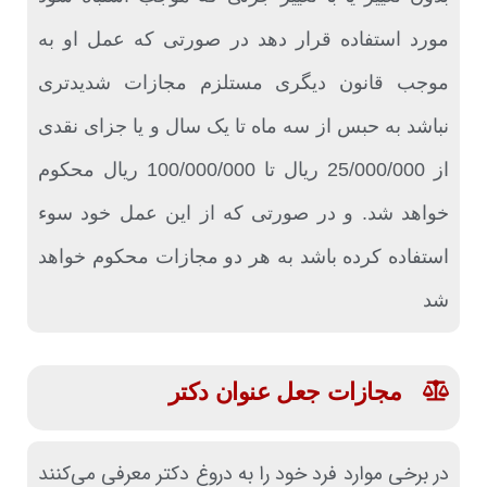
مورد استفاده قرار دهد در صورتی که عمل او به
موجب قانون دیگری مستلزم‌ مجازات شدیدتری
نباشد به حبس از سه ماه تا یک سال و یا جزای نقدی
از 25/000/000 ریال تا 100/000/000 ریال محکوم
خواهد شد. و در صورتی که از این عمل خود سوء‌
استفاده کرده باشد به هر دو مجازات محکوم خواهد
شد
مجازات جعل عنوان دکتر
در برخی موارد فرد خود را به دروغ دکتر معرفی می‌کنند