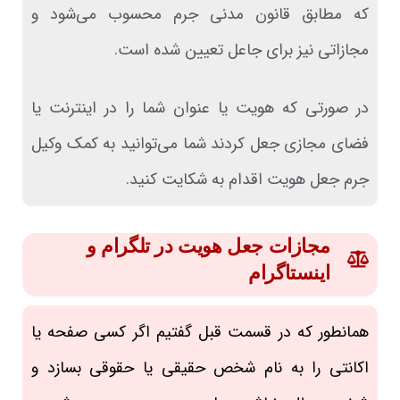
که مطابق قانون مدنی جرم محسوب می‌شود و
مجازاتی نیز برای جاعل تعیین شده است.
در صورتی که هویت یا عنوان شما را در اینترنت یا
فضای مجازی جعل کردند شما می‌توانید به کمک وکیل
جرم جعل هویت اقدام به شکایت کنید.
مجازات جعل هویت در تلگرام و
اینستاگرام
همانطور که در قسمت قبل گفتیم اگر کسی صفحه یا
اکانتی را به نام شخص حقیقی یا حقوقی بسازد و