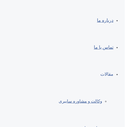
درباره ما
تماس با ما
مقالات
وکالت و مشاوره سایبری