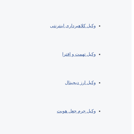
وکیل کلاهبرداری اینترنتی
وکیل تهمت و افترا
وکیل ارز دیجیتال
وکیل جرم جعل هویت