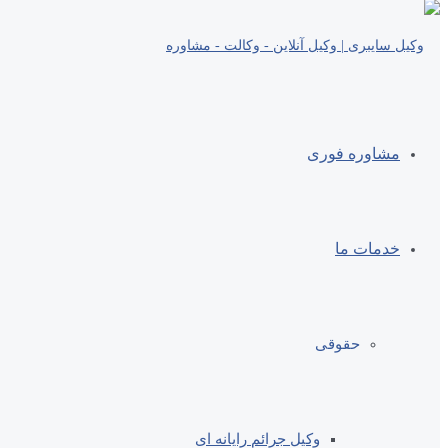
مشاوره فوری
خدمات ما
حقوقی
وکیل جرائم رایانه ای