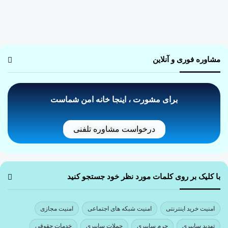
مشاوره فوری و آنلاین
برای مشورت ، اینجا خانه امن شماست
درخواست مشاوره تلفنی
با کلیک بر روی کلمات مورد نظر خود جستجو کنید
امنیت خرید اینترنتی
امنیت شبکه های اجتماعی
امنیت مجازی
تهدید سایبری
جرم سایبری
حملات سایبری
خدمات حقوقی