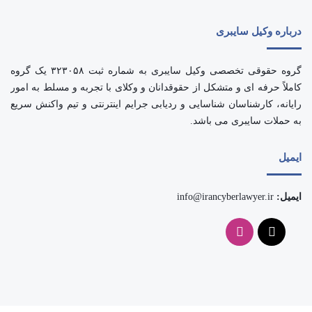
درباره وکیل سایبری
گروه حقوقی تخصصی وکیل سایبری به شماره ثبت ۳۲۳۰۵۸ یک گروه
کاملاً حرفه ای و متشکل از حقوقدانان و وکلای با تجربه و مسلط به امور
رایانه، کارشناسان شناسایی و ردیابی جرایم اینترنتی و تیم واکنش سریع
به حملات سایبری می باشد.
ایمیل
ایمیل:
info@irancyberlawyer.ir