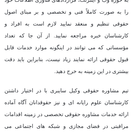
به حوزه وب و اینترنت، قراردادهای فناوری اطلاعات خود
را به صورت کاملاً فنی و تخصصی و بر مبنای اصول
حقوقی تنظیم و منعقد نمایید لازم است به افراد و
کارشناسان خبره مراجعه نمایید. از آن جا که تعداد
مؤسساتی که می توانند در اینگونه موارد خدمات قابل
قبول حقوقی ارائه نمایند زیاد نیست، بنابراین باید دقت
بیشتری در این زمینه به خرج دهید.
تیم مشاوره حقوقی وکیل سایبری با در اختیار داشتن
کارشناسان علوم رایانه ای و نیز حقوقدانان آگاه آماده
ارائه خدمات مشاوره حقوقی تخصصی در زمینه اقدامات
مراقبتی در فضای مجازی و شبکه های اجتماعی می