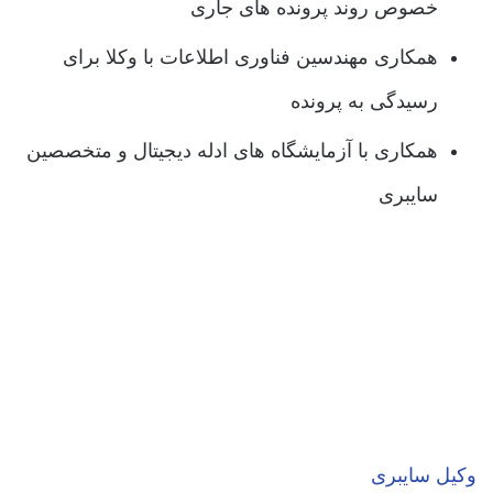
خصوص روند پرونده های جاری
همکاری مهندسین فناوری اطلاعات با وکلا برای
رسیدگی به پرونده
همکاری با آزمایشگاه های ادله دیجیتال و متخصصین
سایبری
وکیل سایبری