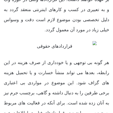
و به تعبیری در کسب و کارهای اینترنتی منعقد گردد به
دلیل تخصصی بودن موضوع لازم است دقت و وسواس
خیلی زیاد در مورد آن معمول گردد.
هر گونه بی توجهی و یا خودداری از صرف هزینه در این
رابطه، بعدها می تواند منشأ خسارت و یا تحمیل هزینه
های گزاف شود. این موضوع در مواردی بی اعتباری
برخی طرفین را به دنبال داشته و گاهی، برچسب جرم نیز
به آنان زده شده است. برای آنکه در فعالیت های مربوط