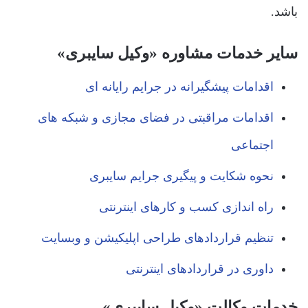
باشد.
سایر خدمات مشاوره «وکیل سایبری»
اقدامات پیشگیرانه در جرایم رایانه ای
اقدامات مراقبتی در فضای مجازی و شبکه های
اجتماعی
نحوه شکایت و پیگیری جرایم سایبری
راه اندازی کسب و کارهای اینترنتی
تنظیم قراردادهای طراحی اپلیکیشن و وبسایت
داوری در قراردادهای اینترنتی
خدمات وکالت «وکیل سایبری»