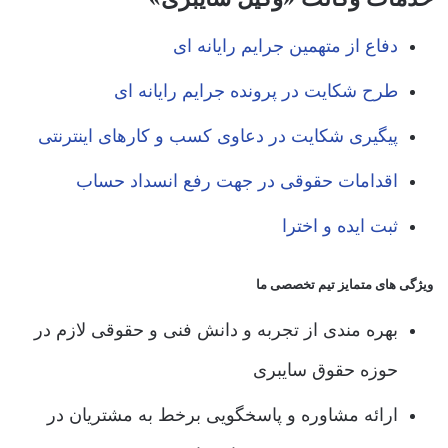
دفاع از متهمین جرایم رایانه ای
طرح شکایت در پرونده جرایم رایانه ای
پیگیری شکایت در دعاوی کسب و کارهای اینترنتی
اقدامات حقوقی در جهت رفع انسداد حساب
ثبت ایده و اخترا
ویژگی های متمایز تیم تخصصی ما
بهره مندی از تجربه و دانش فنی و حقوقی لازم در
حوزه حقوق سایبری
ارائه مشاوره و پاسخگویی برخط به مشتریان در