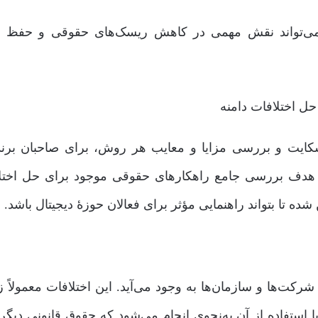
ا می‌تواند نقش مهمی در کاهش ریسک‌های حقوقی و حفظ م
شکایت و بررسی مزایا و معایب هر روش، برای صاحبان برند
 با هدف بررسی جامع راهکارهای حقوقی موجود برای حل اختل
شده تا بتواند راهنمایی مؤثر برای فعالان حوزۀ دیجیتال باشد.
، شرکت‌ها و سازمان‌ها به وجود می‌آید. این اختلافات معمولاً 
 استفاده از آن به‌نحوی انجام می‌شود که حقوق قانونی دیگرا