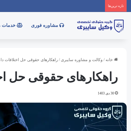
تازه‌ ترین‌ها
مشاوره فوری
خدمات م
خانه
/
وکالت و مشاوره سایبری
/
راهکارهای حقوقی حل اختلافات دام
راهکارهای حقوقی حل اخت
30 دی 1403