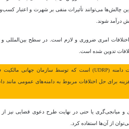
ن چالش‌ها می‌توانند تأثیرات منفی بر شهرت و اعتبار کسب‌وک
ش درآمد شوند.
اختلافات امری ضروری و لازم است. در سطح بین‌المللی و 
تلافات تدوین شده است.
یکی از مهم‌ترین راهکارها، روند سیاست حل اختلافات دامنه (UDRP) است که توسط سازمان جهانی م
م‌هزینه برای حل اختلافات مربوط به دامنه‌های عمومی مانند دا
 و میانجی‌گری یا حتی در نهایت طرح دعوی قضایی نیز از 
توان از آن‌ها استفاده کرد.