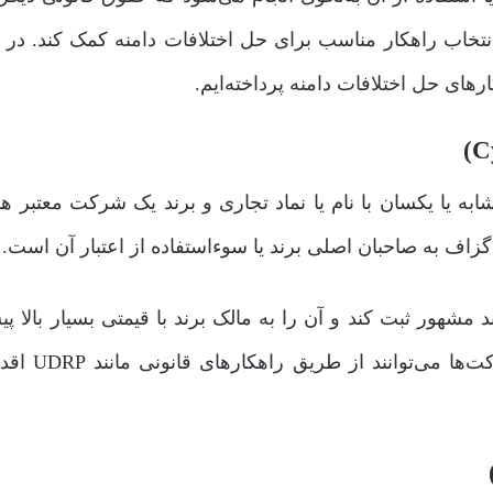
انتخاب راهکار مناسب برای حل اختلافات دامنه کمک کند. در ا
ارهای حل اختلافات دامنه پرداخته‌ایم.
به یا یکسان با نام یا نماد تجاری و برند یک شرکت معتبر هس
زاف به صاحبان اصلی برند یا سوءاستفاده از اعتبار آن است.
شهور ثبت کند و آن را به مالک برند با قیمتی بسیار بالا پیش
دهد. این اقدام از نظر حقوقی غیرقانونی است و شرک