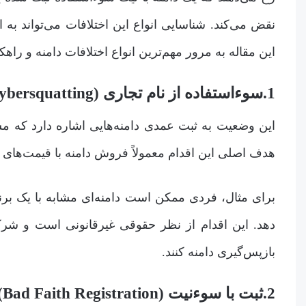
نقض می‌کند. شناسایی انواع این اختلافات می‌تواند به 
این مقاله به مرور مهم‌ترین انواع اختلافات دامنه و راهک
1.سوءاستفاده از نام تجاری (Cybersquatting)
این وضعیت به ثبت عمدی دامنه‌هایی اشاره دارد که مشا
هدف اصلی این اقدام معمولاً فروش دامنه با قیمت‌های گ
برای مثال، فردی ممکن است دامنه‌ای مشابه با یک برند م
بازپس‌گیری دامنه کنند.
2.ثبت با سوءنیت (Bad Faith Registration)