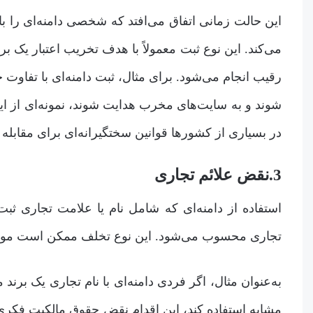
این حالت زمانی اتفاق می‌افتد که شخصی دامنه‌ای را 
می‌کند. این نوع ثبت معمولاً با هدف تخریب اعتبار یک ب
رقیب انجام می‌شود. برای مثال، ثبت دامنه‌ای با تفاوت ج
شوند و به سایت‌های مخرب هدایت شوند، نمونه‌ای از ا
در بسیاری از کشورها قوانین سختگیرانه‌ای برای مقابله
3.نقض علائم تجاری
استفاده از دامنه‌ای که شامل نام یا علامت تجاری ث
تجاری محسوب می‌شود. این نوع تخلف ممکن است موج
به‌عنوان مثال، اگر فردی دامنه‌ای با نام تجاری یک بر
مشابه استفاده کند، این اقدام نقض حقوق مالکیت فکری اس