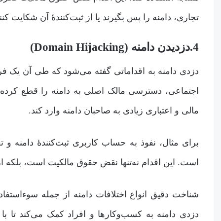
تجاری، دامنه را پس بگیرند یا از ثبت‌کنندۀ آن شکایت کنن
4.دزدیدن دامنه (Domain Hijacking)
دزدی دامنه به اقداماتی گفته می‌شود که طی آن یک فرد
اجتماعی، دسترسی مالک اصلی به دامنه را قطع کرده و
مالی و اعتباری زیادی به صاحبان دامنه وارد کند.
برای مثال، نفوذ به حساب کاربری ثبت‌کنندۀ دامنه و 
است. این اقدام نه‌تنها نقض حقوق مالکیت است، بلکه از
شناخت دقیق انواع اختلافات دامنه از جمله سوءاستفاد
دزدی دامنه به کسب‌وکارها و افراد کمک می‌کند تا با