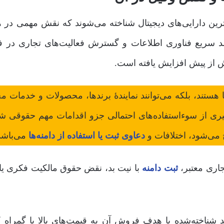
هم‌ترین دارایی‌های دیجیتال شناخته می‌شوند که نقش مهمی در 
ا رشد سریع فناوری اطلاعات و گسترش فعالیت‌های تجاری در 
ش از پیش افزایش یافته است.
ا هستند، بلکه می‌توانند نمایندۀ برندها، محصولات و خدمات م
ری از سوءاستفاده‌های احتمالی جزو اقدامات مهم حقوقی شن
می‌شود، اختلافات و
دعاوی ثبت یا استفاده از دامنه‌ها
می‌باشد
جاری معتبر،
ثبت دامنه
با نیت بد، نقض حقوق مالکیت فکری یا
ند شناخته‌شده با هدف فروش آن به قیمت‌های بالا یا گمراه 