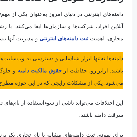
دامنه‌های اینترنتی در دنیای امروز به‌عنوان یکی از م
آنلاین افراد، شرکت‌ها و سازمان‌ها ایفا می‌کنند. ب
مجازی، اهمیت
ثبت دامنه‌های اینترنتی
و مدیریت آنها بی
دامنه‌ها نه‌تنها ابزار شناسایی و دسترسی به وب‌سایت‌ه
باشند. ازاین‌رو، حفاظت از
حقوق مالکیت دامنه
و جلوگی
می‌شود. یکی از مشکلات رایجی که در این حوزه مطرح 
این اختلافات می‌تواند ناشی از سوءاستفاده از نام‌های ت
سرقت دامنه باشند.
برای نمونه، ثبت دامنه‌های مشابه با نام تجاری یک بر