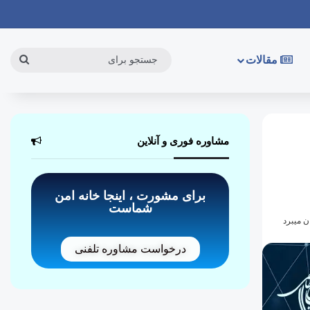
مقالات
مشاوره فوری و آنلاین
برای مشورت ، اینجا خانه امن
شماست
درخواست مشاوره تلفنی