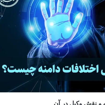
 و نقش وکیل در آن