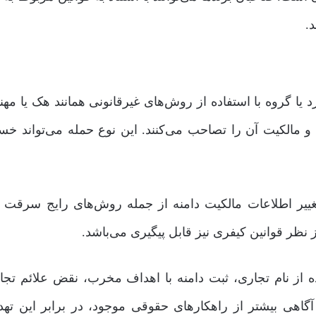
د.
 یا گروه با استفاده از روش‌های غیرقانونی همانند هک یا مه
 مالکیت آن را تصاحب می‌کنند. این نوع حمله می‌تواند خس
تغییر اطلاعات مالکیت دامنه از جمله روش‌های رایج سرقت د
 نظر قوانین کیفری نیز قابل پیگیری می‌باشد.
ه از نام تجاری، ثبت دامنه با اهداف مخرب، نقض علائم تجا
 آگاهی بیشتر از راهکارهای حقوقی موجود، در برابر این تهد