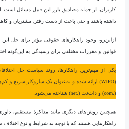
کاربران، از جمله مصادیق بارز این قبیل مسائل است. ای
داشته باشند و حتی باعث از دست رفتن مشتریان و کاه
ازاین‌رو، وجود راهکارهای حقوقی مؤثر برای حل این 
قوانین و مقررات مختلفی برای رسیدگی به این‌گونه اخ
(WIPO) ارائه شده و به‌عنوان یک سازوکار سریع و ک
(.com) و دات‌نت (.net) شناخته می‌شود.
همچنین روش‌های دیگری مانند مذاکرۀ مستقیم، داوری
راهکارهایی هستند که با توجه به شرایط و نوع اختلاف می‌