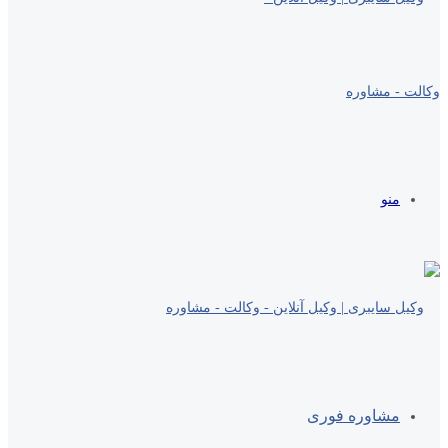
منو
مشاوره فوری