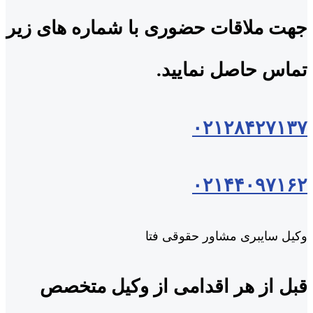
جهت ملاقات حضوری با شماره های زیر
تماس حاصل نمایید.
۰۲۱۲۸۴۲۷۱۳۷
۰۲۱۴۴۰۹۷۱۶۲
وکیل سایبری مشاور حقوقی فتا
قبل از هر اقدامی از وکیل متخصص