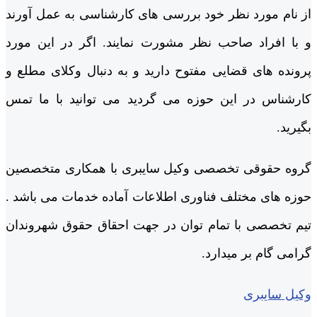
از نام مورد نظر خود بررسی های کارشناسی به عمل آورند
و با افراد صاحب نظر مشورت نمایند. اگر در این مورد
پرونده های قضایی مفتوح دارید و به دنبال وکلای مطلع و
کارشناس در این حوزه می گردید می توانید با ما تمس
بگیرید.
گروه حقوقی تخصصی وکیل سایبری با همکاری متخصصین
حوزه های مختلف فناوری اطلاعات آماده خدمات می باشد .
تیم تخصصی با تمام توان در جهت احقاق حقوق شهروندان
گرامی گام بر میدارد.
وکیل سایبری