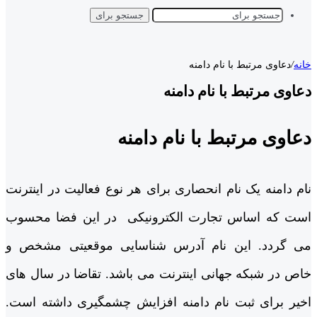
جستجو برای
خانه
/
دعاوی مرتبط با نام دامنه
دعاوی مرتبط با نام دامنه
دعاوی مرتبط با نام دامنه
نام دامنه یک نام انحصاری برای هر نوع فعالیت در اینترنت
است که اساس تجارت الکترونیکی در این فضا محسوب
می گردد. این نام آدرس شناسایی موقعیتی مشخص و
خاص در شبکه جهانی اینترنت می باشد. تقاضا در سال های
اخیر برای ثبت نام دامنه افزایش چشمگیری داشته است.