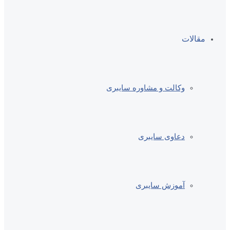
مقالات
وکالت و مشاوره سایبری
دعاوی سایبری
آموزش سایبری