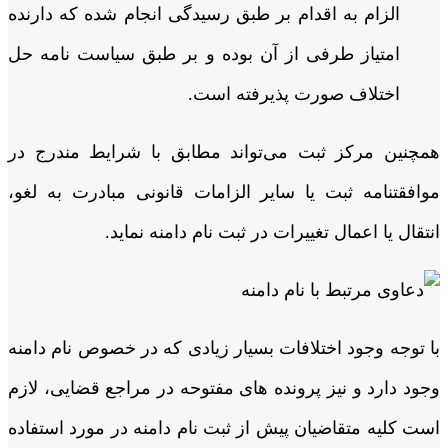
الزام به اقدام بر طبق رسیدگی انجام ‌شده که دارنده
امتیاز طرفی از آن بوده و بر طبق سیاست‌ نامه حل
اختلاف صورت پذیرفته است.
همچنین مرکز ثبت می‌تواند مطابق با شرایط مندرج در
موافقتنامه ثبت یا سایر الزامات قانونی مبادرت به لغو،
انتقال یا اعمال تغییرات در ثبت نام ‌دامنه نماید.
با توجه وجود اختلافات بسیار زیادی که در خصوص نام دامنه
وجود دارد و نیز پرونده های مفتوحه در مراجع قضایی، لازم
است کلیه متقاضیان پیش از ثبت نام دامنه در مورد استفاده