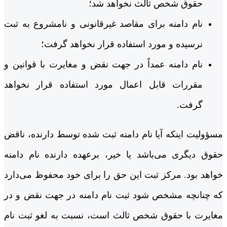
حقوق شخص ثالث نخواهد شد؛
نام‌ دامنه برای مقاصد غیرقانونی و نامشروع به‌‌ ثبت
نرسیده و مورد استفاده قرار نخواهد گرفت؛
نام ‌دامنه عمداً در جهت نقض و مغایرت با قوانین و
مقررات قابل ‌اعمال مورد استفاده قرار نخواهد
گرفت.
مسؤولیت اینکه آیا نام‌ دامنه ثبت‌ شده توسط دارنده، ناقض
حقوق دیگری می‌باشد یا خیر، برعهده دارنده نام ‌دامنه
خواهد بود. مرکز ثبت این حق را برای خود محفوظ می‌دارد
که چنانچه مشخص شود ثبت‌ نام ‌دامنه در جهت نقض و در
مغایرت با حقوق شخص ثالث است، نسبت به لغو ثبت نام‌