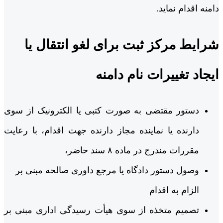
دامنه اقدام نماید.
شرایط مرکز ثبت برای لغو انتقال یا
ایجاد تغییرات نام دامنه
دستور مقتضی به صورت کتبی یا الکترونیک از سوی
دارنده یا نماینده مجاز دارنده جهت اقدام، با رعایت
مقررات مندرج در ماده ۸ سند حاضر،
وصول دستور دادگاه یا مرجع داوری صالحه مبنی بر
الزام به اقدام
تصمیم متخذه از سوی هیأت رسیدگی اداری مبنی بر