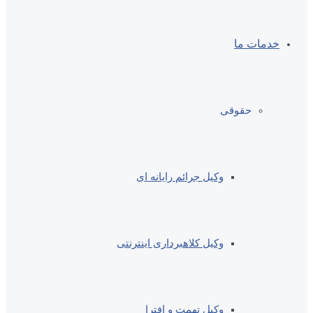
خدمات ما
حقوقی
وکیل جرائم رایانه ای
وکیل کلاهبرداری اینترنتی
وکیل تهمت و افترا