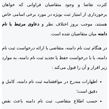
کثرت تقاضا و وجود متقاضیان فراوانی که خواهان
برخورداری از امتیاز ثبت بویژه در مورد برخی اسامی خاص
هستند، موجب بروز اختلاف نظر و
دعاوی مرتبط با نام
دامنه
میان متقاضیان شده است.
در هنگام ثبت نام دامنه، متقاضی با ارائه درخواست ثبت نام‌
دامنه، یا با درخواست حفظ یا تجدید ثبت نام‌ دامنه، به موارد
زیر اقرار و آن را قبول می‌کند :
اظهارات مندرج در موافقتنامه ثبت نام دامنه، کامل و
دقیق است؛
حسب اطلاع متقاضی، ثبت نام ‌دامنه باعث نقض