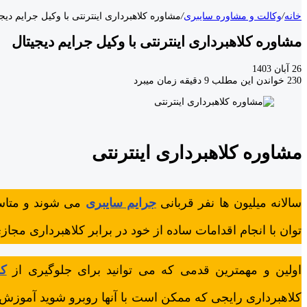
خانه
/
وکالت و مشاوره سایبری
/
مشاوره کلاهبرداری اینترنتی با وکیل جرایم دیجی
مشاوره کلاهبرداری اینترنتی با وکیل جرایم دیجیتال
26 آبان 1403
230
خواندن این مطلب 9 دقیقه زمان میبرد
مشاوره کلاهبرداری اینترنتی
سالانه میلیون ها نفر قربانی
جرایم سایبری
می شوند و متاس
توان با انجام اقدامات ساده از خود در برابر کلاهبرداری مج
اولین و مهمترین قدمی که می توانید برای جلوگیری از
کل
کلاهبرداری رایجی که ممکن است با آنها روبرو شوید آموزش 