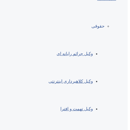
حقوقی
وکیل جرائم رایانه ای
وکیل کلاهبرداری اینترنتی
وکیل تهمت و افترا