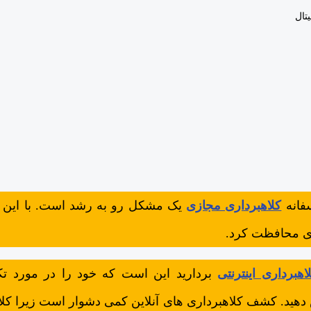
تال
فانه
کلاهبرداری مجازی
یک مشکل رو به رشد است. با این 
ازی محافظت کرد.
اهبرداری اینترنتی
بردارید این است که خود را در مورد تک
دهید. کشف کلاهبرداری های آنلاین کمی دشوار است زیرا کلا