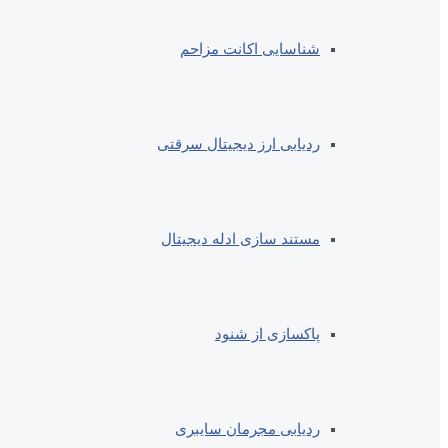
شناسایی اکانت مزاحم
ردیابی ارز دیجیتال سرقتی
مستند سازی ادله دیجیتال
پاکسازی از شنود
ردیابی مجرمان سایبری