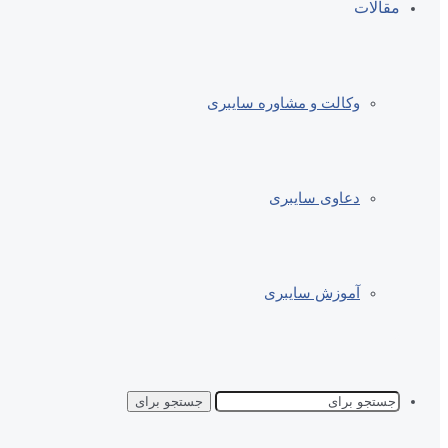
مقالات
وکالت و مشاوره سایبری
دعاوی سایبری
آموزش سایبری
جستجو برای