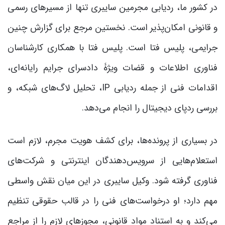
در کشور ما، ردیابی مجرمین سایبری تنها از مسیرهای رسمی
و قانونی امکان‌پذیر است. نخستین مرجع برای گزارش چنین
جرایمی، پلیس فتا است. پلیس فتا با همکاری کارشناسان
فناوری اطلاعات و قضات ویژۀ دادسرای جرایم رایانه‌ای،
اقدامات فنی از جمله ردیابی IP، تحلیل لاگ‌های شبکه، و
بررسی ردپای دیجیتال را انجام می‌دهد.
در بسیاری از پرونده‌ها، برای کشف هویت مجرم، لازم است
استعلام‌هایی از سرویس‌دهندگان اینترنتی و شرکت‌های
فناوری گرفته شود. وکیل سایبری در این میان نقش واسطی
مهم دارد؛ او درخواست‌های فنی را در قالب حقوقی تنظیم
می‌کند و به استناد مواد قانونی، مجوزهای لازم را از مراجع