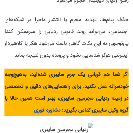
رفتن ردپای دیجیتال مجرم می‌شود.
حذف پیام‌ها، تهدید مجرم یا انتشار ماجرا در شبکه‌های
اجتماعی، می‌تواند روند قانونی ردیابی را غیرممکن کند!
بی‌توجهی به این نکات گاهی باعث می‌شود هکر یا کلاهبردار
اینترنتی هرگز شناسایی نشود و پرونده بدون نتیجه بماند.
اگر شما هم قربانی یک جرم سایبری شده‌اید، به‌هیچ‌وجه
خودسرانه عمل نکنید. برای راهنمایی‌های دقیق و تخصصی
در زمینه ردیابی مجرمین سایبری، بهتر است همین حالا با
گروه وکیل سایبری تماس بگیرید:
مشاوره فوری