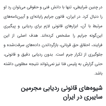
در چنین شرایطی، تنها با دانش فنی و حقوقی می‌توان رد او
را دنبال کرد. در ایران، قانون جرایم رایانه‌ای و آیین‌نامه‌های
مرتبط با آن، ابزارهای قانونی لازم برای ردیابی و پیگیری
این‌گونه جرایم را مشخص کرده‌اند. هدف اصلی از این
فرایند، احقاق حق قربانی، بازگرداندن داده‌های سرقت‌شده و
جلوگیری از تکرار جرم است. بدون ردیابی دقیق و قانونی،
حتی گزارش به پلیس فتا نیز نمی‌تواند نتیجه مطلوبی داشته
باشد.
شیوه‌های قانونی ردیابی مجرمین
سایبری در ایران