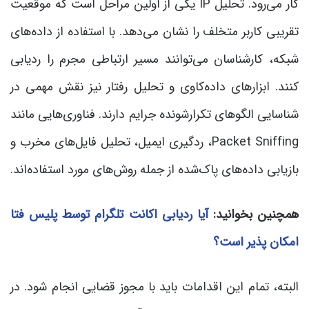
کار می‌رود. تحلیل IP یکی از اولین مراحل است که موقعیت
تقریبی کاربر متخلف را نشان می‌دهد. با استفاده از داده‌های
شبکه، کارشناسان می‌توانند مسیر ارتباطی مجرم را ردیابی
کنند. ابزارهای داده‌کاوی و تحلیل رفتار نیز نقش مهمی در
شناسایی الگوهای تکرارشونده جرایم دارند. فناوری‌هایی مانند
Packet Sniffing، ردگیری ایمیل، تحلیل فایل‌های مخرب و
بازیابی داده‌های پاک‌شده از جمله روش‌های مورد استفاده‌اند.
همچنین بخوانید:
آیا ردیابی اکانت تلگرام توسط پلیس فتا
امکان پذیر است؟
البته، تمام این اقدامات باید با مجوز قضایی انجام شود. در