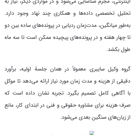
اینترنتی، مجرم شناسایی می‌شود و در مواردی دیگر، نیاز به
تحلیل تخصصی داده‌ها و همکاری چند نهاد وجود دارد.
به‌طور میانگین، مدت‌زمان ردیابی در پرونده‌های ساده بین دو
تا چهار هفته و در پرونده‌های پیچیده ممکن است تا سه ماه
طول بکشد.
گروه وکیل سایبری معمولاً در همان جلسۀ اولیه، برآورد
دقیقی از هزینه و مدت زمان مورد نیاز ارائه می‌دهد تا موکل
با آگاهی کامل تصمیم بگیرد. تجربه نشان داده است که
صرف هزینه برای مشاوره حقوقی و فنی در ابتدای کار، مانع
از زیان‌های سنگین بعدی می‌شود.