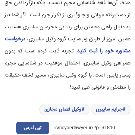
هدف آن‌ها فقط شناسایی مجرم نیست، بلکه بازگرداندن حق
از دست‌رفته قربانی و جلوگیری از تکرار جرم است. اگر شما نیز
به دنبال راهی مطمئن برای ردیابی مجرمین سایبری هستید،
همین امروز از طریق وب‌سایت گروه وکیل سایبری،
درخواست
مشاوره خود را ثبت کنید
. تجربه ثابت کرده است که بدون
همراهی وکیل سایبری، احتمال موفقیت در شناسایی مجرم
بسیار پایین است. با گروه وکیل سایبری، مسیر کشف حقیقت
را مطمئن و قانونی طی کنید!
جرایم سایبری
وکیل فضای مجازی
کپی آدرس