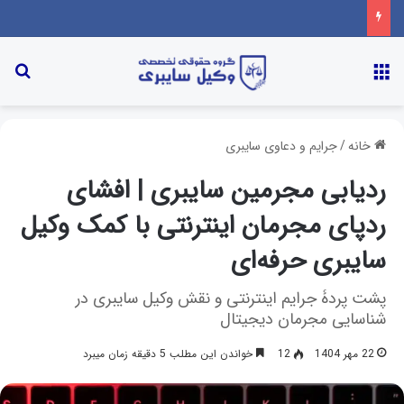
خانه
/
جرایم و دعاوی سایبری
ردیابی مجرمین سایبری | افشای
ردپای مجرمان اینترنتی با کمک وکیل
سایبری حرفه‌ای
پشت پردۀ جرایم اینترنتی و نقش وکیل سایبری در
شناسایی مجرمان دیجیتال
22 مهر 1404
12
خواندن این مطلب 5 دقیقه زمان میبرد