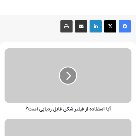
آیا استفاده از فیلتر شکن قابل ردیابی است؟