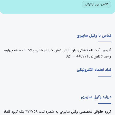
کلاهبرداری اینترنتی
تماس با وکیل سایبری
آدرس :
آیت اله کاشانی، بلوار اباذر، نبش خیابان شالی، پلاک ۹ ، طبقه چهارم،
واحد ۶ تلفن 44097162 – 021
نماد اعتماد الکترونیکی
درباره وکیل سایبری
گروه حقوقی تخصصی وکیل سایبری به شماره ثبت ۳۲۳۰۵۸ یک گروه کاملاً