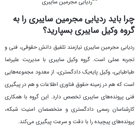
چرا باید ردیابی مجرمین سایبری را به
گروه وکیل سایبری بسپارید؟
ردیابی مجرمین سایبری نیازمند تلفیق دانش حقوقی، فنی و
تجربه عملی است. گروه وکیل سایبری با مدیریت علیرضا
طباطبایی، وکیل پایه‌یک دادگستری، از معدود مجموعه‌هایی
است که هم در زمینه حقوق فناوری اطلاعات و هم در پیگیری
فنی پرونده‌های سایبری تخصص دارد. این گروه با همکاری
کارشناسان رسمی دادگستری و متخصصان امنیت شبکه،
پرونده‌های پیچیده را با دقت و سرعت پیگیری می‌کند.