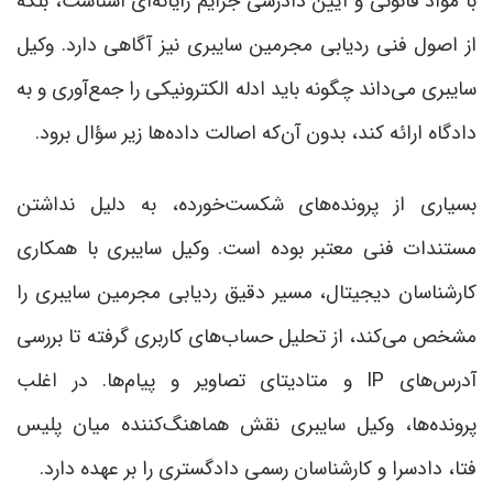
با مواد قانونی و آیین دادرسی جرایم رایانه‌ای آشناست، بلکه
از اصول فنی ردیابی مجرمین سایبری نیز آگاهی دارد. وکیل
سایبری می‌داند چگونه باید ادله الکترونیکی را جمع‌آوری و به
دادگاه ارائه کند، بدون آن‌که اصالت داده‌ها زیر سؤال برود.
بسیاری از پرونده‌های شکست‌خورده، به دلیل نداشتن
مستندات فنی معتبر بوده است. وکیل سایبری با همکاری
کارشناسان دیجیتال، مسیر دقیق ردیابی مجرمین سایبری را
مشخص می‌کند، از تحلیل حساب‌های کاربری گرفته تا بررسی
آدرس‌های IP و متادیتای تصاویر و پیام‌ها. در اغلب
پرونده‌ها، وکیل سایبری نقش هماهنگ‌کننده میان پلیس
فتا، دادسرا و کارشناسان رسمی دادگستری را بر عهده دارد.