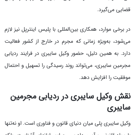
قضایی می‌گیرد.
در برخی موارد، همکاری بین‌المللی با پلیس اینترپل نیز لازم
می‌شود، به‌ویژه زمانی که مجرم در خارج از کشور فعالیت
دارد. به همین دلیل، حضور وکیل سایبری در فرایند ردیابی
مجرمین سایبری، می‌تواند روند رسیدگی را تسهیل و احتمال
موفقیت را افزایش دهد.
نقش وکیل سایبری در ردیابی مجرمین
سایبری
وکیل سایبری پلی میان دنیای قانون و فناوری است. او نه‌تنها