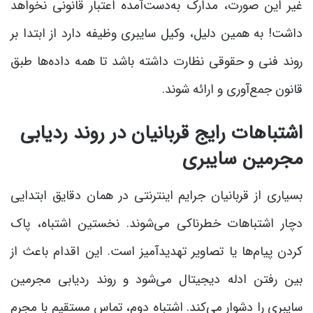
غیر این صورت، مدارک به‌دست‌آمده اعتبار قانونی نخواهد
داشت! به همین دلیل، وکیل سایبری وظیفه دارد از ابتدا بر
روند فنی و حقوقی نظارت داشته باشد تا همه داده‌ها طبق
قانون جمع‌آوری و ارائه شوند.
اشتباهات رایج قربانیان در روند ردیابی
مجرمین سایبری
بسیاری از قربانیان جرایم اینترنتی در همان دقایق ابتدایی
دچار اشتباهات خطرناکی می‌شوند. نخستین اشتباه، پاک
کردن پیام‌ها یا تصاویر تهدیدآمیز است. این اقدام باعث از
بین رفتن ادله دیجیتال می‌شود و روند ردیابی مجرمین
سایبری را دشوار می‌کند. اشتباه دوم، تماس مستقیم با مجرم