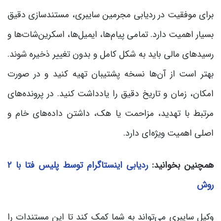
برای موفقیت در ردیابی مجرمین سایبری، مستندسازی دقیق
بسیار اهمیت دارد. تمامی پیام‌ها، ایمیل‌ها، اسکرین‌شات‌ها و
رسیدهای مالی باید به شکل کامل و بدون تغییر ذخیره شوند.
بهتر است از آن‌ها نسخه پشتیبان تهیه کنید و در صورت
امکان، زمان و تاریخ دقیق را یادداشت کنید. در پرونده‌های
مرتبط با تهدید، مزاحمت یا هک، داشتن داده‌های خام و
اصلی اهمیت ویژه‌ای دارد.
همچنین بخوانید:
ردیابی اینستاگرام توسط پلیس فتا با ۲
روش
وکیل سایبری می‌تواند به شما کمک کند تا این مستندات را