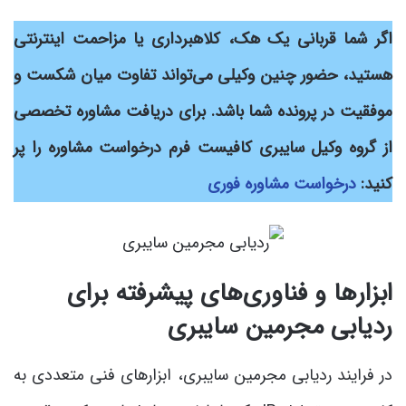
اگر شما قربانی یک هک، کلاهبرداری یا مزاحمت اینترنتی
هستید، حضور چنین وکیلی می‌تواند تفاوت میان شکست و
موفقیت در پرونده شما باشد. برای دریافت مشاوره تخصصی
از گروه وکیل سایبری کافیست فرم درخواست مشاوره را پر
کنید:
درخواست مشاوره فوری
ابزارها و فناوری‌های پیشرفته برای
ردیابی مجرمین سایبری
در فرایند ردیابی مجرمین سایبری، ابزارهای فنی متعددی به