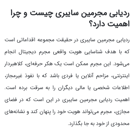
ردیابی مجرمین سایبری چیست و چرا
اهمیت دارد؟
ردیابی مجرمین سایبری در حقیقت مجموعه اقداماتی است
که با هدف شناسایی هویت واقعی مجرم دیجیتال انجام
می‌شود. این مجرم ممکن است یک هکر حرفه‌ای، کلاهبردار
اینترنتی، مزاحم آنلاین یا فردی باشد که با نفوذ غیرمجاز،
اطلاعات شخصی یا مالی دیگران را به سرقت برده است.
اهمیت ردیابی مجرمین سایبری در این است که در فضای
مجازی، مجرم می‌تواند هویت خود را پنهان کند و نشانه‌های
محدودی از خود به جا بگذارد.