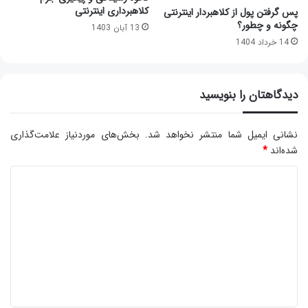
کلاهبرداری اینترنتی
پس گرفتن پول از کلاهبردار اینترنتی
چگونه و چطور؟
13 آبان 1403
14 خرداد 1404
دیدگاهتان را بنویسید
نشانی ایمیل شما منتشر نخواهد شد.
بخش‌های موردنیاز علامت‌گذاری
شده‌اند
*
د
ی
د
گ
ا
ه
*