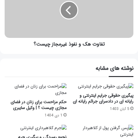
تفاوت هک و نفوذ غیرمجاز چیست؟
نوشته های مشابه
پیگیری حقوقی جرایم اینترنتی و
رایانه ای در دادسرای جرائم رایانه ای
حکم مزاحمت برای زنان در فضای
مجازی چیست ؟ | وکیل سایبری
5 آبان 1403
1 دی 1404
نحوه رسیدگی و پیگیری جرم