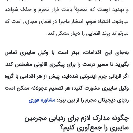
و تهدید اوست که معمولاً باعث فرار مجرم و حذف شواهد
می‌شود. اشتباه سوم، انتشار ماجرا در فضای مجازی است که
می‌تواند روند قضایی را دچار مشکل کند.
به‌جای این اقدامات، بهتر است با وکیل سایبری تماس
بگیرید تا مسیر درست را برای پیگیری قانونی مشخص کند.
اگر قربانی جرم اینترنتی شده‌اید، پیش از هر اقدامی با گروه
وکیل سایبری مشورت کنید؛ هر تصمیم عجولانه ممکن است
ردپای دیجیتال مجرم را از بین ببرد:
مشاوره فوری
چگونه مدارک لازم برای ردیابی مجرمین
سایبری را جمع‌آوری کنیم؟