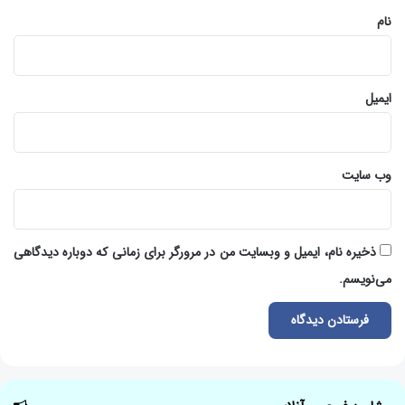
نام
ایمیل
وب‌ سایت
ذخیره نام، ایمیل و وبسایت من در مرورگر برای زمانی که دوباره دیدگاهی
می‌نویسم.