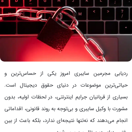
ردیابی مجرمین سایبری امروز یکی از حساس‌ترین و
حیاتی‌ترین موضوعات در دنیای حقوق دیجیتال است.
بسیاری از قربانیان جرایم اینترنتی، در لحظات اولیه، بدون
مشورت با وکیل سایبری و بی‌توجه به روند قانونی، اقداماتی
انجام می‌دهند که نه‌تنها نتیجه‌ای ندارد، بلکه باعث از بین