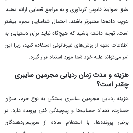
طبق ضوابط قانونی گردآوری و به مراجع قضایی ارائه دهید.
هرچه داده‌ها معتبرتر باشند، احتمال شناسایی مجرم بیشتر
است. توجه داشته باشید که هیچ‌گاه نباید برای دستیابی به
اطلاعات متهم از روش‌های غیرقانونی استفاده کنید، زیرا این
امر می‌تواند علیه خود شما مورد استناد قرار گیرد.
هزینه و مدت زمان ردیابی مجرمین سایبری
چقدر است؟
هزینه ردیابی مجرمین سایبری بستگی به نوع جرم، میزان
خسارت، تعداد حساب‌ها و پیچیدگی فنی پرونده دارد. در
برخی پرونده‌ها، با استعلام ساده از سرویس‌دهندگان