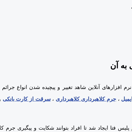
 به آن
 نرم افزارهای آنلاین شاهد تغییر و پیچیده شدن انواع جرائم
یمیل
،
جرم کلاهبرداری کلاهبرداری
،
سرقت از کارت بانکی
و
پلیس فتا ایجاد شد تا افراد بتوانند شکایت و پیگیری جرم کل