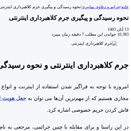
خانه
/
جرایم و دعاوی سایبری
/
نحوه رسیدگی و پیگیری جرم کلاهبرداری اینترنتی
نحوه رسیدگی و پیگیری جرم کلاهبرداری اینترنتی
13 آبان 1403
10,383
خواندن این مطلب 7 دقیقه زمان میبرد
جرم کلاهبرداری اینترنتی و نحوه رسیدگی
امروزه با توجه به فراگیر شدن استفاده از اینترنت و انواع
مجازی هستیم که از مهم‌ترین آن‌ها می توان به
جعل هویت ا
فاش کردن حریم خصوصی اشاره کرد.
در این راستا و برای مقابله با چنین جرائمی، مرجعی به نام 