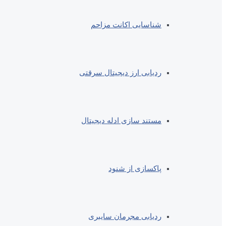
شناسایی اکانت مزاحم
ردیابی ارز دیجیتال سرقتی
مستند سازی ادله دیجیتال
پاکسازی از شنود
ردیابی مجرمان سایبری