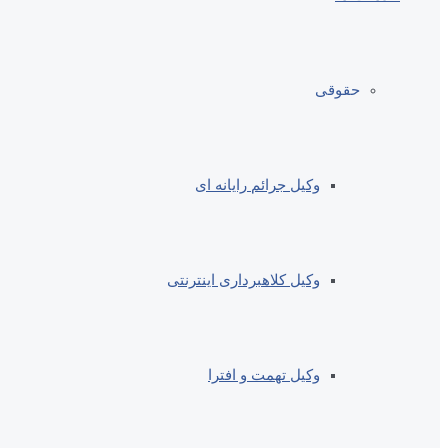
حقوقی
وکیل جرائم رایانه ای
وکیل کلاهبرداری اینترنتی
وکیل تهمت و افترا