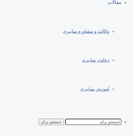
مقالات
وکالت و مشاوره سایبری
دعاوی سایبری
آموزش سایبری
جستجو برای