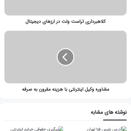
کلاهبرداری تراست ولت در ارزهای دیجیتال
مشاوره وکیل اینترنتی با هزینه مقرون به صرفه
نوشته های مشابه