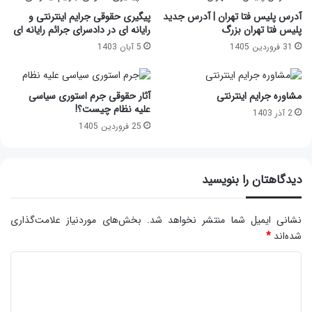
آدرس پلیس فتا تهران | آدرس جدید
پیگیری حقوقی جرایم اینترنتی و
پلیس فتا تهران بزرگ
رایانه ای در دادسرای جرائم رایانه ای
31 فروردین 1405
5 آبان 1403
مشاوره جرایم اینترنتی
آثار حقوقی جرم استوری سیاسی
علیه نظام چیست؟!
2 آذر 1403
25 فروردین 1405
دیدگاهتان را بنویسید
نشانی ایمیل شما منتشر نخواهد شد.
بخش‌های موردنیاز علامت‌گذاری
شده‌اند
*
د
ی
د