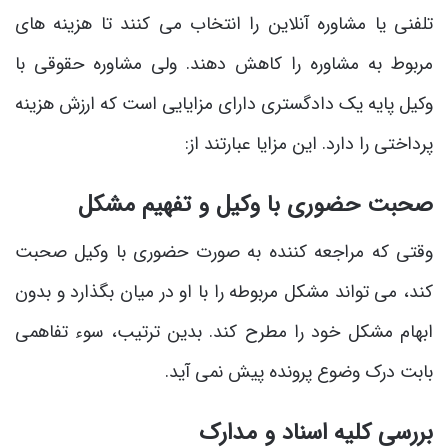
تلفنی یا مشاوره آنلاین را انتخاب می ‌کنند تا هزینه ‌های
مربوط به مشاوره را کاهش دهند. ولی مشاوره حقوقی با
وکیل پایه یک دادگستری دارای مزایایی است که ارزش هزینه
پرداختی را دارد. این مزایا عبارتند از:
صحبت حضوری با وکیل و تفهیم مشکل
وقتی که مراجعه کننده به صورت حضوری با وکیل صحبت
کند، می ‌تواند مشکل مربوطه را با او در میان بگذارد و بدون
ابهام مشکل خود را مطرح کند. بدین ترتیب، سوء تفاهمی
بابت درک وضوع پرونده پیش نمی ‌آید.
بررسی کلیه اسناد و مدارک