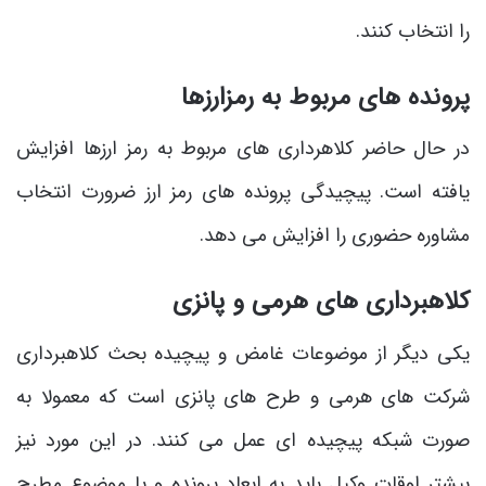
را انتخاب کنند.
پرونده ‌های مربوط به رمزارزها
در حال حاضر کلاهرداری های مربوط به رمز ارزها افزایش
یافته است. پیچیدگی پرونده های رمز ارز ضرورت انتخاب
مشاوره حضوری را افزایش می دهد.
کلاهبرداری های هرمی و پانزی
یکی دیگر از موضوعات غامض و پیچیده بحث کلاهبرداری
شرکت های هرمی و طرح های پانزی است که معمولا به
صورت شبکه پیچیده ای عمل می کنند. در این مورد نیز
بیشتر اوقات وکیل باید به ابعاد پرونده و یا موضوع مطرح