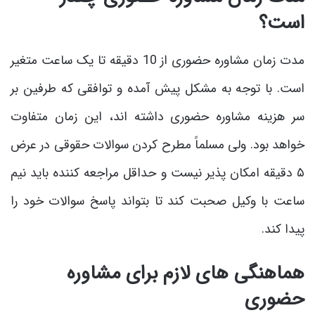
است؟
مدت زمان مشاوره حضوری از 10 دقیقه تا یک ساعت متغیر
است. با توجه به مشکل پیش آمده و توافقی که طرفین بر
سر هزینه مشاوره حضوری داشته‌ اند، این زمان متفاوت
خواهد بود. ولی مسلماً مطرح کردن سوالات حقوقی در عرض
۵ دقیقه امکان‌ پذیر نیست و حداقل مراجعه کننده باید نیم
ساعت با وکیل صحبت کند تا بتواند پاسخ سوالات خود را
پیدا کند.
هماهنگی ‌های لازم برای مشاوره
حضوری