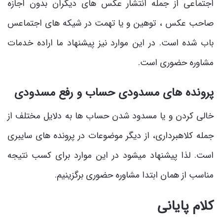
اجتماعی از جمله انتشار عکس های دیگران بدون اجازه
صاحب عکس ، توهین و یا تهمت در شیکه های اجتماعس
باب شده است. در این موارد نیز پیشنهاد ما اراده خدمات
مشاوره حضوری است.
پرونده ‌های مسدودی حساب و رفع مسدودی
خالی کردن و یا مسدود شدن حساب ها به دلایل مختلف از
جمله کلاهبرداری، از دیگر موضوعات در پرونده های سایبری
است. لذا پیشنهاد میشود در این موارد برای کسب نتیجه
مناسب از همان ابتدا مشاوره حضوری برگزینیم.
کلام پایانی