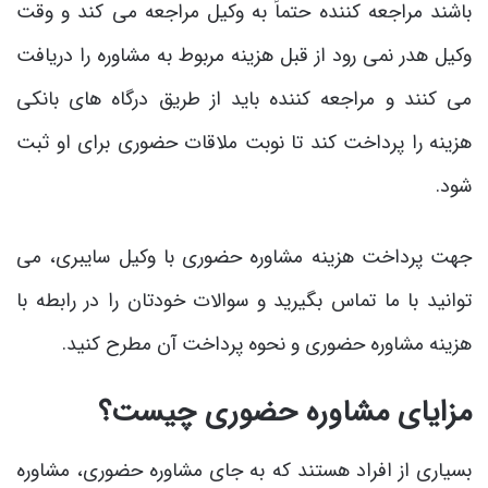
باشند مراجعه کننده حتماً به وکیل مراجعه می ‌کند و وقت
وکیل هدر نمی ‌رود از قبل هزینه مربوط به مشاوره را دریافت
می ‌کنند و مراجعه کننده باید از طریق درگاه‌ های بانکی
هزینه را پرداخت کند تا نوبت ملاقات حضوری برای او ثبت
شود.
جهت پرداخت هزینه مشاوره حضوری با وکیل سایبری، می
‌توانید با ما تماس بگیرید و سوالات خودتان را در رابطه با
هزینه مشاوره حضوری و نحوه پرداخت آن مطرح کنید.
مزایای مشاوره حضوری چیست؟
بسیاری از افراد هستند که به جای مشاوره حضوری، مشاوره