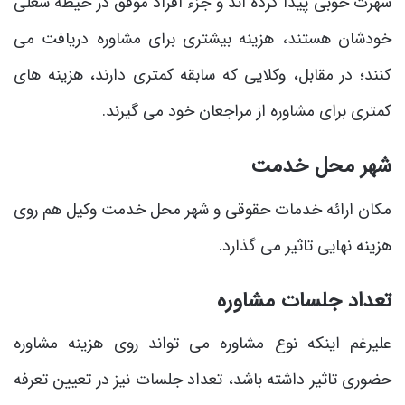
شهرت خوبی پیدا کرده‌ اند و جزء افراد موفق در حیطه شغلی
خودشان هستند، هزینه بیشتری برای مشاوره دریافت می
‌کنند؛ در مقابل، وکلایی که سابقه کمتری دارند، هزینه ‌های
کمتری برای مشاوره از مراجعان خود می‌ گیرند.
شهر محل خدمت
مکان ارائه خدمات حقوقی و شهر محل خدمت وکیل هم روی
هزینه نهایی تاثیر می ‌گذارد.
تعداد جلسات مشاوره
علیرغم اینکه نوع مشاوره می ‌تواند روی هزینه مشاوره
حضوری تاثیر داشته باشد، تعداد جلسات نیز در تعیین تعرفه