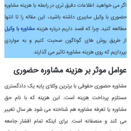
اگر می‌ خواهید اطلاعات دقیق ‌تری در رابطه با هزینه مشاوره
حضوری با وکیل سایبری داشته باشید، این مقاله را تا انتها
مطالعه کنید. چرا که قصد داریم درباره هزینه
مشاوره با وکیل
از طریق روش‌ های گوناگون صحبت کنیم و به مواردی
بپردازیم که روی هزینه مشاوره تاثیر می ‌گذارند.
عوامل موثر بر هزینه مشاوره حضوری
مشاوره حضوری حقوقی با برترین وکلای پایه یک دادگستری
مستلزم پرداخت هزینه است. این هزینه که با نام حق
مشاوره یا تعرفه مشاوره هم شناخته می ‌شود هر سال تغییر
می ‌کند و منصفانه است. برای اینکه تمام اقشار جامعه