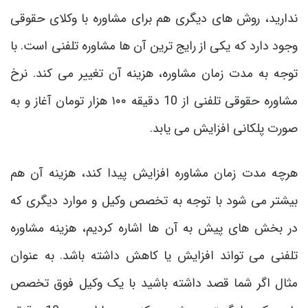
ندارید، روش ‌های دیگری هم برای مشاوره با وکلای حقوقی
وجود دارد که یکی از رایج ‌ترین آن ها مشاوره تلفنی است. با
توجه به مدت زمان مشاوره، هزینه آن تغییر می ‌کند. نرخ
مشاوره حقوقی تلفنی از 10 دقیقه ۱۰۰ هزار تومان آغاز و به
صورت پلکانی افزایش می یابد.
هرچه مدت زمان مشاوره افزایش پیدا کند، هزینه آن هم
بیشتر می‌ شود با توجه به تخصص وکیل و موارد دیگری که
در بخش‌ های پیش به آن ها اشاره کردیم، هزینه مشاوره
تلفنی می‌ تواند افزایش یا کاهش داشته باشد. به عنوان
مثال اگر شما قصد داشته باشید با یک وکیل فوق تخصص