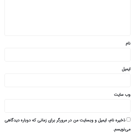
گ
ا
ه
*
نام
ایمیل
وب‌ سایت
ذخیره نام، ایمیل و وبسایت من در مرورگر برای زمانی که دوباره دیدگاهی
می‌نویسم.