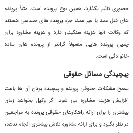
حضوری تاثیر بگذارد، همین نوع پرونده است. مثلاً پرونده
‌های قتل عمد یا غیر عمد، جزء پرونده‌ های حساسی هستند
که وکالت آنها هزینه‌ سنگینی دارد و هزینه مشاوره برای
چنین پرونده ‌هایی معمولاً گرانتر از پرونده‌ های ساده
خانوادگی است.
پیچیدگی مسائل حقوقی
سطح مشکلات حقوقی پرونده و پیچیده بودن آن ها باعث
افزایش هزینه مشاوره می‌ شود. اگر وکیل بخواهد زمان
بیشتری را برای ارائه راهکارهای حقوقی پرونده به مراجعین
در نظر بگیرد و برای ارائه مشاوره تلاش بیشتری انجام بدهد،