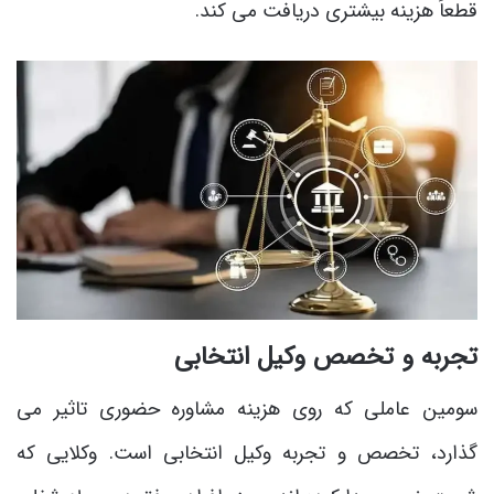
قطعاً هزینه بیشتری دریافت می ‌کند.
تجربه و تخصص وکیل انتخابی
سومین عاملی که روی هزینه مشاوره حضوری تاثیر می
‌گذارد، تخصص و تجربه وکیل انتخابی است. وکلایی که