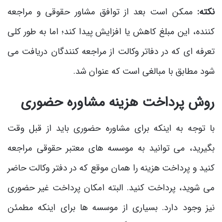
نکته:
ممکن است بعد از توافق مشاور حقوقی و مراجعه
کننده، این مبلغ کاهش یا افزایش پیدا کند؛ اما به طور کلی
تعرفه ‌ای که در دفاتر وکالت از مراجعه کنندگان دریافت می‌
شود مطابق با مبالغی است که عنوان شد.
روش پرداخت هزینه مشاوره حضوری
با توجه به اینکه برای مشاوره حضوری باید از قبل وقت
بگیرید، می ‌توانید به موسسه‌ های معتبر حقوقی مراجعه
کنید و پرداخت هزینه را همان موقع که در دفتر وکالت حاضر
می‌ شوید، پرداخت کنید. البته امکان پرداخت غیر حضوری
نیز وجود دارد. بسیاری از موسسه‌ ها برای اینکه مطمئن