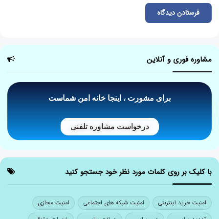
مشاوره فوری و آنلاین
برای مشورت ، اینجا خانه امن شماست
درخواست مشاوره تلفنی
با کلیک بر روی کلمات مورد نظر خود جستجو کنید
امنیت خرید اینترنتی
امنیت شبکه های اجتماعی
امنیت مجازی