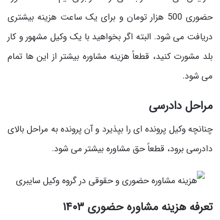
حضوری 500 هزار تومان و برای یک ساعت هزینه بیشتری
دریافت می‌ شود. البته اگر بخواهید با یک وکیل مشهور و کار
بلد مشورت کنید، قطعاً هزینه مشاوره بیشتر از این ‌ها تمام
می ‌شود.
مراحل دادرسی
چنانچه وکیل پرونده ‌ای را بپذیرد و آن پرونده به مراحل بالای
دادرسی برود، قطعاً حق مشاوره بیشتر می‌ شود.
تعرفه هزینه مشاوره حضوری ۱۴۰۳