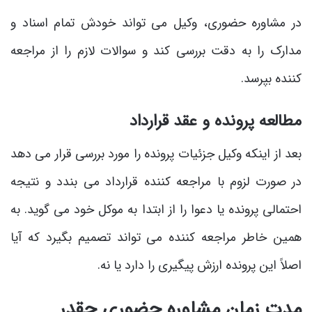
در مشاوره حضوری، وکیل می ‌تواند خودش تمام اسناد و
مدارک را به دقت بررسی کند و سوالات لازم را از مراجعه
کننده بپرسد.
مطالعه پرونده و عقد قرارداد
بعد از اینکه وکیل جزئیات پرونده را مورد بررسی قرار می‌ دهد
در صورت لزوم با مراجعه کننده قرارداد می ‌بندد و نتیجه
احتمالی پرونده یا دعوا را از ابتدا به موکل خود می‌ گوید. به
همین خاطر مراجعه کننده می ‌تواند تصمیم بگیرد که آیا
اصلاً این پرونده ارزش پیگیری را دارد یا نه.
مدت زمان مشاوره حضوری چقدر