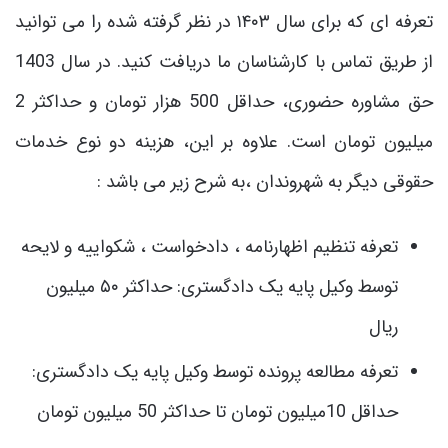
تعرفه ‌ای که برای سال ۱۴۰۳ در نظر گرفته شده را می‌ توانید
از طریق تماس با کارشناسان ما دریافت کنید. در سال‌ 1403
حق مشاوره حضوری، حداقل 500 هزار تومان و حداکثر 2
میلیون تومان است. علاوه بر این، هزینه دو نوع خدمات
حقوقی دیگر به شهروندان ،به شرح زیر می باشد :
تعرفه تنظیم اظهارنامه ، دادخواست ، شکواییه و لایحه
توسط وکیل پایه یک دادگستری: حداکثر ۵۰ میلیون
ریال
تعرفه مطالعه پرونده توسط وکیل پایه یک دادگستری:
حداقل 10میلیون تومان تا حداکثر 50 میلیون تومان