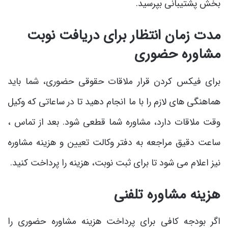
بخش پشتیبانی بپرسید.
مدت زمان انتظار برای دریافت نوبت
مشاوره حضوری
برای فیکس کردن قرار ملاقات حقوقی حضوری، شما باید
هماهنگی ‌های لازم را با ما انجام دهید تا در ساعاتی که وکیل
وقت ملاقات دارد، مشاوره شما قطعی شود. بعد از تماس ،
ساعت دقیق مراجعه به دفتر وکالت تعیین و هزینه مشاوره
نیز اعلام می‌ شود تا برای ثبت نوبت، هزینه را پرداخت کنید.
هزینه مشاوره تلفنی
اگر بودجه کافی برای پرداخت هزینه مشاوره حضوری را