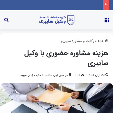
خانه
/
وکالت و مشاوره سایبری
هزینه مشاوره حضوری با وکیل
سایبری
23 آبان 1403
193
خواندن این مطلب 8 دقیقه زمان میبرد