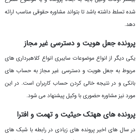
شده تسلط داشته باشد تا بتواند مشاوره حقوقی مناسب ارائه
دهد.
پرونده‌ جعل هویت و دسترسی غیر مجاز
یکی دیگر از انواع موضوعات سایبری انواع کلاهبرداری های
مربوط به جعل هویت و دسترسی غیر مجاز به حساب های
بانکی و در نتیجه خالی کردن حساب کاربران است. در این
مورد نیز مشاوره حضوری با وکیل پیشنهاد می شود.
پرونده‌ های ههتک حیثیت و تهمت و افترا
در سال های اخیر پرونده های زیادی در رابطه با شبک های