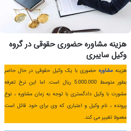
هزینه مشاوره حضوری حقوقی در گروه
وکیل سایبری
هزینه
مشاوره
حضوری با یک وکیل حقوقی در حال حاضر
بطور متوسط 5.000.000 ریال است. اما این نرخ تعرفه
مشورت با وکیل دادگستری با توجه به زمان مشاوره ، نوع
پرونده ، نام وکیل و اعتباری که وی برای خود قائل است
معمولا تغییر می ‌کند.