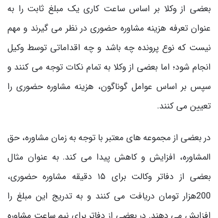
بعضی از وکلا بر اساس ساعت کاری یک مبلغ ثابت را به
عنوان تعرفه هزینه مشاوره حضوری در نظر می ‌گیرند و مهم
نیست که نوع پرونده چه باشد و چه اقداماتی توسط وکیل
انجام شود؛ اما بعضی از وکلا به تمام نکات توجه می ‌کنند و
سپس بر اساس عوامل گوناگون، هزینه مشاوره حضوری را
تعیین می ‌کنند.
در بعضی از مجموعه ‌های معتبر با توجه به زمان مشاوره، حق
المشاوره، افزایش و کاهش پیدا می ‌کند. به عنوان مثال
بعضی از دفاتر وکالت برای ۱۵ دقیقه مشاوره حضوری،
200هزار تومان دریافت می‌ کنند و به تدریج این مبلغ را
افزایش می‌ دهند. در بعضی از دفاتر برای نیم ساعت مشاوره