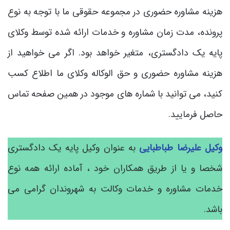
هزینه مشاوره حضوری در مجموعه حقوقی ما با توجه به نوع
پرونده، مدت زمان مشاوره و خدمات ارائه شده توسط وکلای
پایه یک دادگستری، متغیر خواهد بود. اگر می‌ خواهید از
هزینه مشاوره حضوری و حق الوکاله وکلای ما اطلاع کسب
کنید، می ‌توانید با شماره‌ های موجود در همین صفحه تماس
حاصل فرمایید.
وکیل علیرضا طباطبایی
به عنوان وکیل پایه یک دادگستری
شخصا و یا از طریق همکاران خود ، آماده ارائه همه نوع
خدمات مشاوره و خدمات وکالت به شهروندان گرامی می
باشد.