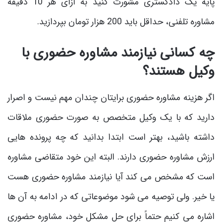
پایه یک دادگستری مشورت کنید به ازای هر 10 دقیقه
مشاوره تلفنی، حداقل باید 200 هزار تومان بپردازید.
چه کسانی نیازمند مشاوره حضوری با
وکیل هستند؟
اگر هزینه مشاوره حضوری برایتان چندان مهم نیست و اصرار
دارید که با یک وکیل متخصص به صورت حضوری ملاقات
داشته باشید، بهتر است ابتدا بدانید که چه پرونده‌ هایی
ارزش مشاوره حضوری دارند. البته این خود متقاضی مشاوره
است که مشخص می ‌کند آیا نیازمند مشاوره حضوری هست
یا خیر. ولی توصیه می ‌شود موضوعاتی که در ادامه به آن ها
اشاره می‌ کنیم حتماً برای حل مشکل خود، مشاوره حضوری