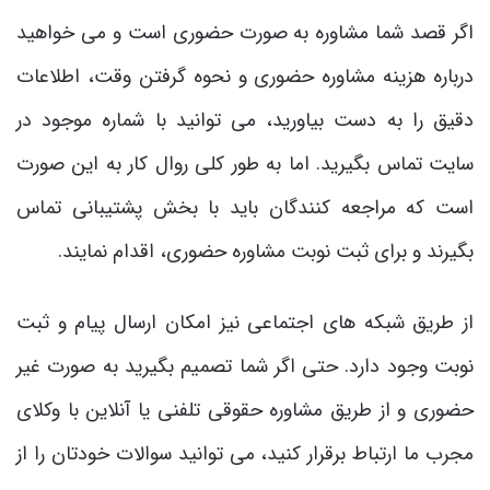
اگر قصد شما مشاوره به صورت حضوری است و می ‌خواهید
درباره هزینه مشاوره حضوری و نحوه گرفتن وقت، اطلاعات
دقیق را به دست بیاورید، می ‌توانید با شماره موجود در
سایت تماس بگیرید. اما به طور کلی روال کار به این صورت
است که مراجعه کنندگان باید با بخش پشتیبانی تماس
بگیرند و برای ثبت نوبت مشاوره حضوری، اقدام نمایند.
از طریق شبکه ‌های اجتماعی نیز امکان ارسال پیام و ثبت
نوبت وجود دارد. حتی اگر شما تصمیم بگیرید به صورت غیر
حضوری و از طریق مشاوره حقوقی تلفنی یا آنلاین با وکلای
مجرب ما ارتباط برقرار کنید، می ‌توانید سوالات خودتان را از