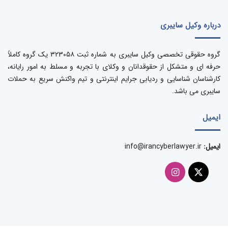
درباره وکیل سایبری
گروه حقوقی تخصصی وکیل سایبری به شماره ثبت ۳۲۳۰۵۸ یک گروه کاملاً
حرفه ای و متشکل از حقوقدانان و وکلای با تجربه و مسلط به امور رایانه،
کارشناسان شناسایی و ردیابی جرایم اینترنتی و تیم واکنش سریع به حملات
سایبری می باشد.
ایمیل
ایمیل:
info@irancyberlawyer.ir