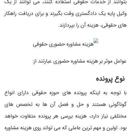
بتوانند از خدمات حقوقی استفاده کنند، می ‌توانند از یک
وکیل پایه یک دادگستری وقت بگیرند و برای دریافت راهکار
های حقوقی، هزینه آن را بپردازند.
عوامل موثر بر هزینه مشاوره حضوری عبارتند از:
نوع پرونده
با توجه به اینکه پرونده‌ های حوزه حقوقی دارای انواع
گوناگونی هستند و حل و فصل آن ها به تخصص‌ های
مختلفی نیاز دارد، هزینه بررسی هر پرونده متفاوت خواهد
بود. اولین و مهم‌ ترین عاملی که می ‌تواند روی هزینه مشاوره