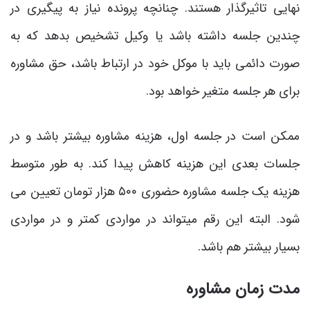
نهایی تاثیرگذار هستند. چنانچه پرونده نیاز به پیگیری در
چندین جلسه داشته باشد یا وکیل تشخیص بدهد که به
صورت دائمی باید با موکل خود در ارتباط باشد، حق مشاوره
برای هر جلسه متغیر خواهد بود.
ممکن است در جلسه اول، هزینه مشاوره بیشتر باشد و در
جلسات بعدی این هزینه کاهش پیدا کند. به طور متوسط
هزینه یک جلسه مشاوره حضوری ۵۰۰ هزار تومان تعیین می
‌شود. البته این رقم میتواند در مواردی کمتر و در مواردی
بسیار بیشتر هم باشد.
مدت زمان مشاوره