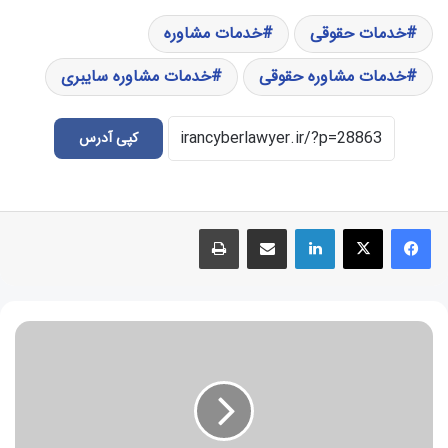
خدمات حقوقی
خدمات مشاوره
خدمات مشاوره حقوقی
خدمات مشاوره سایبری
کپی آدرس