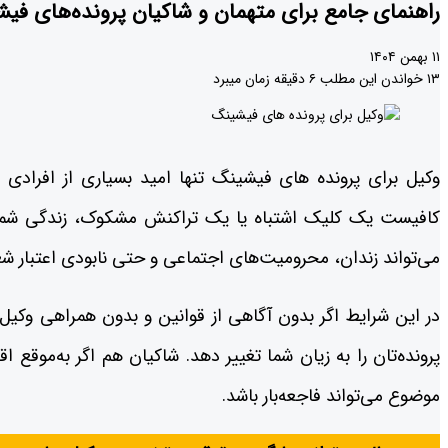
راهنمای جامع برای متهمان و شاکیان پرونده‌های ف
۱۱ بهمن ۱۴۰۴
۱۳
خواندن این مطلب ۶ دقیقه زمان میبرد
وکیل برای پرونده های فیشینگ تنها امید بسیاری از افرادی 
کافیست یک کلیک اشتباه یا یک تراکنش مشکوک، زندگی شما ر
می‌تواند زندان، محرومیت‌های اجتماعی و حتی نابودی اعتبار شغل
در این شرایط اگر بدون آگاهی از قوانین و بدون همراهی وک
پرونده‌تان را به زیان شما تغییر دهد. شاکیان هم اگر به‌موقع 
موضوع می‌تواند فاجعه‌بار باشد.