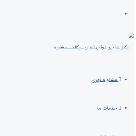
مشاوره فوری
خدمات ما