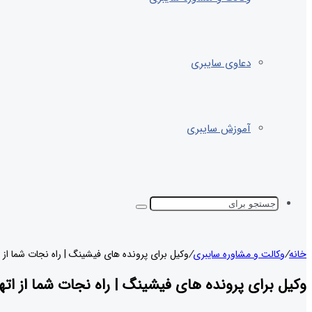
دعاوی سایبری
آموزش سایبری
خانه
/
وکالت و مشاوره سایبری
/
وکیل برای پرونده های فیشینگ | راه نجات شما از ا
وکیل برای پرونده های فیشینگ | راه نجات شما از اته