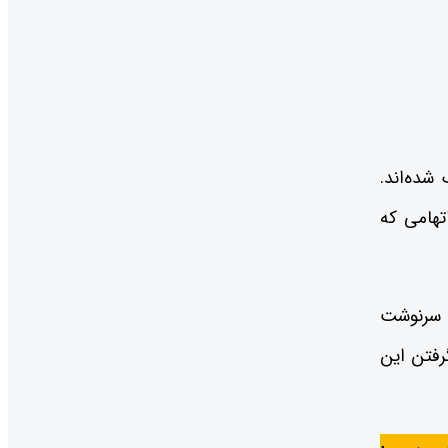
شده‌اند.
تهامی که
ه سرنوشت
گرفتن این