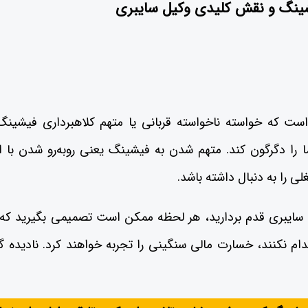
یشینگ و نقش کلیدی وکیل سایبری
است که خواسته ناخواسته قربانی یا متهم کلاهبرداری فیشینگ 
ا دگرگون کند. متهم شدن به فیشینگ یعنی روبه‌رو شدن با ا
ی را به دنبال داشته باشد.
یل سایبری قدم بردارید، هر لحظه ممکن است تصمیمی بگیرید ک
اقدام نکنند، خسارت مالی سنگینی را تجربه خواهند کرد. نادیده 