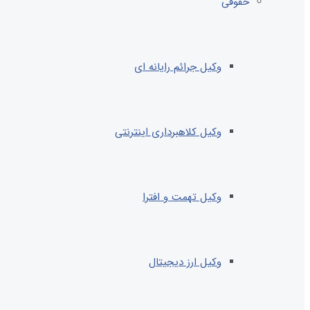
حقوقی
وکیل جرائم رایانه ای
وکیل کلاهبرداری اینترنتی
وکیل تهمت و افترا
وکیل ارز دیجیتال