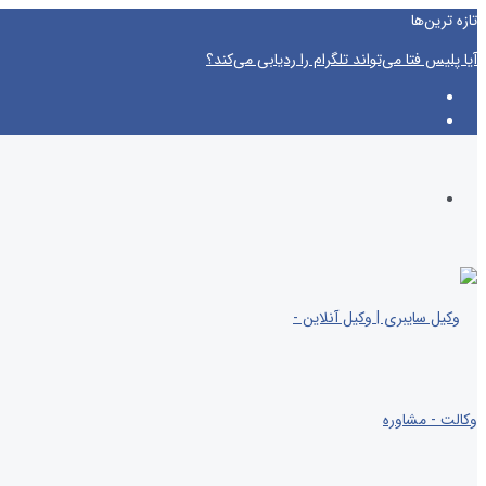
تازه‌ ترین‌ها
آیا پلیس فتا می‌تواند تلگرام را ردیابی می‌کند؟