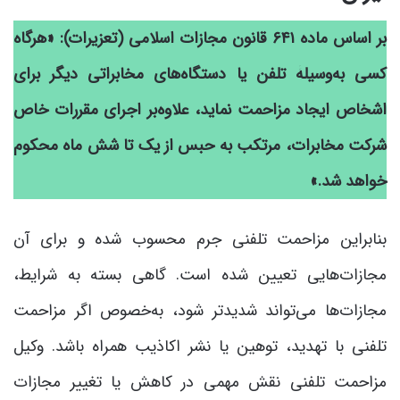
بر اساس ماده ۶۴۱ قانون مجازات اسلامی (تعزیرات): «هرگاه
کسی به‌و‌سیلۀ تلفن یا دستگاه‌های مخابراتی دیگر برای
اشخاص ایجاد مزاحمت نماید، علاو‌ه‌‌بر اجرای مقررات خاص
شرکت مخابرات، مرتکب به حبس از یک تا شش ماه محکوم
خواهد شد.»
بنابراین مزاحمت تلفنی جرم محسوب شده و برای آن
مجازات‌هایی تعیین شده است. گاهی بسته به شرایط،
مجازات‌ها می‌تواند شدیدتر شود، به‌خصوص اگر مزاحمت
تلفنی با تهدید، توهین یا نشر اکاذیب همراه باشد. وکیل
مزاحمت تلفنی نقش مهمی در کاهش یا تغییر مجازات