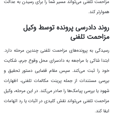
مزاحمت تلفنی می‌تواند مسیر شما را برای رسیدن به عدالت
هموارتر کند.
روند دادرسی پرونده توسط وکیل
مزاحمت تلفنی
رسیدگی به پرونده‌های مزاحمت تلفنی چندین مرحله دارد.
ابتدا شاکی با مراجعه به دادسرای محل وقوع جرم، شکایت
خود را ثبت می‌کند. سپس مقام قضایی دستور تحقیق و
بررسی مستندات از جمله پرینت مکالمات تلفنی، اظهارات
شهود یا بررسی پیامک‌ها را صادر می‌کند. در این مرحله، وکیل
مزاحمت تلفنی می‌تواند نقش کلیدی در اثبات یا رد اتهامات
ایفا کند.