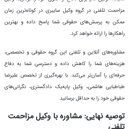
مزاحمت تلفنی در گروه وکیل سایبری در کوتاه‌ترین زمان
ممکن به پرسش‌های حقوقی شما پاسخ داده و بهترین
راهکارها را ارائه خواهد کرد.
مشاوره‌های آنلاین و تلفنی این گروه حقوقی و تخصصی،
هزینه‌های شما را کاهش داده و دسترسی شما به دفاع
حرفه‌ای را آسان‌تر می‌کند. با بهره‌گیری از تخصص علیرضا
طباطبایی هاشمی، وکیل پایه‌یک دادگستری، نگرانی‌های
حقوقی خود را به حداقل برسانید.
توصیۀ نهایی: مشاوره با وکیل مزاحمت
تلفنی