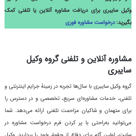
وکیل سایبری برای دریافت مشاوره آنلاین یا تلفنی کمک
بگیرید:
درخواست مشاوره فوری
مشاوره آنلاین و تلفنی گروه وکیل
سایبری
گروه وکیل سایبری با سال‌ها تجربه در زمینۀ جرایم اینترنتی و
تلفنی، خدمات مشاوره‌ای سریع، تخصصی و در دسترس را
برای متهمان و شاکیان مزاحمت تلفنی ارائه می‌دهد. شما
می‌توانید به‌راحتی با پر کردن فرم درخواست مشاوره در
سایت، اولین گام برای دفاع از حقوق خود را بردارید. وکیل