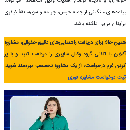
حرفه‌ای، و نادیده گرفتن اهمیت وکیل متخصص می‌تواند
پیامدهای سنگینی از جمله حبس، جریمه و سوءسابقۀ کیفری
برایتان در پی داشته باشد.
همین حالا برای دریافت راهنمایی‌های دقیق حقوقی، مشاوره
آنلاین یا تلفنی گروه وکیل سایبری را دریافت کنید و با پر
کردن فرم درخواست، از یک مشاوره تخصصی بهره‌مند شوید:
ثبت درخواست مشاوره فوری