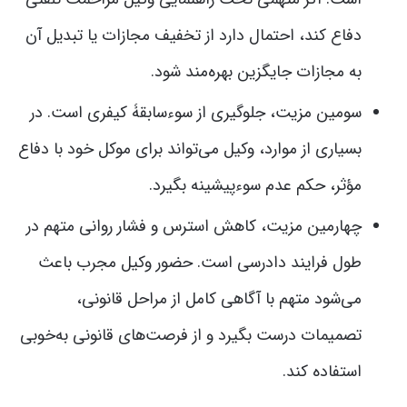
دفاع کند، احتمال دارد از تخفیف مجازات یا تبدیل آن
به مجازات جایگزین بهره‌مند شود.
سومین مزیت، جلوگیری از سوءسابقۀ کیفری است. در
بسیاری از موارد، وکیل می‌تواند برای موکل خود با دفاع
مؤثر، حکم عدم سوءپیشینه بگیرد.
چهارمین مزیت، کاهش استرس و فشار روانی متهم در
طول فرایند دادرسی است. حضور وکیل مجرب باعث
می‌شود متهم با آگاهی کامل از مراحل قانونی،
تصمیمات درست بگیرد و از فرصت‌های قانونی به‌خوبی
استفاده کند.