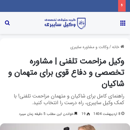
خانه
/
وکالت و مشاوره سایبری
وکیل مزاحمت تلفنی | مشاوره
تخصصی و دفاع قوی برای متهمان و
شاکیان
راهنمای کامل برای شاکیان و متهمان مزاحمت تلفنی! با
کمک وکیل سایبری، راه درست را انتخاب کنید.
8 اردیبهشت 1404
19
خواندن این مطلب 5 دقیقه زمان میبرد