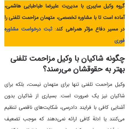
گروه وکیل سایبری با مدیریت علیرضا طباطبایی هاشمی،
آماده است تا با مشاورۀ تخصصی، متهمان مزاحمت تلفنی را
در مسیر دفاع مؤثر همراهی کند
:
ثبت درخواست مشاوره
فوری
چگونه شاکیان با وکیل مزاحمت تلفنی
بهتر به حقوقشان می‌رسند؟
وکیل مزاحمت تلفنی تنها برای متهمان نیست، بلکه برای
شاکیان نیز یک ضرورت است. بسیاری از شاکیان بدون
آشنایی کافی با فرایند دادرسی، شکایت‌های ناقصی تنظیم
می‌کنند یا ادلۀ کافی ارائه نمی‌دهند که موجب تضعیف