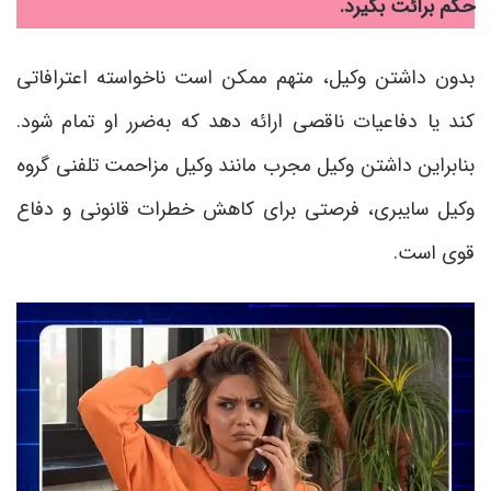
حکم برائت بگیرد.
بدون داشتن وکیل، متهم ممکن است ناخواسته اعترافاتی
کند یا دفاعیات ناقصی ارائه دهد که به‌ضرر او تمام شود.
بنابراین داشتن وکیل مجرب مانند وکیل مزاحمت تلفنی گروه
وکیل سایبری، فرصتی برای کاهش خطرات قانونی و دفاع
قوی است.