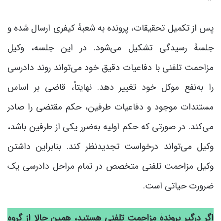
پس از تکمیل تحقیقات، پرونده به شعبۀ کیفری ارسال شده و
جلسۀ رسیدگی تشکیل می‌شود. در این جلسه، وکیل
مزاحمت تلفنی با دفاعیات دقیق خود می‌تواند روند دادرسی
را به‌نفع موکل خود تغییر دهد. نهایتاً، قاضی بر اساس
مستندات موجود و دفاعیات طرفین، حکم مقتضی را صادر
می‌کند. در صورتی که حکم اولیه به‌ضرر یکی از طرفین باشد،
وکیل می‌تواند درخواست تجدیدنظر کند. بنابراین داشتن
وکیل مزاحمت تلفنی متخصص در تمام مراحل دادرسی یک
ضرورت حیاتی است.
اگر درگیر پروندۀ مزاحمت تلفنی هستید، همین حالا از گروه