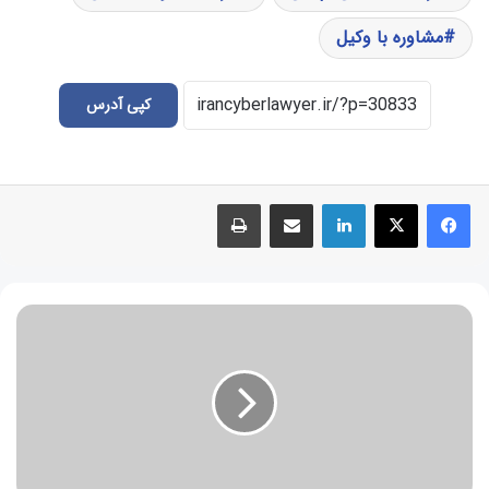
مشاوره با وکیل
کپی آدرس