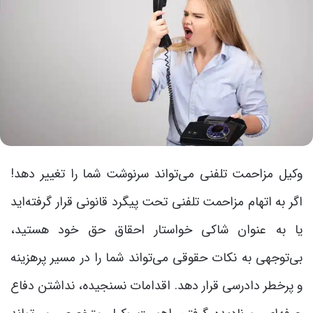
وکیل مزاحمت تلفنی می‌تواند سرنوشت شما را تغییر دهد!
اگر به اتهام مزاحمت تلفنی تحت پیگرد قانونی قرار گرفته‌اید
یا به عنوان شاکی خواستار احقاق حق خود هستید،
بی‌توجهی به نکات حقوقی می‌تواند شما را در مسیر پرهزینه
و پرخطر دادرسی قرار دهد. اقدامات نسنجیده، نداشتن دفاع