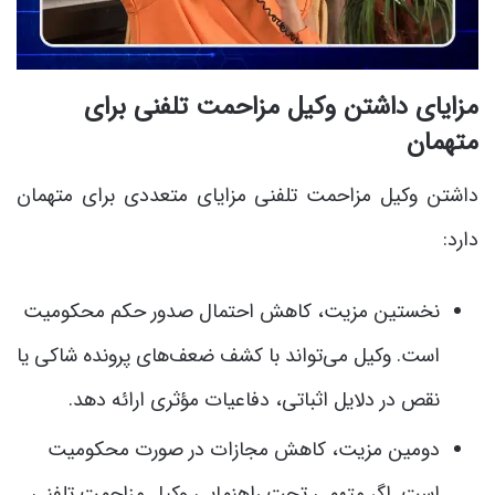
مزایای داشتن وکیل مزاحمت تلفنی برای
متهمان
داشتن وکیل مزاحمت تلفنی مزایای متعددی برای متهمان
دارد:
نخستین مزیت، کاهش احتمال صدور حکم محکومیت
است. وکیل می‌تواند با کشف ضعف‌های پرونده شاکی یا
نقص در دلایل اثباتی، دفاعیات مؤثری ارائه دهد.
دومین مزیت، کاهش مجازات در صورت محکومیت
است. اگر متهمی تحت راهنمایی وکیل مزاحمت تلفنی