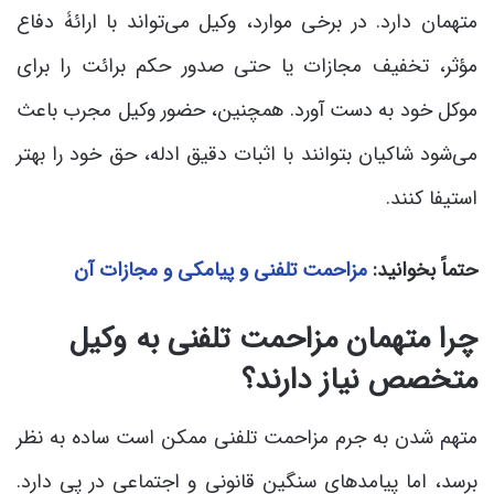
متهمان دارد. در برخی موارد، وکیل می‌تواند با ارائۀ دفاع
مؤثر، تخفیف مجازات یا حتی صدور حکم برائت را برای
موکل خود به دست آورد. همچنین، حضور وکیل مجرب باعث
می‌شود شاکیان بتوانند با اثبات دقیق ادله، حق خود را بهتر
استیفا کنند.
حتماً بخوانید:
مزاحمت تلفنی و پیامکی و مجازات آن
چرا متهمان مزاحمت تلفنی به وکیل
متخصص نیاز دارند؟
متهم شدن به جرم مزاحمت تلفنی ممکن است ساده به نظر
برسد، اما پیامدهای سنگین قانونی و اجتماعی در پی دارد.