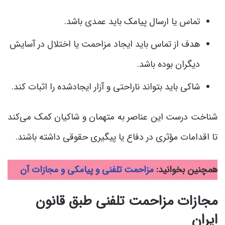
تماس یا ارسال پیامک باید عمدی باشد.
هدف از تماس باید ایجاد مزاحمت یا اختلال در آسایش
دیگران بوده باشد.
شاکی باید بتواند ناراحتی و آزار ایجادشده را اثبات کند.
شناخت درست این عناصر به متهمان و شاکیان کمک می‌کند
تا اقدامات مؤثری در دفاع یا پیگیری حقوقی داشته باشند.
همچنین بخوانید:
مزاحمت تلفنی و پیامکی و مجازات آن
مجازات مزاحمت تلفنی طبق قانون
ایران