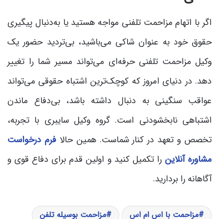
اگر با اتهام مزاحمت تلفنی مواجه هستید یا به‌دنبال پیگیری
حقوق خود به عنوان شاکی می‌باشید، بی‌تردید حضور یک
وکیل مزاحمت تلفنی حرفه‌ای می‌تواند مسیر شما را تغییر
دهد. در دنیای امروز که کوچک‌ترین اشتباه حقوقی می‌تواند
عواقب سنگینی به دنبال داشته باشد، بی‌دفاع ماندن
اشتباهی نابخشودنی است. گروه وکیل سایبری با تجربه،
تخصص و تعهد در کنار شماست. همین حالا
فرم درخواست
مشاورۀ آنلاین
را تکمیل کنید و اولین قدم برای دفاع قوی و
آگاهانه را بردارید.
مزاحمت با اس ام اس
مزاحمت بوسیله تلفن