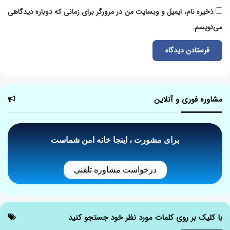
ذخیره نام، ایمیل و وبسایت من در مرورگر برای زمانی که دوباره دیدگاهی
می‌نویسم.
مشاوره فوری و آنلاین
برای مشورت ، اینجا خانه امن شماست
درخواست مشاوره تلفنی
با کلیک بر روی کلمات مورد نظر خود جستجو کنید