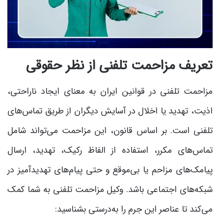
تعریف مزاحمت تلفنی از نظر حقوقی
مزاحمت تلفنی در قوانین ایران به معنای ایجاد ناراحتی،
اذیت، تهدید یا اخلال در آسایش دیگران از طریق تماس‌های
تلفنی است. بر اساس قانون، این مزاحمت می‌تواند شامل
تماس‌های مکرر، استفاده از الفاظ رکیک، تهدید، ارسال
پیامک‌های مزاحم یا بی‌موقع و حتی پیام‌های تهدیدآمیز در
شبکه‌های اجتماعی باشد. وکیل مزاحمت تلفنی به شما کمک
می‌کند تا عناصر این جرم را به‌درستی بشناسید: