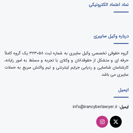
نماد اعتماد الکترونیکی
درباره وکیل سایبری
گروه حقوقی تخصصی وکیل سایبری به شماره ثبت ۳۲۳۰۵۸ یک گروه کاملاً
حرفه ای و متشکل از حقوقدانان و وکلای با تجربه و مسلط به امور رایانه،
کارشناسان شناسایی و ردیابی جرایم اینترنتی و تیم واکنش سریع به حملات
سایبری می باشد.
ایمیل
ایمیل:
info@irancyberlawyer.ir