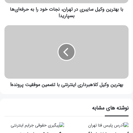
با بهترین وکیل سایبری در تهران، نجات خود را به حرفه‌ای‌ها
بسپارید!
بهترین وکیل کلاهبرداری اینترنتی با تضمین موفقیت پرونده!
نوشته های مشابه