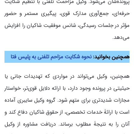
پروندۀشان می‌شود. وکیل مزاحمت تلفنی با تنظیم شکایت
حرفه‌ای، جمع‌آوری مدارک قوی، پیگیری مستمر و حضور
مؤثر در جلسات رسیدگی، شانس موفقیت شاکیان را افزایش
می‌دهد.
همچنین بخوانید:
نحوه شکایت مزاحم تلفنی به پلیس فتا
همچنین، وکیل می‌تواند در مواردی که تهدیدات جانی یا
حیثیتی در پرونده وجود دارد، با ارائه دلایل قوی‌تر، خواستار
مجازات شدیدتری برای متهم شود. گروه وکیل سایبری آماده
است با ارائۀ خدمات تخصصی، از حقوق شاکیان دفاع کند و
آنان را به نتیجۀ مطلوب برساند. دریافت مشاوره از وکیل