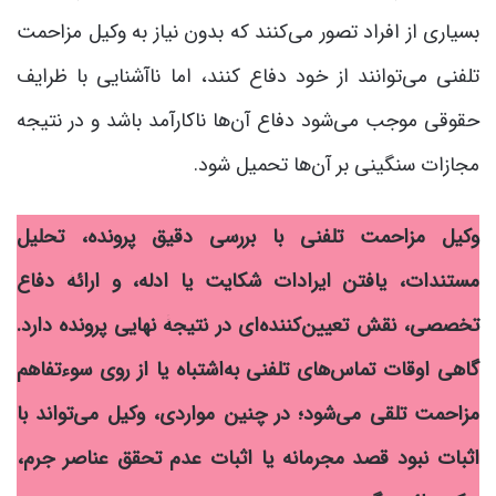
بسیاری از افراد تصور می‌کنند که بدون نیاز به وکیل مزاحمت
تلفنی می‌توانند از خود دفاع کنند، اما ناآشنایی با ظرایف
حقوقی موجب می‌شود دفاع آن‌ها ناکارآمد باشد و در نتیجه
مجازات سنگینی بر آن‌ها تحمیل شود.
وکیل مزاحمت تلفنی با بررسی دقیق پرونده، تحلیل
مستندات، یافتن ایرادات شکایت یا ادله، و ارائۀ دفاع
تخصصی، نقش تعیین‌کننده‌ای در نتیجۀ نهایی پرونده دارد.
گاهی اوقات تماس‌های تلفنی به‌اشتباه یا از روی سوءتفاهم
مزاحمت تلقی می‌شود؛ در چنین مواردی، وکیل می‌تواند با
اثبات نبود قصد مجرمانه یا اثبات عدم تحقق عناصر جرم،