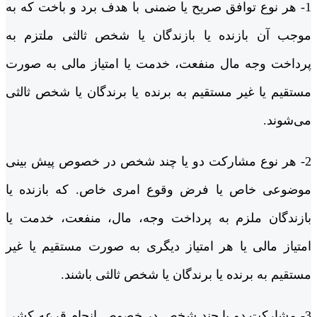
1- هر نوع توافق صریح یا ضمنی با هدف برد و باخت که به
موجب آن بازنده یا بازندگان یا شخص ثالثی ملتزم به
پرداخت وجه مال منفعت، خدمت یا امتیاز مالی به صورت
مستقیم یا غیر مستقیم به برنده یا برندگان یا شخص ثالثی
می‌شوند.
2- هر نوع مشارکت دو یا چند شخص در خصوص پیش بینی
موضوعی خاص یا فرض وقوع امری خاص. که بازنده یا
بازندگان ملزم به پرداخت وجه، مال، منفعت، خدمت یا
امتیاز مالی یا هر امتیاز دیگری به صورت مستقیم یا غیر
مستقیم به برنده یا برندگان یا شخص ثالثی باشند.
3- مشارکت دو یا چند شخص در خصوص انجام قرعه کشی