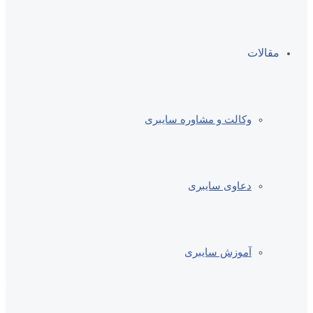
مقالات
وکالت و مشاوره سایبری
دعاوی سایبری
آموزش سایبری