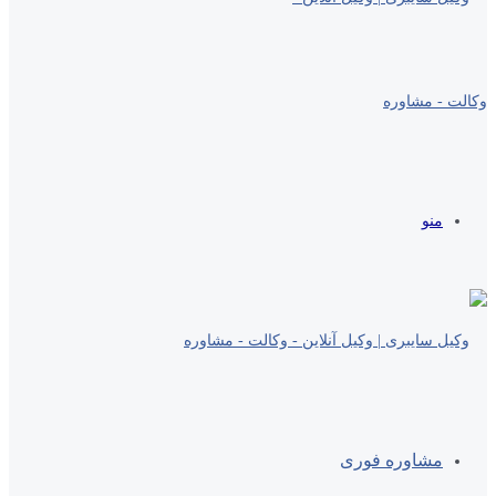
منو
مشاوره فوری