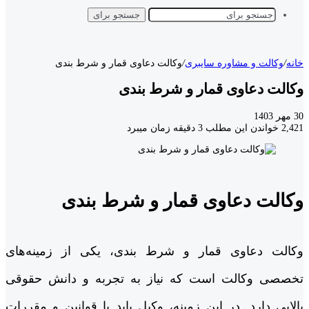
جستجو برای
خانه
/
وکالت و مشاوره سایبری
/
وکالت دعاوی قمار و شرط بندی
وکالت دعاوی قمار و شرط بندی
30 مهر 1403
2,421
خواندن این مطلب 3 دقیقه زمان میبرد
وکالت دعاوی قمار و شرط بندی
وکالت دعاوی قمار و شرط بندی، یکی از زمینه‌های
تخصصی وکالت است که نیاز به تجربه و دانش حقوقی
بالایی دارد. در این زمینه، وکیل باید با قوانین و مقررات