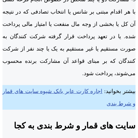
با هر اقدام مبتنی بر شانس یا انتخاب تصادفی که در نتیجه
آن کل یا بخشی از وجه مال منفعت یا امتیاز مالی پرداخت
شده. یا در تعهد پرداخت قرار گرفته شرکت کنندگان به
صورت مستقیم یا غیر مستقیم به یک یا چند نفر از شرکت
کنندگان که بر مبنای قواعد آن مشارکت برنده محسوب
می‌شوند، پرداخت شود.
بیشتر بخوانید:
اجاره کارت عابر بانک شیوه سایت های قمار
و شرط بندی
سایت های قمار و شرط بندی به کجا