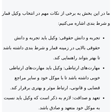
ما در این بخش به برخی از نکات مهم در انتخاب وکیل قمار
و شرط بندی اشاره می‌کنیم:
تجربه و دانش حقوقی: وکیل باید تجربه و دانش
حقوقی بالایی در زمینه قمار و شرط بندی داشته باشد
تا بهتر بتواند راهنمایی کند.
مهارت‌های ارتباطی: وکیل باید مهارت‌های ارتباطی
خوبی داشته باشد تا با موکل خود و سایر مراجع
قضایی و قانونی، ارتباط موثر و بهتری برقرار کند.
تعهد و صداقت: لازم به ذکر است که وکیل باید نسبت
به موکل خود متعهد و صادق باشد.