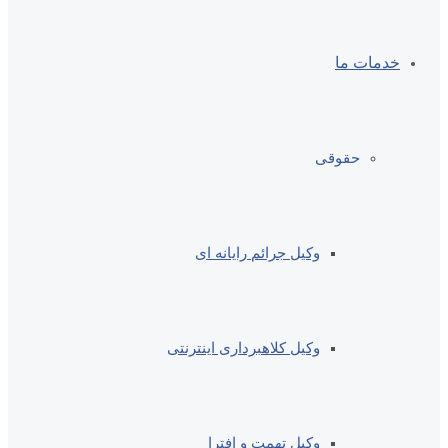
خدمات ما
حقوقی
وکیل جرائم رایانه ای
وکیل کلاهبرداری اینترنتی
وکیل تهمت و افترا