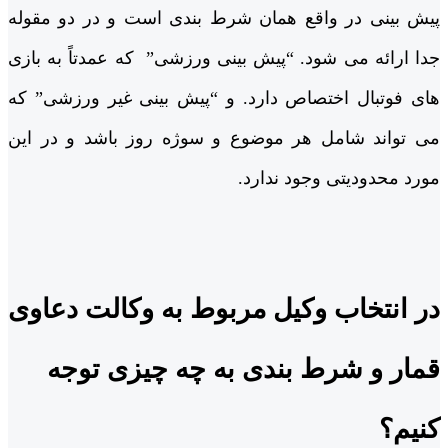
پیش بینی در واقع همان شرط بندی است و در دو مقوله
جدا ارائه می شود. “پیش بینی ورزشی” که عمدتاً به بازی
های فوتبال اختصاص دارد. و “پیش بینی غیر ورزشی” که
می تواند شامل هر موضوع و سوژه روز باشد و در این
مورد محدودیتی وجود ندارد.
در انتخاب وکیل مربوط به وکالت دعاوی
قمار و شرط بندی به چه چیزی توجه
کنیم؟