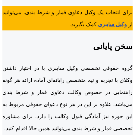
برای انتخاب یک وکیل دعاوی قمار و شرط بندی، می‌توانید
از
وکیل سایبری
کمک بگیرید.
سخن پایانی
گروه حقوقی تخصصی وکیل سایبری با در اختیار داشتن
وکلای با تجربه و تیم متخصص رایانه‌ای آماده ارائه هر گونه
راهنمایی در خصوص وکالت دعاوی قمار و شرط بندی
می‌باشد. علاوه بر این در هر نوع دعوای حقوقی مربوط به
این حوزه نیز آمادگی قبول وکالت را دارد. برای مشاوره
تخصصی قمار و شرط بندی می‌توانید همین حالا اقدام کنید.