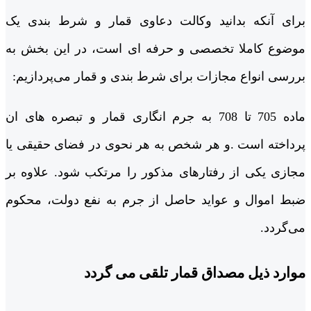
برای آنکه بدانید وکالت دعاوی قمار و شرط بندی یک
موضوع کاملا تخصصی و حرفه ای است، در این بخش به
بررسی انواع مجازات برای شرط بندی و قمار می‌پردازیم:
ماده 705 تا 708 به جرم انگاری قمار و تبصره های ان
پرداخته است .و هر شخص به هر نحوی در فضای حقیقی یا
مجازی یکی از رفتارهای مذکور را مرتکب شود. علاوه بر
ضبط اموال و عواید حاصل از جرم به نفع دولت، محکوم
می‌گردد.
موارد ذیل مصداق قمار تلقی می گردد