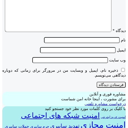
دیدگاه
*
نام
ایمیل
وب‌ سایت
ذخیره نام، ایمیل و وبسایت من در مرورگر برای زمانی که دوباره
دیدگاهی می‌نویسم.
مشاوره فوری و آنلاین
برای مشورت ، اینجا خانه امن شماست
درخواست مشاوره تلفنی
با کلیک بر روی کلمات مورد نظر خود جستجو کنید
امنیت شبکه های اجتماعی
امنیت خرید اینترنتی
امنیت مجازی
تهدید سایبری
حملات سایبری
جرم سایبری