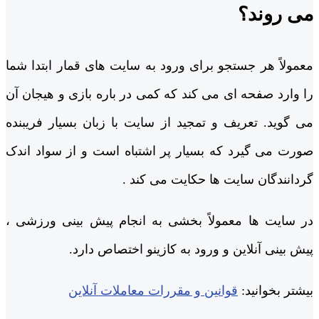
می روند؟
معمولاً هر جستجو برای ورود به سایت های قمار ابتدا شما
را وارد صفحه ای می کند که کمی در باره بازی و هیجان آن
می گوید. تعریف و تمجید از سایت با زبان بسیار فریبنده
صورت می گیرد که بسیار پر اشتباه است و از سواد اندک
گردانندگان سایت ها حکایت می کند .
در سایت ها معمولاً بخشی به انجام پیش بینی ورزشی ،
پیش بینی آنلاین و ورود به کازینو اختصاص دارد.
بیشتر بخوانید:
قوانین و مقررات معاملات آنلاین