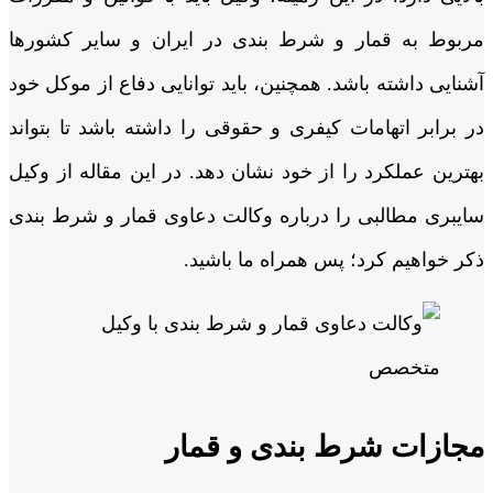
مربوط به قمار و شرط بندی در ایران و سایر کشورها
آشنایی داشته باشد. همچنین، باید توانایی دفاع از موکل خود
در برابر اتهامات کیفری و حقوقی را داشته باشد تا بتواند
بهترین عملکرد را از خود نشان دهد. در این مقاله از وکیل
سایبری مطالبی را درباره وکالت دعاوی قمار و شرط بندی
ذکر خواهیم کرد؛ پس همراه ما باشید.
مجازات شرط بندی و قمار