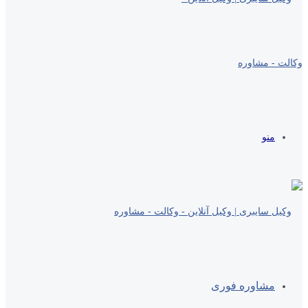
منو
مشاوره فوری