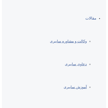
مقالات
وکالت و مشاوره سایبری
دعاوی سایبری
آموزش سایبری