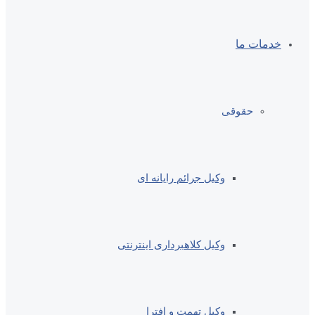
خدمات ما
حقوقی
وکیل جرائم رایانه ای
وکیل کلاهبرداری اینترنتی
وکیل تهمت و افترا