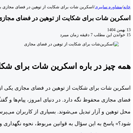
خانه
/
مشاوره سایبری
/
اسکرین‌ شات برای شکایت از توهین در فضای مجازی 
اسکرین‌ شات برای شکایت از توهین در فضای مجاز
13 بهمن 1404
15
خواندن این مطلب 7 دقیقه زمان میبرد
همه چیز در باره اسکرین شات برای شکا
اسکرین شات برای شکایت از توهین در فضای مجازی یکی از 
فضای مجازی محفوظ نگه دارد. در دنیای امروز، پیام‌ها و گفت
محل توهین و آزار تبدیل می‌شوند. بسیاری از کاربران می‌پ
شود؟» پاسخ به این سؤال به قوانین مربوط، نحوه نگهداری و 