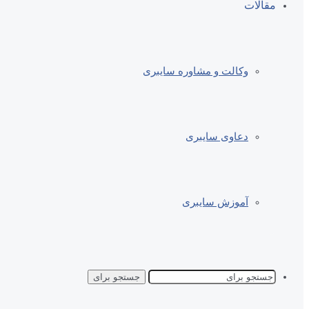
مقالات
وکالت و مشاوره سایبری
دعاوی سایبری
آموزش سایبری
جستجو برای