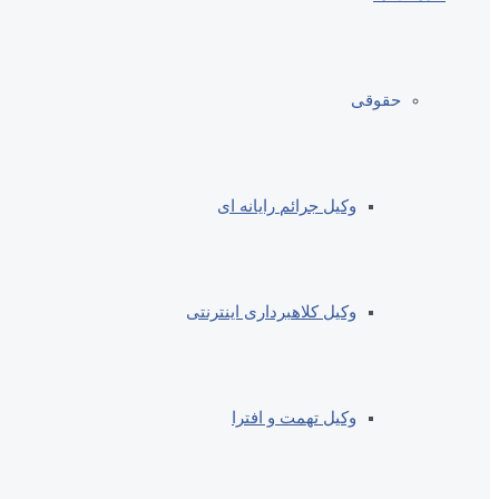
حقوقی
وکیل جرائم رایانه ای
وکیل کلاهبرداری اینترنتی
وکیل تهمت و افترا