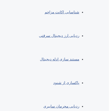
شناسایی اکانت مزاحم
ردیابی ارز دیجیتال سرقتی
مستند سازی ادله دیجیتال
پاکسازی از شنود
ردیابی مجرمان سایبری