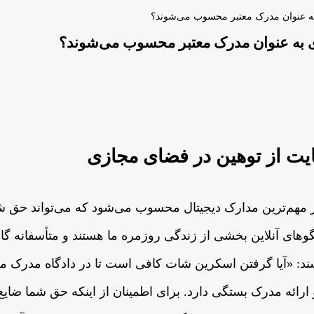
به عنوان مدرک معتبر محسوب می‌شوند؟
ی به عنوان مدرک معتبر محسوب می‌شوند؟
یت از توهین در فضای مجازی
مهم‌ترین مدارک دیجیتال محسوب می‌شود که می‌تواند حق شم
گوهای آنلاین بخشی از زندگی روزمره ما هستند و متأسفانه گا
رسند: «آیا گرفتن اسکرین‌ شات کافی است تا در دادگاه مدرک
ارائه مدرک بستگی دارد. برای اطمینان از اینکه حق شما ضایع