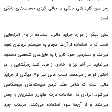
رمز عبور کارت‌های بانکی یا خالی کردن حساب‌های بانکی
است.
یکی دیگر از موارد جرایم مالی، استفاده از باج افزارهایی
است که با استفاده از آن‌ها مجرم به سیستم قربانیان نفوذ
می‌کند و دسترسی خود کاربر را به فایل‌های شخصی مسدود
می‌نماید. در آخر نیز با اخاذی از فرد، کلید رمزگشایی را در
اختیار او قرار می‌دهد. تقلب مالی نیز نوع دیگری از جرایم
مالی است که شامل هک کردن سیستم‌های فروشگاهی
می‌شود. افرادی که اطلاعات کارت اعتباری مشتریان را جعل
می‌کنند و از آن‌ها سوء استفاده می‌کنند، مرتکب جرم