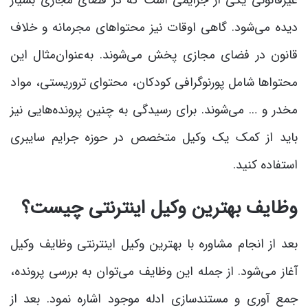
دیده می‌شود. گاهی اوقات نیز محتواهای مجرمانه و خلاف
قانون در فضای مجازی پخش می‌شوند. به‌عنوان‌مثال این
محتواها شامل پورنوگرافی کودکان، محتوای تروریستی، مواد
مخدر و … می‌شوند. برای رسیدگی به چنین پرونده‌هایی نیز
باید از کمک یک وکیل متخصص در حوزه جرایم سایبری
استفاده کنید.
وظایف بهترین وکیل اینترنتی چیست؟
بعد از انجام مشاوره با بهترین وکیل اینترنتی وظایف وکیل
آغاز می‌شود. از جمله این وظایف می‌توان به بررسی پرونده،
جمع آوری و مستندسازی ادله موجود اشاره نمود. بعد از