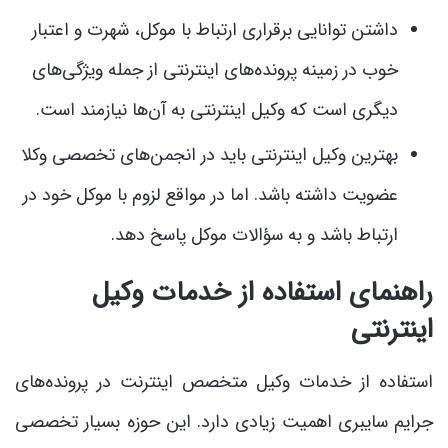
داشتن توانایی برقراری ارتباط با موکل، شهرت و اعتبار
خوب در زمینه پرونده‌های اینترنتی از جمله ویژگی‌های
دیگری است که وکیل اینترنتی به آن‌ها نیازمند است.
بهترین وکیل اینترنتی باید در انجمن‌های تخصصی وکلا
عضویت داشته باشد. اما در مواقع لزوم با موکل خود در
ارتباط باشد و به سؤالات موکل پاسخ دهد.
راهنمای استفاده از خدمات وکیل
اینترنتی
استفاده از خدمات وکیل متخصص اینترنت در پرونده‌های
جرایم سایبری اهمیت زیادی دارد. این حوزه بسیار تخصصی