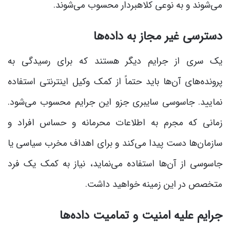
می‌شوند و به نوعی کلاهبردار محسوب می‌شوند.
دسترسی غیر مجاز به داده‌ها
یک سری از جرایم دیگر هستند که برای رسیدگی به
پرونده‌های آن‌ها باید حتماً از کمک وکیل اینترنتی استفاده
نمایید. جاسوسی سایبری جزو این جرایم محسوب می‌شود.
زمانی که مجرم به اطلاعات محرمانه و حساس افراد و
سازمان‌ها دست پیدا می‌کند و برای اهداف مخرب سیاسی یا
جاسوسی از آن‌ها استفاده می‌نماید، نیاز به کمک یک فرد
متخصص در این زمینه خواهید داشت.
جرایم علیه امنیت و تمامیت داده‌ها