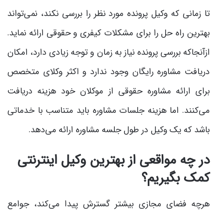
تا زمانی که وکیل پرونده مورد نظر را بررسی نکند، نمی‌تواند
بهترین راه حل را برای مشکلات کیفری و حقوقی ارائه نماید.
ازآنجاکه بررسی پرونده نیاز به زمان و توجه زیادی دارد، امکان
دریافت مشاوره رایگان وجود ندارد و اکثر وکلای متخصص
برای ارائه مشاوره حقوقی از موکلان خود هزینه دریافت
می‌کنند. اما هزینه جلسات مشاوره باید متناسب با خدماتی
باشد که یک وکیل در طول جلسه مشاوره ارائه می‌دهد.
در چه مواقعی از بهترین وکیل اینترنتی
کمک بگیریم؟
هرچه فضای مجازی بیشتر گسترش پیدا می‌کند، جوامع