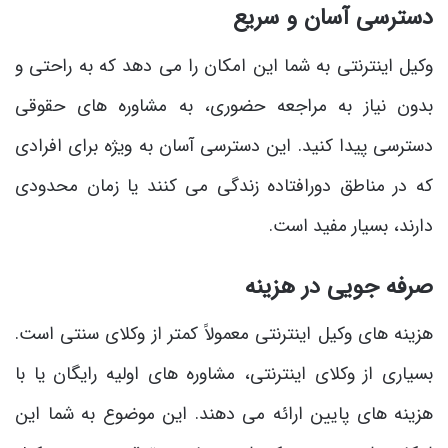
دسترسی آسان و سریع
وکیل اینترنتی به شما این امکان را می دهد که به راحتی و
بدون نیاز به مراجعه حضوری، به مشاوره های حقوقی
دسترسی پیدا کنید. این دسترسی آسان به ویژه برای افرادی
که در مناطق دورافتاده زندگی می کنند یا زمان محدودی
دارند، بسیار مفید است.
صرفه جویی در هزینه
هزینه های وکیل اینترنتی معمولاً کمتر از وکلای سنتی است.
بسیاری از وکلای اینترنتی، مشاوره های اولیه رایگان یا با
هزینه های پایین ارائه می دهند. این موضوع به شما این