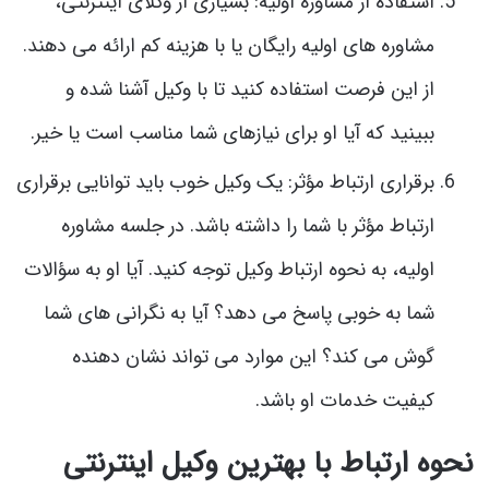
استفاده از مشاوره اولیه: بسیاری از وکلای اینترنتی،
مشاوره های اولیه رایگان یا با هزینه کم ارائه می دهند.
از این فرصت استفاده کنید تا با وکیل آشنا شده و
ببینید که آیا او برای نیازهای شما مناسب است یا خیر.
برقراری ارتباط مؤثر: یک وکیل خوب باید توانایی برقراری
ارتباط مؤثر با شما را داشته باشد. در جلسه مشاوره
اولیه، به نحوه ارتباط وکیل توجه کنید. آیا او به سؤالات
شما به خوبی پاسخ می دهد؟ آیا به نگرانی های شما
گوش می کند؟ این موارد می تواند نشان دهنده
کیفیت خدمات او باشد.
نحوه ارتباط با بهترین وکیل اینترنتی