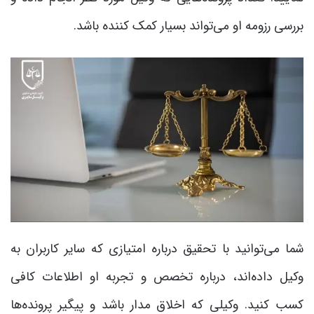
بررسی رزومه او می‌تواند بسیار کمک کننده باشد.
شما می‌توانید با تحقیق درباره امتیازی که سایر کاربران به
وکیل داده‌اند، درباره تخصص و تجربه او اطلاعات کافی
کسب کنید. وکیلی که اخلاق مدار باشد و پیگیر پرونده‌ها