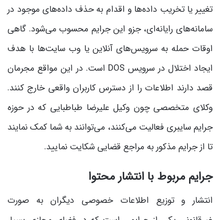
تغییر یا تخریب داده‌ها و اقدام به حذف داده‌های موجود در
سامانه‌های رایانه‌ای، جزو این جرایم محسوب می‌شود. گاهی
اوقات حمله به سرویس‌های آنلاین یا وب سایت‌ها با هدف
ایجاد اختلال در سرویس DOS است. در این مواقع مجرمان
قصد دارند اطلاعات را از دسترس کاربران واقعی خارج کنند.
وکلای متخصصی چون وکیل علیرضا طباطبایی که در حوزه
جرایم سایبری فعالیت می‌کنند، می‌توانند به شما کمک نمایند
تا از جرایم مذکور به مراجع قضایی شکایت نمایید.
جرایم مربوط با انتشار محتوا
انتشار و توزیع اطلاعات خصوصی دیگران به صورت
غیرقانونی یکی از جرایمی است که در فضای مجازی بسیار