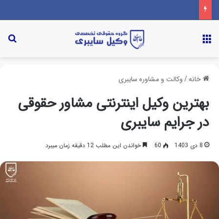
خانه
/
وکالت و مشاوره سایبری
بهترین وکیل اینترنتی مشاور حقوقی
در جرایم سایبری
8 دی 1403
60
خواندن این مطلب 12 دقیقه زمان میبرد