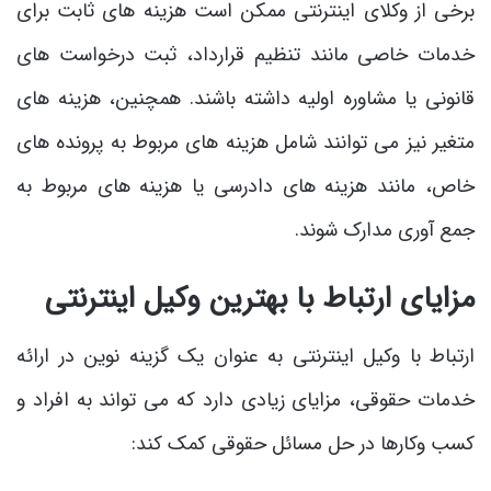
برخی از وکلای اینترنتی ممکن است هزینه های ثابت برای
خدمات خاصی مانند تنظیم قرارداد، ثبت درخواست های
قانونی یا مشاوره اولیه داشته باشند. همچنین، هزینه های
متغیر نیز می توانند شامل هزینه های مربوط به پرونده های
خاص، مانند هزینه های دادرسی یا هزینه های مربوط به
جمع آوری مدارک شوند.
مزایای ارتباط با بهترین وکیل اینترنتی
ارتباط با وکیل اینترنتی به عنوان یک گزینه نوین در ارائه
خدمات حقوقی، مزایای زیادی دارد که می تواند به افراد و
کسب وکارها در حل مسائل حقوقی کمک کند: