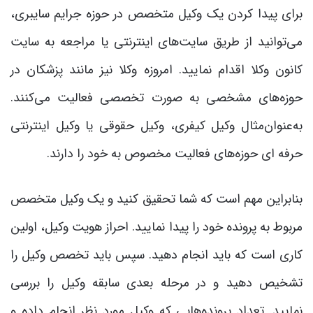
برای پیدا کردن یک وکیل متخصص در حوزه جرایم سایبری،
می‌توانید از طریق سایت‌های اینترنتی یا مراجعه به سایت
کانون وکلا اقدام نمایید. امروزه وکلا نیز مانند پزشکان در
حوزه‌های مشخصی به صورت تخصصی فعالیت می‌کنند.
به‌عنوان‌مثال وکیل کیفری، وکیل حقوقی یا وکیل اینترنتی
حرفه ای حوزه‌های فعالیت مخصوص به خود را دارند.
بنابراین مهم است که شما تحقیق کنید و یک وکیل متخصص
مربوط به پرونده خود را پیدا نمایید. احراز هویت وکیل، اولین
کاری است که باید انجام دهید. سپس باید تخصص وکیل را
تشخیص دهید و در مرحله بعدی سابقه وکیل را بررسی
نمایید. تعداد پرونده‌هایی که وکیل مورد نظر انجام داده و