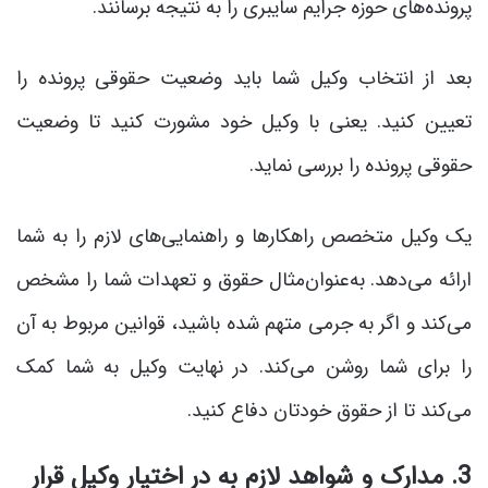
پرونده‌های حوزه جرایم سایبری را به نتیجه برسانند.
بعد از انتخاب وکیل شما باید وضعیت حقوقی پرونده را
تعیین کنید. یعنی با وکیل خود مشورت کنید تا وضعیت
حقوقی پرونده را بررسی نماید.
یک وکیل متخصص راهکارها و راهنمایی‌های لازم را به شما
ارائه می‌دهد. به‌عنوان‌مثال حقوق و تعهدات شما را مشخص
می‌کند و اگر به جرمی متهم شده باشید، قوانین مربوط به آن
را برای شما روشن می‌کند. در نهایت وکیل به شما کمک
می‌کند تا از حقوق خودتان دفاع کنید.
3. مدارک و شواهد لازم به در اختیار وکیل قرار