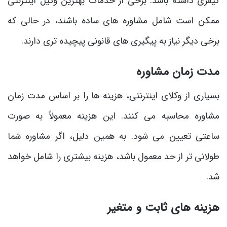
کیفری داشته باشد. برخی از خدمات بهترین وکیل اینترنتی
ممکن است شامل مشاوره های ساده باشند، در حالی که
برخی دیگر نیاز به پیگیری های قانونی پیچیده تری دارند.
مدت زمان مشاوره
بسیاری از وکلای اینترنتی، هزینه ها را بر اساس مدت زمان
مشاوره محاسبه می کنند. این هزینه معمولاً به صورت
ساعتی تعیین می شود. به همین دلیل، اگر مشاوره شما
طولانی تر از حد معمول باشد، هزینه بیشتری را شامل خواهد
شد.
هزینه های ثابت و متغیر