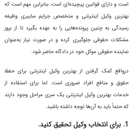
است و دارای قوانین پیچیده‌ای است. بنابراین مهم است که
بهترین وکیل اینترنتی و متخصص جرایم سایبری وظیفه
رسیدگی به چنین پرونده‌هایی را به عهده بگیرد تا از بروز
مشکلات حقوقی جلوگیری کرده و در صورت نیاز به‌عنوان
نماینده حقوقی موکل خود در دادگاه حاضر شود.
درواقع کمک گرفتن از بهترین وکیل اینترنتی برای حفظ
حقوق و منافع افراد ضروری است. اما برای استفاده از
خدمات بهترین وکیل اینترنتی یک سری مراحل وجود دارند
که حتماً باید به آن‌ها توجه داشته باشید.
1. برای انتخاب وکیل تحقیق کنید.