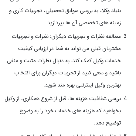
بنیاد وکلا، به بررسی سوابق تحصیلی، تجربیات کاری و
زمینه های تخصصی آن ها بپردازید.
مطالعه نظرات و تجربیات دیگران: نظرات و تجربیات
مشتریان قبلی می تواند به شما در ارزیابی کیفیت
خدمات وکیل کمک کند. به دنبال نظرات مثبت و منفی
باشید و سعی کنید از تجربیات دیگران برای انتخاب
بهترین وکیل اینترنتی بهره مند شوید.
بررسی شفافیت هزینه ها: قبل از شروع همکاری، از وکیل
بخواهید که هزینه های خدمات خود را به وضوح
توضیح دهد.