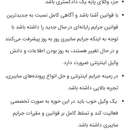
جزء وکلای پایه یک دادگستری باشد.
با قوانین آشنا باشد و آگاهی کامل نسبت به جدیدترین
قوانین جرایم رایانه‌ای در سال جدید را داشته باشد با
توجه به اینکه جرایم سایبری روز به روز پیشرفت می‌کنند
و در حال تغییر هستند، به روز بودن اطلاعات و دانش
وکیل اینترنتی ضرورت دارد.
در زمینه جرایم اینترنتی و حل انواع پرونده‌های سایبری،
تجربه بالایی داشته باشد.
یک وکیل خوب باید در این حوزه به صورت تخصصی
فعالیت کند و تسلط کامل بر قوانین و مقررات جرایم
سایبری داشته باشد.