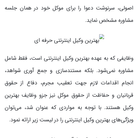
اصولی، سرنوشت دعوا را برای موکل خود در همان جلسه
مشاوره مشخص نماید.
وظایفی که به عهده بهترین وکیل اینترنتی است، فقط شامل
مشاوره نمی‌شود. بلکه مستندسازی و جمع آوری شواهد،
انجام اقدامات لازم جهت تعقیب مجرم، دفاع از حقوق
قربانیان و حفاظت از حقوق موکل نیز جزو وظایف بهترین
وکیل هستند. با توجه به مواردی که عنوان شد، می‌توان
ویژگی‌های بهترین وکیل اینترنتی را در لیست زیر ارائه نمود.