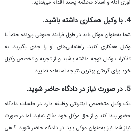
آوری ادله و اسناد محکمه پسند اقدام می‌نماید.
4. با وکیل همکاری داشته باشید.
شما به‌عنوان موکل باید در طول فرایند حقوقی پرونده حتماً با
وکیل همکاری کنید. راهنمایی‌های او را جدی بگیرید. به
تذکرات وکیل توجه داشته باشید و از تجربه و تخصص وکیل
خود برای گرفتن بهترین نتیجه استفاده نمایید.
5. در صورت نیاز در دادگاه حاضر شوید.
یک وکیل متخصص اینترنتی وظیفه دارد در جلسات دادگاه
حضور پیدا کند و از حق موکل خود دفاع نماید. اما در صورت
نیاز شما نیز به‌عنوان موکل باید در دادگاه حاضر شوید. گاهی