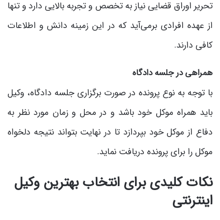
تحریر اوراق قضایی نیاز به تخصص و تجربه بالایی دارد و تنها
از عهده افرادی برمی‌آید که در این زمینه دانش و اطلاعات
کافی دارند.
همراهی در جلسه دادگاه
با توجه به نوع پرونده در صورت برگزاری جلسه دادگاه، وکیل
باید همراه موکل خود باشد و در محل و زمان مورد نظر به
دفاع از موکل خود بپردازد تا در نهایت بتواند نتیجه دلخواه
موکل را برای پرونده دریافت نماید.
نکات کلیدی برای انتخاب بهترین وکیل
اینترنتی