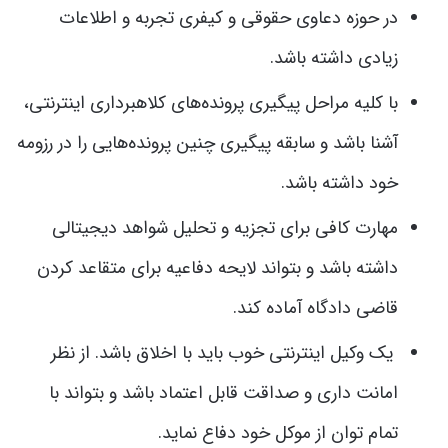
در حوزه دعاوی حقوقی و کیفری تجربه و اطلاعات
زیادی داشته باشد.
با کلیه مراحل پیگیری پرونده‌های کلاهبرداری اینترنتی،
آشنا باشد و سابقه پیگیری چنین پرونده‌هایی را در رزومه
خود داشته باشد.
مهارت کافی برای تجزیه و تحلیل شواهد دیجیتالی
داشته باشد و بتواند لایحه دفاعیه برای متقاعد کردن
قاضی دادگاه آماده کند.
یک وکیل اینترنتی خوب باید با اخلاق باشد. از نظر
امانت داری و صداقت قابل اعتماد باشد و بتواند با
تمام توان از موکل خود دفاع نماید.