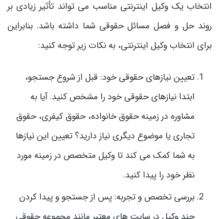
انتخاب یک وکیل اینترنتی مناسب می تواند تأثیر زیادی بر
روند حل و فصل مسائل حقوقی شما داشته باشد. بنابراین
برای انتخاب وکیل اینترنتی، به نکات زیر توجه کنید:
تعیین نیازهای حقوقی خود: قبل از شروع جستجو،
ابتدا نیازهای حقوقی خود را مشخص کنید. آیا به
مشاوره در زمینه حقوق خانواده، حقوق کیفری، حقوق
تجاری یا موضوع دیگری نیاز دارید؟ تعیین این نیازها
به شما کمک می کند تا وکیل متخصص در زمینه مورد
نظر خود را پیدا کنید.
بررسی تخصص و تجربه: پس از جستجو و پیدا کردن
چند وکیل در سایت های معتبر مانند مجموعه حقوقی