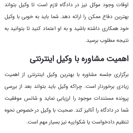
اوقات وجود موکل نیز در دادگاه لازم است تا وکیل بتواند
بهترین دفاع ممکن را ارائه دهد. شما باید به خوبی با وکیل
خود همکاری داشته باشید و به او اعتماد کنید تا بتوانید به
نتیجه مطلوب برسید.
اهمیت مشاوره با وکیل اینترنتی
برگزاری جلسه مشاوره با بهترین وکیل اینترنتی از اهمیت
زیادی برخوردار است. چراکه وکیل باید بتواند بعد از بررسی
پرونده مستندات موجود را ارزیابی نماید و شانس موفقیت
شما در دادگاه را آنالیز کند. صحبت با وکیل در خصوص نحوه
تنظیم دادخواست یا شکواییه نیز بسیار مهم است.