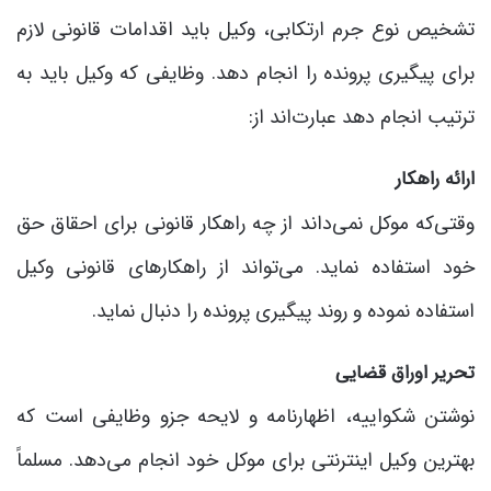
تشخیص نوع جرم ارتکابی، وکیل باید اقدامات قانونی لازم
برای پیگیری پرونده را انجام دهد. وظایفی که وکیل باید به
ترتیب انجام دهد عبارت‌اند از:
ارائه راهکار
وقتی‌که موکل نمی‌داند از چه راهکار قانونی برای احقاق حق
خود استفاده نماید. می‌تواند از راهکارهای قانونی وکیل
استفاده نموده و روند پیگیری پرونده را دنبال نماید.
تحریر اوراق قضایی
نوشتن شکواییه، اظهارنامه و لایحه جزو وظایفی است که
بهترین وکیل اینترنتی برای موکل خود انجام می‌دهد. مسلماً