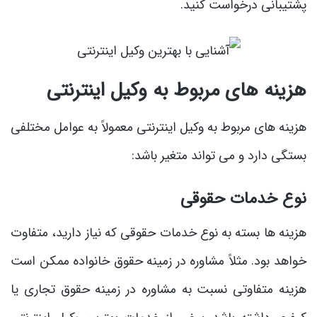
پشتیبانی درخواست کنید.
هزینه های مربوط به وکیل اینترنتی
هزینه های مربوط به وکیل اینترنتی معمولاً به عوامل مختلفی
بستگی دارد و می تواند متغیر باشد:
نوع خدمات حقوقی
هزینه ها بسته به نوع خدمات حقوقی که نیاز دارید، متفاوت
خواهد بود. مثلاً مشاوره در زمینه حقوق خانواده ممکن است
هزینه متفاوتی نسبت به مشاوره در زمینه حقوق تجاری یا