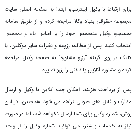
برای ارتباط با وکیل اینترنتی، ابتدا به صفحه اصلی سایت
مجموعه حقوقی بنیاد وکلا مراجعه کرده و از طریق سامانه
جستجو، وکیل متخصص خود را بر اساس نام و تخصص
انتخاب کنید. پس از مطالعه رزومه و نظرات سایر موکلین، با
کلیک بر روی گزینه “رزرو مشاوره” به صفحه وکیل مراجعه
کرده و مشاوره آنلاین یا تلفنی را رزرو نمایید.
پس از پرداخت هزینه، امکان چت آنلاین با وکیل و ارسال
مدارک و فایل های صوتی فراهم می شود. همچنین، در این
روش، شماره وکیل برای شما ارسال نخواهد شد، اما در صورت
نیاز به خدمات بیشتر، می توانید شماره وکیل را از واحد