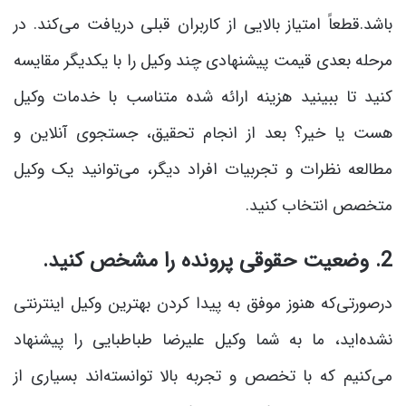
باشد.قطعاً امتیاز بالایی از کاربران قبلی دریافت می‌کند. در
مرحله بعدی قیمت پیشنهادی چند وکیل را با یکدیگر مقایسه
کنید تا ببینید هزینه ارائه شده متناسب با خدمات وکیل
هست یا خیر؟ بعد از انجام تحقیق، جستجوی آنلاین و
مطالعه نظرات و تجربیات افراد دیگر، می‌توانید یک وکیل
متخصص انتخاب کنید.
2. وضعیت حقوقی پرونده را مشخص کنید.
درصورتی‌که هنوز موفق به پیدا کردن بهترین وکیل اینترنتی
نشده‌اید، ما به شما وکیل علیرضا طباطبایی را پیشنهاد
می‌کنیم که با تخصص و تجربه بالا توانسته‌اند بسیاری از