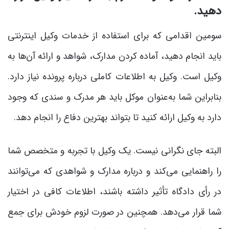
دهید.
سومین اقدامی که برای استفاده از خدمات وکیل اینترنتی
باید انجام دهید، آماده کردن مدارک، شواهد و ارائه آن‌ها به
وکیل است. وکیل به اطلاعات کاملی درباره پرونده نیاز دارد.
بنابراین شما به‌عنوان موکل باید هر مدرک و سندی که وجود
دارد به وکیل ارائه کنید تا بتواند بهترین دفاع را انجام دهد.
البته جای نگرانی نیست. یک وکیل با تجربه و متخصص شما
را راهنمایی می‌کند و درباره مدارک و شواهدی که می‌توانند
در رأی دادگاه تأثیر داشته باشند، اطلاعات کافی در اختیار
شما قرار می‌دهد. همچنین در صورت لزوم خودش برای جمع