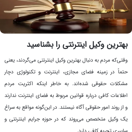
بهترین وکیل اینترنتی را بشناسید
وقتی‌که مردم به دنبال بهترین وکیل اینترنتی می‌گردند، یعنی
حتماً در زمینه‌ فضای مجازی، اینترنت و تکنولوژی دچار
مشکلات حقوقی شده‌اند. به خاطر اینکه اکثریت مردم
اطلاعات کافی درباره قوانین مربوط به فضای اینترنت ندارند
و از روند امور حقوقی آگاه نیستند. در این‌گونه مواقع به سراغ
یک وکیل متخصص می‌روند که در حوزه جرایم اینترنتی و
سایبری تجربه کافی دارد.