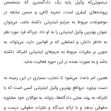
درصورتی‌که وکیل پایه یک دادگستری که متخصص
پرونده‌های کیفری است، تجربه کافی و حسن سابقه در
موضوعات مربوط به جرایم اینترنتی داشته باشد، می‌توان
عنوان بهترین وکیل اینترنتی را به او داد. چراکه فرد مورد نظر
به خاطر دانش و تسلطی که بر قوانین دارد، می‌تواند به
خوبی بر مقررات مربوط به جرم‌های اینترنتی اشراف داشته
باشد و به صورت عمده در این حوزه فعالیت نماید.
همین امر باعث می‌شود تا تجارب بسیاری در این زمینه به
دست بیاورد. درواقع بهترین وکیل اینترنتی کسی است که با
اشراف به روند عملی دادگاه‌ها، بتواند به موکلان خود مشاوره
حقوقی بدهد و با ارائه دیدگاه و نظرات حقوقی درست و