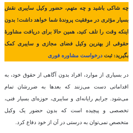
چه شاکی باشید و چه متهم، حضور وکیل سایبری نقش
بسیار مؤثری در موفقیت پروندۀ شما خواهد داشت! بدون
اینکه وقت را تلف کنید، همین حالا برای دریافت مشاورۀ
حقوقی از بهترین وکیل فضای مجازی و سایبری کمک
بگیرید: ثبت
درخواست مشاوره فوری
در بسیاری از موارد، افراد بدون آگاهی از حقوق خود، به
اقداماتی دست می‌زنند که بعدها به ضررشان تمام
می‌شود. جرایم رایانه‌ای و سایبری، حوزه‌ای بسیار فنی،
تخصصی و پیچیده است که بدون حضور یک وکیل
متخصص نمی‌توان به درستی در آن از خود دفاع کرد.