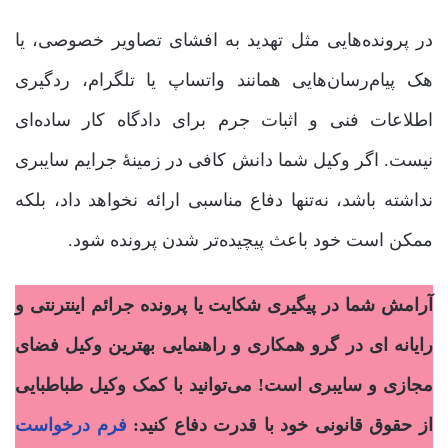
در پرونده‌هایی مثل تهدید به افشای تصاویر خصوصی، یا
هک پیام‌رسان‌هایی همانند واتساپ یا تلگرام، ردگیری
اطلاعات فنی و اثبات جرم برای دادگاه کار ساده‌ای
نیست. اگر وکیل شما دانش کافی در زمینۀ جرایم سایبری
نداشته باشد، نه‌تنها دفاع مناسبی ارائه نخواهد داد، بلکه
ممکن است خود باعث پیچیده‌تر شدن پرونده شود.
آرامش شما در پیگیری شکایت یا پرونده جرائم اینترنتی و
رایانه ای در گرو همکاری و راهنمایی بهترین وکیل فضای
مجازی و سایبری است! می‌توانید با کمک وکیل طباطبایی
از حقوق قانونی خود با قدرت دفاع کنید:
فرم درخواست