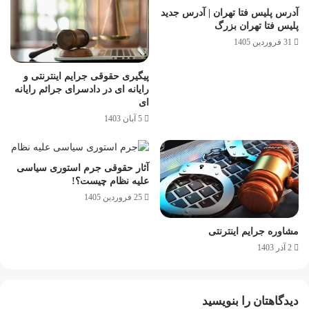
آدرس پلیس فتا تهران | آدرس جدید
پلیس فتا تهران بزرگ
31 فروردین 1405
پیگیری حقوقی جرایم اینترنتی و
رایانه ای در دادسرای جرائم رایانه
ای
5 آبان 1403
آثار حقوقی جرم استوری سیاسی
علیه نظام چیست؟!
25 فروردین 1405
مشاوره جرایم اینترنتی
2 آذر 1403
دیدگاهتان را بنویسید