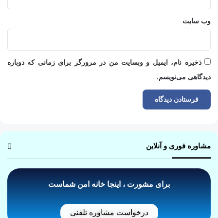
وب‌ سایت
ذخیره نام، ایمیل و وبسایت من در مرورگر برای زمانی که دوباره
دیدگاهی می‌نویسم.
مشاوره فوری و آنلاین
برای مشورت ، اینجا خانه امن شماست
درخواست مشاوره تلفنی