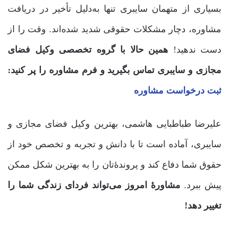
بسیاری از متهمان سایبری تنها به‌دلیل تأخیر در دریافت
مشاوره، دچار مشکلات حقوقی شدید شده‌اند. وقت را از
دست ندهید!
همین حالا با گروه تخصصی وکیل فضای
مجازی و سایبری تماس بگیرید و فرم مشاوره را پر کنید:
ثبت درخواست مشاوره
علیرضا طباطبایی هاشمی، بهترین وکیل فضای مجازی و
سایبری، آماده است تا با دانش و تجربه و تخصص خود از
حقوق شما دفاع کند و پروندۀتان را به بهترین شکل ممکن
پیش ببرد.
مشاورۀ امروز می‌تواند فردای زندگی شما را
تغییر دهد!