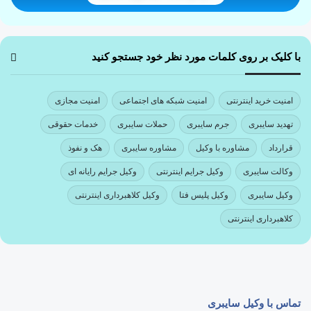
با کلیک بر روی کلمات مورد نظر خود جستجو کنید
امنیت خرید اینترنتی
امنیت شبکه های اجتماعی
امنیت مجازی
تهدید سایبری
جرم سایبری
حملات سایبری
خدمات حقوقی
قرارداد
مشاوره با وکیل
مشاوره سایبری
هک و نفوذ
وکالت سایبری
وکیل جرایم اینترنتی
وکیل جرایم رایانه ای
وکیل سایبری
وکیل پلیس فتا
وکیل کلاهبرداری اینترنتی
کلاهبرداری اینترنتی
تماس با وکیل سایبری