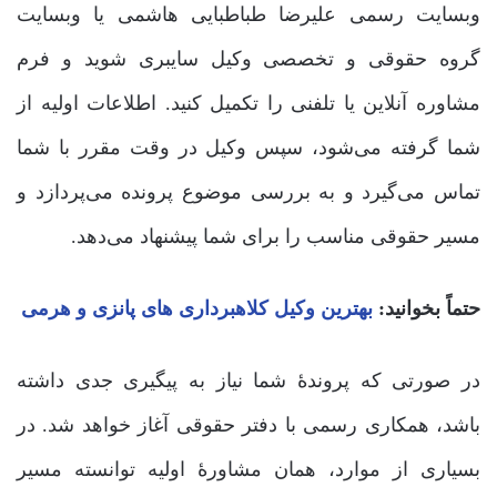
وبسایت رسمی علیرضا طباطبایی هاشمی یا وبسایت
گروه حقوقی و تخصصی وکیل سایبری شوید و فرم
مشاوره آنلاین یا تلفنی را تکمیل کنید. اطلاعات اولیه از
شما گرفته می‌شود، سپس وکیل در وقت مقرر با شما
تماس می‌گیرد و به بررسی موضوع پرونده می‌پردازد و
مسیر حقوقی مناسب را برای شما پیشنهاد می‌دهد.
حتماً بخوانید:
بهترین وکیل کلاهبرداری های پانزی و هرمی
در صورتی که پروندۀ شما نیاز به پیگیری جدی داشته
باشد، همکاری رسمی با دفتر حقوقی آغاز خواهد شد. در
بسیاری از موارد، همان مشاورۀ اولیه توانسته مسیر