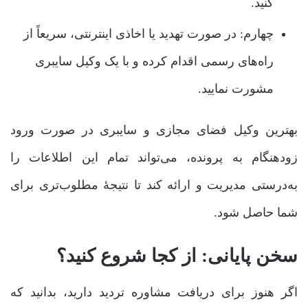
کنید.
چهارم: در صورت تهدید یا اخاذی اینترنتی، سریعاً از
راه‌های رسمی اقدام کرده و با یک وکیل سایبری
مشورت نمایید.
بهترین وکیل فضای مجازی و سایبری در صورت ورود
زودهنگام به پرونده، می‌تواند تمام این اطلاعات را
به‌درستی مدیریت و ارائه کند تا نتیجۀ مطلوب‌تری برای
شما حاصل شود.
سخن پایانی: از کجا شروع کنید؟
اگر هنوز برای دریافت مشاوره تردید دارید، بدانید که