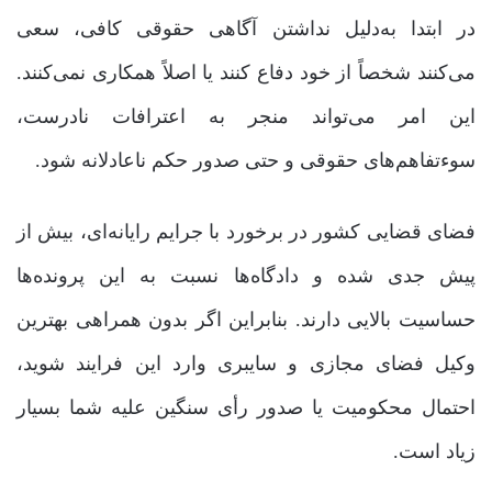
در ابتدا به‌دلیل نداشتن آگاهی حقوقی کافی، سعی
می‌کنند شخصاً از خود دفاع کنند یا اصلاً همکاری نمی‌کنند.
این امر می‌تواند منجر به اعترافات نادرست،
سوءتفاهم‌های حقوقی و حتی صدور حکم ناعادلانه شود.
فضای قضایی کشور در برخورد با جرایم رایانه‌ای، بیش از
پیش جدی شده و دادگاه‌ها نسبت به این پرونده‌ها
حساسیت بالایی دارند. بنابراین اگر بدون همراهی بهترین
وکیل فضای مجازی و سایبری وارد این فرایند شوید،
احتمال محکومیت یا صدور رأی سنگین علیه شما بسیار
زیاد است.