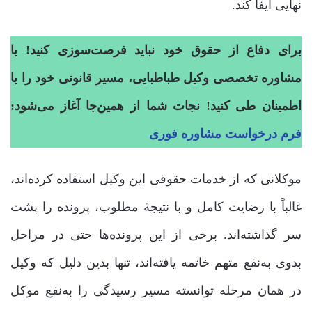
نهایی ایفا کند.
برای دفاع از حقوق خود نباید فرصت‌سوزی کنید! با
مشاوره تخصصی وکیل طباطبایی، مسیر قانونی خود را با
اطمینان طی کنید! نجات شما از همین‌جا آغاز می‌شود:
فرم درخواست مشاوره فوری
موکلانی که از خدمات حقوقی این وکیل استفاده کرده‌اند،
غالباً با رضایت کامل و با نتیجۀ مطلوب، پرونده را پشت
سر گذاشته‌اند. برخی از این پرونده‌ها حتی در مراحل
بدوی به‌نفع متهم خاتمه یافته‌اند، تنها بدین دلیل که وکیل
در همان مرحله توانسته مسیر رسیدگی را به‌نفع موکل