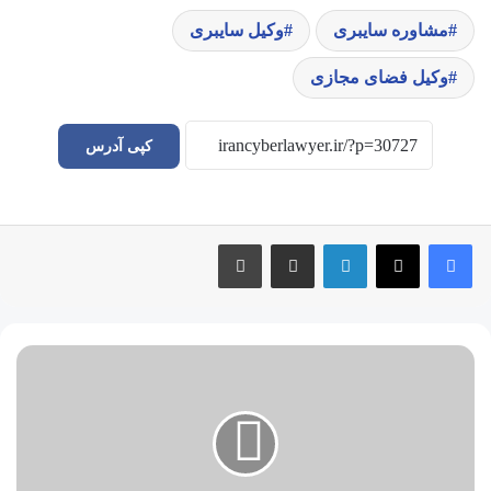
مشاوره سایبری
وکیل سایبری
وکیل فضای مجازی
کپی آدرس