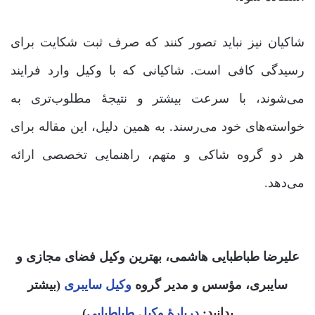
شاکیان نیز نباید تصور کنند که صرف ثبت شکایت برای
رسیدگی کافی است. شاکیانی که با وکیل وارد فرایند
می‌شوند، با سرعت بیشتر و نتیجۀ مطلوب‌تری به
خواسته‌های خود می‌رسند. به همین دلیل، این مقاله برای
هر دو گروه شاکی و متهم، راهنمایی تخصصی ارائه
می‌دهد.
علیرضا طباطبایی هاشمی، بهترین وکیل فضای مجازی و
سایبری، مؤسس و مدیر گروه
وکیل سایبری
(بیشتر
بدانید:
دربارۀ وکیل طباطبایی
)