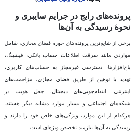
پرونده‌های رایج در جرایم سایبری و
نحوۀ رسیدگی به آن‌ها
برخی از شایع‌ترین پرونده‌های حوزه فضای مجازی، شامل
مواردی مانند سرقت اطلاعات حساب بانکی، فیشینگ،
باج‌افزارها، دسترسی غیرمجاز به حساب‌های کاربری،
تهدید یا توهین از طریق فضای مجازی، مزاحمت‌های
اینترنتی، انتقام‌جویی‌های دیجیتال، جعل هویت در
شبکه‌های اجتماعی و بسیار موارد مشابه دیگر هستند.
هرکدام از این موارد، ویژگی‌های خاص خود را دارند و
رسیدگی به آن‌ها نیازمند تخصص ویژه‌ای است.