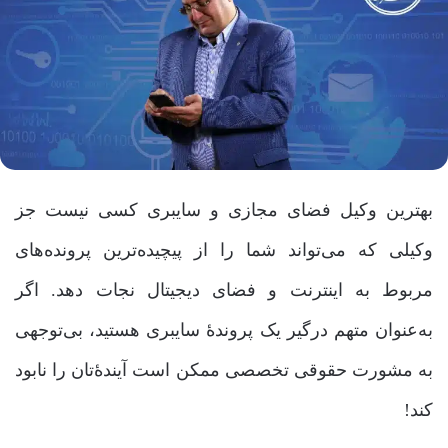
بهترین وکیل فضای مجازی و سایبری کسی نیست جز
وکیلی که می‌تواند شما را از پیچیده‌ترین پرونده‌های
مربوط به اینترنت و فضای دیجیتال نجات دهد. اگر
به‌عنوان متهم درگیر یک پروندۀ سایبری هستید، بی‌توجهی
به مشورت حقوقی تخصصی ممکن است آیندۀتان را نابود
کند!