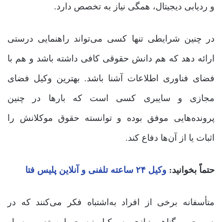
و ردیابی دیجیتال، همگی نیاز به تخصص دارد.
در چنین شرایطی تنها کسی می‌تواند راهنمایی درستی
ارائه دهد که هم دانش حقوقی کافی داشته باشد و هم با
فضای فناوری اطلاعات آشنا باشد. بهترین وکیل فضای
مجازی و سایبری کسی است که بارها در چنین
پرونده‌هایی موفق بوده و توانسته حقوق موکلانش را
اثبات یا از آن‌ها دفاع کند.
حتماً بخوانید:
وکیل ۲۴ ساعته تلفنی و آنلاین پلیس فتا
متأسفانه برخی از افراد به‌اشتباه فکر می‌کنند که در