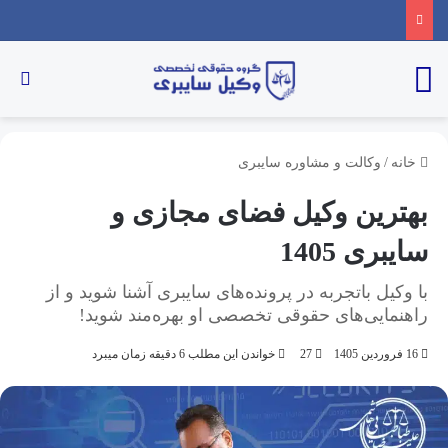
خانه
/
وکالت و مشاوره سایبری
بهترین وکیل فضای مجازی و
سایبری 1405
با وکیل باتجربه در پرونده‌های سایبری آشنا شوید و از
راهنمایی‌های حقوقی تخصصی او بهره‌مند شوید!
16 فروردین 1405
27
خواندن این مطلب 6 دقیقه زمان میبرد