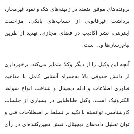
پرونده‌های موفق متعدد در زمینه‌های هک و نفوذ غیرمجاز،
برداشت غیرقانونی از حساب‌های بانکی، مزاحمت
اینترنتی، نشر اکاذیب در فضای مجازی، تهدید از طریق
پیام‌رسان‌ها و… ست.
آنچه این وکیل را از دیگر وکلا متمایز می‌کند، برخورداری
از دانش حقوقی بالا به‌همراه آشنایی کامل با مفاهیم
فناوری اطلاعات و ادله دیجیتال و شناخت انواع شواهد
الکترونیک است. وکیل طباطبایی در بسیاری از جلسات
کارشناسی، توانسته با تکیه بر تسلط بر اصطلاحات فنی و
توان تحلیل داده‌های دیجیتال، نقش تعیین‌کننده‌ای در رأی