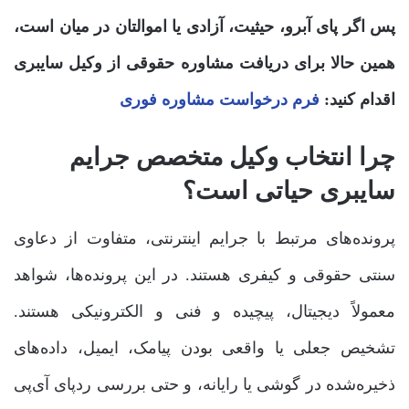
پس اگر پای آبرو، حیثیت، آزادی یا اموالتان در میان است،
همین حالا برای دریافت مشاوره حقوقی از وکیل سایبری
اقدام کنید:
فرم درخواست مشاوره فوری
چرا انتخاب وکیل متخصص جرایم
سایبری حیاتی است؟
پرونده‌های مرتبط با جرایم اینترنتی، متفاوت از دعاوی
سنتی حقوقی و کیفری هستند. در این پرونده‌ها، شواهد
معمولاً دیجیتال، پیچیده و فنی و الکترونیکی هستند.
تشخیص جعلی یا واقعی بودن پیامک، ایمیل، داده‌های
ذخیره‌شده در گوشی یا رایانه، و حتی بررسی ردپای آی‌پی