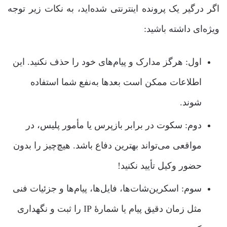
اگر درگیر یک پرونده اینترنتی شده‌اید، به نکات زیر توجه
ویژه‌ای داشته باشید:
اول: هرگز مدارک و پیام‌های خود را حذف نکنید. این
اطلاعات ممکن است بعدها به‌نفع شما استفاده
شوند.
دوم: سکوت در برابر بازپرس یا مأمور پلیس، در
مواقعی می‌تواند بهترین دفاع باشد. هیچ‌چیز را بدون
حضور وکیل تأیید نکنید!
سوم: اسکرین‌شات‌ها، فایل‌ها، پیام‌ها و جزئیات فنی
مثل زمان دقیق پیام یا شمارۀ IP را ثبت و نگهداری