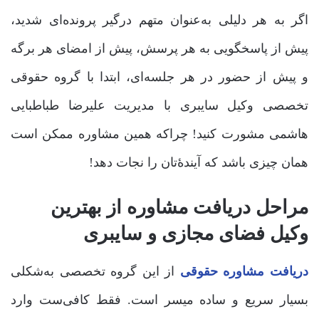
اگر به هر دلیلی به‌عنوان متهم درگیر پرونده‌ای شدید،
پیش از پاسخگویی به هر پرسش، پیش از امضای هر برگه
و پیش از حضور در هر جلسه‌ای، ابتدا با گروه حقوقی
تخصصی وکیل سایبری با مدیریت علیرضا طباطبایی
هاشمی مشورت کنید! چراکه همین مشاوره ممکن است
همان چیزی باشد که آیندۀ‌تان را نجات دهد!
مراحل دریافت مشاوره از بهترین
وکیل فضای مجازی و سایبری
دریافت مشاوره حقوقی
از این گروه تخصصی به‌شکلی
بسیار سریع و ساده میسر است. فقط کافی‌ست وارد