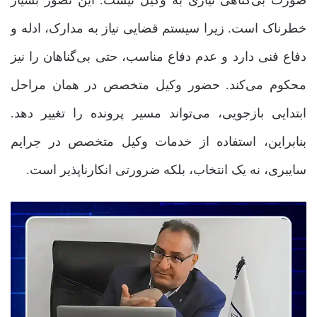
صورت بی‌گناهی نیازی به وکیل نیست. این تصور بسیار
خطرناک است. زیرا سیستم قضایی نیاز به مدارک، ادله و
دفاع فنی دارد و عدم دفاع مناسب، حتی بی‌گناهان را نیز
محکوم می‌کند. حضور وکیل متخصص در همان مراحل
ابتدایی بازجویی، می‌تواند مسیر پرونده را تغییر دهد.
بنابراین، استفاده از خدمات وکیل متخصص در جرایم
سایبری، نه یک انتخاب، بلکه ضرورتی انکارناپذیر است.