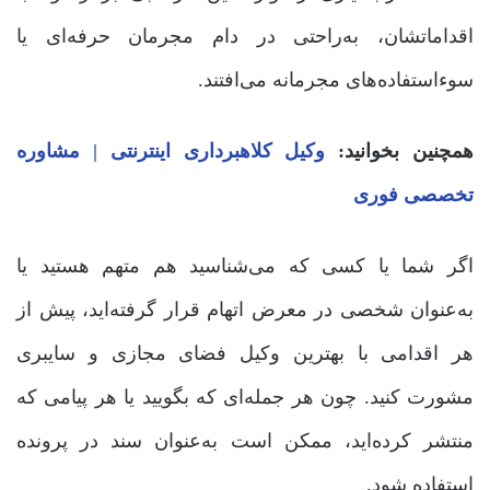
اقداماتشان، به‌راحتی در دام مجرمان حرفه‌ای یا
سوءاستفاده‌های مجرمانه می‌افتند.
همچنین بخوانید:
وکیل کلاهبرداری اینترنتی | مشاوره
تخصصی فوری
اگر شما یا کسی که می‌شناسید هم متهم هستید یا
به‌عنوان شخصی در معرض اتهام قرار گرفته‌اید، پیش از
هر اقدامی با بهترین وکیل فضای مجازی و سایبری
مشورت کنید. چون هر جمله‌ای که بگویید یا هر پیامی که
منتشر کرده‌اید، ممکن است به‌عنوان سند در پرونده
استفاده شود.