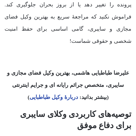
پرونده را تغییر دهد یا از بروز بحران جلوگیری کند.
فراموش نکنید که مراجعۀ سریع به بهترین وکیل فضای
مجازی و سایبری، گامی اساسی برای حفظ امنیت
شخصی و حقوقی شماست!
علیرضا طباطبایی هاشمی، بهترین وکیل فضای مجازی و
سایبری، متخصص جرائم رایانه ای و جرایم اینترنتی
(بیشتر بدانید:
دربارۀ وکیل طباطبایی
)
توصیه‌های کاربردی وکلای سایبری
برای دفاع موفق