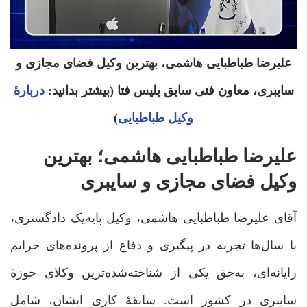
علیرضا طباطبایی هاشمی، بهترین وکیل فضای مجازی و
سایبری، معاون فنی سابق پلیس فتا (بیشتر بدانید:
دربارۀ
وکیل طباطبایی
)
علیرضا طباطبایی هاشمی؛ بهترین
وکیل فضای مجازی و سایبری
آقای علیرضا طباطبایی هاشمی، وکیل پایه‌یک دادگستری،
با سال‌ها تجربه در پیگیری و دفاع از پرونده‌های جرایم
رایانه‌ای، به‌حق یکی از شناخته‌شده‌ترین وکلای حوزۀ
سایبری در کشور است. سابقۀ کاری ایشان، شامل