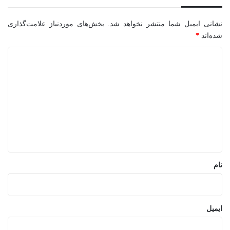
نشانی ایمیل شما منتشر نخواهد شد.
بخش‌های موردنیاز علامت‌گذاری
شده‌اند
*
د
ی
د
گ
ا
ه
*
نام
ایمیل