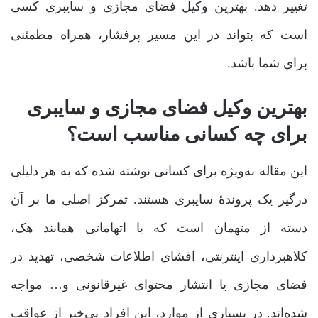
تغییر دهد. بهترین وکیل فضای مجازی و سایبری کسی
است که بتواند در این مسیر پرفشار، همراه مطمئنی
برای شما باشد.
بهترین وکیل فضای مجازی و سایبری
برای چه کسانی مناسب است؟
این مقاله به‌ویژه برای کسانی نوشته شده که به هر دلیلی
درگیر یک پروندۀ سایبری هستند. تمرکز اصلی ما بر آن
دسته از متهمان است که با اتهاماتی همانند هک،
کلاهبرداری اینترنتی، افشای اطلاعات شخصی، تهدید در
فضای مجازی یا انتشار محتوای غیرقانونی و… مواجه
شده‌اند. در بسیاری از موارد، این افراد بی‌خبر از عواقب