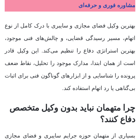
مشاوره فوری و حرفه‌ای
بهترین وکیل فضای مجازی و سایبری با درک کامل از نوع
اتهام، مسیر رسیدگی قضایی، و چالش‌های فنی موجود،
بهترین استراتژی دفاع را تنظیم می‌کند. این وکیل قادر
است از همان ابتدا، مدارک موجود را تحلیل، نقاط ضعف
پرونده را شناسایی و از ابزارهای گوناگون فنی برای اثبات
بی‌گناهی یا رد اتهام استفاده کند.
چرا متهمان نباید بدون وکیل متخصص
دفاع کنند؟
بسیاری از متهمان حوزه جرایم سایبری و فضای مجازی