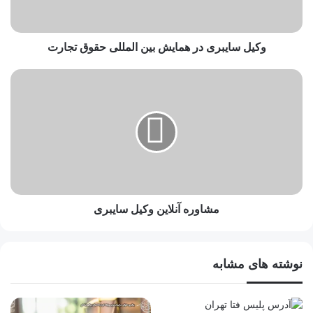
وکیل سایبری در همایش بین المللی حقوق تجارت
مشاوره آنلاین وکیل سایبری
نوشته های مشابه