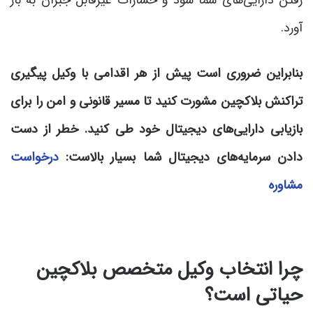
رفتن دارایی‌های شما شود و خسارات غیرقابل جبران به بار
آورد.
بنابراین ضروری است پیش از هر اقدامی با وکیل پیگیری
تراکنش بلاکچین مشورت کنید تا مسیر قانونی و امن را برای
بازیابی دارایی‌های دیجیتال خود طی کنید. خطر از دست
دادن سرمایه‌های دیجیتال شما بسیار بالاست:
درخواست
مشاوره
چرا انتخاب وکیل متخصص بلاکچین
حیاتی است؟