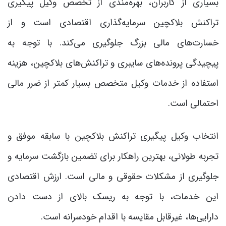
بسیاری از کاربران، بهره‌مندی از تخصص وکیل پیگیری
تراکنش بلاکچین سرمایه‌گذاری اقتصادی است و از
خسارت‌های مالی بزرگ جلوگیری می‌کند. با توجه به
پیچیدگی پرونده‌های سایبری و تراکنش‌های بلاکچین، هزینه
استفاده از خدمات وکیل متخصص بسیار کمتر از ضرر مالی
احتمالی است.
انتخاب وکیل پیگیری تراکنش بلاکچین با سابقه موفق و
تجربه طولانی، بهترین راهکار برای تضمین بازگشت سرمایه و
جلوگیری از مشکلات حقوقی و مالی است. ارزش اقتصادی
این خدمات، با توجه به ریسک بالای از دست دادن
دارایی‌ها، غیرقابل مقایسه با اقدام خودسرانه است.