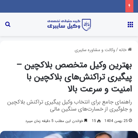
خانه
/
وکالت و مشاوره سایبری
بهترین وکیل متخصص بلاکچین –
پیگیری تراکنش‌های بلاکچین با
امنیت و سرعت بالا
راهنمای جامع برای انتخاب وکیل پیگیری تراکنش بلاکچین
و جلوگیری از خسارت‌های سنگین مالی
25 بهمن 1404
15
خواندن این مطلب 5 دقیقه زمان میبرد