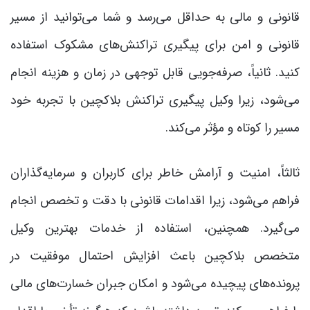
قانونی و مالی به حداقل می‌رسد و شما می‌توانید از مسیر
قانونی و امن برای پیگیری تراکنش‌های مشکوک استفاده
کنید. ثانیاً، صرفه‌جویی قابل توجهی در زمان و هزینه انجام
می‌شود، زیرا وکیل پیگیری تراکنش بلاکچین با تجربه خود
مسیر را کوتاه و مؤثر می‌کند.
ثالثاً، امنیت و آرامش خاطر برای کاربران و سرمایه‌گذاران
فراهم می‌شود، زیرا اقدامات قانونی با دقت و تخصص انجام
می‌گیرد. همچنین، استفاده از خدمات بهترین وکیل
متخصص بلاکچین باعث افزایش احتمال موفقیت در
پرونده‌های پیچیده می‌شود و امکان جبران خسارت‌های مالی