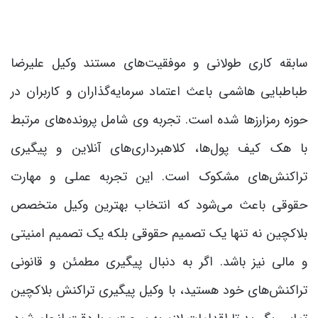
سابقه کاری طولانی و موفقیت‌های مستند وکیل علیرضا
طباطبایی هاشمی باعث اعتماد سرمایه‌گذاران و کاربران در
حوزه رمزارزها شده است. تجربه وی شامل پرونده‌های مرتبط
با هک کیف پول‌ها، کلاهبرداری‌های آنلاین و پیگیری
تراکنش‌های مشکوک است. این تجربه عملی و مهارت
حقوقی باعث می‌شود که انتخاب بهترین وکیل متخصص
بلاکچین نه تنها یک تصمیم حقوقی بلکه یک تصمیم امنیتی
و مالی نیز باشد. اگر به دنبال پیگیری مطمئن و قانونی
تراکنش‌های خود هستید، با وکیل پیگیری تراکنش بلاکچین