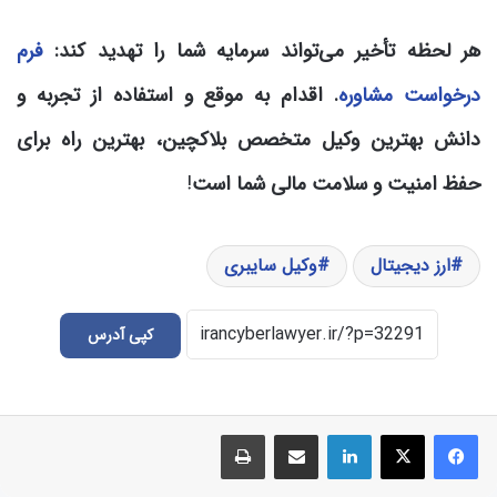
هر لحظه تأخیر می‌تواند سرمایه شما را تهدید کند:
فرم
درخواست مشاوره
. اقدام به موقع و استفاده از تجربه و
دانش بهترین وکیل متخصص بلاکچین، بهترین راه برای
حفظ امنیت و سلامت مالی شما است
!
ارز دیجیتال
وکیل سایبری
کپی آدرس