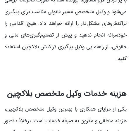
می‌شود و وکیل متخصص مسیر قانونی مناسب برای پیگیری
تراکنش‌های مشکل‌دار را ارائه خواهد داد. هیچ اقدامی را
خودسرانه انجام ندهید و پیش از تصمیم‌گیری‌های مالی و
حقوقی، از راهنمایی وکیل پیگیری تراکنش بلاکچین استفاده
کنید.
هزینه خدمات وکیل متخصص بلاکچین
یکی از مزایای همکاری با بهترین وکیل متخصص بلاکچین،
هزینه منطقی و مقرون به صرفه خدمات است. برخلاف تصور