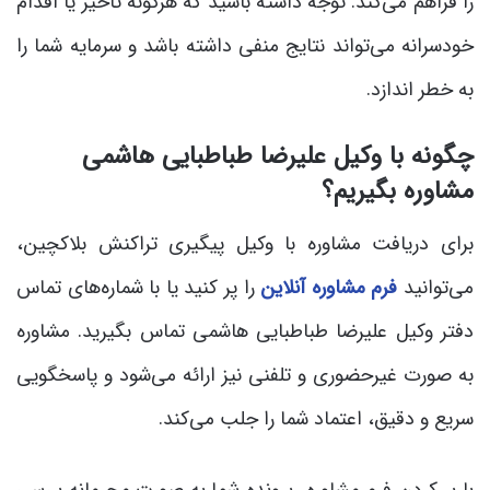
را فراهم می‌کند. توجه داشته باشید که هرگونه تأخیر یا اقدام
خودسرانه می‌تواند نتایج منفی داشته باشد و سرمایه شما را
به خطر اندازد.
چگونه با وکیل علیرضا طباطبایی هاشمی
مشاوره بگیریم؟
برای دریافت مشاوره با وکیل پیگیری تراکنش بلاکچین،
می‌توانید
فرم مشاوره آنلاین
را پر کنید یا با شماره‌های تماس
دفتر وکیل علیرضا طباطبایی هاشمی تماس بگیرید. مشاوره
به صورت غیرحضوری و تلفنی نیز ارائه می‌شود و پاسخگویی
سریع و دقیق، اعتماد شما را جلب می‌کند.
با پر کردن فرم مشاوره، پرونده شما به صورت محرمانه بررسی