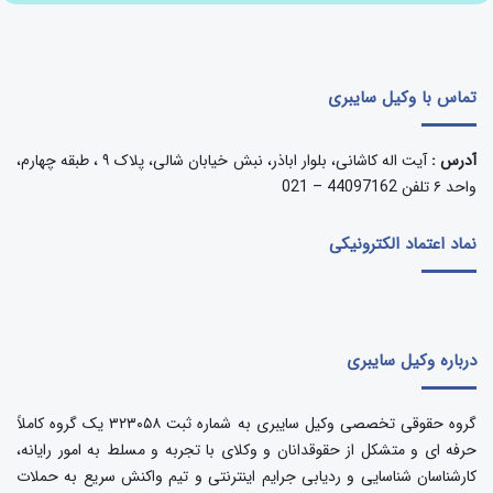
تماس با وکیل سایبری
آدرس :
آیت اله کاشانی، بلوار اباذر، نبش خیابان شالی، پلاک ۹ ، طبقه چهارم،
واحد ۶ تلفن 44097162 – 021
نماد اعتماد الکترونیکی
درباره وکیل سایبری
گروه حقوقی تخصصی وکیل سایبری به شماره ثبت ۳۲۳۰۵۸ یک گروه کاملاً
حرفه ای و متشکل از حقوقدانان و وکلای با تجربه و مسلط به امور رایانه،
کارشناسان شناسایی و ردیابی جرایم اینترنتی و تیم واکنش سریع به حملات