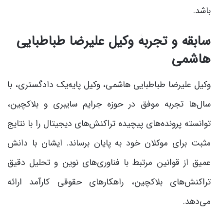
باشد.
سابقه و تجربۀ وکیل علیرضا طباطبایی
هاشمی
وکیل علیرضا طباطبایی هاشمی، وکیل پایه‌یک دادگستری، با
سال‌ها تجربه موفق در حوزه جرایم سایبری و بلاکچین،
توانسته پرونده‌های پیچیده تراکنش‌های دیجیتال را با نتایج
مثبت برای موکلان خود به پایان برساند. ایشان با دانش
عمیق از قوانین مرتبط با فناوری‌های نوین و تحلیل دقیق
تراکنش‌های بلاکچین، راهکارهای حقوقی کارآمد ارائه
می‌دهد.