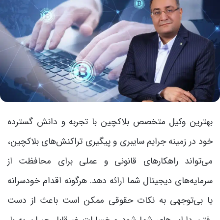
بهترین وکیل متخصص بلاکچین با تجربه و دانش گسترده
خود در زمینه جرایم سایبری و پیگیری تراکنش‌های بلاکچین،
می‌تواند راهکارهای قانونی و عملی برای محافظت از
سرمایه‌های دیجیتال شما ارائه دهد. هرگونه اقدام خودسرانه
یا بی‌توجهی به نکات حقوقی ممکن است باعث از دست