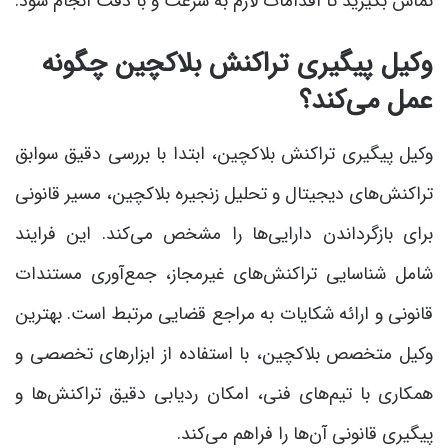
تماس بگیرید تا اقدامات لازم به سرعت و با دقت انجام شود.
وکیل پیگیری تراکنش بلاکچین چگونه
عمل می‌کند؟
وکیل پیگیری تراکنش بلاکچین، ابتدا با بررسی دقیق سوابق
تراکنش‌های دیجیتال و تحلیل زنجیره بلاکچین، مسیر قانونی
برای بازگرداندن دارایی‌ها را مشخص می‌کند. این فرایند
شامل شناسایی تراکنش‌های غیرمجاز، جمع‌آوری مستندات
قانونی و ارائه شکایات به مراجع قضایی مرتبط است. بهترین
وکیل متخصص بلاکچین، با استفاده از ابزارهای تخصصی و
همکاری با تیم‌های فنی، امکان ردیابی دقیق تراکنش‌ها و
پیگیری قانونی آن‌ها را فراهم می‌کند.