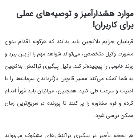
موارد هشدارآمیز و توصیه‌های عملی
برای کاربران!
قربانیان جرایم بلاکچین باید بدانند که هرگونه اقدام بدون
مشورت وکیل متخصص، می‌تواند شواهد مهم را از بین ببرد و
روند قانونی را پیچیده‌تر کند. وکیل پیگیری تراکنش بلاکچین
به شما کمک می‌کند مسیر قانونی بازگرداندن سرمایه‌ها را با
امنیت و سرعت طی کنید. همچنین، قربانیان باید فوراً اقدام
کرده و فرم مشاوره را پر کنند تا پرونده در سریع‌ترین زمان
ممکن بررسی شود.
هر لحظه تأخیر در پیگیری تراکنش‌های مشکوک می‌تواند