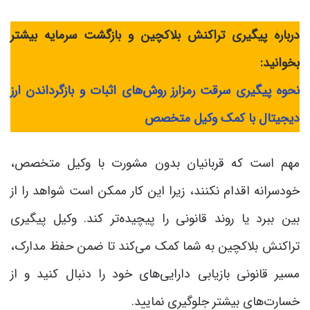
دربارۀ پیگیری تراکنش بلاکچین و بازگشت سرمایه بیشتر
بخوانید:
نحوه پیگیری سرقت رمزارز
روش‌های اثبات و بازگرداندن ارز
دیجیتال با کمک وکیل متخصص
مهم است که قربانیان بدون مشورت با وکیل متخصص،
خودسرانه اقدام نکنند، زیرا این کار ممکن است شواهد را از
بین ببرد یا روند قانونی را پیچیده‌تر کند. وکیل پیگیری
تراکنش بلاکچین به شما کمک می‌کند تا ضمن حفظ مدارک،
مسیر قانونی بازیابی دارایی‌های خود را دنبال کنید و از
خسارت‌های بیشتر جلوگیری نمایید.