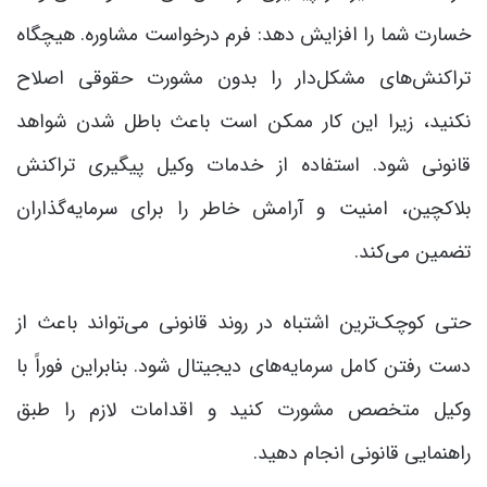
خسارت شما را افزایش دهد: فرم درخواست مشاوره. هیچگاه
تراکنش‌های مشکل‌دار را بدون مشورت حقوقی اصلاح
نکنید، زیرا این کار ممکن است باعث باطل شدن شواهد
قانونی شود. استفاده از خدمات وکیل پیگیری تراکنش
بلاکچین، امنیت و آرامش خاطر را برای سرمایه‌گذاران
تضمین می‌کند.
حتی کوچک‌ترین اشتباه در روند قانونی می‌تواند باعث از
دست رفتن کامل سرمایه‌های دیجیتال شود. بنابراین فوراً با
وکیل متخصص مشورت کنید و اقدامات لازم را طبق
راهنمایی قانونی انجام دهید.