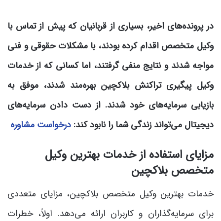
در پرونده‌های اخیر، بسیاری از قربانیان که پیش از تماس با
وکیل متخصص اقدام کرده بودند، با مشکلات حقوقی و فنی
مواجه شدند و نتایج منفی گرفتند، اما کسانی که از خدمات
وکیل پیگیری تراکنش بلاکچین بهره‌مند شدند، موفق به
بازیابی سرمایه‌های خود شدند. از دست دادن سرمایه‌های
دیجیتال می‌تواند زندگی شما را نابود کند:
درخواست مشاوره
مزایای استفاده از خدمات بهترین وکیل
متخصص بلاکچین
خدمات بهترین وکیل متخصص بلاکچین، مزایای متعددی
برای سرمایه‌گذاران و کاربران ارائه می‌دهد. اولاً، خطرات