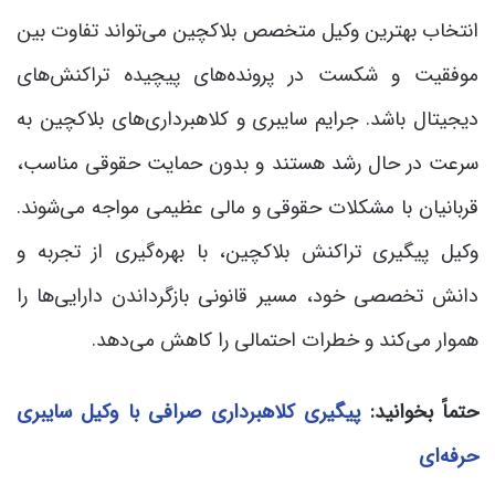
انتخاب بهترین وکیل متخصص بلاکچین می‌تواند تفاوت بین
موفقیت و شکست در پرونده‌های پیچیده تراکنش‌های
دیجیتال باشد. جرایم سایبری و کلاهبرداری‌های بلاکچین به
سرعت در حال رشد هستند و بدون حمایت حقوقی مناسب،
قربانیان با مشکلات حقوقی و مالی عظیمی مواجه می‌شوند.
وکیل پیگیری تراکنش بلاکچین، با بهره‌گیری از تجربه و
دانش تخصصی خود، مسیر قانونی بازگرداندن دارایی‌ها را
هموار می‌کند و خطرات احتمالی را کاهش می‌دهد.
حتماً بخوانید:
پیگیری کلاهبرداری صرافی با وکیل سایبری
حرفه‌ای