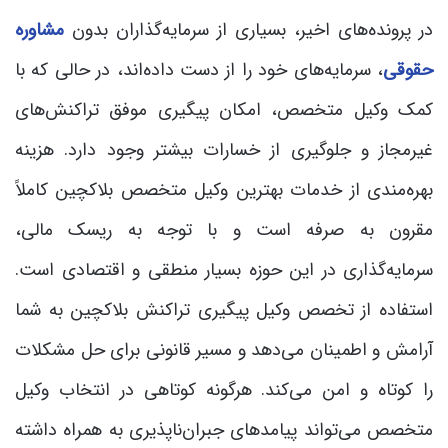
در پرونده‌های اخیر، بسیاری از سرمایه‌گذاران بدون
مشاوره
حقوقی
، سرمایه‌های خود را از دست داده‌اند، در حالی که با
کمک وکیل متخصص، امکان پیگیری موفق تراکنش‌های
غیرمجاز و جلوگیری از خسارات بیشتر وجود دارد. هزینه
بهره‌مندی از خدمات بهترین وکیل متخصص بلاکچین کاملاً
مقرون به صرفه است و با توجه به ریسک مالی،
سرمایه‌گذاری در این حوزه بسیار منطقی و اقتصادی است.
استفاده از تخصص وکیل پیگیری تراکنش بلاکچین به شما
آرامش و اطمینان می‌دهد و مسیر قانونی برای حل مشکلات
را کوتاه و امن می‌کند. هرگونه کوتاهی در انتخاب وکیل
متخصص می‌تواند پیامدهای جبران‌ناپذیری به همراه داشته