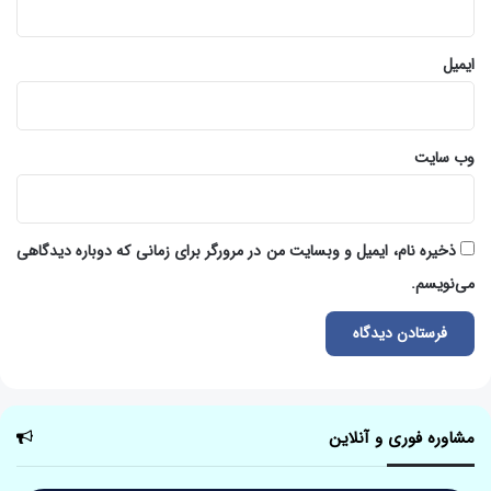
ایمیل
وب‌ سایت
ذخیره نام، ایمیل و وبسایت من در مرورگر برای زمانی که دوباره دیدگاهی
می‌نویسم.
مشاوره فوری و آنلاین