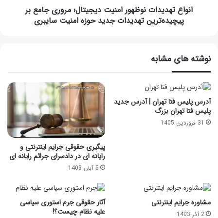
انواع تهدیدات نوظهور امنیت دیجیتال؛ مروری جامع بر
پیچیده‌ترین تهدیدات جدید حوزه امنیت سایبری
نوشته های مشابه
آدرس پلیس فتا تهران | آدرس جدید
پلیس فتا تهران بزرگ
31 فروردین 1405
پیگیری حقوقی جرایم اینترنتی و
رایانه ای در دادسرای جرائم رایانه ای
5 آبان 1403
مشاوره جرایم اینترنتی
آثار حقوقی جرم استوری سیاسی
علیه نظام چیست؟!
2 آذر 1403