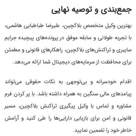
جمع‌بندی و توصیه نهایی
بهترین وکیل متخصص بلاکچین، علیرضا طباطبایی هاشمی،
با تجربه طولانی و سابقه موفق در پرونده‌های پیچیده جرایم
سایبری و تراکنش‌های بلاکچین، راهکارهای قانونی و مطمئن
برای محافظت از سرمایه‌های دیجیتال شما ارائه می‌دهد.
اقدام خودسرانه و بی‌توجهی به نکات حقوقی می‌تواند
پیامدهای مالی سنگین به همراه داشته باشد. با پر کردن فرم
مشاوره و تماس با وکیل پیگیری تراکنش بلاکچین، مسیر
قانونی و امن برای بازیابی دارایی‌ها را طی کنید و آرامش
خاطر خود را تضمین نمایید.