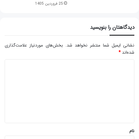
25 فروردین 1405
دیدگاهتان را بنویسید
نشانی ایمیل شما منتشر نخواهد شد.
بخش‌های موردنیاز علامت‌گذاری
شده‌اند
*
د
ی
د
گ
ا
ه
*
نام