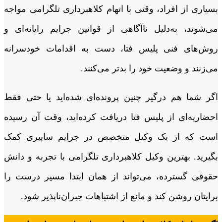
بسیاری از افراد، وقتی با اتهام کلاهبرداری تلگرامی مواجه
می‌شوند، به‌دلیل ناآگاهی از قوانین جرایم رایانه‌ای و
روش‌های فنی پلیس فتا، دست به اقدامات خودسرانه
می‌زنند و وضعیت خود را بدتر می‌کنند.
اگر شما هم درگیر چنین پرونده‌ای شده‌اید یا حتی فقط
احضاریه‌ای از پلیس فتا دریافت کرده‌اید، وقت آن رسیده
است که از یک وکیل متخصص در جرایم سایبری کمک
بگیرید. بهترین وکیل کلاهبرداری تلگرامی با تجربه و دانش
حقوقی گسترده، می‌تواند از همان ابتدا مسیر درست را
برایتان روشن کند و مانع از اشتباهات جبران‌ناپذیر شود.