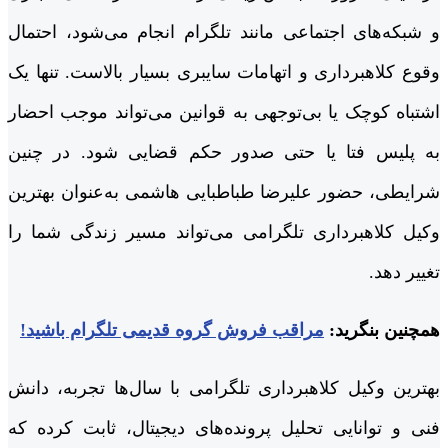
و شبکه‌های اجتماعی مانند تلگرام انجام می‌شود، احتمال
وقوع کلاهبرداری و اتهامات سایبری بسیار بالاست. تنها یک
اشتباه کوچک یا بی‌توجهی به قوانین می‌تواند موجب احضار
به پلیس فتا یا حتی صدور حکم قضایی شود. در چنین
شرایطی، حضور علیرضا طباطبایی هاشمی به‌عنوان بهترین
وکیل کلاهبرداری تلگرامی می‌تواند مسیر زندگی شما را
تغییر دهد.
همچنین بنگرید:
مراقب فروش گروه قدیمی تلگرام باشید!
بهترین وکیل کلاهبرداری تلگرامی با سال‌ها تجربه، دانش
فنی و توانایی تحلیل پرونده‌های دیجیتال، ثابت کرده که