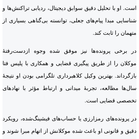
است. او با تحلیل دقیق سوابق دیجیتال، ردیابی تراکنش‌ها و
شناسایی مبدا پیام‌های جعلی، توانسته بی‌گناهی بسیاری از
متهمان را ثابت کند.
در برخی پرونده‌ها نیز موفق شده وجوه ازدست‌رفتۀ
موکلان را از طریق پیگیری قضایی و همکاری با پلیس فتا
بازگرداند. بهترین وکیل کلاهبرداری تلگرامی بودن او نتیجۀ
سال‌ها مطالعه، تجربۀ میدانی و ارتباط مؤثر با نهادهای
تخصصی قضایی است.
در پرونده‌های رمزارزی یا حساب‌های فیشینگ‌شده، رویکرد
دقیق و قانونی او باعث شده موکلانش از اتهام مبرا شوند و