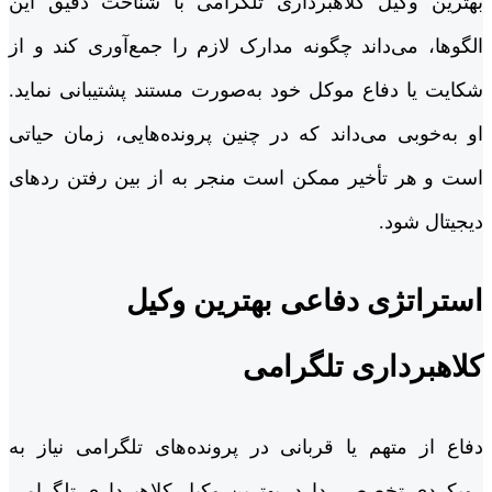
بهترین وکیل کلاهبرداری تلگرامی با شناخت دقیق این
الگوها، می‌داند چگونه مدارک لازم را جمع‌آوری کند و از
شکایت یا دفاع موکل خود به‌صورت مستند پشتیبانی نماید.
او به‌خوبی می‌داند که در چنین پرونده‌هایی، زمان حیاتی
است و هر تأخیر ممکن است منجر به از بین رفتن ردهای
دیجیتال شود.
استراتژی دفاعی بهترین وکیل
کلاهبرداری تلگرامی
دفاع از متهم یا قربانی در پرونده‌های تلگرامی نیاز به
رویکردی تخصصی دارد. بهترین وکیل کلاهبرداری تلگرامی