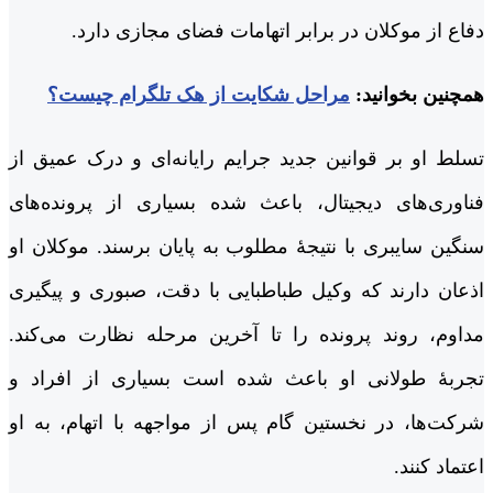
دفاع از موکلان در برابر اتهامات فضای مجازی دارد.
همچنین بخوانید:
مراحل شکایت از هک تلگرام چیست؟
تسلط او بر قوانین جدید جرایم رایانه‌ای و درک عمیق از
فناوری‌های دیجیتال، باعث شده بسیاری از پرونده‌های
سنگین سایبری با نتیجۀ مطلوب به پایان برسند. موکلان او
اذعان دارند که وکیل طباطبایی با دقت، صبوری و پیگیری
مداوم، روند پرونده را تا آخرین مرحله نظارت می‌کند.
تجربۀ طولانی او باعث شده است بسیاری از افراد و
شرکت‌ها، در نخستین گام پس از مواجهه با اتهام، به او
اعتماد کنند.