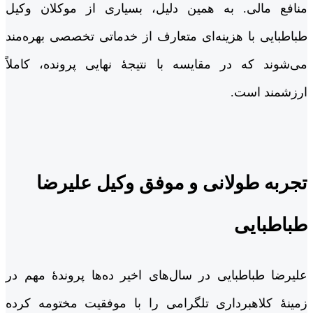
منافع مالی. به همین دلیل، بسیاری از موکلان وکیل
طباطبایی با هزینه‌ای متعارف از خدماتی تخصصی بهره‌مند
می‌شوند که در مقایسه با نتیجۀ نهایی پرونده، کاملاً
ارزشمند است.
تجربه طولانی و موفق وکیل علیرضا
طباطبایی
علیرضا طباطبایی در سال‌های اخیر ده‌ها پروندۀ مهم در
زمینۀ کلاهبرداری تلگرامی را با موفقیت مختومه کرده