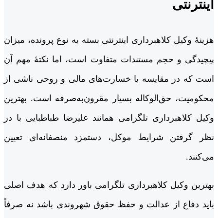
اینترنتی
هزینۀ وکیل کلاهبرداری اینترنتی بسته به نوع پرونده، میزان
پیچیدگی و حجم مستندات متفاوت است، اما نکتۀ مهم آن
است که در مقایسه با خسارت‌های مالی و روحی ناشی از
محکومیت، حق‌الوکاله بسیار مقرون‌به‌صرفه است. بهترین
وکیل کلاهبرداری تلگرامی همانند علیرضا طباطبایی با در
نظر گرفتن شرایط موکل، دستمزد منصفانه‌ای تعیین
می‌کنند.
بهترین وکیل کلاهبرداری تلگرامی باور دارد که هدف اصلی
باید دفاع از عدالت و حفظ حقوق شهروندی باشد نه صرفاً