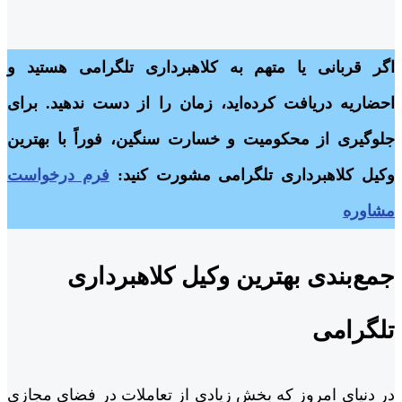
اگر قربانی یا متهم به کلاهبرداری تلگرامی هستید و
احضاریه دریافت کرده‌اید، زمان را از دست ندهید. برای
جلوگیری از محکومیت و خسارت سنگین، فوراً با بهترین
وکیل کلاهبرداری تلگرامی مشورت کنید:
فرم درخواست
مشاوره
جمع‌بندی بهترین وکیل کلاهبرداری
تلگرامی
در دنیای امروز که بخش زیادی از تعاملات در فضای مجازی