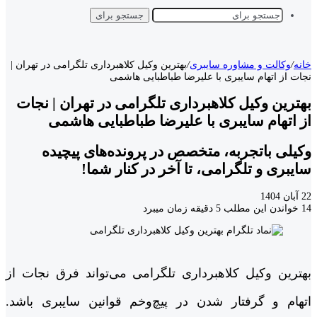
جستجو برای
خانه
/
وکالت و مشاوره سایبری
/
بهترین وکیل کلاهبرداری تلگرامی در تهران |
نجات از اتهام سایبری با علیرضا طباطبایی هاشمی
بهترین وکیل کلاهبرداری تلگرامی در تهران | نجات
از اتهام سایبری با علیرضا طباطبایی هاشمی
وکیلی باتجربه، متخصص در پرونده‌های پیچیده
سایبری و تلگرامی، تا آخر در کنار شما!
22 آبان 1404
14
خواندن این مطلب 5 دقیقه زمان میبرد
بهترین وکیل کلاهبرداری تلگرامی می‌تواند فرق نجات از
اتهام و گرفتار شدن در پیچ‌و‌خم قوانین سایبری باشد.