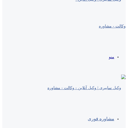
منو
مشاوره فوری