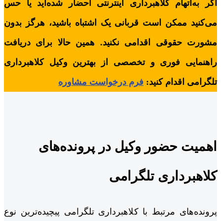
اگر به‌اتهام کلاهبرداری اینترنتی احضار شده‌اید یا حس
می‌کنید ممکن است قربانی یک اشتباه باشید، هرگز بدون
مشورت حقوقی اقدامی نکنید. همین حالا برای دریافت
راهنمایی فوری و تخصصی از بهترین وکیل کلاهبرداری
تلگرامی اقدام کنید:
فرم درخواست مشاوره
اهمیت حضور وکیل در پرونده‌های
کلاهبرداری تلگرامی
پرونده‌های مرتبط با کلاهبرداری تلگرامی پیچیده‌ترین نوع