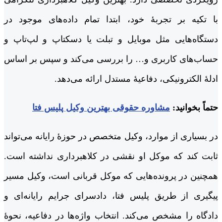
با تکیه بر تجربۀ خود، ابتدا تمام داده‌های موجود در
دستگاه‌هایی مثل موبایل و تبلت یا دسکتاپ و لپ‌تاپ و
حساب‌های کاربری و… را بررسی می‌کند و سپس بر اساس
ادلۀ الکترونیکی، دفاعیۀ مستدل ارائه می‌دهد.
حتماً بخوانید:
مشاوره حقوقی بهترین وکیل پلیس فتا
در بسیاری از موارد، وکیل متخصص در حوزۀ رایانه می‌تواند
ثابت کند که موکل او نقشی در کلاهبرداری نداشته است.
همچنین در پرونده‌هایی که موکل قربانی است، وکیل مسیر
پیگیری از طریق پلیس فتا، دادسرای جرایم رایانه‌ای و
دادگاه را مشخص می‌کند. انتخاب واژه‌ها در دفاعیه، نحوۀ