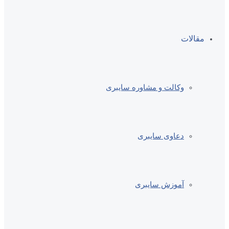
مقالات
وکالت و مشاوره سایبری
دعاوی سایبری
آموزش سایبری