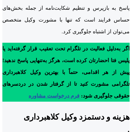
پاسخ به بازپرس و تنظیم شکایت‌نامه از جمله بخش‌های
حساس فرایند است که تنها با مشورت وکیل متخصص
می‌توان از اشتباه جلوگیری کرد.
اگر به‌دلیل فعالیت در تلگرام تحت تعقیب قرار گرفته‌اید یا
پلیس فتا احضارتان کرده است، هرگز به‌تنهایی پاسخ ندهید!
پیش از هر اقدامی، حتماً با بهترین وکیل کلاهبرداری
تلگرامی مشورت کنید تا از گرفتار شدن در دردسرهای
حقوقی جلوگیری شود:
فرم درخواست مشاوره
هزینه و دستمزد وکیل کلاهبرداری