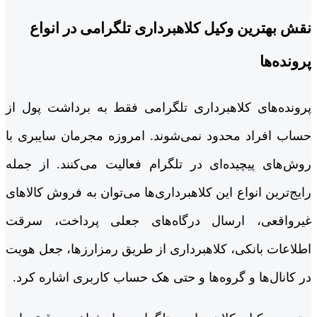
نقش بهترین وکیل کلاهبرداری تلگرامی در انواع
پرونده‌ها
پرونده‌های کلاهبرداری تلگرامی فقط به برداشت پول از
حساب افراد محدود نمی‌شوند. امروزه مجرمان سایبری با
روش‌های پیچیده‌ای در تلگرام فعالیت می‌کنند. از جمله
رایج‌ترین انواع این کلاهبرداری‌ها می‌توان به فروش کالاهای
غیرواقعی، ارسال درگاه‌های جعلی پرداخت، سرقت
اطلاعات بانکی، کلاهبرداری از طریق رمزارزها، جعل هویت
در کانال‌ها و گروه‌ها و حتی هک حساب کاربری اشاره کرد.