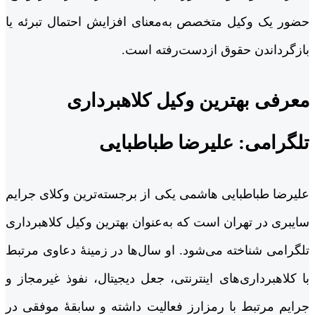
حضور یک وکیل متخصص به‌معنای افزایش احتمال تبرئه یا
بازگرداندن حقوق ازدست‌رفته است.
معرفی بهترین وکیل کلاهبرداری
تلگرامی: علیرضا طباطبایی
علیرضا طباطبایی هاشمی یکی از برجسته‌ترین وکلای جرایم
سایبری در تهران است که به‌عنوان بهترین وکیل کلاهبرداری
تلگرامی شناخته می‌شود. او سال‌ها در زمینۀ دعاوی مرتبط
با کلاهبرداری‌های اینترنتی، جعل دیجیتال، نفوذ غیرمجاز و
جرایم مرتبط با رمزارز فعالیت داشته و سابقۀ موفقی در