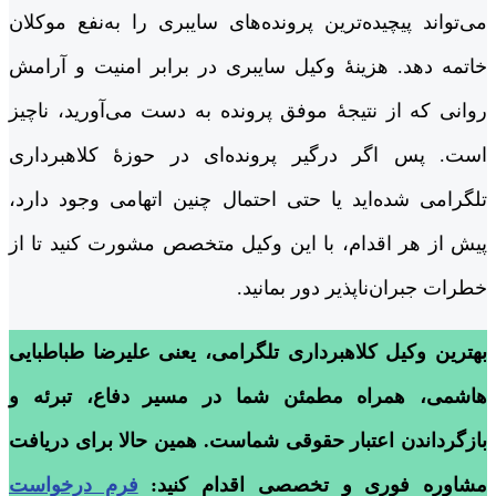
می‌تواند پیچیده‌ترین پرونده‌های سایبری را به‌نفع موکلان
خاتمه دهد. هزینۀ وکیل سایبری در برابر امنیت و آرامش
روانی که از نتیجۀ موفق پرونده به دست می‌آورید، ناچیز
است. پس اگر درگیر پرونده‌ای در حوزۀ کلاهبرداری
تلگرامی شده‌اید یا حتی احتمال چنین اتهامی وجود دارد،
پیش از هر اقدام، با این وکیل متخصص مشورت کنید تا از
خطرات جبران‌ناپذیر دور بمانید.
بهترین وکیل کلاهبرداری تلگرامی، یعنی علیرضا طباطبایی
هاشمی، همراه مطمئن شما در مسیر دفاع، تبرئه و
بازگرداندن اعتبار حقوقی شماست. همین حالا برای دریافت
مشاوره فوری و تخصصی اقدام کنید:
فرم درخواست