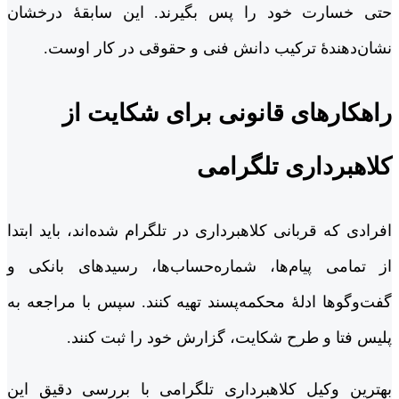
حتی خسارت خود را پس بگیرند. این سابقۀ درخشان
نشان‌دهندۀ ترکیب دانش فنی و حقوقی در کار اوست.
راهکارهای قانونی برای شکایت از
کلاهبرداری تلگرامی
افرادی که قربانی کلاهبرداری در تلگرام شده‌اند، باید ابتدا
از تمامی پیام‌ها، شماره‌حساب‌ها، رسیدهای بانکی و
گفت‌وگوها ادلۀ محکمه‌پسند تهیه کنند. سپس با مراجعه به
پلیس فتا و طرح شکایت، گزارش خود را ثبت کنند.
بهترین وکیل کلاهبرداری تلگرامی با بررسی دقیق این