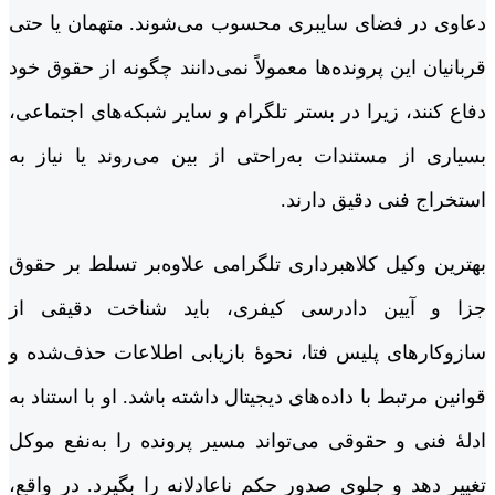
دعاوی در فضای سایبری محسوب می‌شوند. متهمان یا حتی
قربانیان این پرونده‌ها معمولاً نمی‌دانند چگونه از حقوق خود
دفاع کنند، زیرا در بستر تلگرام و سایر شبکه‌های اجتماعی،
بسیاری از مستندات به‌راحتی از بین می‌روند یا نیاز به
استخراج فنی دقیق دارند.
بهترین وکیل کلاهبرداری تلگرامی علاوه‌بر تسلط بر حقوق
جزا و آیین دادرسی کیفری، باید شناخت دقیقی از
سازوکارهای پلیس فتا، نحوۀ بازیابی اطلاعات حذف‌شده و
قوانین مرتبط با داده‌های دیجیتال داشته باشد. او با استناد به
ادلۀ فنی و حقوقی می‌تواند مسیر پرونده را به‌نفع موکل
تغییر دهد و جلوی صدور حکم ناعادلانه را بگیرد. در واقع،