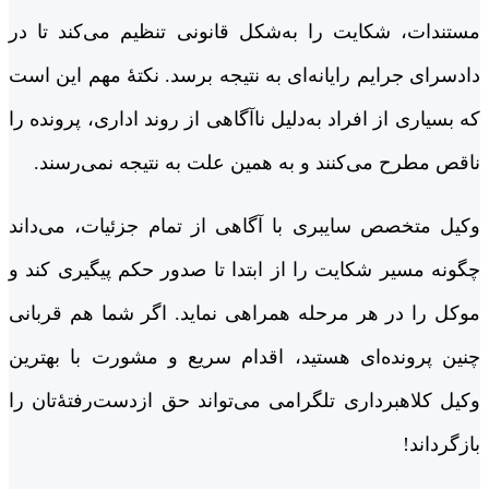
مستندات، شکایت را به‌شکل قانونی تنظیم می‌کند تا در
دادسرای جرایم رایانه‌ای به نتیجه برسد. نکتۀ مهم این است
که بسیاری از افراد به‌دلیل ناآگاهی از روند اداری، پرونده را
ناقص مطرح می‌کنند و به همین علت به نتیجه نمی‌رسند.
وکیل متخصص سایبری با آگاهی از تمام جزئیات، می‌داند
چگونه مسیر شکایت را از ابتدا تا صدور حکم پیگیری کند و
موکل را در هر مرحله همراهی نماید. اگر شما هم قربانی
چنین پرونده‌ای هستید، اقدام سریع و مشورت با بهترین
وکیل کلاهبرداری تلگرامی می‌تواند حق ازدست‌رفتۀتان را
بازگرداند!