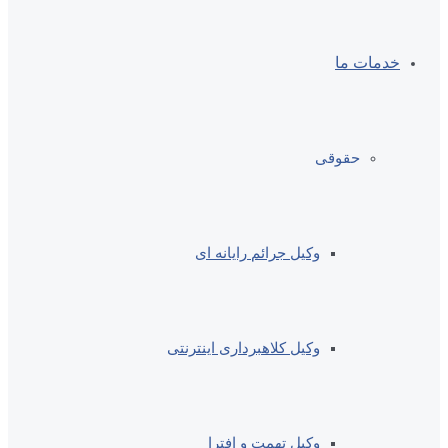
خدمات ما
حقوقی
وکیل جرائم رایانه ای
وکیل کلاهبرداری اینترنتی
وکیل تهمت و افترا