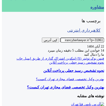
مشاوره
برچسب ها
کلاهبرداری اینترنتی
کپی آدرس
22 آبان 1404
14
خواندن این مطلب 5 دقیقه زمان میبرد
ما را دنبال کنید
فیس بوک
توئیتر (X)
لینکدین
اشتراک گذاری از طریق ایمیل
چاپ
نحوه تشخیص رسید جعلی پرداخت آنلاین
نحوه تشخیص رسید جعلی پرداخت آنلاین
بهترین وکیل تخصصی فضای مجازی تهران کیست؟
بهترین وکیل تخصصی فضای مجازی تهران کیست؟
نوشته های مشابه