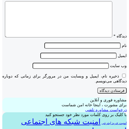
دیدگاه
*
نام
ایمیل
وب‌ سایت
ذخیره نام، ایمیل و وبسایت من در مرورگر برای زمانی که دوباره
دیدگاهی می‌نویسم.
مشاوره فوری و آنلاین
برای مشورت ، اینجا خانه امن شماست
درخواست مشاوره تلفنی
با کلیک بر روی کلمات مورد نظر خود جستجو کنید
امنیت شبکه های اجتماعی
امنیت خرید اینترنتی