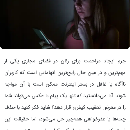
جرم ایجاد مزاحمت برای زنان در فضای مجازی یکی از
مهم‌ترین و در عین حال رایج‌ترین اتهاماتی است که کاربران
ناآگاه یا غافل در بستر اینترنت ممکن است با آن مواجه
شوند. آیا می‌دانستید که تنها یک پیام یا عکس می‌تواند شما
را در معرض تعقیب کیفری قرار دهد؟ شاید فکر کنید با حذف
چت‌ها یا عذرخواهی همه‌چیز حل می‌شود، اما حقیقت این