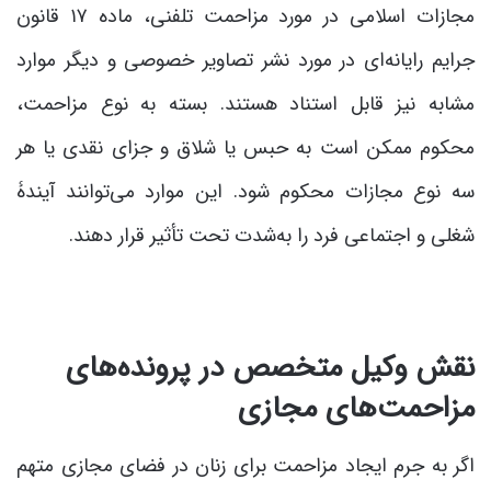
مجازات اسلامی در مورد مزاحمت تلفنی، ماده ۱۷ قانون
جرایم رایانه‌ای در مورد نشر تصاویر خصوصی و دیگر موارد
مشابه نیز قابل استناد هستند. بسته به نوع مزاحمت،
محکوم ممکن است به حبس یا شلاق و جزای نقدی یا هر
سه نوع مجازات محکوم شود. این موارد می‌توانند آیندۀ
شغلی و اجتماعی فرد را به‌شدت تحت تأثیر قرار دهند.
نقش وکیل متخصص در پرونده‌های
مزاحمت‌های مجازی
اگر به جرم ایجاد مزاحمت برای زنان در فضای مجازی متهم