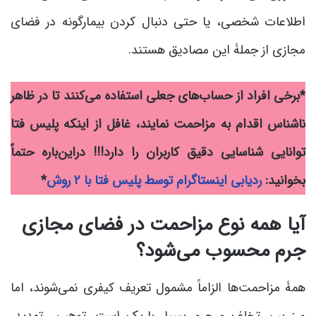
اطلاعات شخصی، یا حتی دنبال کردن بیمارگونه در فضای
مجازی از جملۀ این مصادیق هستند.
*برخی افراد از حساب‌های جعلی استفاده می‌کنند تا در ظاهر
ناشناس اقدام به مزاحمت نمایند، غافل از اینکه پلیس فتا
توانایی شناسایی دقیق کاربران را دارد!!!
دراین‌باره حتماً
بخوانید:
ردیابی اینستاگرام توسط پلیس فتا با ۲ روش
*
آیا همه نوع مزاحمت در فضای مجازی
جرم محسوب می‌شود؟
همۀ مزاحمت‌ها الزاماً مشمول تعریف کیفری نمی‌شوند، اما