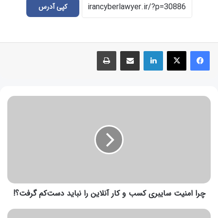
کپی آدرس
چرا امنیت سایبری کسب و کار آنلاین را نباید دست‌کم گرفت؟!