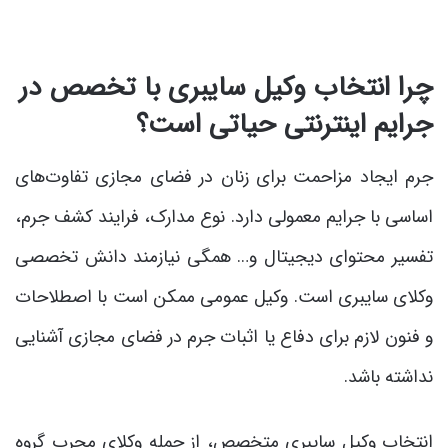
چرا انتخاب وکیل سایبری با تخصص در
جرایم اینترنتی حیاتی است؟
جرم ایجاد مزاحمت برای زنان در فضای مجازی تفاوت‌های
اساسی با جرایم معمولی دارد. نوع مدارک، فرایند کشف جرم،
تفسیر محتوای دیجیتال و… همگی نیازمند دانش تخصصی
وکلای سایبری است. وکیل عمومی ممکن است با اصطلاحات
و فنون لازم برای دفاع یا اثبات جرم در فضای مجازی آشنایی
نداشته باشد.
انتخاب وکیل سایبری متخصص، از جمله وکلای مجرب گروه