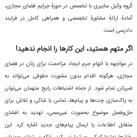
گروه وکیل سایبری با تخصص در حوزۀ جرایم فضای مجازی،
آمادۀ ارائۀ مشاورۀ تخصصی و همراهی کامل در فرایند
دادرسی است.
اگر متهم هستید، این کارها را انجام ندهید!
در مواجهه با اتهام جرم ایجاد مزاحمت برای زنان در فضای
مجازی، هرگونه اقدام بدون مشورت حقوقی می‌تواند به
ضررتان تمام شود. از جمله اشتباهات رایج متهمان می‌توان
به پاک‌سازی چت‌ها و پیام‌ها، تماس با شاکی و تلاش برای
حل‌وفصل موضوع به‌صورت غیررسمی، تهدید به افشای
متقابل اطلاعات یا ارسال پیام‌های جدید اشاره کرد. این
رفتارها نه‌تنها کمکی به شما نمی‌کند، بلکه می‌تواند به‌عنوان