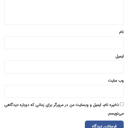
ا
ه
*
نام
ایمیل
وب‌ سایت
ذخیره نام، ایمیل و وبسایت من در مرورگر برای زمانی که دوباره دیدگاهی
می‌نویسم.