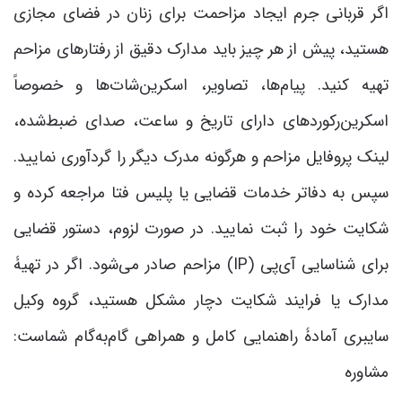
اگر قربانی جرم ایجاد مزاحمت برای زنان در فضای مجازی
هستید، پیش از هر چیز باید مدارک دقیق از رفتارهای مزاحم
تهیه کنید. پیام‌ها، تصاویر، اسکرین‌شات‌ها و خصوصاً
اسکرین‌رکوردهای دارای تاریخ و ساعت، صدای ضبط‌شده،
لینک پروفایل مزاحم و هرگونه مدرک دیگر را گردآوری نمایید.
سپس به دفاتر خدمات قضایی یا پلیس فتا مراجعه کرده و
شکایت خود را ثبت نمایید. در صورت لزوم، دستور قضایی
برای شناسایی آی‌پی (IP) مزاحم صادر می‌شود. اگر در تهیۀ
مدارک یا فرایند شکایت دچار مشکل هستید، گروه وکیل
سایبری آمادۀ راهنمایی کامل و همراهی گام‌به‌گام شماست:
مشاوره