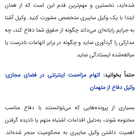
شده‌اید، نخستین و مهم‌ترین قدم این است که از همان
ابتدا با یک وکیل سایبری متخصص مشورت کنید. وکیل آشنا
به جرایم رایانه‌ای می‌داند چگونه از حقوق شما دفاع کند، چه
مدارکی را گردآوری نماید و چگونه در برابر اتهامات نادرست یا
مبالغه‌شده ایستادگی نماید.
حتماً بخوانید:
اتهام مزاحمت اینترنتی در فضای مجازی:
وکیل دفاع از متهمان
بسیاری از پرونده‌هایی که می‌توانستند با دفاع مناسب
مختومه شوند، به‌دلیل اقدامات اشتباه متهم یا نادیده گرفتن
اهمیت داشتن وکیل سایبری به محکومیت منجر شده‌اند.