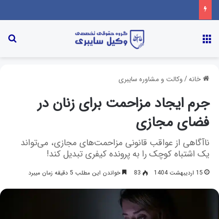
خانه
/
وکالت و مشاوره سایبری
جرم ایجاد مزاحمت برای زنان در
فضای مجازی
ناآگاهی از عواقب قانونی مزاحمت‌های مجازی، می‌تواند
یک اشتباه کوچک را به پرونده کیفری تبدیل کند!
15 اردیبهشت 1404
83
خواندن این مطلب 5 دقیقه زمان میبرد