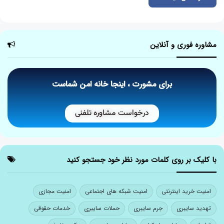
مشاوره فوری و آنلاین
برای مشورت ، اینجا خانه امن شماست
درخواست مشاوره تلفنی
با کلیک بر روی کلمات مورد نظر خود جستجو کنید
امنیت خرید اینترنتی
امنیت شبکه های اجتماعی
امنیت مجازی
تهدید سایبری
جرم سایبری
حملات سایبری
خدمات حقوقی