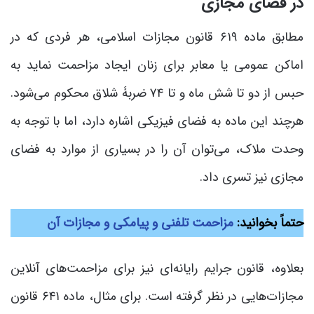
در فضای مجازی
مطابق ماده ۶۱۹ قانون مجازات اسلامی، هر فردی که در
اماکن عمومی یا معابر برای زنان ایجاد مزاحمت نماید به
حبس از دو تا شش ماه و تا ۷۴ ضربۀ شلاق محکوم می‌شود.
هرچند این ماده به فضای فیزیکی اشاره دارد، اما با توجه به
وحدت ملاک، می‌توان آن را در بسیاری از موارد به فضای
مجازی نیز تسری داد.
حتماً بخوانید:
مزاحمت تلفنی و پیامکی و مجازات آن
بعلاوه، قانون جرایم رایانه‌ای نیز برای مزاحمت‌های آنلاین
مجازات‌هایی در نظر گرفته است. برای مثال، ماده ۶۴۱ قانون