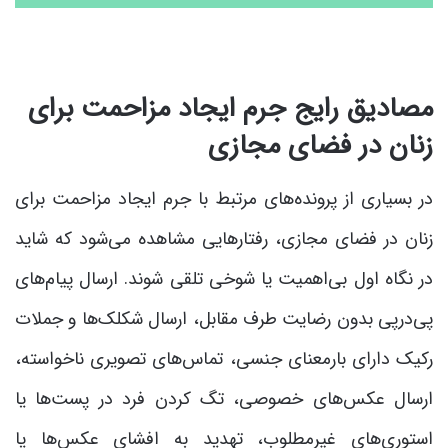
مصادیق رایج جرم ایجاد مزاحمت برای
زنان در فضای مجازی
در بسیاری از پرونده‌های مرتبط با جرم ایجاد مزاحمت برای
زنان در فضای مجازی، رفتارهایی مشاهده می‌شود که شاید
در نگاه اول بی‌اهمیت یا شوخی تلقی شوند. ارسال پیام‌های
پی‌درپی بدون رضایت طرف مقابل، ارسال شکلک‌ها و جملات
رکیک دارای بارمعنای جنسی، تماس‌های تصویری ناخواسته،
ارسال عکس‌های خصوصی، تگ کردن فرد در پست‌ها یا
استوری‌های غیرمطلوب، تهدید به افشای عکس‌ها یا