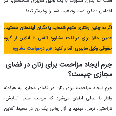
است که بدون مشورت با یک وکیل سایبری متخصص، هر
اقدامی ممکن است وضعیت شما را وخیم‌تر کند!
اگر به چنین رفتاری متهم شده‌اید یا نگران آیندۀتان هستید،
همین حالا برای دریافت مشاورۀ تلفنی یا آنلاین از گروه
حقوقی وکیل سایبری اقدام کنید:
فرم درخواست مشاوره
جرم ایجاد مزاحمت برای زنان در فضای
مجازی چیست؟
جرم ایجاد مزاحمت برای زنان در فضای مجازی به هرگونه
رفتار یا عملی اطلاق می‌شود که موجب سلب آسایش،
ناراحتی، ترس، تهدید یا آزار روانی یک زن در محیط آنلاین