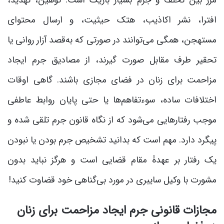
مرز بین تخلف و جرم بسیار باریک است. توهین، تهدید،
افترا، نشر اکاذیب، هتک حیثیت، و ارسال محتوای
مستهجن، همگی می‌توانند در صورتی که به‌قصد آزار روانی یا
تحقیر طرف مقابل صورت گیرند، از مصادیق جرم ایجاد
مزاحمت برای زنان در فضای مجازی باشند. گاهی اوقات
اختلافات ساده، سوءتفاهم‌ها یا حتی پایان روابط عاطفی
موجب رفتارهایی می‌شود که از نگاه قانون جرم تلقی شده و
پیگرد دارد. مهم است که بدانید تشخیص جرم بودن یا نبودن
یک رفتار بر عهدۀ مقام قضایی است و هرگز نباید بدون
مشورت با وکیل سایبری در مورد بی‌گناهی خود قضاوت کنید!
مجازات قانونی جرم ایجاد مزاحمت برای زنان