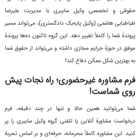
حقوقی و تخصصی وکیل سایبری با مدیریت علیرضا
طباطبایی هاشمی (وکیل پایه‌یک دادگستری)، می‌تواند مسیر
پروندۀ شما را کاملاً تغییر دهد. این گروه تاکنون ده‌ها پروندۀ
موفق در حوزۀ جرایم مجازی داشته و می‌تواند از حقوق شما
به بهترین شکل ممکن دفاع کند!
فرم مشاورۀ غیرحضوری؛ راه نجات پیش
روی شماست!
شما می‌توانید همین حالا و تنها در چند دقیقه، فرم
درخواست مشاورۀ آنلاین یا تلفنی گروه وکیل سایبری را پر
کنید. این مشاوره کاملاً محرمانه، حرفه‌ای و بر اساس تجربۀ