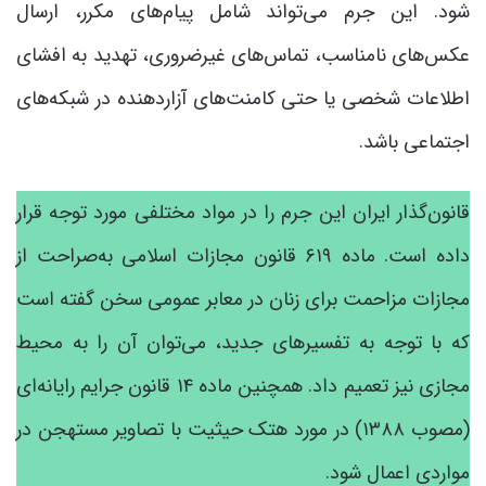
شود. این جرم می‌تواند شامل پیام‌های مکرر، ارسال
عکس‌های نامناسب، تماس‌های غیرضروری، تهدید به افشای
اطلاعات شخصی یا حتی کامنت‌های آزاردهنده در شبکه‌های
اجتماعی باشد.
قانون‌گذار ایران این جرم را در مواد مختلفی مورد توجه قرار
داده است. ماده ۶۱۹ قانون مجازات اسلامی به‌صراحت از
مجازات مزاحمت برای زنان در معابر عمومی سخن گفته است
که با توجه به تفسیرهای جدید، می‌توان آن را به محیط
مجازی نیز تعمیم داد. همچنین ماده ۱۴ قانون جرایم رایانه‌ای
(مصوب ۱۳۸۸) در مورد هتک حیثیت با تصاویر مستهجن در
مواردی اعمال شود.