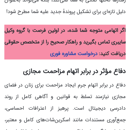
دلیل تازه‌ای برای تشکیل پروندۀ جدید علیه شما مطرح شود!
اگر اتهامی متوجه شما شده، در اولین فرصت با گروه وکیل
سایبری تماس بگیرید و راهکار صحیح را از متخصص حقوقی
دریافت کنید:
درخواست مشاوره فوری
دفاع مؤثر در برابر اتهام مزاحمت مجازی
دفاع در برابر اتهام جرم ایجاد مزاحمت برای زنان در فضای
مجازی نیازمند تسلط به قوانین و آگاهی کامل از روند
دادرسی دیجیتال است. پرهیز از اعترافات احساسی،
جمع‌آوری مستندات مانند اسکرین‌شات‌های کامل و معتبر،