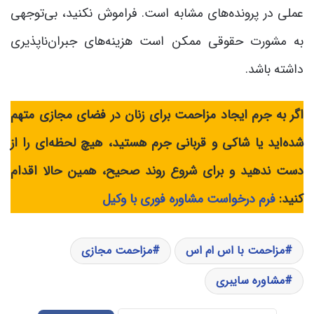
عملی در پرونده‌های مشابه است. فراموش نکنید، بی‌توجهی
به مشورت حقوقی ممکن است هزینه‌های جبران‌ناپذیری
داشته باشد.
اگر به جرم ایجاد مزاحمت برای زنان در فضای مجازی متهم
شده‌اید یا شاکی و قربانی جرم هستید، هیچ لحظه‌ای را از
دست ندهید و برای شروع روند صحیح، همین حالا اقدام
کنید:
فرم درخواست مشاوره فوری با وکیل
مزاحمت با اس ام اس
مزاحمت مجازی
مشاوره سایبری