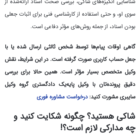
شناسایی انگیزه‌های شاکی، بررسی صحت اسناد ارائه‌شده از
سوی او، و حتی استفاده از کارشناسی فنی برای اثبات جعلی
بودن اسناد، از جمله روش‌های مؤثر دفاعی است.
گاهی اوقات پیام‌ها توسط شخص ثالثی ارسال شده یا با
جعل حساب کاربری صورت گرفته است. در این شرایط، نقش
وکیل متخصص بسیار مؤثر است. همین حالا برای بررسی
دقیق پروندۀتان با وکیل پایه‌یک دادگستری گروه وکیل
سایبری مشورت کنید:
درخواست مشاوره فوری
شاکی هستید؟ چگونه شکایت کنید و
چه مدارکی لازم است؟!