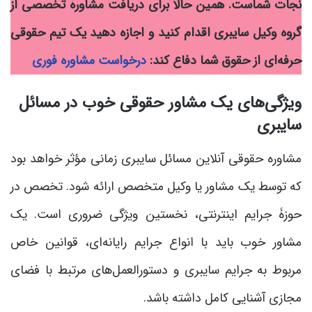
نجات شماست. همین حالا برای دریافت مشاورۀ تخصصی از
گروه وکیل سایبری اقدام کنید و اجازه دهید یک تیم حقوقی
حرفه‌ای از حقوق شما دفاع کند:
درخواست مشاوره فوری
ویژگی‌های یک مشاور حقوقی خوب در مسائل
سایبری
مشاوره حقوقی آنلاین مسائل سایبری زمانی مؤثر خواهد بود
که توسط یک مشاور یا وکیل متخصص ارائه شود. تخصص در
حوزۀ جرایم اینترنتی، نخستین ویژگی ضروری است. یک
مشاور خوب باید با انواع جرایم رایانه‌ای، قوانین خاص
مربوط به جرایم سایبری و دستورالعمل‌های مرتبط با فضای
مجازی آشنایی کامل داشته باشد.