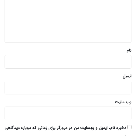
د
گ
ا
ه
*
نام
ایمیل
وب‌ سایت
ذخیره نام، ایمیل و وبسایت من در مرورگر برای زمانی که دوباره دیدگاهی