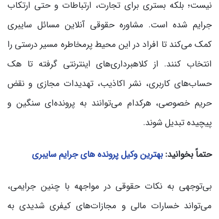
نیست؛ بلکه بستری برای تجارت، ارتباطات و حتی ارتکاب
جرایم شده است. مشاوره حقوقی آنلاین مسائل سایبری
کمک می‌کند تا افراد در این محیط پرمخاطره مسیر درستی را
انتخاب کنند. از کلاهبرداری‌های اینترنتی گرفته تا هک
حساب‌های کاربری، نشر اکاذیب، تهدیدات مجازی و نقض
حریم خصوصی، هرکدام می‌توانند به پرونده‌ای سنگین و
پیچیده تبدیل شوند.
حتماً بخوانید:
بهترین وکیل پرونده های جرایم سایبری
بی‌توجهی به نکات حقوقی در مواجهه با چنین جرایمی،
می‌تواند خسارات مالی و مجازات‌های کیفری شدیدی به