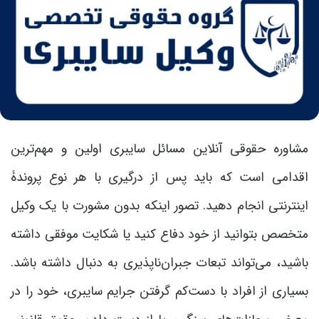
مشاوره حقوقی آنلاین مسائل سایبری اولین و مهم‌ترین
اقدامی است که باید پس از درگیری با هر نوع پروندۀ
اینترنتی انجام دهید. تصور اینکه بدون مشورت با یک وکیل
متخصص بتوانید از خود دفاع کنید یا شکایت موفقی داشته
باشید، می‌تواند تبعات جبران‌ناپذیری به دنبال داشته باشد.
بسیاری از افراد با دست‌کم گرفتن جرایم سایبری، خود را در