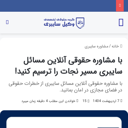
خانه
/
مشاوره سایبری
با مشاوره حقوقی آنلاین مسائل
سایبری مسیر نجات را ترسیم کنید!
با مشاوره حقوقی آنلاین مسائل سایبری از خطرات حقوقی
در فضای مجازی در امان بمانید.
7 اردیبهشت 1404
15
خواندن این مطلب 4 دقیقه زمان میبرد