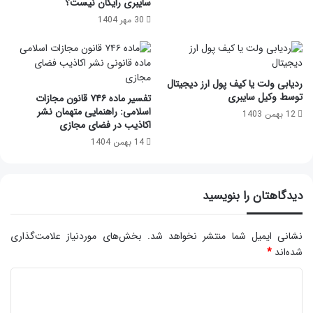
سایبری رایگان نیست؟
30 مهر 1404
ردیابی ولت یا کیف پول ارز دیجیتال
توسط وکیل سایبری
تفسیر ماده ۷۴۶ قانون مجازات
اسلامی: راهنمایی متهمان نشر
12 بهمن 1403
اکاذیب در فضای مجازی
14 بهمن 1404
دیدگاهتان را بنویسید
نشانی ایمیل شما منتشر نخواهد شد.
بخش‌های موردنیاز علامت‌گذاری
شده‌اند
*
د
ی