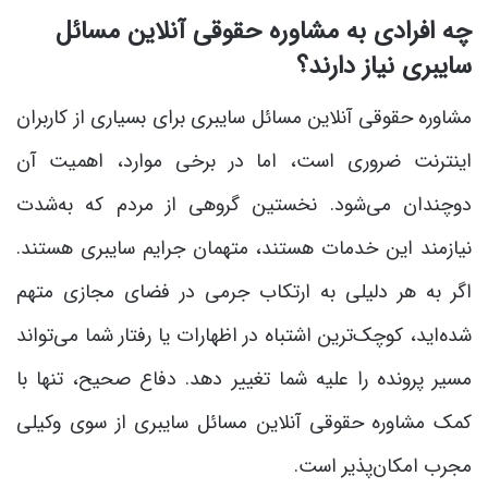
چه افرادی به مشاوره حقوقی آنلاین مسائل
سایبری نیاز دارند؟
مشاوره حقوقی آنلاین مسائل سایبری برای بسیاری از کاربران
اینترنت ضروری است، اما در برخی موارد، اهمیت آن
دوچندان می‌شود. نخستین گروهی از مردم که به‌شدت
نیازمند این خدمات هستند، متهمان جرایم سایبری هستند.
اگر به هر دلیلی به ارتکاب جرمی در فضای مجازی متهم
شده‌اید، کوچک‌ترین اشتباه در اظهارات یا رفتار شما می‌تواند
مسیر پرونده را علیه شما تغییر دهد. دفاع صحیح، تنها با
کمک مشاوره حقوقی آنلاین مسائل سایبری از سوی وکیلی
مجرب امکان‌پذیر است.