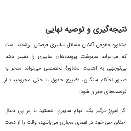
نتیجه‌گیری و توصیۀ نهایی
مشاوره حقوقی آنلاین مسائل سایبری فرصتی ارزشمند است
که می‌تواند سرنوشت پرونده‌های سایبری را تغییر دهد.
بی‌توجهی به اهمیت مشاورۀ تخصصی می‌تواند منجر به
صدور احکام سنگین، تضییع حقوق یا حتی محرومیت از
فرصت‌های جبران شود.
اگر امروز درگیر یک اتهام سایبری هستید یا در پی دنبال
احقاق حق خود در فضای مجازی می‌باشید، وقت را از دست