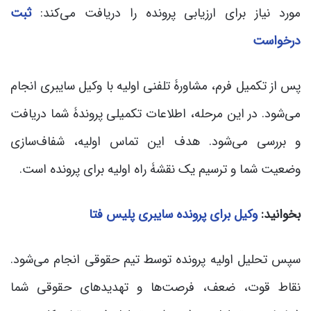
مورد نیاز برای ارزیابی پرونده را دریافت می‌کند:
ثبت
درخواست
پس از تکمیل فرم، مشاورۀ تلفنی اولیه با وکیل سایبری انجام
می‌شود. در این مرحله، اطلاعات تکمیلی پروندۀ شما دریافت
و بررسی می‌شود. هدف این تماس اولیه، شفاف‌سازی
وضعیت شما و ترسیم یک نقشۀ راه اولیه برای پرونده است.
بخوانید:
وکیل برای پرونده سایبری پلیس فتا
سپس تحلیل اولیه پرونده توسط تیم حقوقی انجام می‌شود.
نقاط قوت، ضعف، فرصت‌ها و تهدیدهای حقوقی شما