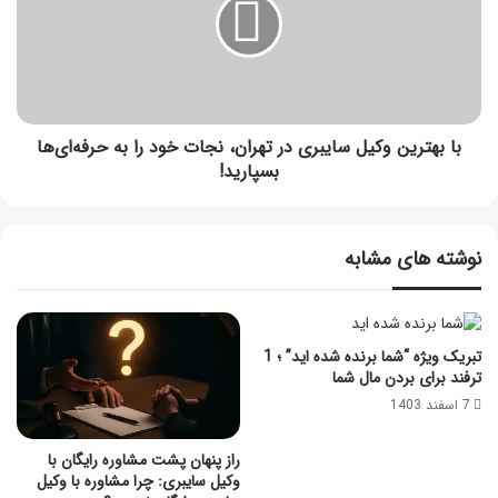
با بهترین وکیل سایبری در تهران، نجات خود را به حرفه‌ای‌ها
بسپارید!
نوشته های مشابه
تبریک ویژه “شما برنده شده اید” ؛ 1
ترفند برای بردن مال شما
7 اسفند 1403
راز پنهان پشت مشاوره رایگان با
وکیل سایبری: چرا مشاوره با وکیل