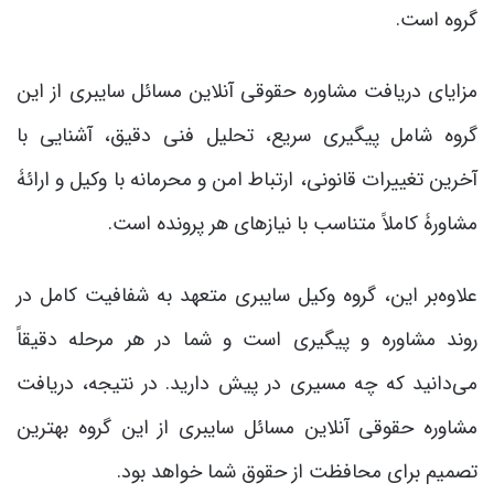
گروه است.
مزایای دریافت مشاوره حقوقی آنلاین مسائل سایبری از این
گروه شامل پیگیری سریع، تحلیل فنی دقیق، آشنایی با
آخرین تغییرات قانونی، ارتباط امن و محرمانه با وکیل و ارائۀ
مشاورۀ کاملاً متناسب با نیازهای هر پرونده است.
علاوه‌بر این، گروه وکیل سایبری متعهد به شفافیت کامل در
روند مشاوره و پیگیری است و شما در هر مرحله دقیقاً
می‌دانید که چه مسیری در پیش دارید. در نتیجه، دریافت
مشاوره حقوقی آنلاین مسائل سایبری از این گروه بهترین
تصمیم برای محافظت از حقوق شما خواهد بود.