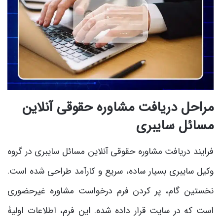
مراحل دریافت مشاوره حقوقی آنلاین
مسائل سایبری
فرایند دریافت مشاوره حقوقی آنلاین مسائل سایبری در گروه
وکیل سایبری بسیار ساده، سریع و کارآمد طراحی شده است.
نخستین گام، پر کردن فرم درخواست مشاوره غیرحضوری
است که در سایت قرار داده شده. این فرم، اطلاعات اولیۀ