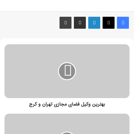
بهترین وکیل فضای مجازی تهران و کرج