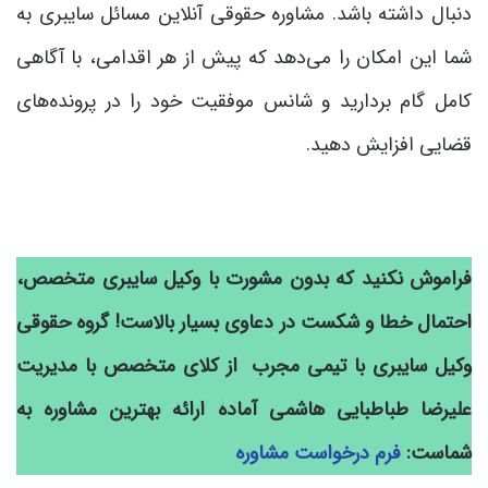
دنبال داشته باشد. مشاوره حقوقی آنلاین مسائل سایبری به
شما این امکان را می‌دهد که پیش از هر اقدامی، با آگاهی
کامل گام بردارید و شانس موفقیت خود را در پرونده‌های
قضایی افزایش دهید.
فراموش نکنید که بدون مشورت با وکیل سایبری متخصص،
احتمال خطا و شکست در دعاوی بسیار بالاست! گروه حقوقی
وکیل سایبری با تیمی مجرب از کلای متخصص با مدیریت
علیرضا طباطبایی هاشمی آمادۀ ارائۀ بهترین مشاوره به
شماست:
فرم درخواست مشاوره