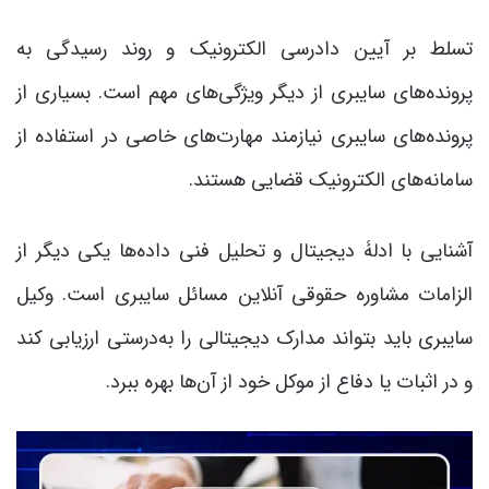
تسلط بر آیین دادرسی الکترونیک و روند رسیدگی به
پرونده‌های سایبری از دیگر ویژگی‌های مهم است. بسیاری از
پرونده‌های سایبری نیازمند مهارت‌های خاصی در استفاده از
سامانه‌های الکترونیک قضایی هستند.
آشنایی با ادلۀ دیجیتال و تحلیل فنی داده‌ها یکی دیگر از
الزامات مشاوره حقوقی آنلاین مسائل سایبری است. وکیل
سایبری باید بتواند مدارک دیجیتالی را به‌درستی ارزیابی کند
و در اثبات یا دفاع از موکل خود از آن‌ها بهره ببرد.