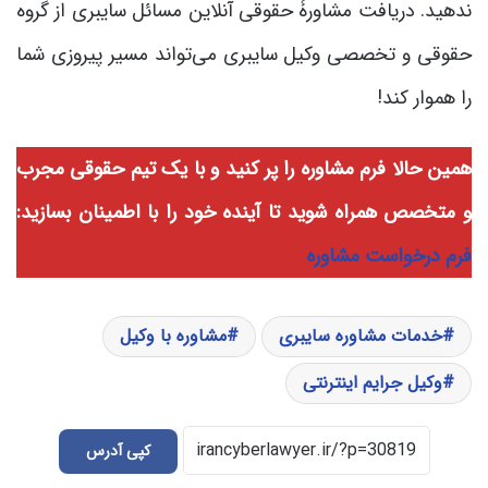
ندهید. دریافت مشاورۀ حقوقی آنلاین مسائل سایبری از گروه
حقوقی و تخصصی وکیل سایبری می‌تواند مسیر پیروزی شما
را هموار کند!
همین حالا فرم مشاوره را پر کنید و با یک تیم حقوقی مجرب
و متخصص همراه شوید تا آینده خود را با اطمینان بسازید:
فرم درخواست مشاوره
خدمات مشاوره سایبری
مشاوره با وکیل
وکیل جرایم اینترنتی
کپی آدرس