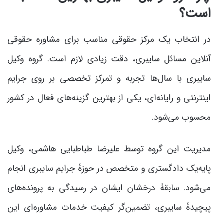
است؟
در انتخاب یک مرکز حقوقی مناسب برای مشاوره حقوقی
آنلاین مسائل سایبری، دقت زیادی لازم است. گروه وکیل
سایبری با سال‌ها تجربه و تمرکز تخصصی بر روی جرایم
اینترنتی و رایانه‌ای، یکی از بهترین گزینه‌های فعال در کشور
محسوب می‌شود.
مدیریت این گروه توسط علیرضا طباطبایی هاشمی، وکیل
پایه‌یک دادگستری و متخصص در حوزۀ جرایم سایبری انجام
می‌شود. سابقۀ درخشان ایشان در رسیدگی به پرونده‌های
پیچیدۀ سایبری، تضمین‌گر کیفیت خدمات مشاوره‌ای این