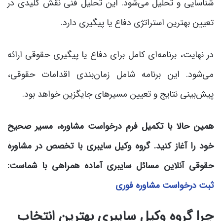
شناسایی و تحلیل می‌شود. این تحلیل فنی نقش کلیدی در
تعیین بهترین استراتژی دفاع یا پیگیری دارد.
در نهایت، برنامه‌ای کامل برای دفاع یا پیگیری حقوقی ارائه
می‌شود. این برنامه شامل زمان‌بندی اقدامات حقوقی،
پیش‌بینی نتایج و تعیین مسیرهای جایگزین خواهد بود.
همین حالا با تکمیل فرم درخواست مشاوره، مسیر صحیح
خود را آغاز کنید. گروه وکیل سایبری با تخصص در مشاورۀ
حقوقی آنلاین مسائل سایبری آماده همراهی با شماست:
ثبت درخواست مشاوره فوری
چرا گروه وکیل سایبری بهترین انتخاب