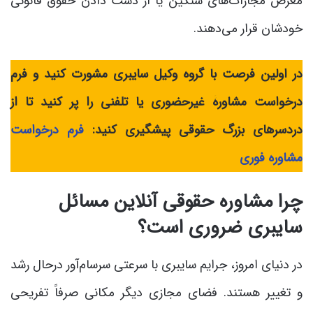
معرض مجازات‌های سنگین یا از دست دادن حقوق قانونی
خودشان قرار می‌دهند.
در اولین فرصت با گروه وکیل سایبری مشورت کنید و فرم
درخواست مشاورۀ غیرحضوری یا تلفنی را پر کنید تا از
دردسرهای بزرگ حقوقی پیشگیری کنید:
فرم درخواست
مشاوره فوری
چرا مشاوره حقوقی آنلاین مسائل
سایبری ضروری است؟
در دنیای امروز، جرایم سایبری با سرعتی سرسام‌آور درحال رشد
و تغییر هستند. فضای مجازی دیگر مکانی صرفاً تفریحی