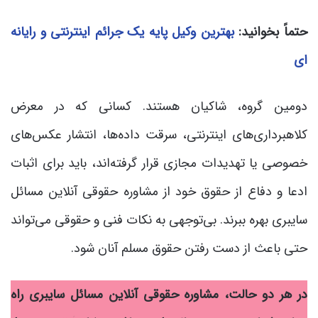
حتماً بخوانید:
بهترین وکیل پایه یک جرائم اینترنتی و رایانه
ای
دومین گروه، شاکیان هستند. کسانی که در معرض
کلاهبرداری‌های اینترنتی، سرقت داده‌ها، انتشار عکس‌های
خصوصی یا تهدیدات مجازی قرار گرفته‌اند، باید برای اثبات
ادعا و دفاع از حقوق خود از مشاوره حقوقی آنلاین مسائل
سایبری بهره ببرند. بی‌توجهی به نکات فنی و حقوقی می‌تواند
حتی باعث از دست رفتن حقوق مسلم آنان شود.
در هر دو حالت، مشاوره حقوقی آنلاین مسائل سایبری راه