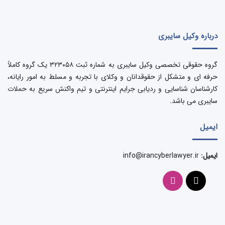
درباره وکیل سایبری
گروه حقوقی تخصصی وکیل سایبری به شماره ثبت ۳۲۳۰۵۸ یک گروه کاملاً
حرفه ای و متشکل از حقوقدانان و وکلای با تجربه و مسلط به امور رایانه،
کارشناسان شناسایی و ردیابی جرایم اینترنتی و تیم واکنش سریع به حملات
سایبری می باشد.
ایمیل
ایمیل:
info@irancyberlawyer.ir