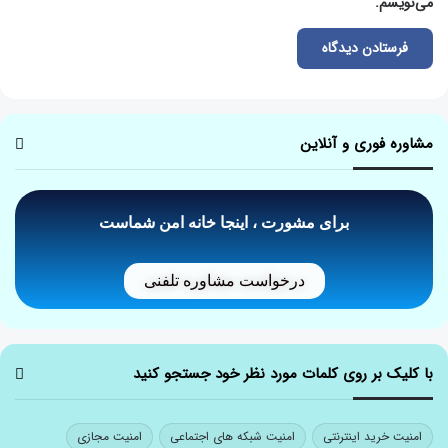
می‌نویسم.
مشاوره فوری و آنلاین
برای مشورت ، اینجا خانه امن شماست
درخواست مشاوره تلفنی
با کلیک بر روی کلمات مورد نظر خود جستجو کنید
امنیت خرید اینترنتی
امنیت شبکه های اجتماعی
امنیت مجازی