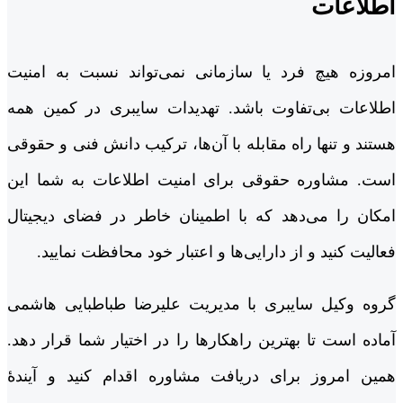
اطلاعات
امروزه هیچ فرد یا سازمانی نمی‌تواند نسبت به امنیت
اطلاعات بی‌تفاوت باشد. تهدیدات سایبری در کمین همه
هستند و تنها راه مقابله با آن‌ها، ترکیب دانش فنی و حقوقی
است. مشاوره حقوقی برای امنیت اطلاعات به شما این
امکان را می‌دهد که با اطمینان خاطر در فضای دیجیتال
فعالیت کنید و از دارایی‌ها و اعتبار خود محافظت نمایید.
گروه وکیل سایبری با مدیریت علیرضا طباطبایی هاشمی
آماده است تا بهترین راهکارها را در اختیار شما قرار دهد.
همین امروز برای دریافت مشاوره اقدام کنید و آیندۀ