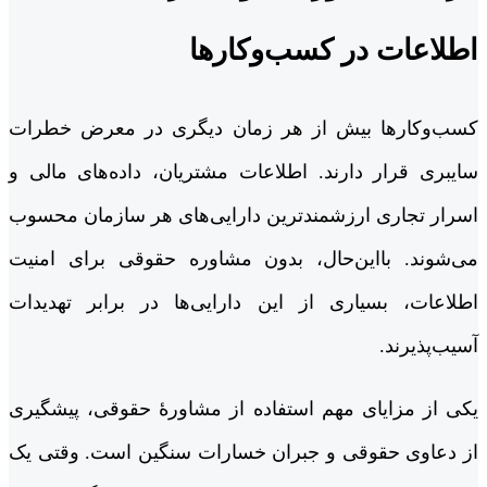
اطلاعات در کسب‌وکارها
کسب‌وکارها بیش از هر زمان دیگری در معرض خطرات
سایبری قرار دارند. اطلاعات مشتریان، داده‌های مالی و
اسرار تجاری ارزشمندترین دارایی‌های هر سازمان محسوب
می‌شوند. بااین‌حال، بدون مشاوره حقوقی برای امنیت
اطلاعات، بسیاری از این دارایی‌ها در برابر تهدیدات
آسیب‌پذیرند.
یکی از مزایای مهم استفاده از مشاورۀ حقوقی، پیشگیری
از دعاوی حقوقی و جبران خسارات سنگین است. وقتی یک