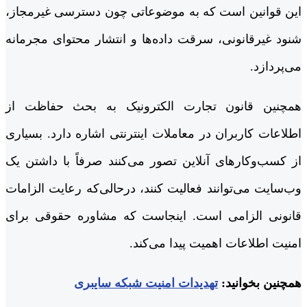
این قوانین است که به موضوعاتی چون دسترسی غیرمجاز،
شنود غیرقانونی، سرقت داده‌ها و انتشار محتوای مجرمانه
می‌پردازد.
همچنین قانون تجارت الکترونیک به بحث حفاظت از
اطلاعات کاربران در معاملات اینترنتی اشاره دارد. بسیاری
از کسب‌وکارهای آنلاین تصور می‌کنند صرفاً با داشتن یک
وب‌سایت می‌توانند فعالیت کنند، درحالی‌که رعایت الزامات
قانونی الزامی است. اینجاست که مشاوره حقوقی برای
امنیت اطلاعات اهمیت پیدا می‌کند.
همچنین بخوانید:
تهدیدات امنیت شبکه سایبری