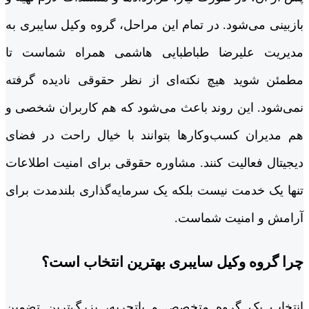
بازبینی می‌شود. در تمام این مراحل، گروه وکیل سایبری به
مدیریت علیرضا طباطبایی هاشمی همراه شماست تا
مطمئن شوید هیچ نکته‌ای از نظر حقوقی نادیده گرفته
نمی‌شود. این روند باعث می‌شود که هم کاربران شخصی و
هم مدیران کسب‌وکارها بتوانند با خیال راحت در فضای
دیجیتال فعالیت کنند. مشاوره حقوقی برای امنیت اطلاعات
تنها یک خدمت نیست بلکه یک سرمایه‌گذاری بلندمدت برای
آرامش و امنیت شماست.
چرا گروه وکیل سایبری بهترین انتخاب است؟
انتخاب یک گروه متخصص و باتجربه، بزرگ‌ترین تضمین