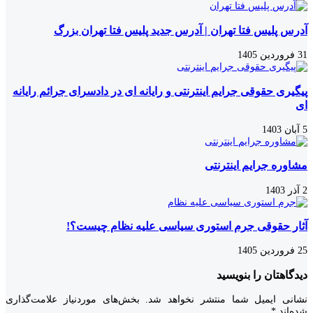
آدرس پلیس فتا تهران | آدرس جدید پلیس فتا تهران بزرگ
31 فروردین 1405
پیگیری حقوقی جرایم اینترنتی و رایانه ای در دادسرای جرائم رایانه
ای
5 آبان 1403
مشاوره جرایم اینترنتی
2 آذر 1403
آثار حقوقی جرم استوری سیاسی علیه نظام چیست؟!
25 فروردین 1405
دیدگاهتان را بنویسید
نشانی ایمیل شما منتشر نخواهد شد.
بخش‌های موردنیاز علامت‌گذاری
شده‌اند
*