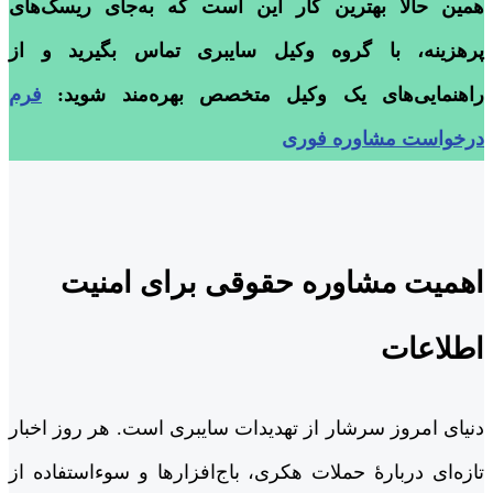
همین حالا بهترین کار این است که به‌جای ریسک‌های
پرهزینه، با گروه وکیل سایبری تماس بگیرید و از
راهنمایی‌های یک وکیل متخصص بهره‌مند شوید:
فرم
درخواست مشاوره فوری
اهمیت مشاوره حقوقی برای امنیت
اطلاعات
دنیای امروز سرشار از تهدیدات سایبری است. هر روز اخبار
تازه‌ای دربارۀ حملات هکری، باج‌افزارها و سوءاستفاده از