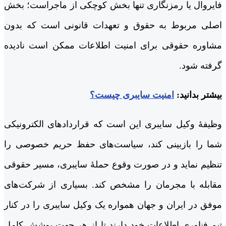
فایروال یا رمزنگاری تنها بخش کوچکی از ماجراست؛ بخش
اصلی مربوط به حقوق و تعهدات قانونی است که بدون
مشاوره حقوقی برای امنیت اطلاعات ممکن است نادیده
گرفته شود.
بیشتر بدانید:
امنیت سایبری چیست؟
وظیفۀ وکیل سایبری این است که قراردادهای الکترونیکی
شما را بازبینی کند، سیاست‌های حفظ حریم خصوصی را
تنظیم نماید و در صورت وقوع حملۀ سایبری، مسیر حقوقی
مقابله با مجرمان را مشخص کند. بسیاری از شرکت‌های
موفق در ایران و جهان همواره یک وکیل سایبری را در کنار
تیم فناوری اطلاعات خود دارند تا از هر جهت پوشش کامل