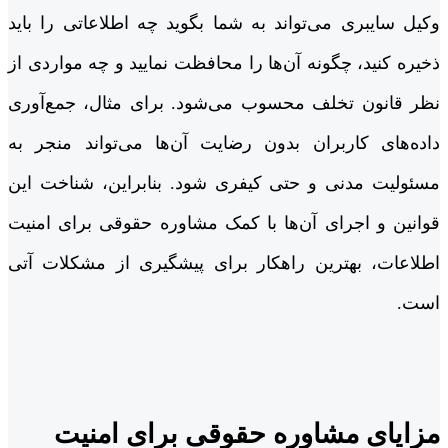
وکیل سایبری می‌تواند به شما بگوید چه اطلاعاتی را باید
ذخیره کنید، چگونه آن‌ها را محافظت نمایید و چه مواردی از
نظر قانون تخلف محسوب می‌شود. برای مثال، جمع‌آوری
داده‌های کاربران بدون رضایت آن‌ها می‌تواند منجر به
مسئولیت مدنی و حتی کیفری شود. بنابراین، شناخت این
قوانین و اجرای آن‌ها با کمک مشاوره حقوقی برای امنیت
اطلاعات، بهترین راهکار برای پیشگیری از مشکلات آتی
است.
مزایای مشاوره حقوقی برای امنیت