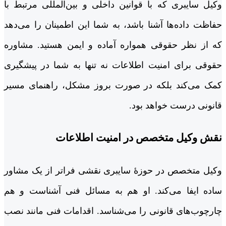
وکیل سایبری که با قوانین داخلی و بین‌المللی مرتبط با
حفاظت داده‌ها آشنا باشد، به شما این اطمینان را می‌دهد
که از نظر حقوقی همواره آماده و ایمن هستید. مشاوره
حقوقی برای امنیت اطلاعات نه تنها به شما در پیشگیری
کمک می‌کند بلکه در صورت بروز مشکل، راهنمای مسیر
قانونی درست خواهد بود.
نقش وکیل متخصص در امنیت اطلاعات
وکیل متخصص در حوزۀ سایبری نقشی فراتر از یک مشاور
ساده ایفا می‌کند. او هم به مسائل فنی آشناست و هم
چارچوب‌های قانونی را می‌شناسد. اقدامات فنی مانند نصب