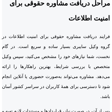
مراحل دریافت مشاوره حقوقی برای
امنیت اطلاعات
فرایند دریافت مشاوره حقوقی برای امنیت اطلاعات در
گروه وکیل سایبری بسیار ساده و سریع است. در گام
نخست، شما نیازهای خود را مشخص می‌کنید، سپس وکیل
متخصص با بررسی شرایط، بهترین راهکارها را ارائه
می‌دهد. مشاوره می‌تواند به‌صورت حضوری یا آنلاین انجام
شود تا دسترسی برای همۀ کاربران در سراسر کشور آسان
باشد.
پس از آن، در صورت نیاز، قراردادها و مستندات لازم تهیه و