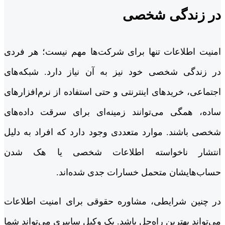
در زندگی شخصی
امنیت اطلاعات تنها برای شرکت‌ها مهم نیست؛ هر فردی
در زندگی شخصی خود نیز به آن نیاز دارد. شبکه‌های
اجتماعی، خریدهای اینترنتی و حتی استفاده از نرم‌افزارهای
ساده، همگی می‌توانند زمینه‌ای برای سرقت داده‌های
شخصی باشند. موارد متعددی وجود دارد که افراد به دلیل
انتشار ناخواسته اطلاعات شخصی یا هک شدن
حساب‌هایشان متحمل خسارات جدی شده‌اند.
در چنین شرایطی، مشاوره حقوقی برای امنیت اطلاعات
می‌تواند بهترین راه‌حل باشد. یک وکیل سایبری می‌تواند شما