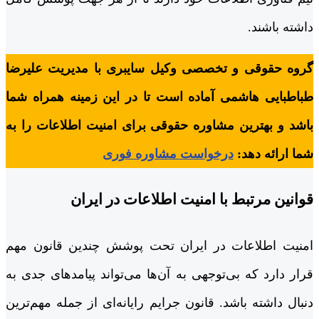
داشته باشند.
گروه حقوقی و تخصصی وکیل سایبری با مدیریت علیرضا
طباطبایی هاشمی آماده است تا در این زمینه همراه شما
باشد و بهترین مشاوره حقوقی برای امنیت اطلاعات را به
شما ارائه دهد:
درخواست مشاوره فوری
قوانین مرتبط با امنیت اطلاعات در ایران
امنیت اطلاعات در ایران تحت پوشش چندین قانون مهم
قرار دارد که بی‌توجهی به آن‌ها می‌تواند پیامدهای جدی به
دنبال داشته باشد. قانون جرایم رایانه‌ای از جمله مهم‌ترین