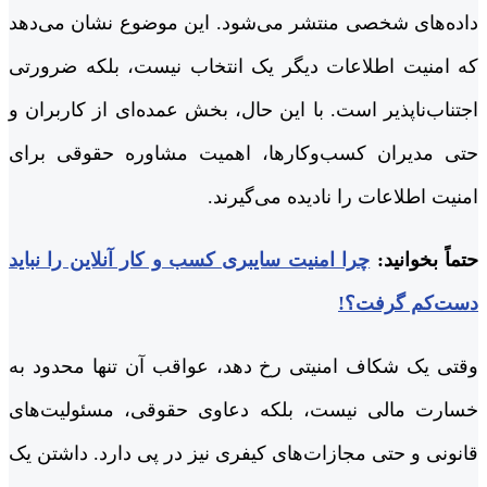
داده‌های شخصی منتشر می‌شود. این موضوع نشان می‌دهد
که امنیت اطلاعات دیگر یک انتخاب نیست، بلکه ضرورتی
اجتناب‌ناپذیر است. با این حال، بخش عمده‌ای از کاربران و
حتی مدیران کسب‌وکارها، اهمیت مشاوره حقوقی برای
امنیت اطلاعات را نادیده می‌گیرند.
حتماً بخوانید:
چرا امنیت سایبری کسب و کار آنلاین را نباید
دست‌کم گرفت؟!
وقتی یک شکاف امنیتی رخ دهد، عواقب آن تنها محدود به
خسارت مالی نیست، بلکه دعاوی حقوقی، مسئولیت‌های
قانونی و حتی مجازات‌های کیفری نیز در پی دارد. داشتن یک