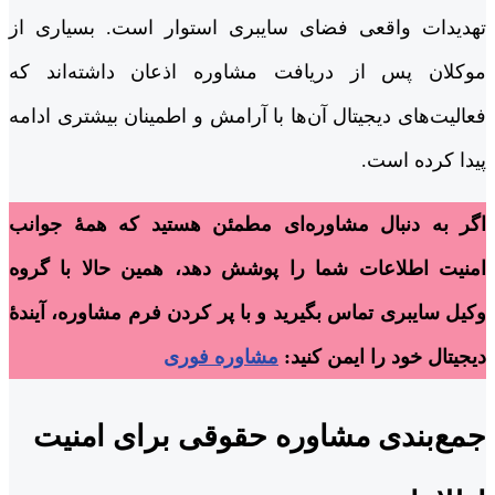
تهدیدات واقعی فضای سایبری استوار است. بسیاری از
موکلان پس از دریافت مشاوره اذعان داشته‌اند که
فعالیت‌های دیجیتال آن‌ها با آرامش و اطمینان بیشتری ادامه
پیدا کرده است.
اگر به دنبال مشاوره‌ای مطمئن هستید که همۀ جوانب
امنیت اطلاعات شما را پوشش دهد، همین حالا با گروه
وکیل سایبری تماس بگیرید و با پر کردن فرم مشاوره، آیندۀ
دیجیتال خود را ایمن کنید:
مشاوره فوری
جمع‌بندی مشاوره حقوقی برای امنیت