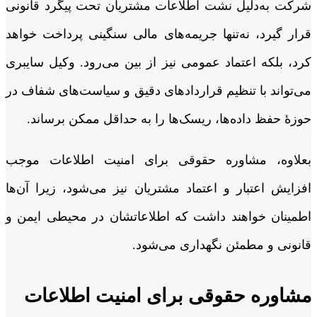
شرکت به‌دلیل نشت اطلاعات مشتریان تحت پیگرد قانونی
قرار گیرد، نه‌تنها جریمه‌های مالی سنگینی پرداخت خواهد
کرد، بلکه اعتماد عمومی نیز از بین می‌رود. وکیل سایبری
می‌تواند با تنظیم قراردادهای دقیق و سیاست‌های شفاف در
حوزۀ حفظ داده‌ها، ریسک‌ها را به حداقل ممکن برساند.
بعلاوه، مشاوره حقوقی برای امنیت اطلاعات موجب
افزایش اعتبار و اعتماد مشتریان نیز می‌شود، زیرا آن‌ها
اطمینان خواهند داشت که اطلاعاتشان در محیطی ایمن و
قانونی و مطمئن نگهداری می‌شود.
مشاوره حقوقی برای امنیت اطلاعات