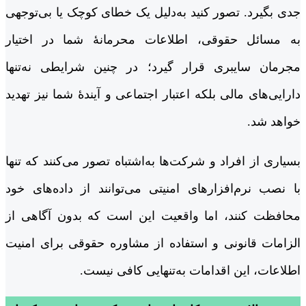
جدی بگیرد. تصور کنید به‌دلیل یک خطای کوچک یا بی‌توجهی
به مسائل حقوقی، اطلاعات محرمانۀ شما در اختیار
مجرمان سایبری قرار گیرد؛ در چنین شرایطی نه‌تنها
دارایی‌های مالی بلکه اعتبار اجتماعی و آیندۀ شما نیز تهدید
خواهد شد.
بسیاری از افراد و شرکت‌ها به‌اشتباه تصور می‌کنند که تنها
با نصب نرم‌افزارهای امنیتی می‌توانند از داده‌های خود
محافظت کنند، اما واقعیت این است که بدون آگاهی از
الزامات قانونی و استفاده از مشاوره حقوقی برای امنیت
اطلاعات، این اقدامات به‌تنهایی کافی نیست.