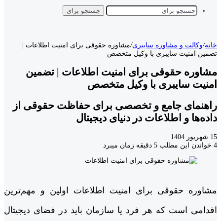
جستجو برای
خانه
/
وکالت و مشاوره سایبری
/
مشاوره حقوقی برای امنیت اطلاعات |
تضمین امنیت سایبری با وکیل متخصص
مشاوره حقوقی برای امنیت اطلاعات | تضمین
امنیت سایبری با وکیل متخصص
راهنمای جامع و تخصصی برای حفاظت حقوقی از
داده‌ها و اطلاعات در دنیای دیجیتال
15 شهریور 1404
4
خواندن این مطلب 5 دقیقه زمان میبرد
مشاوره حقوقی برای امنیت اطلاعات اولین و مهم‌ترین
اقدامی است که هر فرد یا سازمان باید در فضای دیجیتال