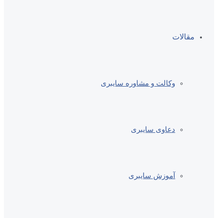
مقالات
وکالت و مشاوره سایبری
دعاوی سایبری
آموزش سایبری