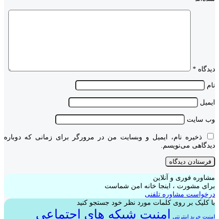
دیدگاه
*
نام
ایمیل
وب‌ سایت
ذخیره نام، ایمیل و وبسایت من در مرورگر برای زمانی که دوباره
دیدگاهی می‌نویسم.
مشاوره فوری و آنلاین
برای مشورت ، اینجا خانه امن شماست
درخواست مشاوره تلفنی
با کلیک بر روی کلمات مورد نظر خود جستجو کنید
امنیت شبکه های اجتماعی
امنیت خرید اینترنتی