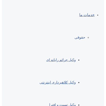
خدمات ما
حقوقی
وکیل جرائم رایانه ای
وکیل کلاهبرداری اینترنتی
وکیل تهمت و افترا