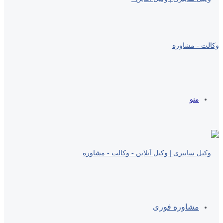
منو
مشاوره فوری