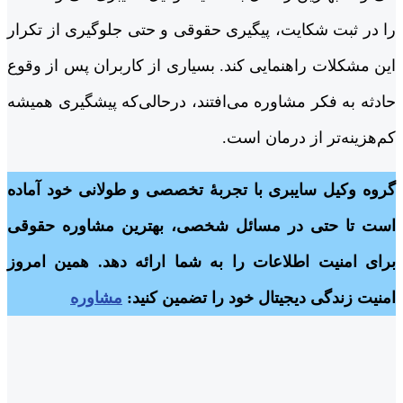
را در ثبت شکایت، پیگیری حقوقی و حتی جلوگیری از تکرار
این مشکلات راهنمایی کند. بسیاری از کاربران پس از وقوع
حادثه به فکر مشاوره می‌افتند، درحالی‌که پیشگیری همیشه
کم‌هزینه‌تر از درمان است.
گروه وکیل سایبری با تجربۀ تخصصی و طولانی خود آماده
است تا حتی در مسائل شخصی، بهترین مشاوره حقوقی
برای امنیت اطلاعات را به شما ارائه دهد. همین امروز
امنیت زندگی دیجیتال خود را تضمین کنید:
مشاوره