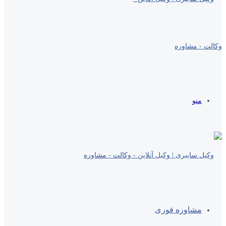
منو
مشاوره فوری