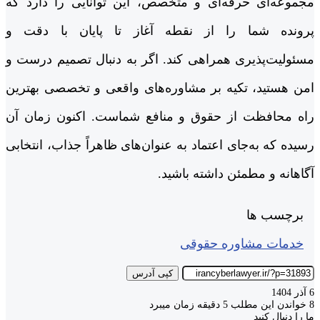
مجموعه‌ای حرفه‌ای و متخصص، این توانایی را دارد که
پرونده شما را از نقطه آغاز تا پایان با دقت و
مسئولیت‌پذیری همراهی کند. اگر به دنبال تصمیم درست و
امن هستید، تکیه بر مشاوره‌های واقعی و تخصصی بهترین
راه محافظت از حقوق و منافع شماست. اکنون زمان آن
رسیده که به‌جای اعتماد به عنوان‌های ظاهراً جذاب، انتخابی
آگاهانه و مطمئن داشته باشید.
برچسب ها
خدمات مشاوره حقوقی
کپی آدرس
6 آذر 1404
8
خواندن این مطلب 5 دقیقه زمان میبرد
ما را دنبال کنید