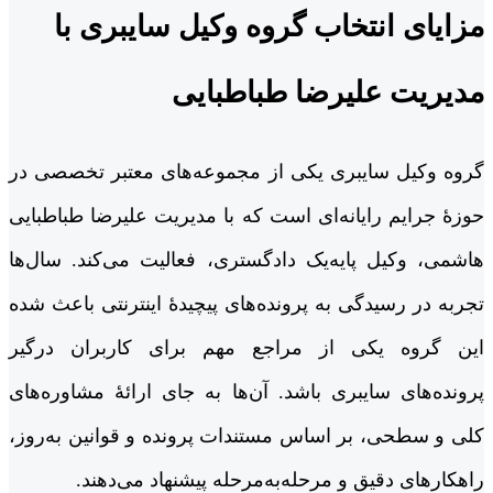
مزایای انتخاب گروه وکیل سایبری با
مدیریت علیرضا طباطبایی
گروه وکیل سایبری یکی از مجموعه‌های معتبر تخصصی در
حوزۀ جرایم رایانه‌ای است که با مدیریت علیرضا طباطبایی
هاشمی، وکیل پایه‌یک دادگستری، فعالیت می‌کند. سال‌ها
تجربه در رسیدگی به پرونده‌های پیچیدۀ اینترنتی باعث شده
این گروه یکی از مراجع مهم برای کاربران درگیر
پرونده‌های سایبری باشد. آن‌ها به جای ارائۀ مشاوره‌های
کلی و سطحی، بر اساس مستندات پرونده و قوانین به‌روز،
راهکارهای دقیق و مرحله‌به‌مرحله پیشنهاد می‌دهند.