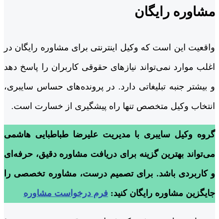
مشاوره رایگان
واقعیت این است که وکیل اینترنتی برای مشاوره رایگان در
اغلب موارد نمی‌تواند نیازهای حقوقی کاربران را پاسخ دهد
و بیشتر جنبه تبلیغاتی دارد. در پرونده‌های حساس سایبری،
انتخاب وکیل متخصص تنها راه پیشگیری از خسارت است.
گروه وکیل سایبری با مدیریت علیرضا طباطبایی هاشمی
می‌تواند بهترین گزینه برای دریافت مشاوره دقیق، حرفه‌ای
و کاربردی باشد. برای تصمیم درست، مشاوره تخصصی را
جایگزین مشاوره رایگان کنید:
فرم درخواست مشاوره