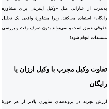
به‌ندرت از عباراتی مثل «وکیل اینترنتی برای مشاوره
رایگان» استفاده می‌کنند، زیرا مشاورۀ واقعی یک تحلیل
حقوقی عمیق است و نمی‌تواند بدون صرف وقت و بررسی
مستندات انجام شود!
تفاوت وکیل مجرب با وکیل ارزان یا
رایگان
ارزش تجربه در پرونده‌های سایبری بالاتر از هر حوزۀ