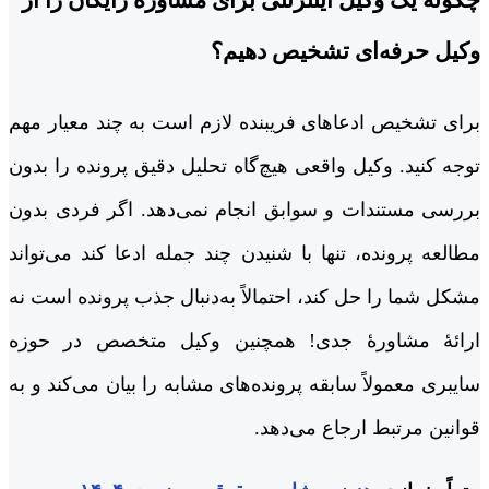
چگونه یک وکیل اینترنتی برای مشاوره رایگان را از
وکیل حرفه‌ای تشخیص دهیم؟
برای تشخیص ادعاهای فریبنده لازم است به چند معیار مهم
توجه کنید. وکیل واقعی هیچ‌گاه تحلیل دقیق پرونده را بدون
بررسی مستندات و سوابق انجام نمی‌دهد. اگر فردی بدون
مطالعه پرونده، تنها با شنیدن چند جمله ادعا کند می‌تواند
مشکل شما را حل کند، احتمالاً به‌دنبال جذب پرونده است نه
ارائۀ مشاورۀ جدی! همچنین وکیل متخصص در حوزه
سایبری معمولاً سابقه پرونده‌های مشابه را بیان می‌کند و به
قوانین مرتبط ارجاع می‌دهد.