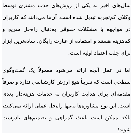
سال‌های اخیر به یکی از روش‌های جذب مشتری توسط
وکلای کم‌تجربه تبدیل شده است. آن‌ها می‌دانند که کاربران
در مواجهه با مشکلات حقوقی به‌دنبال راه‌حل سریع و
کم‌هزینه هستند و استفاده از عبارت رایگان، ساده‌ترین ابزار
برای جلب اعتماد اولیه است.
اما در عمل آنچه ارائه می‌شود معمولاً یک گفت‌وگوی
سطحی است که تقریباً هیچ ارزش کارشناسی ندارد و صرفاً
مقدمه‌ای برای هدایت کاربران به خدمات هزینه‌دار بعدی
است. این نوع مشاوره‌ها نه‌تنها راه‌حل عملی ارائه نمی‌کنند،
بلکه ممکن است باعث گمراهی و تصمیم‌های نادرست
شوند!