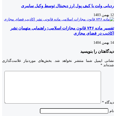
ردیابی ولت یا کیف پول ارز دیجیتال توسط وکیل سایبری
12 بهمن 1403
تفسیر ماده ۷۴۶ قانون مجازات اسلامی: راهنمایی متهمان نشر
اکاذیب در فضای مجازی
14 بهمن 1404
دیدگاهتان را بنویسید
نشانی ایمیل شما منتشر نخواهد شد.
بخش‌های موردنیاز علامت‌گذاری
شده‌اند
*
دیدگاه
*
نام