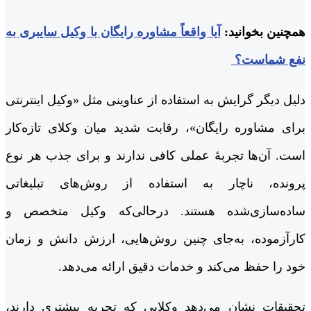
همچنین بخوانید:
آیا واقعاً مشاوره رایگان با وکیل سایبری به
نفع شماست؟
دلیل دیگر گرایش به استفاده از عناوینی مثل «وکیل اینترنتی
برای مشاوره رایگان»، رقابت شدید میان وکلای تازه‌کار
است. آن‌ها تجربۀ عملی کافی ندارند و برای جذب هر نوع
پرونده، ناچار به استفاده از روش‌های تبلیغاتی
ساده‌سازی‌شده هستند. درحالی‌که وکیل متخصص و
کارآزموده، به‌جای چنین روش‌هایی، ارزش دانش و زمان
خود را حفظ می‌کند و خدمات دقیق ارائه می‌دهد.
تحقیقات نشان می‌دهد وکلایی که تجربه بیشتری دارند،