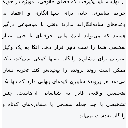
در نهایت، باید پذیرفت که فضای حقوقی، به‌ویژه در حوزۀ
جرایم سایبری، جایی برای سهل‌انگاری و اعتماد به
وعده‌های ساده‌انگارانه ندارد! وقتی با موضوعی درگیر
هستید که می‌تواند آیندۀ مالی، حرفه‌ای یا حتی اعتبار
شخصی شما را تحت تأثیر قرار دهد، اتکا به یک وکیل
اینترنتی برای مشاوره رایگان نه‌تنها کمکی نمی‌کند، بلکه
ممکن است روند پرونده را پیچیده‌تر کند. تجربه نشان
می‌دهد هر پروندۀ سایبری لایه‌های پنهانی دارد که تنها یک
متخصص واقعی قادر به شناسایی آن‌هاست. چنین
تشخیصی با چند جمله سطحی یا مشاوره‌های کوتاه و
رایگان به‌دست نمی‌آید.