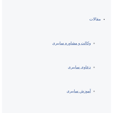
مقالات
وکالت و مشاوره سایبری
دعاوی سایبری
آموزش سایبری