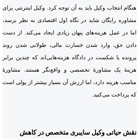
هنگام انتخاب وکیل باید به آن توجه کرد. وکیل اینترنتی برای
مشاوره رایگان شاید در نگاه اول اقتصادی به نظر برسد،
اما در عمل هزینه‌های پنهان زیادی ایجاد می‌کند. از دست
دادن حق، وارد شدن خسارت مالی، طولانی شدن روند
پرونده یا شکست در دادگاه هزینه‌هایی‌اند که چندین برابر
هزینۀ یک مشاورۀ تخصصی و واقع‌نگر هستند. مشاورۀ
مناسب هزینه دارد، اما ارزش آن بسیار بیشتر از پولی است
که پرداخت می‌کنید.
نقش حیاتی وکیل سایبری متخصص در کاهش