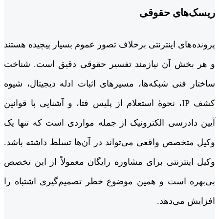
ریسک‌های حقوقی
پرونده‌های اینترنتی برخلاف تصور عموم بسیار پیچیده هستند
و هر بخش آن نیازمند تفسیر حقوقی دقیق است. شناخت
ساختار فنی شبکه‌ها، مسیرهای اثبات ادله دیجیتال، شیوه
کشف IP، نحوۀ استعلام از پلیس فتا، و آشنایی با قوانین
آیین دادرسی الکترونیک از جمله مواردی است که تنها یک
وکیل متخصص واقعی می‌تواند در آن‌ها تسلط داشته باشد.
وکیل اینترنتی برای مشاوره رایگان معمولاً از این تخصص
بی‌بهره است و همین موضوع خطر تصمیم‌گیری اشتباه را
افزایش می‌دهد.