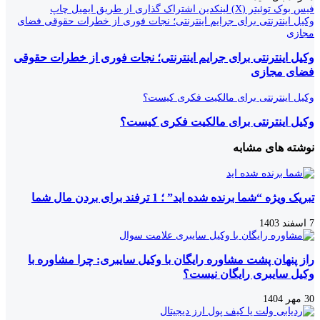
فیس بوک
توئیتر (X)
لینکدین
اشتراک گذاری از طریق ایمیل
چاپ
وکیل اینترنتی برای جرایم اینترنتی؛ نجات فوری از خطرات حقوقی فضای
مجازی
وکیل اینترنتی برای جرایم اینترنتی؛ نجات فوری از خطرات حقوقی
فضای مجازی
وکیل اینترنتی برای مالکیت فکری کیست؟
وکیل اینترنتی برای مالکیت فکری کیست؟
نوشته های مشابه
تبریک ویژه “شما برنده شده اید” ؛ 1 ترفند برای بردن مال شما
7 اسفند 1403
راز پنهان پشت مشاوره رایگان با وکیل سایبری: چرا مشاوره با
وکیل سایبری رایگان نیست؟
30 مهر 1404