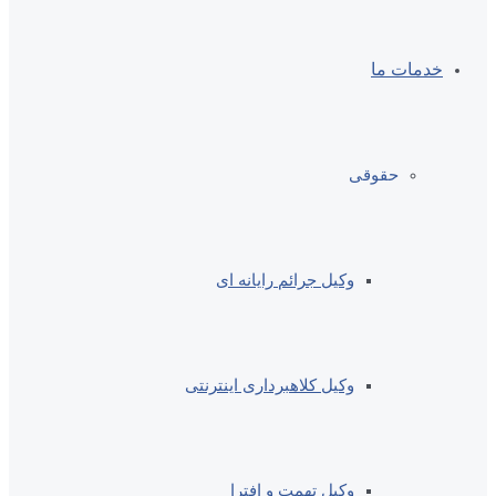
خدمات ما
حقوقی
وکیل جرائم رایانه ای
وکیل کلاهبرداری اینترنتی
وکیل تهمت و افترا