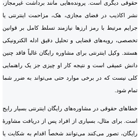
حقوقی دیگری است. پرونده‌هایی مانند برداشت غیرمجاز،
نشر اکاذیب در فضای مجازی، هک، مزاحمت اینترنتی یا
جرایم مرتبط با رمز ارزها نیازمند تسلط کامل بر قوانین
تخصصی، رویه‌های قضایی و تحلیل دقیق ادله الکترونیکی
هستند. وکیل اینترنتی برای مشاوره رایگان غالباً فاقد چنین
دانش عمیقی است و نتیجه کار او چیزی جز یک راهنمایی
کلی نیست که در برخی موارد حتی می‌تواند به ضرر شما
تمام شود.
خطاهای حقوقی در مشاوره‌های رایگان اینترنتی بسیار رایج
است. برای مثال، بسیاری از افراد پس از دریافت مشاورۀ
رایگان، تصور می‌کنند می‌توانند شخصاً اقدام به شکایت یا