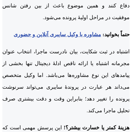
دفاع کنند و همین موضوع باعث از بین رفتن شانس
موفقیت در مراحل اولیۀ پرونده می‌شود.
حتماً بخوانید:
مشاوره با وکیل سایبری آنلاین و حضوری
اشتباه در ثبت شکایت، بیان نادرست ماجرا، انتخاب عنوان
مجرمانه اشتباه یا ارائه ناقص ادلۀ دیجیتال تنها بخشی از
پیامدهای این نوع مشاوره‌ها می‌باشد. اما وکیل متخصص
می‌داند هر عبارت در پروندۀ سایبری می‌تواند سرنوشت
پرونده را تغییر دهد؛ بنابراین وقت و دقت بیشتری صرف
تحلیل ماجرا می‌کند.
هزینۀ کمتر یا خسارت بیشتر؟!
این پرسش مهمی است که