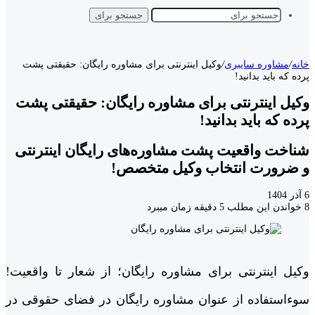
جستجو برای
خانه
/
مشاوره سایبری
/
وکیل اینترنتی برای مشاوره رایگان: حقیقتی پشت
پرده که باید بدانید!
وکیل اینترنتی برای مشاوره رایگان: حقیقتی پشت
پرده که باید بدانید!
شناخت واقعیت پشت مشاوره‌های رایگان اینترنتی
و ضرورت انتخاب وکیل متخصص!
6 آذر 1404
8
خواندن این مطلب 5 دقیقه زمان میبرد
وکیل اینترنتی برای مشاوره رایگان؛ از شعار تا واقعیت!
سوءاستفاده از عنوان مشاوره رایگان در فضای حقوقی در