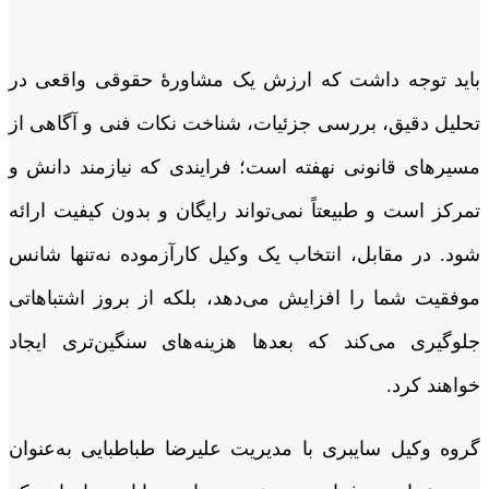
باید توجه داشت که ارزش یک مشاورۀ حقوقی واقعی در
تحلیل دقیق، بررسی جزئیات، شناخت نکات فنی و آگاهی از
مسیرهای قانونی نهفته است؛ فرایندی که نیازمند دانش و
تمرکز است و طبیعتاً نمی‌تواند رایگان و بدون کیفیت ارائه
شود. در مقابل، انتخاب یک وکیل کارآزموده نه‌تنها شانس
موفقیت شما را افزایش می‌دهد، بلکه از بروز اشتباهاتی
جلوگیری می‌کند که بعدها هزینه‌های سنگین‌تری ایجاد
خواهند کرد.
گروه وکیل سایبری با مدیریت علیرضا طباطبایی به‌عنوان