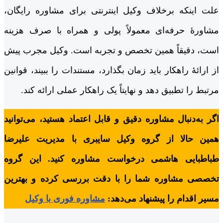
علت اینکه برخلاف وکیل اینترنتی برای مشاوره رایگان،
مشاورۀ حرفه‌ای معمولاً پولی و همراه با صرف هزینه
است، دقیقاً همین تخصص و تجربه است. وکیل مجرب پیش
از ارائۀ راهکار باید زمان بگذارد، مستندات را ببیند، قوانین
مرتبط را تطبیق دهد و نهایتاً یک راهکار عملی ارائه کند.
اگر به‌دنبال مشاوره دقیق و قابل اعتماد هستید، می‌توانید
همین حالا از گروه وکیل سایبری با مدیریت علیرضا
طباطبایی هاشمی درخواست مشاوره کنید. این گروه
تخصصی مشاوره شما را با دقت بررسی کرده و بهترین
مسیر اقدام را پیشنهاد می‌دهد:
مشاوره فوری با وکیل