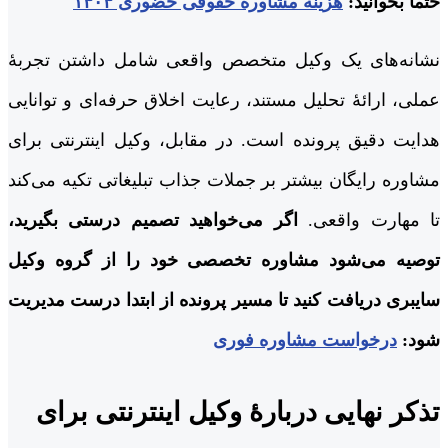
حتماً بخوانید:
هزینه مشاوره حقوقی حضوری ۱۴۰۴
نشانه‌های یک وکیل متخصص واقعی شامل داشتن تجربۀ
عملی، ارائۀ تحلیل مستند، رعایت اخلاق حرفه‌ای و توانایی
هدایت دقیق پرونده است. در مقابل، وکیل اینترنتی برای
مشاوره رایگان بیشتر بر جملات جذاب تبلیغاتی تکیه می‌کند
تا مهارت واقعی.
اگر می‌خواهید تصمیم درستی بگیرید،
توصیه می‌شود مشاوره تخصصی خود را از گروه وکیل
سایبری دریافت کنید تا مسیر پرونده از ابتدا درست مدیریت
شود:
درخواست مشاوره فوری
تذکر نهایی دربارۀ وکیل اینترنتی برای