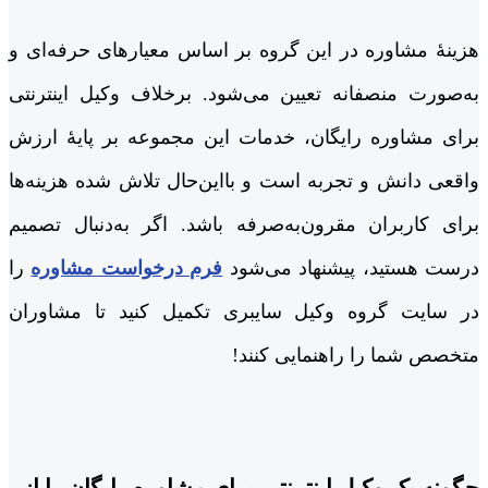
هزینۀ مشاوره در این گروه بر اساس معیارهای حرفه‌ای و
به‌صورت منصفانه تعیین می‌شود. برخلاف وکیل اینترنتی
برای مشاوره رایگان، خدمات این مجموعه بر پایۀ ارزش
واقعی دانش و تجربه است و بااین‌حال تلاش شده هزینه‌ها
برای کاربران مقرون‌به‌صرفه باشد. اگر به‌دنبال تصمیم
درست هستید، پیشنهاد می‌شود
فرم درخواست مشاوره
را
در سایت گروه وکیل سایبری تکمیل کنید تا مشاوران
متخصص شما را راهنمایی کنند!