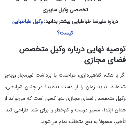
تخصصی وکیل سایبری
دربارۀ علیرضا طباطبایی بیشتر بدانید:
وکیل طباطبایی
کیست؟
توصیه نهایی درباره وکیل متخصص
فضای مجازی
اگر با هک، کلاهبرداری، مزاحمت یا برداشت غیرمجاز روبه‌رو
شده‌اید، نباید زمان را از دست بدهید! در چنین شرایطی،
وکیل متخصص فضای مجازی تنها کسی است که می‌تواند از
همان ابتدا، مسیر درست و کم‌خطر را برای شما طراحی کند.
تأخیر، معمولاً به نفع متخلف تمام می‌شود.