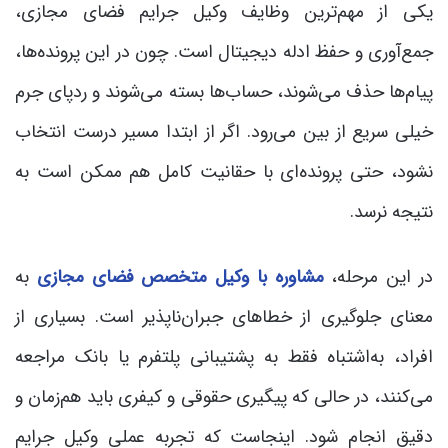
یکی از مهم‌ترین وظایف وکیل جرایم فضای مجازی،
جمع‌آوری و حفظ ادله دیجیتال است. چون در این پرونده‌ها،
پیام‌ها حذف می‌شوند، حساب‌ها بسته می‌شوند و ردپای جرم
خیلی سریع از بین می‌رود. اگر از ابتدا مسیر درست انتخاب
نشود، حتی پرونده‌ای با حقانیت کامل هم ممکن است به
نتیجه نرسد.
در این مرحله،
مشاوره با وکیل متخصص فضای مجازی
به
معنای جلوگیری از خطاهای جبران‌ناپذیر است. بسیاری از
افراد، به‌اشتباه فقط به پشتیبانی پلتفرم یا بانک مراجعه
می‌کنند، در حالی که پیگیری حقوقی و کیفری باید هم‌زمان و
دقیق انجام شود. اینجاست که تجربه عملی وکیل جرایم