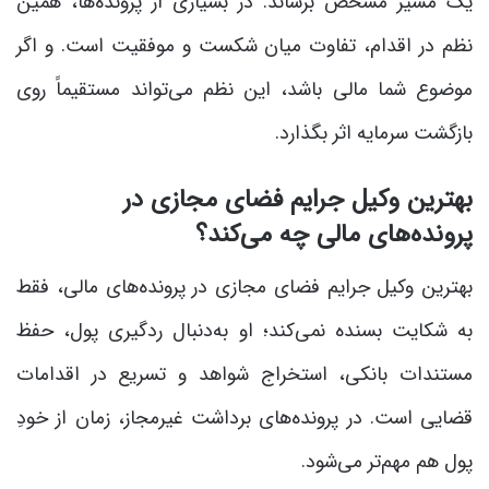
یک مسیر مشخص برساند. در بسیاری از پرونده‌ها، همین
نظم در اقدام، تفاوت میان شکست و موفقیت است. و اگر
موضوع شما مالی باشد، این نظم می‌تواند مستقیماً روی
بازگشت سرمایه اثر بگذارد.
بهترین وکیل جرایم فضای مجازی در
پرونده‌های مالی چه می‌کند؟
بهترین وکیل جرایم فضای مجازی در پرونده‌های مالی، فقط
به شکایت بسنده نمی‌کند؛ او به‌دنبال ردگیری پول، حفظ
مستندات بانکی، استخراج شواهد و تسریع در اقدامات
قضایی است. در پرونده‌های برداشت غیرمجاز، زمان از خودِ
پول هم مهم‌تر می‌شود.