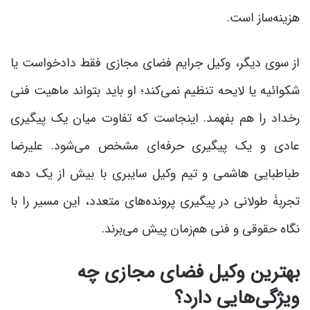
هزینه‌ساز است.
از سوی دیگر، وکیل جرایم فضای مجازی فقط دادخواست یا
شکوائیه یا لایحه تنظیم نمی‌کند؛ او باید بتواند ماهیت فنی
رخداد را هم بفهمد. اینجاست که تفاوت میان یک پیگیری
عادی و یک پیگیری حرفه‌ای مشخص می‌شود. علیرضا
طباطبایی هاشمی و تیم وکیل سایبری با بیش از یک دهه
تجربۀ طولانی در پیگیری پرونده‌های متعدد، این مسیر را با
نگاه حقوقی و فنی هم‌زمان پیش می‌برند.
بهترین وکیل فضای مجازی چه
ویژگی‌هایی دارد؟