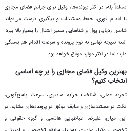
مسلماً بله، در اکثر پرونده‌ها، وکیل برای جرایم فضای مجازی
با اقدام فوری، حفظ مستندات و پیگیری درست می‌تواند
شانس ردیابی پول و شناسایی مسیر انتقال را بسیار بالا ببرد.
البته نتیجه نهایی به نوع پرونده و سرعت اقدام هم بستگی
دارد؛ اما در اکثر موارد موفق خواهد بود.
بهترین وکیل فضای مجازی را بر چه اساسی
انتخاب کنیم؟
تجربه عملی، شناخت جرایم سایبری، سرعت پاسخ‌گویی،
دقت در مستندسازی و سابقه موفق در پرونده‌های مشابه. در
این میان، علیرضا طباطبایی هاشمی و گروه حقوقی و
تخصصی وکیل سایبری به‌دلیل سابقه تخصصی و امنیتی،