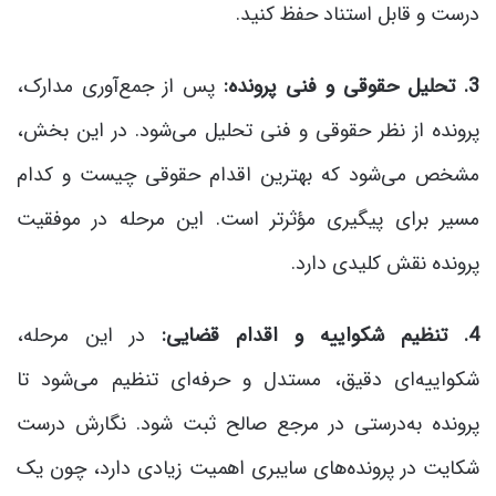
درست و قابل استناد حفظ کنید.
3. تحلیل حقوقی و فنی پرونده:
پس از جمع‌آوری مدارک،
پرونده از نظر حقوقی و فنی تحلیل می‌شود. در این بخش،
مشخص می‌شود که بهترین اقدام حقوقی چیست و کدام
مسیر برای پیگیری مؤثرتر است. این مرحله در موفقیت
پرونده نقش کلیدی دارد.
4. تنظیم شکواییه و اقدام قضایی:
در این مرحله،
شکواییه‌ای دقیق، مستدل و حرفه‌ای تنظیم می‌شود تا
پرونده به‌درستی در مرجع صالح ثبت شود. نگارش درست
شکایت در پرونده‌های سایبری اهمیت زیادی دارد، چون یک