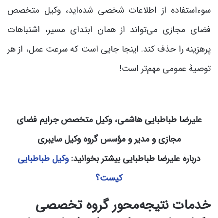
سوءاستفاده از اطلاعات شخصی شده‌اید، وکیل متخصص
فضای مجازی می‌تواند از همان ابتدای مسیر، اشتباهات
پرهزینه را حذف کند. اینجا جایی است که سرعت عمل، از هر
توصیۀ عمومی مهم‌تر است!
علیرضا طباطبایی هاشمی، وکیل متخصص جرایم فضای
مجازی و مدیر و مؤسس گروه وکیل سایبری
دربارۀ علیرضا طباطبایی بیشتر بخوانید:
وکیل طباطبایی
کیست؟
خدمات نتیجه‌محور گروه تخصصی