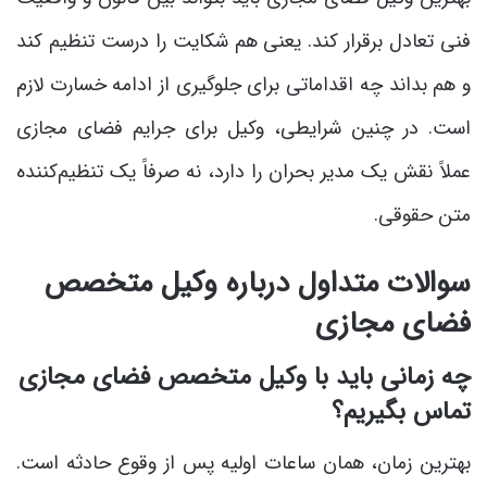
فنی تعادل برقرار کند. یعنی هم شکایت را درست تنظیم کند
و هم بداند چه اقداماتی برای جلوگیری از ادامه خسارت لازم
است. در چنین شرایطی، وکیل برای جرایم فضای مجازی
عملاً نقش یک مدیر بحران را دارد، نه صرفاً یک تنظیم‌کننده
متن حقوقی.
سوالات متداول درباره وکیل متخصص
فضای مجازی
چه زمانی باید با وکیل متخصص فضای مجازی
تماس بگیریم؟
بهترین زمان، همان ساعات اولیه پس از وقوع حادثه است.