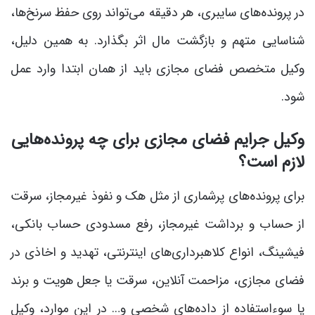
در پرونده‌های سایبری، هر دقیقه می‌تواند روی حفظ سرنخ‌ها،
شناسایی متهم و بازگشت مال اثر بگذارد. به همین دلیل،
وکیل متخصص فضای مجازی باید از همان ابتدا وارد عمل
شود.
وکیل جرایم فضای مجازی برای چه پرونده‌هایی
لازم است؟
برای پرونده‌های پرشماری از مثل هک و نفوذ غیرمجاز، سرقت
از حساب و برداشت غیرمجاز، رفع مسدودی حساب بانکی،
فیشینگ، انواع کلاهبرداری‌های اینترنتی، تهدید و اخاذی در
فضای مجازی، مزاحمت آنلاین، سرقت یا جعل هویت و برند
یا سوءاستفاده از داده‌های شخصی و… در این موارد، وکیل