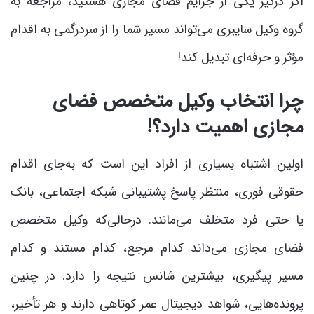
اگر درگیر یکی از جرایم فضای مجازی هستید، مراجعه به
گروه وکیل سایبری می‌تواند مسیر شما را از سردرگمی به اقدام
مؤثر و حرفه‌ای تبدیل کند!
چرا انتخاب وکیل متخصص فضای
مجازی اهمیت دارد؟!
اولین اشتباه بسیاری از افراد این است که به‌جای اقدام
حقوقی فوری، منتظر پاسخ پشتیبانی شبکه اجتماعی، بانک
یا حتی فرد متخلف می‌مانند. درحالی‌که وکیل متخصص
فضای مجازی می‌داند کدام مرجع، کدام مستند و کدام
مسیر پیگیری، بیشترین شانس نتیجه را دارد. در چنین
پرونده‌هایی، شواهد دیجیتال عمر کوتاهی دارند و هر تأخیر،