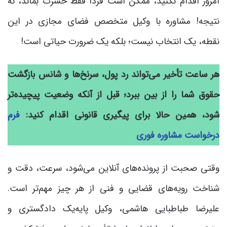
امروز اقدام نکنید، ممکن است فردا فقط حسرت بماند، نه
نتیجه! مشاوره با وکیل متخصص فضای مجازی در این
نقطه، یک انتخاب نیست؛ بلکه یک ضرورت حیاتی است!
هر ساعت تأخیر می‌تواند رد پول، سرنخ‌ها و شانس بازگشت
حقوق شما را از بین ببرد؛ قبل از آنکه وضعیت پیچیده‌تر
شود، همین حالا برای پیگیری قانونی اقدام کنید:
فرم
درخواست مشاوره فوری
وقتی صحبت از پرونده‌های آنلاین می‌شود، سرعت، دقت و
شناخت رویه‌های قضایی و فنی از هر چیز مهم‌تر است.
علیرضا طباطبایی هاشمی، وکیل پایه‌یک دادگستری و