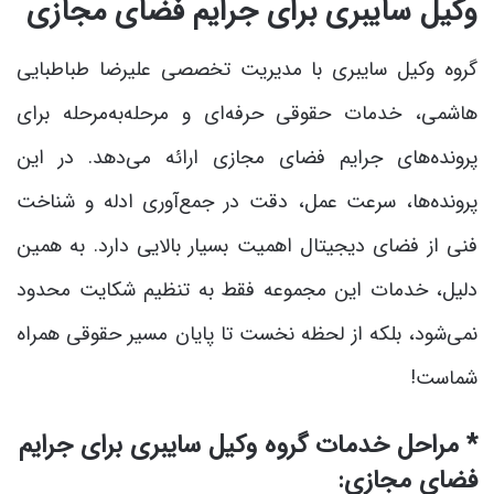
وکیل سایبری برای جرایم فضای مجازی
گروه وکیل سایبری با مدیریت تخصصی علیرضا طباطبایی
هاشمی، خدمات حقوقی حرفه‌ای و مرحله‌به‌مرحله برای
پرونده‌های جرایم فضای مجازی ارائه می‌دهد. در این
پرونده‌ها، سرعت عمل، دقت در جمع‌آوری ادله و شناخت
فنی از فضای دیجیتال اهمیت بسیار بالایی دارد. به همین
دلیل، خدمات این مجموعه فقط به تنظیم شکایت محدود
نمی‌شود، بلکه از لحظه نخست تا پایان مسیر حقوقی همراه
شماست!
* مراحل خدمات گروه وکیل سایبری برای جرایم
فضای مجازی: