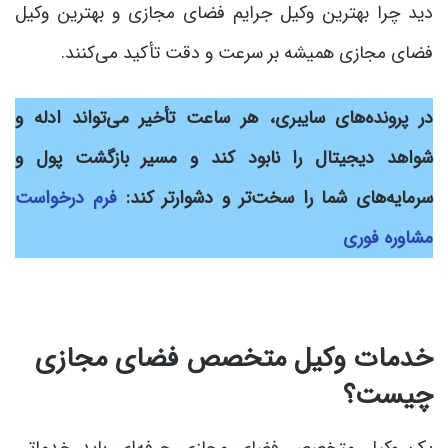
دید چرا بهترین وکیل جرایم فضای مجازی و بهترین وکیل
فضای مجازی همیشه بر سرعت و دقت تأکید می‌کنند.
در پرونده‌های سایبری، هر ساعت تأخیر می‌تواند ادله و
شواهد دیجیتال را نابود کند و مسیر بازگشت پول و
سرمایه‌های شما را سخت‌تر و دشوارتر کند:
فرم درخواست
مشاوره فوری
خدمات وکیل متخصص فضای مجازی
چیست؟