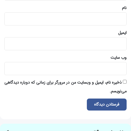
نام
ایمیل
وب‌ سایت
ذخیره نام، ایمیل و وبسایت من در مرورگر برای زمانی که دوباره دیدگاهی
می‌نویسم.