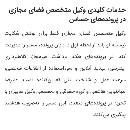
خدمات کلیدی وکیل متخصص فضای مجازی
در پرونده‌های حساس
وکیل متخصص فضای مجازی فقط برای نوشتن شکایت
نیست؛ او باید از لحظه اول تا پایان پرونده، مسیر را مدیریت
کند. در پرونده‌های هک، برداشت غیرمجاز، کلاهبرداری
اینترنتی، تهدید آنلاین و سوءاستفاده از اطلاعات شخصی،
سرعت عمل و شناخت فنی تعیین‌کننده است. علیرضا
طباطبایی هاشمی و گروه حقوقی و تخصصی وکیل سایبری با
تجربه در پرونده‌های متعدد، این مسیر را به‌صورت هدفمند
پیگیری می‌کنند.