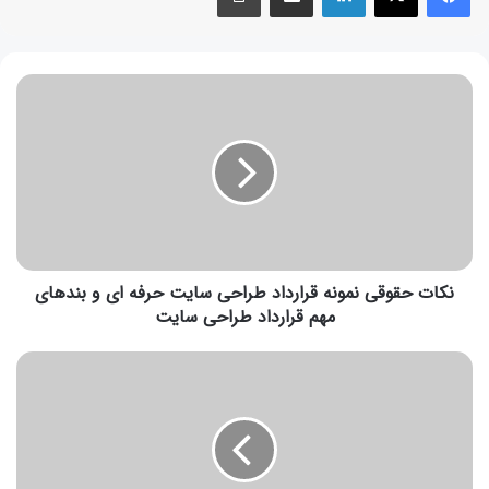
نکات حقوقی نمونه قرارداد طراحی سایت حرفه ای و بندهای
مهم قرارداد طراحی سایت