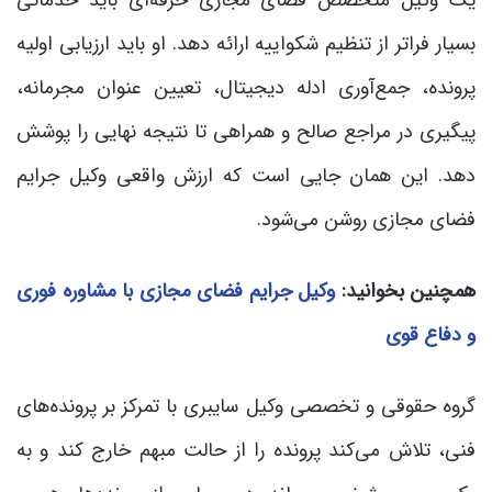
یک وکیل متخصص فضای مجازی حرفه‌ای باید خدماتی
بسیار فراتر از تنظیم شکواییه ارائه دهد. او باید ارزیابی اولیه
پرونده، جمع‌آوری ادله دیجیتال، تعیین عنوان مجرمانه،
پیگیری در مراجع صالح و همراهی تا نتیجه نهایی را پوشش
دهد. این همان جایی است که ارزش واقعی وکیل جرایم
فضای مجازی روشن می‌شود.
همچنین بخوانید:
وکیل جرایم فضای مجازی با مشاوره فوری
و دفاع قوی
گروه حقوقی و تخصصی وکیل سایبری با تمرکز بر پرونده‌های
فنی، تلاش می‌کند پرونده را از حالت مبهم خارج کند و به