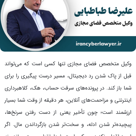
وکیل متخصص فضای مجازی تنها کسی است که می‌تواند
قبل از پاک شدن رد دیجیتال، مسیر درست پیگیری را برای
شما باز کند. در پرونده‌های سرقت حساب، هک، کلاهبرداری
اینترنتی و مزاحمت‌های آنلاین، هر دقیقه از وقت شما بسیار
ارزشمند است؛ چون تأخیر یعنی از دست رفتن سرنخ‌ها،
پیچیده‌تر شدن ادله، و سخت‌تر شدن بازگرداندن مال. اگر