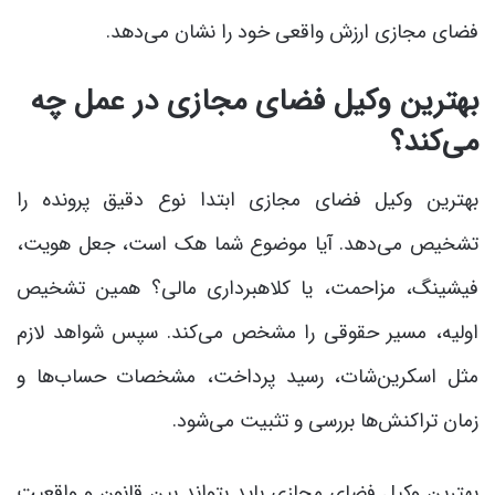
فضای مجازی ارزش واقعی خود را نشان می‌دهد.
بهترین وکیل فضای مجازی در عمل چه
می‌کند؟
بهترین وکیل فضای مجازی ابتدا نوع دقیق پرونده را
تشخیص می‌دهد. آیا موضوع شما هک است، جعل هویت،
فیشینگ، مزاحمت، یا کلاهبرداری مالی؟ همین تشخیص
اولیه، مسیر حقوقی را مشخص می‌کند. سپس شواهد لازم
مثل اسکرین‌شات، رسید پرداخت، مشخصات حساب‌ها و
زمان تراکنش‌ها بررسی و تثبیت می‌شود.
بهترین وکیل فضای مجازی باید بتواند بین قانون و واقعیت