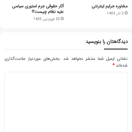
مشاوره جرایم اینترنتی
آثار حقوقی جرم استوری سیاسی
علیه نظام چیست؟!
2 آذر 1403
25 فروردین 1405
دیدگاهتان را بنویسید
نشانی ایمیل شما منتشر نخواهد شد.
بخش‌های موردنیاز علامت‌گذاری
شده‌اند
*
د
ی
د
گ
ا
ه
*