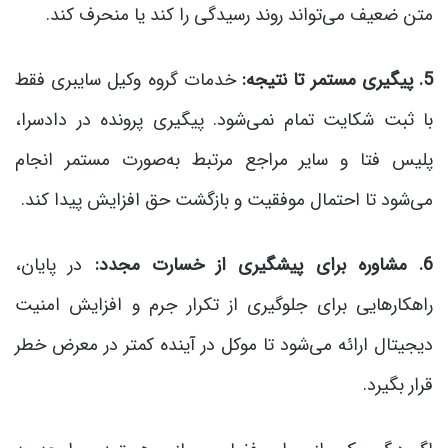
متن ضعیف می‌تواند روند رسیدگی را کند یا منحرف کند.
5. پیگیری مستمر تا نتیجه:
خدمات گروه وکیل سایبری فقط
با ثبت شکایت تمام نمی‌شود. پیگیری پرونده در دادسرا،
پلیس فتا و سایر مراجع مرتبط به‌صورت مستمر انجام
می‌شود تا احتمال موفقیت و بازگشت حق افزایش پیدا کند.
6. مشاوره برای پیشگیری از خسارت مجدد:
در پایان،
راهکارهایی برای جلوگیری از تکرار جرم و افزایش امنیت
دیجیتال ارائه می‌شود تا موکل در آینده کمتر در معرض خطر
قرار بگیرد.