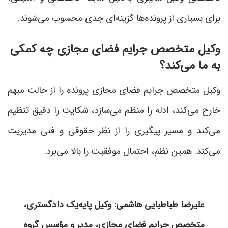
برای بسیاری از پرونده‌ها گزینه‌ای جدی محسوب می‌شوند.
وکیل متخصص جرایم فضای مجازی چه کمکی
به ما می‌کند؟
وکیل متخصص جرایم فضای مجازی پرونده را از حالت مبهم
خارج می‌کند، ادله را منظم می‌سازد، شکایت را دقیق تنظیم
می‌کند و مسیر پیگیری را از نظر حقوقی و فنی مدیریت
می‌کند. همین نظم، احتمال موفقیت را بالا می‌برد.
علیرضا طباطبایی هاشمی: وکیل پایه‌یک دادگستری،
متخصص جرایم فضای مجازی، مدیر و مؤسس گروه