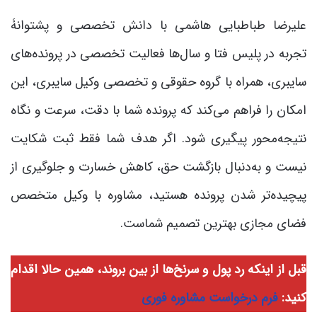
علیرضا طباطبایی هاشمی با دانش تخصصی و پشتوانۀ
تجربه در پلیس فتا و سال‌ها فعالیت تخصصی در پرونده‌های
سایبری، همراه با گروه حقوقی و تخصصی وکیل سایبری، این
امکان را فراهم می‌کند که پرونده شما با دقت، سرعت و نگاه
نتیجه‌محور پیگیری شود. اگر هدف شما فقط ثبت شکایت
نیست و به‌دنبال بازگشت حق، کاهش خسارت و جلوگیری از
پیچیده‌تر شدن پرونده هستید، مشاوره با وکیل متخصص
فضای مجازی بهترین تصمیم شماست.
قبل از اینکه رد پول و سرنخ‌ها از بین بروند، همین حالا اقدام
کنید:
فرم درخواست مشاوره فوری