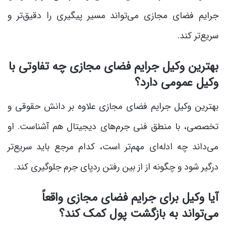
جرایم فضای مجازی می‌تواند مسیر پیگیری را دقیق‌تر و
سریع‌تر کند.
بهترین وکیل جرایم فضای مجازی چه تفاوتی با
وکیل عمومی دارد؟
بهترین وکیل جرایم فضای مجازی علاوه بر دانش حقوقی و
تخصصی، با منطق فنی جرم‌های دیجیتال هم آشناست. او
می‌داند چه ادله‌ای مهم‌تر است، کدام مرجع باید سریع‌تر
درگیر شود و چگونه از از بین رفتن ردپای جرم جلوگیری کند.
آیا وکیل برای جرایم فضای مجازی واقعاً
می‌تواند به بازگشت پول کمک کند؟