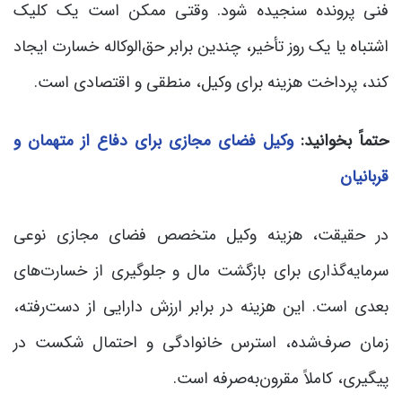
فنی پرونده سنجیده شود. وقتی ممکن است یک کلیک
اشتباه یا یک روز تأخیر، چندین برابر حق‌الوکاله خسارت ایجاد
کند، پرداخت هزینه برای وکیل، منطقی و اقتصادی است.
حتماً بخوانید:
وکیل فضای مجازی برای دفاع از متهمان و
قربانیان
در حقیقت، هزینه وکیل متخصص فضای مجازی نوعی
سرمایه‌گذاری برای بازگشت مال و جلوگیری از خسارت‌های
بعدی است. این هزینه در برابر ارزش دارایی از دست‌رفته،
زمان صرف‌شده، استرس خانوادگی و احتمال شکست در
پیگیری، کاملاً مقرون‌به‌صرفه است.