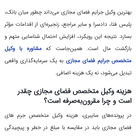
بهترین وکیل جرایم فضای مجازی می‌داند چطور میان بانک،
پلیس فتا، دادسرا و سایر مراجع، زنجیره‌ای از اقدامات مؤثر
بسازد. نتیجه این رویکرد، افزایش احتمال شناسایی متهم و
بازگشت مال است. همین‌جاست که
مشاوره با وکیل
متخصص جرایم فضای مجازی
به یک سرمایه‌گذاری واقعی
تبدیل می‌شود، نه یک هزینه اضافی.
هزینه وکیل متخصص فضای مجازی چقدر
است و چرا مقرون‌به‌صرفه است؟
در پرونده‌های سایبری، هزینه وکیل متخصص جرم های
فضای مجازی باید در مقایسه با مبلغ در خطر و پیچیدگی