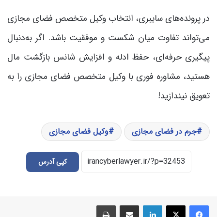
در پرونده‌های سایبری، انتخاب وکیل متخصص فضای مجازی
می‌تواند تفاوت میان شکست و موفقیت باشد. اگر به‌دنبال
پیگیری حرفه‌ای، حفظ ادله و افزایش شانس بازگشت مال
هستید، مشاوره فوری با وکیل متخصص فضای مجازی را به
تعویق نیندازید!
جرم در فضای مجازی
وکیل فضای مجازی
کپی آدرس