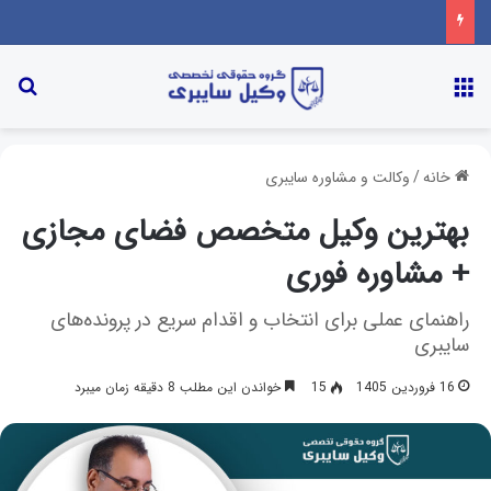
خانه
/
وکالت و مشاوره سایبری
بهترین وکیل متخصص فضای مجازی
+ مشاوره فوری
راهنمای عملی برای انتخاب و اقدام سریع در پرونده‌های
سایبری
16 فروردین 1405
15
خواندن این مطلب 8 دقیقه زمان میبرد