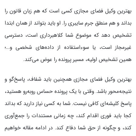
بهترین وکیل فضای مجازی کسی است که هم زبان قانون را
بداند و هم منطق جرم سایبری را. او باید بتواند از همان ابتدا
تشخیص دهد که موضوع شما کلاهبرداری است، دسترسی
غیرمجاز است، یا سوءاستفاده از داده‌های شخصی و…؛
همین تشخیص اولیه، مسیر پرونده را عوض می‌کند.
بهترین وکیل فضای مجازی همچنین باید شفاف، پاسخ‌گو و
نتیجه‌محور باشد. وقتی با یک پرونده حساس روبه‌رو هستید،
پاسخ کلیشه‌ای کافی نیست. شما به کسی نیاز دارید که بداند
کجا باید فوری اقدام کند، چه زمانی مستندات را جمع‌آوری
کند، و چگونه از حق شما دفاع کند. در ادامه مقاله خواهیم