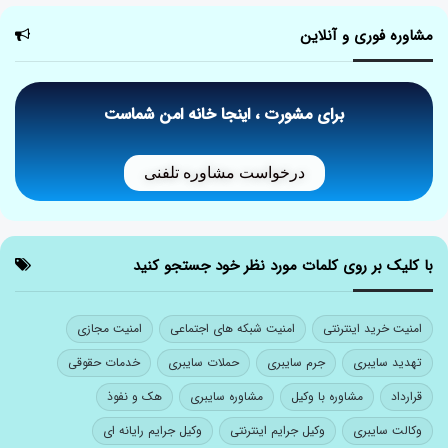
مشاوره فوری و آنلاین
برای مشورت ، اینجا خانه امن شماست
درخواست مشاوره تلفنی
با کلیک بر روی کلمات مورد نظر خود جستجو کنید
امنیت خرید اینترنتی
امنیت شبکه های اجتماعی
امنیت مجازی
تهدید سایبری
جرم سایبری
حملات سایبری
خدمات حقوقی
قرارداد
مشاوره با وکیل
مشاوره سایبری
هک و نفوذ
وکالت سایبری
وکیل جرایم اینترنتی
وکیل جرایم رایانه ای