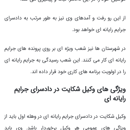
از این رو رفت و آمدهای وی نیز به طور مرتب به دادسرای
جرایم رایانه ای خواهد بود.
در شهرستان ها نیز شعب ویژه ای بر روی پرونده های جرایم
رایانه ای کار می کنند. این شعب رسیدگی به جرایم رایانه ای
را در اولویت برنامه های کاری خود قرار داده اند.
ویژگی های وکیل شکایت در دادسرای جرایم
رایانه ای
وکیل شکایت در دادسرای جرایم رایانه ای در وهله اول باید از
ویژگی های عمومی هر وکیل برخوردار باشد. وی باید