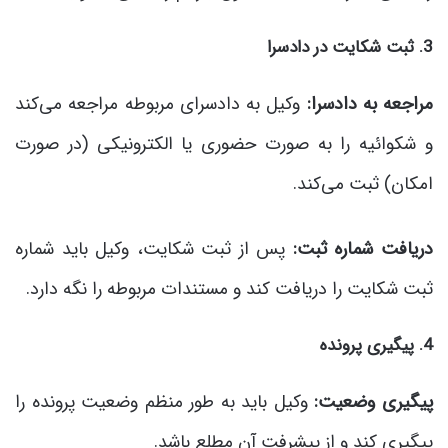
3. ثبت شکایت در دادسرا
مراجعه به دادسرا:
وکیل به دادسرای مربوطه مراجعه می‌کند
و شکوائیه را به صورت حضوری یا الکترونیکی (در صورت
امکان) ثبت می‌کند.
دریافت شماره ثبت:
پس از ثبت شکایت، وکیل باید شماره
ثبت شکایت را دریافت کند و مستندات مربوطه را نگه دارد.
4. پیگیری پرونده
پیگیری وضعیت:
وکیل باید به طور منظم وضعیت پرونده را
پیگیری کند و از پیشرفت آن مطلع باشد.