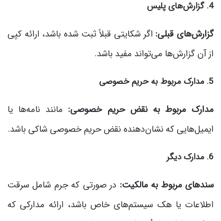
4. گزارش‌های پلیس
گزارش‌های قبلی:
اگر شکایتی قبلاً ثبت شده باشد، ارائه کپی
از آن گزارش‌ها می‌تواند مفید باشد.
5. مدارک مربوط به حریم خصوصی
مدارک مربوط به نقض حریم خصوصی:
مانند نامه‌ها یا
ایمیل‌هایی که نشان‌دهنده نقض حریم خصوصی شاکی باشد.
6. مدارک دیگر
سندهای مربوط به مالکیت:
در صورتی که جرم شامل سرقت
اطلاعات یا هک سیستم‌های خاص باشد، ارائه مدارکی که