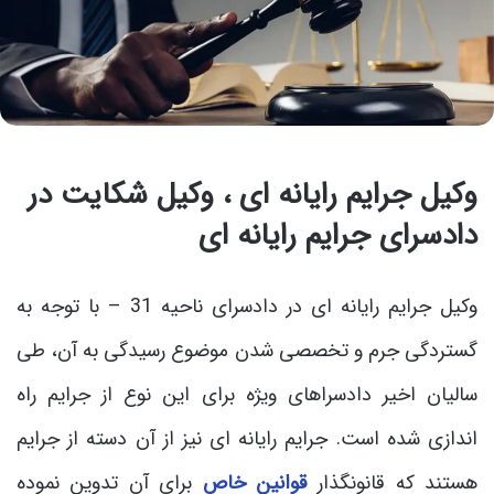
وکیل جرایم رایانه ای ، وکیل شکایت در
دادسرای جرایم رایانه ای
وکیل جرایم رایانه ای در دادسرای ناحیه 31 – با توجه به
گستردگی جرم و تخصصی شدن موضوع رسیدگی به آن، طی
سالیان اخیر دادسراهای ویژه برای این نوع از جرایم راه
اندازی شده است. جرایم رایانه ای نیز از آن دسته از جرایم
هستند که قانونگذار
قوانین خاص
برای آن تدوین نموده