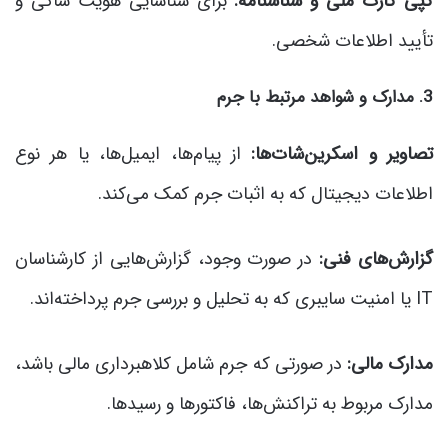
کپی کارت ملی و شناسنامه:
برای شناسایی هویت شاکی و
تأیید اطلاعات شخصی.
3. مدارک و شواهد مرتبط با جرم
تصاویر و اسکرین‌شات‌ها:
از پیام‌ها، ایمیل‌ها، یا هر نوع
اطلاعات دیجیتال که به اثبات جرم کمک می‌کند.
گزارش‌های فنی:
در صورت وجود، گزارش‌هایی از کارشناسان
IT یا امنیت سایبری که به تحلیل و بررسی جرم پرداخته‌اند.
مدارک مالی:
در صورتی که جرم شامل کلاهبرداری مالی باشد،
مدارک مربوط به تراکنش‌ها، فاکتورها و رسیدها.