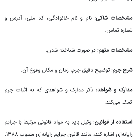
مشخصات شاکی:
نام و نام خانوادگی، کد ملی، آدرس و
شماره تماس.
مشخصات متهم:
در صورت شناخته شدن.
شرح جرم:
توضیح دقیق جرم، زمان و مکان وقوع آن.
مدارک و شواهد:
ذکر مدارک و شواهدی که به اثبات جرم
کمک می‌کند.
استفاده از قوانین:
وکیل باید به مواد قانونی مرتبط با جرایم
رایانه‌ای اشاره کند، مانند قانون جرایم رایانه‌ای مصوب ۱۳۸۸.