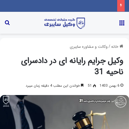
خانه
/
وکالت و مشاوره سایبری
وکیل جرایم رایانه ای در دادسرای
ناحیه 31
6 بهمن 1403
51
خواندن این مطلب 4 دقیقه زمان میبرد