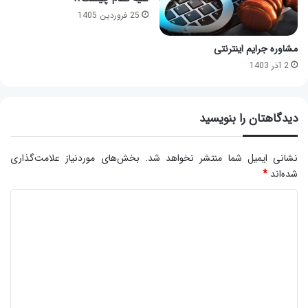
25 فروردین 1405
مشاوره جرایم اینترنتی
2 آذر 1403
دیدگاهتان را بنویسید
نشانی ایمیل شما منتشر نخواهد شد.
بخش‌های موردنیاز علامت‌گذاری
شده‌اند
*
د
ی
د
گ
ا
ه