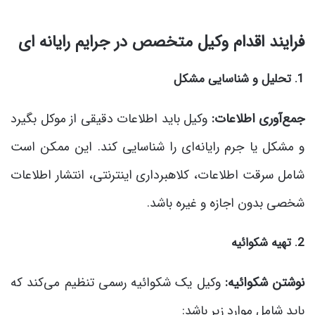
فرایند اقدام وکیل متخصص در جرایم رایانه ای
1. تحلیل و شناسایی مشکل
جمع‌آوری اطلاعات:
وکیل باید اطلاعات دقیقی از موکل بگیرد
و مشکل یا جرم رایانه‌ای را شناسایی کند. این ممکن است
شامل سرقت اطلاعات، کلاهبرداری اینترنتی، انتشار اطلاعات
شخصی بدون اجازه و غیره باشد.
2. تهیه شکوائیه
نوشتن شکوائیه:
وکیل یک شکوائیه رسمی تنظیم می‌کند که
باید شامل موارد زیر باشد: