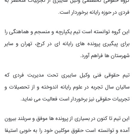
گروه حقوقی تخصصی وکیل سایبری از تجربیات منحصر به
فردی در حوزه رایانه برخوردار است.
این گروه توانسته است تیم یکپارچه و منسجم و هماهنگی را
برای پیگیری پرونده های رایانه ای در کرج، تهران و سایر
شهرستان ها فراهم آورد.
تیم حقوقی فنی وکیل سایبری تحت مدیریت فردی که
سالیان سال تجربه در علوم رایانه اندوخته و از تحصیلات و
تجربیات حقوقی نیز برخوردار است فعالیت می نماید.
این تیم تا کنون در بسیاری از پرونده ها موفق و سربلند بیرون
آمده و توانسته است حقوق موکلین خود را به خوبی استیفا