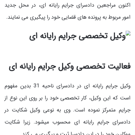
اکنون مراجعین دادسرای جرایم رایانه ای، در محل جدید
امور مربوط به پرونده های قضایی خود را پیگیری می نمایند.
فعالیت تخصصی وکیل جرایم رایانه ای
وکیل جرایم رایانه ای در دادسرای ناحیه 31 بدین مفهوم
است که این وکیل، کار تخصصی خود را بر روی این نوع از
جرایم متمرکز نموده است. وی به نوعی وکیل شکایت در
دادسرای جرایم رایانه ای محسوب میشود. زیرا شکایت
موکلین خود را در این دادسرا ثبت و پیگیری می کند.