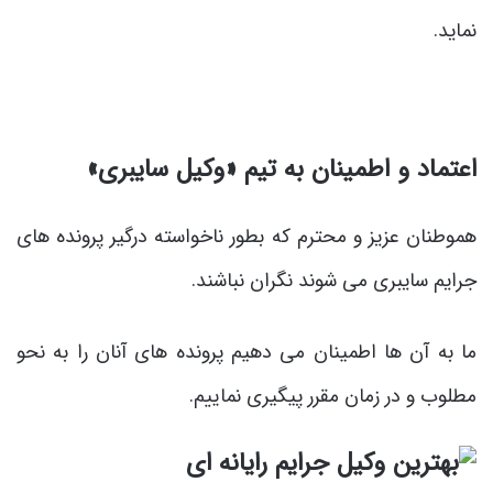
نماید.
اعتماد و اطمینان به تیم «وکیل سایبری»
هموطنان عزیز و محترم که بطور ناخواسته درگیر پرونده های
جرایم سایبری می شوند نگران نباشند.
ما به آن ها اطمینان می دهیم پرونده های آنان را به نحو
مطلوب و در زمان مقرر پیگیری نماییم.