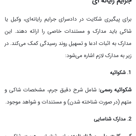
جرایم رایانه ای
برای پیگیری شکایت در دادسرای جرایم رایانه‌ای، وکیل یا
شاکی باید مدارک و مستندات خاصی را ارائه دهند. این
مدارک به اثبات ادعا و تسهیل روند رسیدگی کمک می‌کند. در
زیر به مدارک لازم اشاره می‌شود:
1. شکوائیه
شکوائیه رسمی:
شامل شرح دقیق جرم، مشخصات شاکی و
متهم (در صورت شناخته شدن) و مستندات و شواهد موجود.
2. مدارک شناسایی