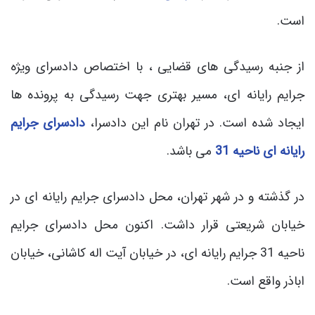
است.
از جنبه رسیدگی های قضایی ، با اختصاص دادسرای ویژه
جرایم رایانه ای، مسیر بهتری جهت رسیدگی به پرونده ها
ایجاد شده است. در تهران نام این دادسرا،
دادسرای جرایم
رایانه ای ناحیه 31
می باشد.
در گذشته و در شهر تهران، محل دادسرای جرایم رایانه ای در
خیابان شریعتی قرار داشت. اکنون محل دادسرای جرایم
ناحیه 31 جرایم رایانه ای، در خیابان آیت اله کاشانی، خیابان
اباذر واقع است.