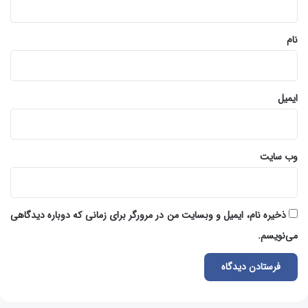
*
نام
ایمیل
وب‌ سایت
ذخیره نام، ایمیل و وبسایت من در مرورگر برای زمانی که دوباره دیدگاهی
می‌نویسم.