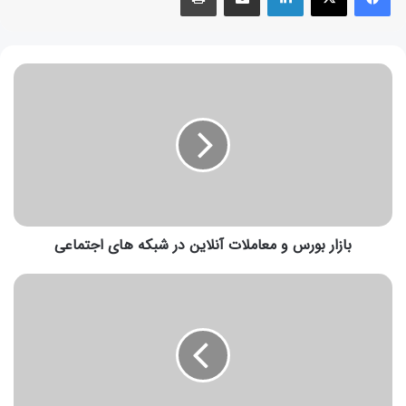
بازار بورس و معاملات آنلاین در شبکه های اجتماعی