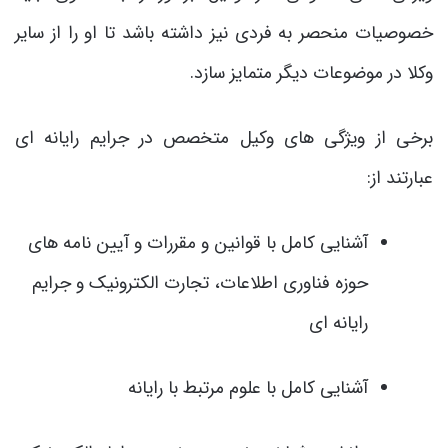
خصوصیات منحصر به فردی نیز داشته باشد تا او را از سایر
وکلا در موضوعات دیگر متمایز سازد.
برخی از ویژگی های وکیل متخصص در جرایم رایانه ای
عبارتند از:
آشنایی کامل با قوانین و مقررات و آیین نامه های
حوزه فناوری اطلاعات، تجارت الکترونیک و جرایم
رایانه ای
آشنایی کامل با علوم مرتبط با رایانه