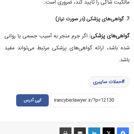
مالکیت شاکی را تأیید کند، ضروری است.
7. گواهی‌های پزشکی (در صورت نیاز)
گواهی‌های پزشکی:
اگر جرم منجر به آسیب جسمی یا روانی
شده باشد، ارائه گواهی‌های پزشکی مرتبط می‌تواند مفید
باشد.
حملات سایبری
کپی آدرس