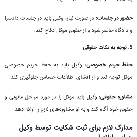
حضور در جلسات:
در صورت نیاز، وکیل باید در جلسات دادسرا
و دادگاه حاضر شود و از حقوق موکل دفاع کند.
5. توجه به نکات حقوقی
حفظ حریم خصوصی:
وکیل باید به حفظ حریم خصوصی
موکل توجه کند و از افشای اطلاعات حساس جلوگیری کند.
مشاوره حقوقی:
وکیل باید موکل را در مورد مراحل قانونی و
حقوق خود آگاه کند و به او مشاوره‌های لازم را ارائه دهد.
مدارک لازم برای ثبت شکایت توسط وکیل