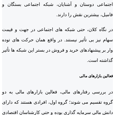
اجتماعی دوستان و آشنایان، شبکه اجتماعی بستگان و
فامیل، بیشترین نقش را دارند.
در نگاه کلان، حتی شبکه­ های اجتماعی در جهت و قیمت
سهام نیز بی تأثیر نیستند. در واقع همان حرکت­ های توده
وار بر پیشنهادهای خرید و فروش در بستر این شبکه ها تأثیر
گذاشته است.
فعالین بازارهای مالی
در بررسی رفتارهای مالی، فعالین بازارهای مالی به دو
گروه تقسیم می شوند؛ گروه اول، افرادی هستند که دارای
دانش مالی سرمایه گذاری بوده و حتی کارشناسان اقتصادی