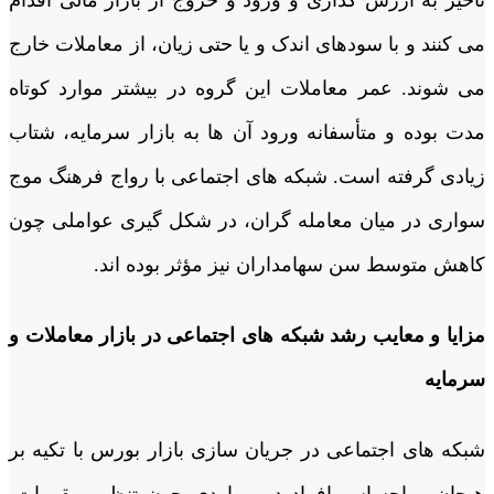
می کنند و با سودهای اندک و یا حتی زیان، از معاملات خارج
می شوند. عمر معاملات این گروه در بیشتر موارد کوتاه
مدت بوده و متأسفانه ورود آن ها به بازار سرمایه، شتاب
زیادی گرفته است. شبکه های اجتماعی با رواج فرهنگ موج
سواری در میان معامله­ گران، در شکل گیری عواملی چون
کاهش متوسط سن سهامداران نیز مؤثر بوده اند.
مزایا و معایب رشد شبکه­ های اجتماعی در بازار معاملات و
سرمایه
شبکه ­های اجتماعی در جریان سازی بازار بورس با تکیه بر
هیجان و احساس افراد در مواردی چون تنظیم مقررات،