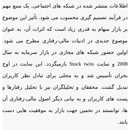
اطلاعات منتشر شده در شبکه های اجتماعی، یک منبع مهم
در فرآیند تصمیم گیری محسوب می شود. تأثیر این موضوع
بر بازار سهام به قدری زیاد است که اثرات آن، به عنوان
موضوع جدیدی در ادبیات مالی-رفتاری مطرح می شود.
اولین حضور شبکه های مجازی در بازار سرمایه به سال
2008 و سایت Stock twits بازمی­گردد. این سایت در اوج
بحران تأسیس شد و به محلی برای تبادل نظر کاربران
تبدیل گشت. محققان و تحلیلگران نیز با تحلیل رفتارها و
پست های کاربران و به بیانی دیگر اصول مالی-رفتاری آن
ها، توانستند در تخمین جهت بازار به موفقیت هایی دست
یابند.