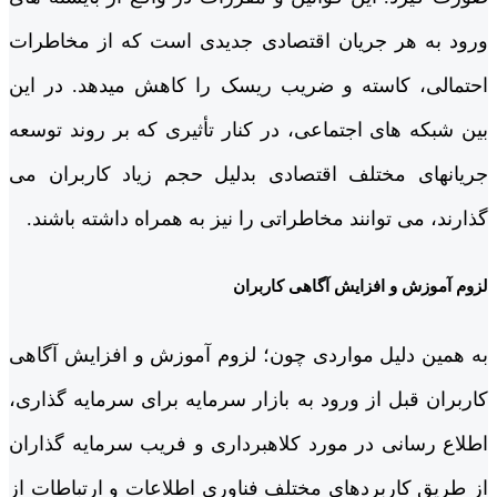
ورود به هر جریان اقتصادی جدیدی است که از مخاطرات
احتمالی، کاسته و ضریب ریسک را کاهش می­دهد. در این
بین شبکه های اجتماعی، در کنار تأثیری که بر روند توسعه
جریان­های مختلف اقتصادی بدلیل حجم زیاد کاربران می
گذارند، می توانند مخاطراتی را نیز به همراه داشته باشند.
لزوم آموزش و افزایش آگاهی کاربران
به همین دلیل مواردی چون؛ لزوم آموزش و افزایش آگاهی
کاربران قبل از ورود به بازار سرمایه برای سرمایه گذاری،
اطلاع رسانی در مورد کلاهبرداری و فریب سرمایه گذاران
از طریق کاربردهای مختلف فناوری اطلاعات و ارتباطات از