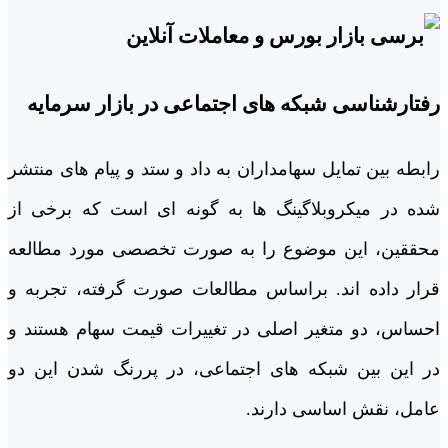
رفتارشناسی شبکه های اجتماعی در بازار سرمایه
رابطه بین تمایل سهامداران به داد و ستد و پیام های منتشر
شده در میکروبلاگینگ ها به گونه ای است که برخی از
محققین، این موضوع را به صورت تخصصی مورد مطالعه
قرار داده اند. براساس مطالعات صورت گرفته، تجربه و
احساس، دو متغیر اصلی در تغییرات قیمت سهام هستند و
در این بین شبکه های اجتماعی، در پررنگ شدن این دو
عامل، نقش اساسی دارند.