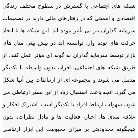
شبکه های اجتماعی با گسترش در سطوح مختلف زندگی
اقتصادی و اهمیتی که در رفتارهای مالی دارند در تصمیمات
سرمایه گذاران نیز بی تأثیر نبوده اند. این شبکه ها با ایجاد
حرکت­ های توده وار، توانسته اند در پیش بینی مدل­ های
بازار توسط سرمایه گذاران به گونه ای مؤثر عمل کنند. از
طریق شبکه های اجتماعی، افراد، بدون واسطه با یکدیگر
متصل می شوند و مجموعه ­ای از ارتباطات بین آن­ها شکل
می گیرد. آنچه باعث استقبال زیاد از این بستر ارتباطی می
شود، سهولت ارتباط افراد با یکدیگر است. اشتراک افکار و
علاقه مندی ها، اخبار، فعالیت ها و تبادل نظرات، بدون
هیچگونه محدودیتی بر میزان محبوبیت این ابزار ارتباطی