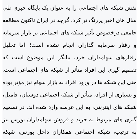
نقش شبکه های اجتماعی را به عنوان یک پایگاه خبری طی
سال های اخیر پررنگ ­تر کرد. گرچه در ایران تاکنون مطالعه
جامعی درخصوص تأثیر شبکه های اجتماعی بر بازار سرمایه
و رفتار سرمایه گذاران انجام نشده است؛ اما تحلیل
رفتارهای سهامداران خرد، بیانگر این موضوع است که
تصمیم ­گیری این افراد متأثر از شبکه­ های اجتماعی است.
حتی این شبکه ها در ورود افراد به بازار سهام نیز مؤثر بوده
و بسیاری از افراد، متأثر از شبکه اجتماعی دوستان، فامیل،
شبکه های اینترنتی، به این عرصه وارد شده اند. در تصمیم
گیری­ های مربوط به خرید و فروش سهامداران بورس نیز
به ترتیب، شبکه اجتماعی همکاران داخل بورس، شبکه