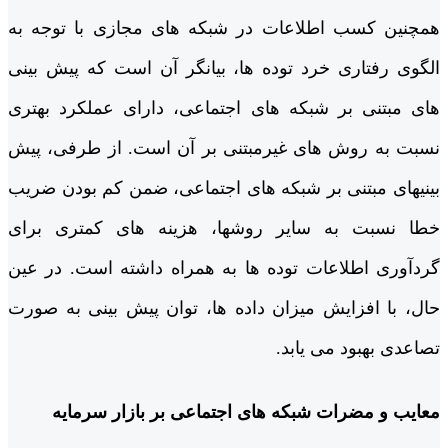
همچنین کسب اطلاعات در شبکه­ های مجازی با توجه به
الگوی رفتاری خرد توده ها، بیانگر آن است که پیش بینی
های مبتنی بر شبکه های اجتماعی، دارای عملکرد بهتری
نسبت به روش­ های غیرمبتنی بر آن است. از طرفی، پیش
بینی­های مبتنی بر شبکه های اجتماعی، ضمن کم بودن ضریب
خطا نسبت به سایر روش­ها، هزینه­ های کمتری برای
گردآوری اطلاعات توده ­ها به همراه داشته است. در عین
حال، با افزایش میزان داده ها، توان پیش بینی به صورت
تصاعدی بهبود می یابد.
معایب و مضرات شبکه های اجتماعی بر بازار سرمایه