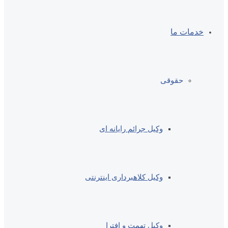
خدمات ما
حقوقی
وکیل جرائم رایانه ای
وکیل کلاهبرداری اینترنتی
وکیل تهمت و افترا