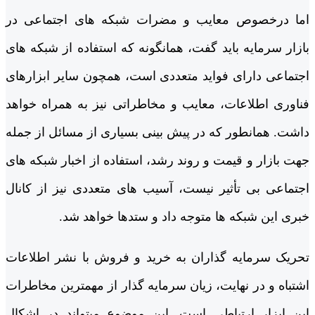
اما درخصوص معایب و مضرات شبکه های اجتماعی در
بازار سرمایه باید گفت، همانگونه که استفاده از شبکه های
اجتماعی دارای فواید متعددی است، همچون سایر ابزارهای
فناوری اطلاعات، معایب و مخاطراتی نیز به همراه خواهد
داشت. همانطور که در پیش بینی بسیاری از مسائل از جمله
جهت بازار و قیمت و روند رشد، استفاده از اخبار شبکه های
اجتماعی بی تأثیر نیست، آسیب های متعددی نیز از کانال
خبری این شبکه ها متوجه داد و ستدها خواهد شد.
تحریک سرمایه گذاران به خرید و فروش با نشر اطلاعات
اشتباه و در نهایت، زیان سرمایه گذار از مهم­ترین مخاطرات
این ابزار ارتباطی است. این موضوع می­تواند در اشکال