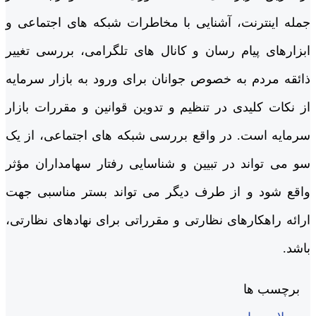
جمله اینترنت، آشنایی با مخاطرات شبکه های اجتماعی و
ابزارهای پیام رسان و کانال های تلگرامی، بررسی تغییر
ذائقه مردم به خصوص جوانان برای ورود به بازار سرمایه
از نکات کلیدی در تنظیم و تدوین قوانین و مقررات بازار
سرمایه است. در واقع بررسی شبکه های اجتماعی، از یک
سو می تواند در تبیین و شناسایی رفتار سهامداران مؤثر
واقع شود و از طرف دیگر می تواند بستر مناسبی جهت
ارائه راهکارهای نظارتی و مقرراتی برای نهادهای نظارتی،
باشد.
برچسب ها