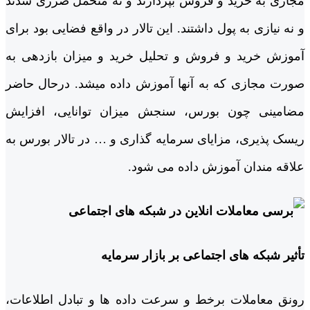
مجازی به خرید و فروش بپردازند و نه متحمل ضرری شدند
و نه نیازی به پول داشتند. این تالار در واقع فضایی بود برای
آموزش خرید و فروش و تحلیل خرید و میزان بازدهی به
صورت مجازی که به آن­ها آموزش داده می­شد. درحال حاضر
مضامینی چون بورس، سنجش میزان توانایی، افزایش
ریسک پذیری، مزایای سرمایه گذاری و … در تالار بورس به
علاقه مندان آموزش داده می شود.
تأثیر شبکه های اجتماعی بر بازار سرمایه
رونق معاملات برخط و سرعت داده ها و تبادل اطلاعات،