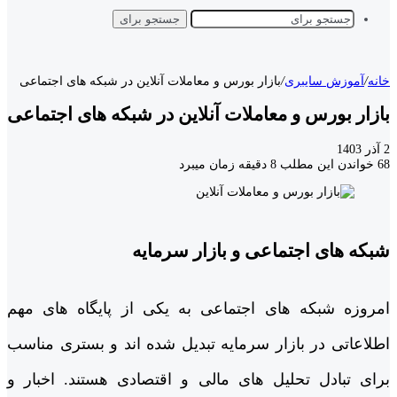
جستجو برای
خانه
/
آموزش سایبری
/
بازار بورس و معاملات آنلاین در شبکه های اجتماعی
بازار بورس و معاملات آنلاین در شبکه های اجتماعی
2 آذر 1403
68
خواندن این مطلب 8 دقیقه زمان میبرد
شبکه های اجتماعی و بازار سرمایه
امروزه شبکه های اجتماعی به یکی از پایگاه های مهم
اطلاعاتی در بازار سرمایه تبدیل شده اند و بستری مناسب
برای تبادل تحلیل های مالی و اقتصادی هستند. اخبار و