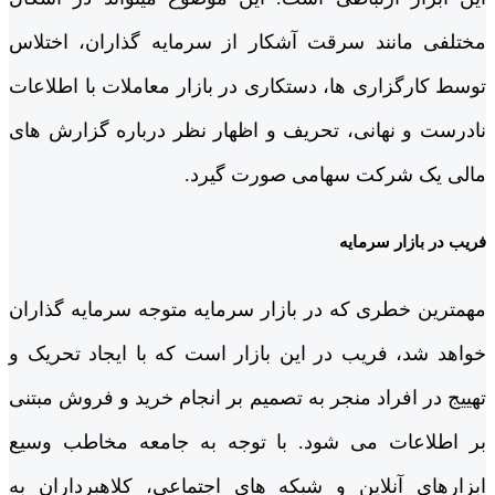
مختلفی مانند سرقت آشکار از سرمایه گذاران، اختلاس
توسط کارگزاری­ ها، دستکاری در بازار معاملات با اطلاعات
نادرست و نهانی، تحریف و اظهار نظر درباره گزارش ­های
مالی یک شرکت سهامی صورت گیرد.
فریب در بازار سرمایه
مهم­ترین خطری که در بازار سرمایه متوجه سرمایه گذاران
خواهد شد، فریب در این بازار است که با ایجاد تحریک و
تهییج در افراد منجر به تصمیم بر انجام خرید و فروش مبتنی
بر اطلاعات می شود. با توجه به جامعه مخاطب وسیع
ابزارهای آنلاین و شبکه های اجتماعی، کلاهبرداران به