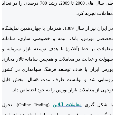
طی سال های 2000 تا 2009، رشد 700 درصدی را در تعداد
معاملات تجربه کرد.
در ایران نیز از سال 1389، همزمان با چهاردهمین نمایشگاه
تخصصی بورس، بانک، بیمه و خصوصی سازی، سامانه
معاملات بر خط (آنلاین) با هدف توسعه بازار سرمایه و
سهولت و عدالت در معاملات و همچنین سامانه تالار مجازی
بورس ایران با هدف توسعه فرهنگ سهامداری در کشور
رونمایی شد و توانست ظرف مدت 5سال، بخش قابل
توجهی از معاملات بازار بورس را به خود اختصاص داد.
با شکل گیری
معاملات آنلاین
(Online Trading)، تحول