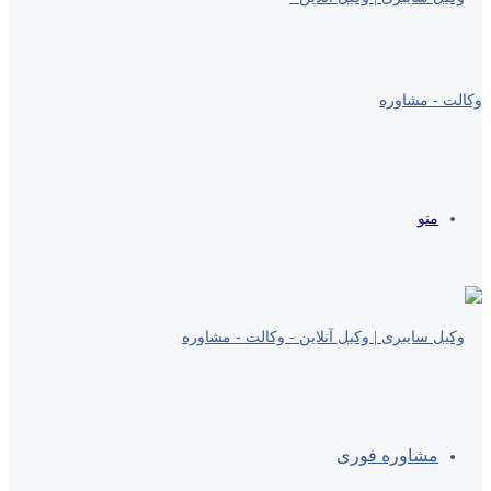
منو
مشاوره فوری