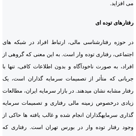
می افزاید.
رفتارهای توده ای
در حوزه رفتارشناسی مالی، ارتباط افراد در شبکه های
اجتماعی، رفتاری توده وار است. به این معنی که گروهی از
افراد، به صورت ناخودآگاه و بدون اطلاعات کافی، تنها با
جریانی که متأثر از تصمیمات سرمایه ­گذاران است، یک
رفتار مشابه نشان می­دهند. در بازار سرمایه ایران، مطالعات
زیادی درخصوص زمینه مالی رفتاری و تصمیمات سرمایه
گذاری سرمایه­گذاران انجام شده و غالب یافته ها حاکی از
وجود رفتار توده وار در بورس تهران است. رفتاری که