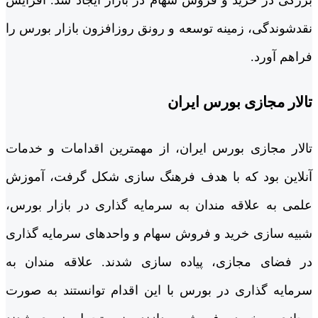
بزرگی در خرید و فروش سهام در بازار ایجاد شد. افزایش
نقدشوندگی، زمینه توسعه و رونق روزافزون بازار بورس را
فراهم آورد.
تالار مجازی بورس ایران
تالار مجازی بورس ایران، از مهم­ترین اقدامات و خدمات
آنلاین بود که با هدف فرهنگ سازی شکل گرفت، آموزش
علمی به علاقه مندان به سرمایه گذاری در بازار بورس،
شبیه سازی خرید و فروش سهام و واحدهای سرمایه گذاری
در فضای مجازی، پیاده سازی شدند. علاقه مندان به
سرمایه گذاری در بورس با این اقدام توانستند به صورت