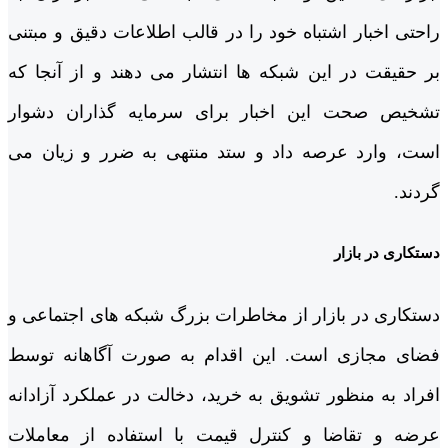
راحتی اخبار اشتباه خود را در قالب اطلاعات دقیق و مبتنی
بر حقیقت در این شبکه ها انتشار می دهند و از آن­جا که
تشخیص صحت این اخبار برای سرمایه گذاران دشوار
است، وارد عرصه داد و ستد منتهی به ضرر و زیان می
گردند.
دستکاری در بازار
دستکاری در بازار از مخاطرات بزرگ شبکه های اجتماعی و
فضای مجازی است. این اقدام به صورت آگاهانه توسط
افراد به منظور تشویق به خرید، دخالت در عملکرد آزادانه
عرضه و تقاضا و کنترل قیمت با استفاده از معاملات