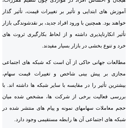
آموزش­­ های ابتدایی و تأثیر بر تغییرات قیمت، تأثیر گذار
خواهند بود. همچنین با ورود افراد جدید، بر نقدشوندگی بازار
تأثیر انکارناپذیری داشته و از لحاظ بکارگیری ثروت های
خرد و تنوع بخشی در بازار بسیار مفیدند.
مطالعات جهانی حاکی از آن است که شبکه های اجتماعی
مجازی بر پیش بینی شاخص و تغییرات قیمت سهام،
بیشترین تأثیر را در مقایسه با سایر شبکه ها داشته اند. با
بررسی فعالیت برخی از شرکت ها، مشخص شده میان
حجم معاملات سهام­های نمونه و پیام های منتشر شده در
شبکه های اجتماعی آن ها رابطه مستقیمی وجود دارد.