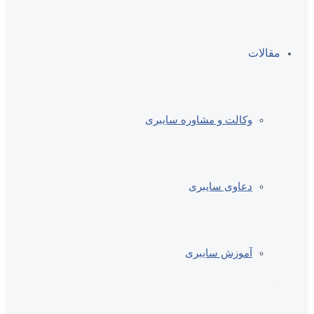
مقالات
وکالت و مشاوره سایبری
دعاوی سایبری
آموزش سایبری