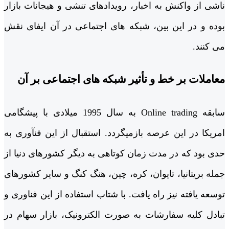
ناشی از واکنش به اخبار، رویدادهای تنشی و هیجانات بازار
بوده و در این بین، شبکه های اجتماعی در آن ایفای نقش
می کنند.
معاملات بر خط و تأثیر شبکه های اجتماعی بر آن
سابقه Online trading به سال 1995 میلادی با پیشگامی
امریکا در این عرصه بازمی­گردد. استقبال از این فن­آوری به
حدی بود که در مدت زمان کوتاهی به دیگر کشورهای دنیا از
جمله بریتانیا، تایوان، کره، چین، هنگ کنگ و سایر کشورهای
توسعه یافته نیز راه یافت. با شتاب استفاده از این فناوری و
تبادل کلیه سفارشات به صورت الکترونیک، بازار سهام در