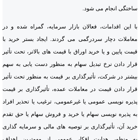
ساختگی انجام می­ شود.
با این اقدامات، فعالان بازار سرمایه، گمراه شده و در
معاملات دچار سردرگمی می گردند. ایجاد بستر خرید با
قیمت پایین و یا خرید اوراق با قیمت های بالاتر، تحت تأثیر
قرار دادن نرخ تبدیل سهام به منظور دست یابی به سهم
بیشتر در شرکت، تأثیرگذاری بر قیمت به منظور تحت تأثیر
قرار دادن قیمت در معاملات عمده، تأثیرگذاری بر قیمت
پذیره نویسی عمومی یا غیرعمومی، ترغیب یا تحذیر افراد
به پذیره نویسی سهام یا خرید و فروش سهام یا حق تقدم
خرید آن، تأثیرگذاری بر توصیه های مالی و سرمایه گذاری
به منظور هدایت افکار عمومی از مهم­ترین اهداف