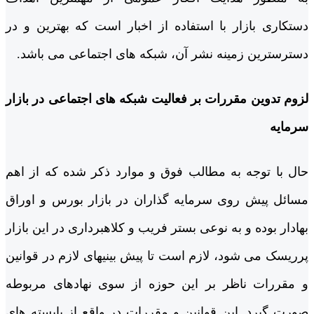
دستکاری بازار با استفاده از اخبار است که بهترین و در
دسترس­ترین زمینه نشر آن، شبکه های اجتماعی می باشد.
لزوم تدوین مقررات بر فعالیت شبکه های اجتماعی در بازار
سرمایه
حال با توجه به مطالب فوق و موارد ذکر شده که از اهم
مسائل پیش روی سرمایه گذاران در بازار بورس و اوراق
بهادار بوده و به نوعی بستر فریب و کلاهبرداری در این بازار
پرریسک می شود، لازم است تا پیش بینی­های لازم در قوانین
و مقررات ناظر بر این حوزه از سوی نهادهای مربوطه
صورت گیرد. این قوانین و مقررات در واقع از بایسته های