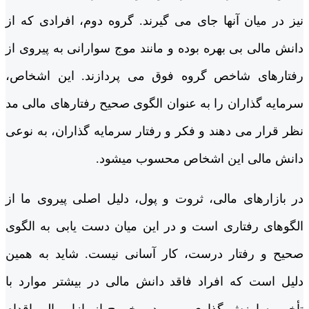
نیز در میان آن­ها جای می گیرند. گروه دوم، افرادی که از
دانش مالی بی بهره بوده و مانند موج سوارانی به پیروی از
رفتارهای شاخص گروه فوق می پردازند. این اشخاص،
سرمایه گذاران را به عنوان الگوی صحیح رفتارهای مالی مد
نظر قرار می دهند و فکر و رفتار سرمایه گذاران، به نوعی
دانش مالی این اشخاص محسوب می­شود.
در بازارهای مالی، ثروت و پول، دلیل اصلی پیروی ما از
الگوهای رفتاری است و در این میان دست یابی به الگوی
صحیح و رفتار درست، کار آسانی نیست. شاید به همین
دلیل است که افراد فاقد دانش مالی در بیشتر موارد با
تأخیر به ارزش گذاری و ورود و خروج از بازار مالی اقدام