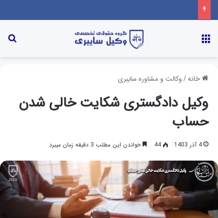
خانه
/
وکالت و مشاوره سایبری
وکیل دادگستری شکایت خالی شدن
حساب
4 آذر 1403
44
خواندن این مطلب 3 دقیقه زمان میبرد