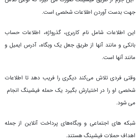
جهت بدست آوردن اطلاعات شخصی است.
این اطلاعات شامل نام کاربری، گذرواژه، اطلاعات حساب
بانکی و مانند آنها از طریق جعل یک وبگاه، آدرس ایمیل و
مانند آنها است.
وقتی فردی تلاش می‌کند دیگری را فریب دهد تا اطلاعات
شخصی او را در اختیارش بگیرد یک حمله فیشینگ انجام
می شود.
شبکه های اجتماعی و وبگاه‌های پرداخت آنلاین از جمله
اهداف حملات فیشینگ هستند.