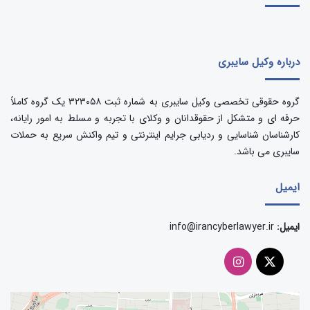
درباره وکیل سایبری
گروه حقوقی تخصصی وکیل سایبری به شماره ثبت ۳۲۳۰۵۸ یک گروه کاملاً
حرفه ای و متشکل از حقوقدانان و وکلای با تجربه و مسلط به امور رایانه،
کارشناسان شناسایی و ردیابی جرایم اینترنتی و تیم واکنش سریع به حملات
سایبری می باشد.
ایمیل
ایمیل:
info@irancyberlawyer.ir