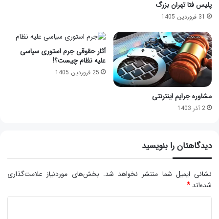
پلیس فتا تهران بزرگ
31 فروردین 1405
آثار حقوقی جرم استوری سیاسی
علیه نظام چیست؟!
25 فروردین 1405
مشاوره جرایم اینترنتی
2 آذر 1403
دیدگاهتان را بنویسید
نشانی ایمیل شما منتشر نخواهد شد.
بخش‌های موردنیاز علامت‌گذاری
شده‌اند
*
د
ی