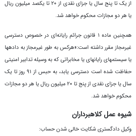
از یک تا پنج سال یا جزای نقدی از ۲۰ تا یکصد میلیون ریال
یا هر دو مجازات محکوم خواهد شد.
همچنین ماده ۱ قانون جرائم رایانه‌ای در خصوص دسترسی
غیرمجاز مقرر داشته است:«هرکس به طور غیرمجاز به داده‎ها
یا سیستم‎های رایانه‎ای یا مخابراتی که به وسیله تدابیر امنیتی
حفاظت شده است دسترسی یابد، به حبس از ۹۱ روز تا یک
سال یا جزای نقدی از پنج تا ۲۰ میلیون ریال یا هر دو مجازات
محکوم خواهد شد.
شیوه عمل کلاهبرداران
وکیل دادگستری شکایت خالی شدن حساب: