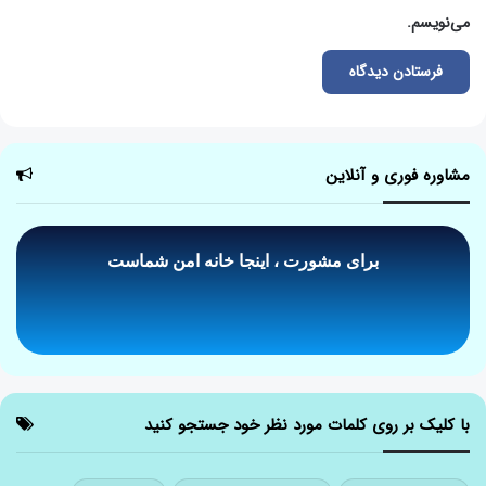
می‌نویسم.
مشاوره فوری و آنلاین
برای مشورت ، اینجا خانه امن شماست
درخواست مشاوره تلفنی
با کلیک بر روی کلمات مورد نظر خود جستجو کنید