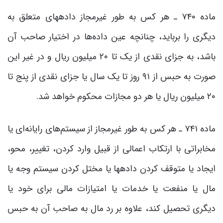
ماده ۷۴۰ ـ هر کس به طور غیرمجاز داده‎های متعلق به
دیگری را برباید، چنانچه عین داده‌ها در اختیار صاحب آن
باشد، به جزای نقدی از یک تا ۲۰ میلیون ریال و در غیر این
صورت به حبس از ۹۱ روز تا یک سال یا جزای نقدی از پنج تا
۲۰ میلیون ریال یا هر دو مجازات محکوم خواهد شد.
ماده ۷۴۱ ـ هر کس به طور غیرمجاز از سیستم‌های رایانه‌ای یا
مخابراتی با ارتکاب اعمالی از قبیل وارد کردن، تغییر، محو،
ایجاد یا متوقف کردن داده‎ها یا مختل کردن سیستم وجه یا
مال یا منفعت یا خدمات یا امتیازات مالی برای خود یا
دیگری تحصیل کند، علاوه بر رد مال به صاحب آن‌ به حبس