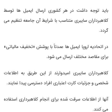
باید توجه داشت در هر کشوری ارسال ایمیل ها توسط
کلاهبرداران سایبری متناسب با شرایط آن جامعه تنظیم می
گردد.
در اتحادیه اروپا ایمیل ها عمدتاً با پوشش «تخفیف مالیاتی»
برای مقاصد مختلف ارسال می شود.
کلاهبرداران سایبری امیدوارند از این طریق به اطلاعات
شخصی و جزئیات کارت اعتباری افراد دسترسی پیدا نمایند.
آنها از اطلاعات سرقت شده برای انجام کلاهبرداری استفاده
می کنند.