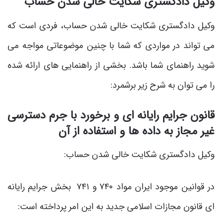
وکیل دادگستری شکایت خالی شدن حساب
وکیل دادگستری شکایت خالی شدن حساب، فردی است که
می تواند در مواردی که شما با چنین موضوعاتی مواجه می
شوید راهنمای شما باشد. بخشی از راهنمایی های ارائه شده
را می توان به شرح زیر برشمرد:
قانون جرایم رایانه ای و برخورد با جرم دسترسی
غیر مجاز به داده ها و استفاده از آن
وکیل دادگستری شکایت خالی شدن حساب:
در قوانین موجود ایران مواد ۷۴۰ و ۷۴۱ بخش جرایم رایانه
ای قانون مجازات اسلامی جدید به این امر پرداخته است: