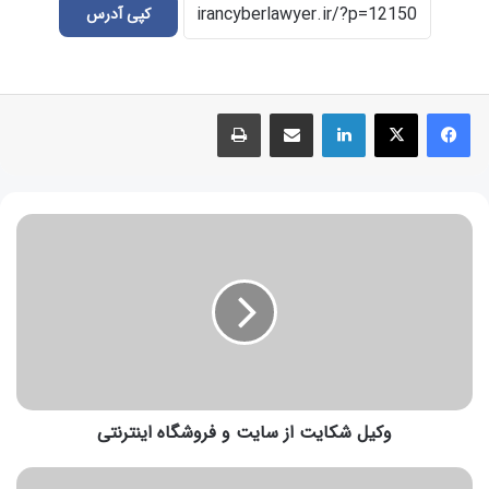
کپی آدرس
وکیل شکایت از سایت و فروشگاه اینترنتی