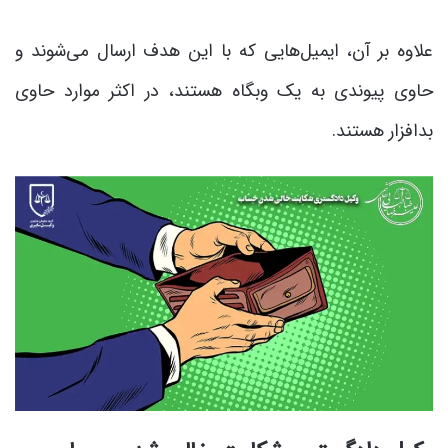
علاوه بر آن، ایمیل‌هایی که با این هدف ارسال می‌شوند و
حاوی پیوندی به یک وبگاه هستند، در اکثر موارد حاوی
بدافزار هستند.