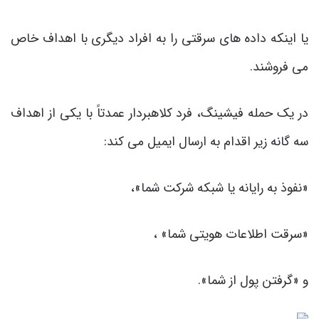
یا اینکه داده های سرقتی را به افراد دیگری با اهداف خاص
می فروشند.
در یک حمله فیشینگ، فرد کلاهبردار عمدتاً با یکی از اهداف
سه گانه زیر اقدام به ارسال ایمیل می کند:
«نفوذ به رایانه یا شبکه شرکت شما»،
«سرقت اطلاعات هویتی شما» ،
و «گرفتن پول از شما».