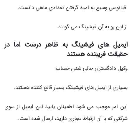
اقیانوسی وسیع به امید گرفتن تعدادی ماهی دانست.
از این رو به آن فیشینگ می گویند.
ایمیل های فیشینگ به ظاهر درست اما در
حقیقت فریبنده هستند
وکیل دادگستری خالی شدن حساب:
بسیاری از ایمیل های فیشینگ بسیار قانع کننده هستند.
این امر موجب می شود اطمینان یابید این ایمیل از سوی
شرکتی که با آن ارتباط تجاری دارید، ارسال شده است.