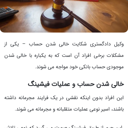
وکیل دادگستری شکایت خالی شدن حساب – یکی از
مشکلات برخی افراد آن است که به یکباره با خالی شدن
موجودی حساب بانکی خود مواجه می شوند.
خالی شدن حساب و عملیات فیشینگ
این افراد بدون اینکه نقشی در یک فرایند مجرمانه داشته
باشند، اسیر نوعی عملیات متقلبانه و مجرمانه می شوند.
این جرم از طریق فیشینگ صورت می گیرد که نوعی تلاش