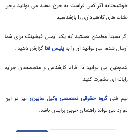
خوشبختانه اگر کمی فراست به خرج دهید می توانید برخی
نشانه های کلاهبرداری را بازشناسید.
اگر نسبتاً مطمئن هستید که یک ایمیل فیشینگ برای شما
ارسال شده، می توانید آن را به
پلیس فتا
گزارش دهید .
همچنین می توانید با افراد کارشناس و متخصصان جرایم
رایانه ای مشورت کنید.
تیم فنی
گروه حقوقی تخصصی وکیل سایبری
نیز در این
موارد می تواند راهنمای خوبی برایتان باشد.