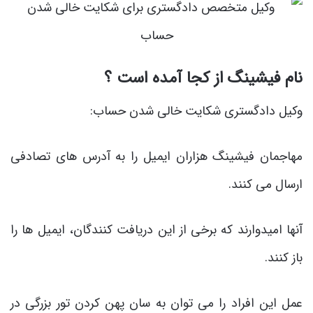
نام فیشینگ از کجا آمده است ؟
وکیل دادگستری شکایت خالی شدن حساب:
مهاجمان فیشینگ هزاران ایمیل را به آدرس های تصادفی
ارسال می کنند.
آنها امیدوارند که برخی از این دریافت کنندگان، ایمیل ها را
باز کنند.
عمل این افراد را می توان به سان پهن کردن تور بزرگی در