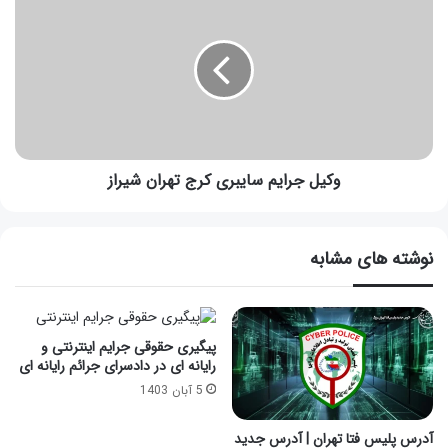
وکیل جرایم سایبری کرج تهران شیراز
نوشته های مشابه
پیگیری حقوقی جرایم اینترنتی و
رایانه ای در دادسرای جرائم رایانه ای
5 آبان 1403
آدرس پلیس فتا تهران | آدرس جدید