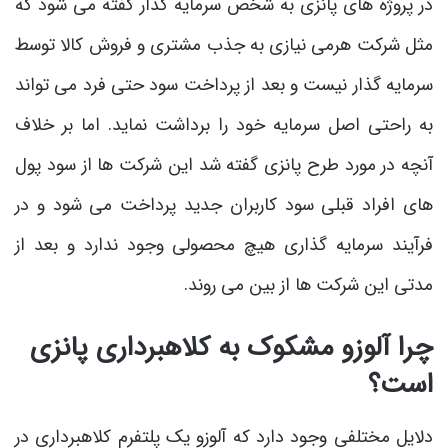
در پروژه های پانزی به شخص سرمایه گذار گفته می شود که
مثل شرکت هرمی نیازی به جذب مشتری و فروش کالا توسط
سرمایه گذار نیست و بعد از پرداخت سود حتی فرد می تواند
به راحتی اصل سرمایه خود را برداشت نماید. اما بر خلاف
آنچه در مورد طرح پانزی گفته شد این شرکت ها از سود پول
های افراد قبلی سود کاربران جدید پرداخت می شود و در
فرآیند سرمایه گذاری هیچ محصولی وجود ندارد و بعد از
مدتی این شرکت ها از بین می روند.
چرا آلوزو مشکوک به کلاهبرداری پانزی
است؟
دلایل مختلفی وجود دارد که آلوزو یک پلتفرم کلاهبرداری در