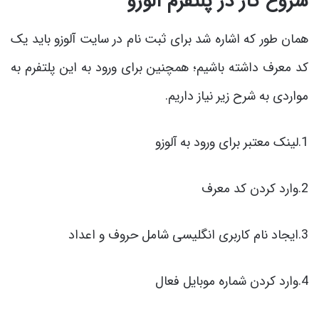
شروع کار در پلتفرم آلوزو
همان طور که اشاره شد برای ثبت نام در سایت آلوزو باید یک
کد معرف داشته باشیم؛ همچنین برای ورود به این پلتفرم به
مواردی به شرح زیر نیاز داریم.
1.لینک معتبر برای ورود به آلوزو
2.وارد کردن کد معرف
3.ایجاد نام کاربری انگلیسی شامل حروف و اعداد
4.وارد کردن شماره موبایل فعال