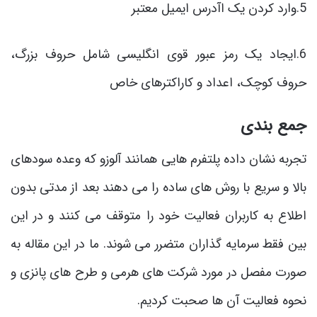
5.وارد کردن یک اآدرس ایمیل معتبر
6.ایجاد یک رمز عبور قوی انگلیسی شامل حروف بزرگ،
حروف کوچک، اعداد و کاراکترهای خاص
جمع بندی
تجربه نشان داده پلتفرم هایی همانند آلوزو که وعده سودهای
بالا و سریع با روش های ساده را می دهند بعد از مدتی بدون
اطلاع به کاربران فعالیت خود را متوقف می کنند و در این
بین فقط سرمایه گذاران متضرر می شوند. ما در این مقاله به
صورت مفصل در مورد شرکت های هرمی و طرح های پانزی و
نحوه فعالیت آن ها صحبت کردیم.