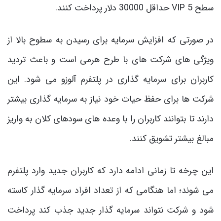
سطح 5 VIP حداقل 30000 دلار پرداخت کنند.
در صورتی که افزایش سرمایه برای رسیدن به سطوح بالا از
ویژگی های شرکت های با طرح هرمی است و باعث تردید
کاربران برای سرمایه گذاری در پلتفرم آلوزو می شود. این
شرکت ها برای حفظ حیات خود نیاز به سرمایه گذاری بیشتر
دارند تا بتوانند کاربران را با وعده های سودهای کلان به واریز
مبالغ بیشتر تشویق کنند.
این چرخه تا زمانی ادامه دارد که کاربران جدید وارد پلتفرم
می شوند؛ اما هنگامی که از تعداد افراد سرمایه گذار کاسته
شود و شرکت نتواند سرمایه گذار جدید جذب کند پرداخت