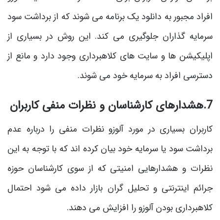
افراد مجبور به دانلود یک برنامه می شوند که از برداشت سود
سرمایه گذاران جلوگیری می کند. این روش در بسیاری از
اپلیکیشن ها و سایت های کلاهبرداری وجود دارد و مانع از
دسترسی افراد به سرمایه خود می شوند.
7.هشدارهای کارشناسان و نظرات منفی کاربران
کاربران بسیاری در مورد آلوزو نظرات منفی را درباره عدم
برداشت سود یا سرمایه خود بیان کرده اند که با توجه به این
نظرات و هشدارهایی امنیتی که از سوی کارشناسان حوزه
جرائم اینترنتی و تحلیل گران بازار داده می شود احتمال
کلاهبرداری بودن آلوزو را افزایش می دهند.