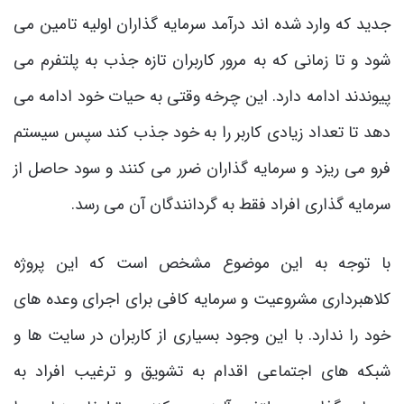
جدید که وارد شده اند درآمد سرمایه گذاران اولیه تامین می
شود و تا زمانی که به مرور کاربران تازه جذب به پلتفرم می
پیوندند ادامه دارد. این چرخه وقتی به حیات خود ادامه می
دهد تا تعداد زیادی کاربر را به خود جذب کند سپس سیستم
فرو می ریزد و سرمایه گذاران ضرر می کنند و سود حاصل از
سرمایه گذاری افراد فقط به گردانندگان آن می رسد.
با توجه به این موضوع مشخص است که این پروژه
کلاهبرداری مشروعیت و سرمایه کافی برای اجرای وعده های
خود را ندارد. با این وجود بسیاری از کاربران در سایت ها و
شبکه های اجتماعی اقدام به تشویق و ترغیب افراد به