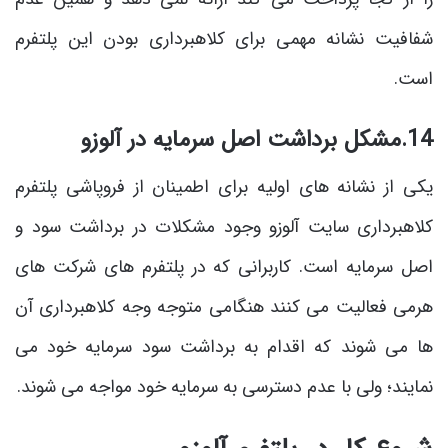
شفافیت نشانه مهمی برای کلاهبرداری بودن این پلتفرم
است.
14.مشکل برداشت اصل سرمایه در آلوزو
یکی از نشانه های اولیه برای اطمینان از فروپاشی پلتفرم
کلاهبرداری سایت آلوزو وجود مشکلات در برداشت سود و
اصل سرمایه است. کاربرانی که در پلتفرم های شرکت های
هرمی فعالیت می کنند هنگامی متوجه وجه کلاهبرداری آن
ها می شوند که اقدام به برداشت سود سرمایه خود می
نمایند؛ ولی با عدم دسترسی به سرمایه خود مواجه می شوند.