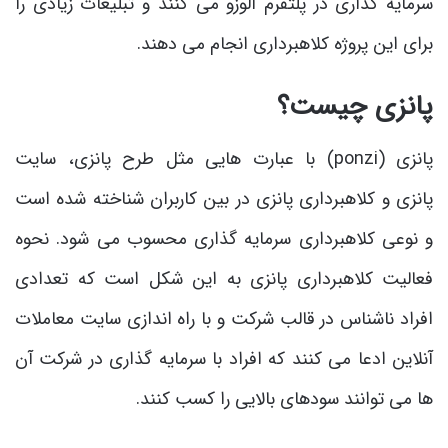
سرمایه گذاری در پلتفرم آلوزو می کنند و تبلیغات زیادی را
برای این پروژه کلاهبرداری انجام می دهند.
پانزی چیست؟
پانزی (ponzi) با عبارت هایی مثل طرح پانزی، سایت
پانزی و کلاهبرداری پانزی در بین کاربران شناخته شده است
و نوعی کلاهبرداری سرمایه گذاری محسوب می شود. نحوه
فعالیت کلاهبرداری پانزی به این شکل است که تعدادی
افراد ناشناس در قالب شرکت و با راه اندازی سایت معاملات
آنلاین ادعا می کنند که افراد با سرمایه گذاری در شرکت آن
ها می توانند سودهای بالایی را کسب کنند.