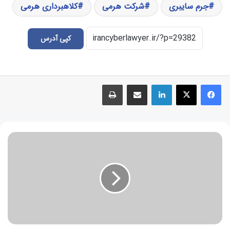
جرم سایبری
شرکت هرمی
کلاهبرداری هرمی
کپی آدرس