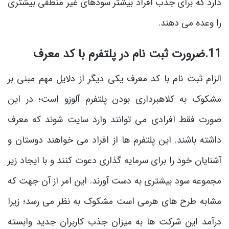
دارد که برای جذب افراد بیشتر سودهای غیر منطقی بیشتری
را وعده می دهند.
11.ضرورت ثبت‌ نام در پلتفرم با کد معرف
الزام ثبت ‌نام با کد معرف یکی دیگر از دلایل مهم مبنی بر
مشکوک به کلاهبرداری بودن پلتفرم آلوزو است؛ در این
صورت فقط افرادی می توانند وارد سایت شوند که معرف
داشته باشند. این پلتفرم ها از افراد می خواهند دوستان و
آشنایان خود را برای سرمایه گذاری دعوت کنند و با ایجاد زیر
مجموعه سود بیشتری به دست آورند. این امر از آن جهت که
مشابه طرح های هرمی است مشکوک به نظر می رسد؛ زیرا
درآمد این شرکت ها به میزان جذب کاربران جدید وابسته