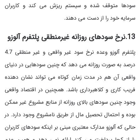
سودها متوقف شده و سیستم ریزش می کند و کاربران
سرمایه خود را از دست می دهند.
13.نرخ سودهای روزانه غیرمنطقی پلتفرم آلوزو
پلتفرم آلوزو وعده نرخ سود غیر واقعی و غیر منطقی 4.7
درصد به صورت روزانه می دهد که چنین سودهایی در دنیای
واقعی آن هم در مدت زمان کوتاه می تواند نشان دهنده
فریب کاری و کلاهبرداری باشد. همچنین در اقتصاد واقعی
وجود چنین سودهای بالای روزانه از منابع مشروع غیر ممکن
بوده و احتمال تحصیل مال از طریق نامشروع وجود دارد. در
حالی که آلوزو مدارک معتبری مبنی بر اینکه سودهای کاربران
را از کجا پرداخت می کند ارائه نمی دهد و همین عدم