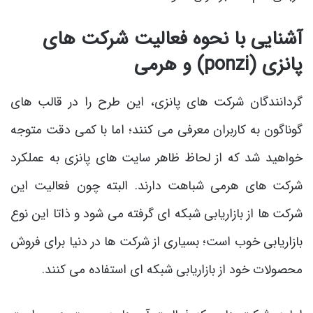
آشنایی با نحوه فعالیت شرکت های
پانزی (ponzi) و هرمی
گردانندگان شرکت های پانزی، این طرح را در قالب های
گوناگون به کاربران معرفی می کنند؛ اما با کمی دقت متوجه
خواهید شد که از لحاظ ظاهر سایت های پانزی به عملکرد
شرکت های هرمی شباهت دارند. البته چون فعالیت این
شرکت ها از بازاریابی شبکه ای گرفته می شود و ذاتا این نوع
بازاریابی خوب است؛ بسیاری از شرکت ها در دنیا برای فروش
محصولات خود از بازاریابی شبکه ای استفاده می کنند.