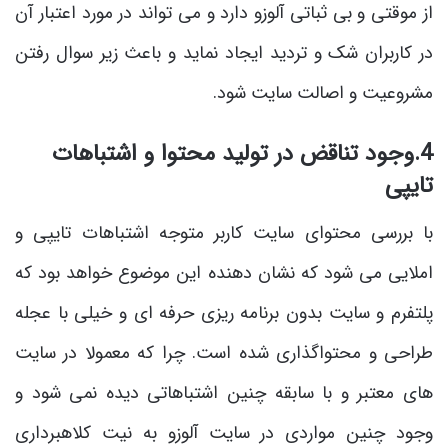
از موقتی و بی ثباتی آلوزو دارد و می تواند در مورد اعتبار آن
در کاربران شک و تردید ایجاد نماید و باعث زیر سوال رفتن
مشروعیت و اصالت سایت شود.
4.وجود تناقض در تولید محتوا و اشتباهات
تایپی
با بررسی محتوای سایت کاربر متوجه اشتباهات تایپی و
املایی می شود که نشان دهنده این موضوع خواهد بود که
پلتفرم و سایت بدون برنامه ریزی حرفه ای و خیلی با عجله
طراحی و محتواگذاری شده است. چرا که معمولا در سایت
های معتبر و با سابقه چنین اشتباهاتی دیده نمی شود و
وجود چنین مواردی در سایت آلوزو به نیت کلاهبرداری