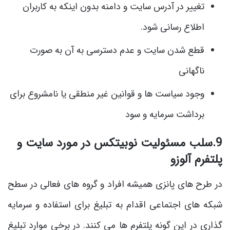
تغییر در آدرس سایت و دامنه بدون اینکه به کاربران
اطلاع رسانی شود.
قطع شدن سایت و عدم دسترسی به آن به صورت
ناگهانی
وجود سیاست ها و قوانین غیر منطقی یا نامشروع برای
برداشت سرمایه و سود
9.سلب مسئولیت نوبیتکس در مورد سایت و
پلتفرم آلوزو
در طرح های پانزی همیشه افراد و گروه های فعالی در سطح
شبکه های اجتماعی اقدام به تبلیغ برای استفاده و سرمایه
گذاری در این گونه پلتفرم ها می کنند. در برخی موارد تبلیغ