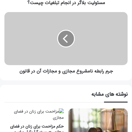
مسئولیت بلاگر در انجام تبلغیات چیست؟
جرم رابطه نامشروع مجازی و مجازات آن در قانون
نوشته های مشابه
حکم مزاحمت برای زنان در فضای