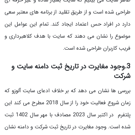
ظاهر سایت می بینیم که سایت بسیار ساده و غیر حرفه ای
طراحی شده است و از طریق تقلید از برنامه های معتبر سعی
دارد در افراد حس اعتماد ایجاد کند. تمام این عوامل این
موضوع را نشان می دهند که سایت با هدف کلاهبرداری و
فریب کاربران طراحی شده است.
3.وجود مغایرت در تاریخ ثبت دامنه سایت و
شرکت
بررسی ها نشان می دهد که بر خلاف ادعای سایت آلوزو که
زمان شروع فعالیت خود را از سال 2018 مطرح می کند این
پلتفرم در اکتبر سال 2023 مصادف با مهر سال 1402 ثبت
شده است. وجود مغایرت در تاریخ ثبت شرکت و دامنه نشان