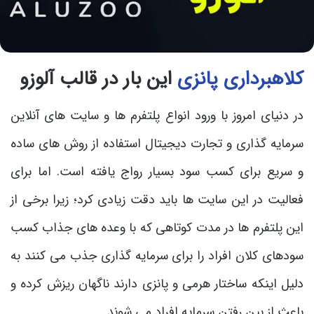
کلاهبرداری پانزی
این بار در قالب آلوزو
در دنیای امروز با ورود انواع پلتفرم ها و سایت های آنلاین
سرمایه گذاری و تجارت دیجیتال استفاده از روش های ساده
و سریع برای کسب سود بسیار رواج یافته است. اما برای
فعالیت در این سایت ها باید دقت زیادی کرد؛ زیرا برخی از
این پلتفرم ها در مدت کوتاهی که با وعده های جذاب کسب
سودهای کلان افراد را برای سرمایه گذاری جذب می کنند به
دلیل اینکه ساختار هرمی و پانزی دارند ناگهان ریزش کرده و
باعث از بین رفتن سرمایه افراد می شوند.