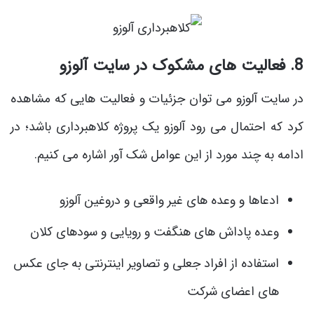
8. فعالیت ‌های مشکوک در سایت آلوزو
در سایت آلوزو می توان جزئیات و فعالیت هایی که مشاهده
کرد که احتمال می رود آلوزو یک پروژه کلاهبرداری باشد؛ در
ادامه به چند مورد از این عوامل شک آور اشاره می کنیم.
ادعاها و وعده های غیر واقعی و دروغین آلوزو
وعده پاداش های هنگفت و رویایی و سودهای کلان
استفاده از افراد جعلی و تصاویر اینترنتی به جای عکس
های اعضای شرکت