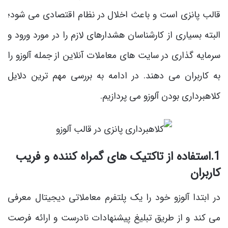
قالب پانزی است و باعث اخلال در نظام اقتصادی می شود؛
البته بسیاری از کارشناسان هشدارهای لازم را در مورد ورود و
سرمایه گذاری در سایت های معاملات آنلاین از جمله آلوزو را
به کاربران می دهند. در ادامه به بررسی مهم ترین دلایل
کلاهبرداری بودن آلوزو می پردازیم.
1.استفاده از تاکتیک های گمراه کننده و فریب
کاربران
در ابتدا آلوزو خود را یک پلتفرم معاملاتی دیجیتال معرفی
می کند و از طریق تبلیغ پیشنهادات نادرست و ارائه فرصت