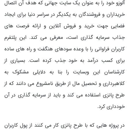
آلوزو خود را به عنوان یک سایت جهانی که هدف آن اتصال
خریداران و فروشندگان به یکدیگر در سراسر دنیا برای ایجاد
فضایی جهت خرید و فروش آنلاین و ارائه فرصت‌ های
جذاب سرمایه‌ گذاری است، معرفی می کند. این پلتفرم
کاربران فراوانی را با وعده سودهای هنگفت و راه های ساده
برای کسب درآمد به خود جذب کرده است. بسیاری از
کارشناسان این وبسایت را بنا به دلایلی مشکوک به
کلاهبرداری و تحصیل مال از طریق نامشروع می دانند که از
طرح پانزی استفاده می کند و باید از سرمایه گذاری در آن
خودداری کرد.
در پروژه هایی که با طرح پانزی کار می کنند از پول کاربران