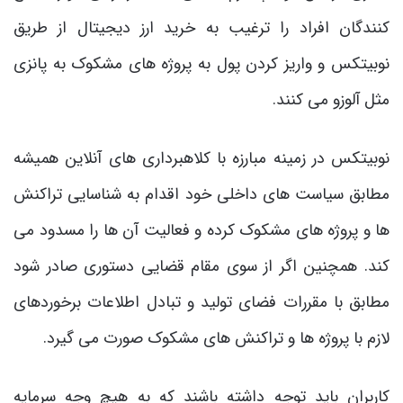
کنندگان افراد را ترغیب به خرید ارز دیجیتال از طریق
نوبیتکس و واریز کردن پول به پروژه های مشکوک به پانزی
مثل آلوزو می کنند.
نوبیتکس در زمینه مبارزه با کلاهبرداری های آنلاین همیشه
مطابق سیاست های داخلی خود اقدام به شناسایی تراکنش
ها و پروژه های مشکوک کرده و فعالیت آن ها را مسدود می
کند. همچنین اگر از سوی مقام قضایی دستوری صادر شود
مطابق با مقررات فضای تولید و تبادل اطلاعات برخوردهای
لازم با پروژه ها و تراکنش های مشکوک صورت می گیرد.
کاربران باید توجه داشته باشند که به هیچ وجه سرمایه