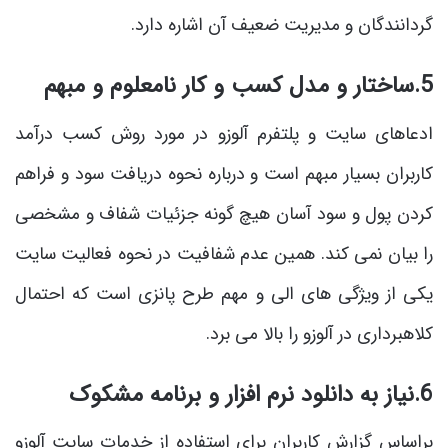
گردانندگان و مدیریت ضعیف آن اشاره دارد.
5.ساختار و مدل کسب و کار نامعلوم و مبهم
ادعاهای سایت و پلتفرم آلوزو در مورد روش کسب درآمد
کاربران بسیار مبهم است و درباره نحوه دریافت سود و فراهم
کردن پول و سود آسان هیچ گونه جزئیات شفاف و مشخصی
را بیان نمی کند. همین عدم شفافیت در نحوه فعالیت سایت
یکی از ویژگی های الی و مهم طرح پانزی است که احتمال
کلاهبرداری در آلوزو را بالا می برد.
6.نیاز به دانلود نرم افزار و برنامه مشکوک
براساس گزارش کاربران برای استفاده از خدمات سایت آلوزو