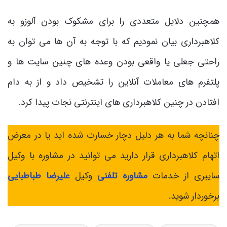
همچنین دلایل متعددی را برای مشکوک بودن آلوزو به
کلاهبرداری بیان نمودیم که با توجه به آن ها می توان به
راحتی جعلی یا واقعی بودن وعده های چنین سایت ها و
پلتفرم های معاملات آنلاین را تشخیص داد و از به دام
افتادن در چنین کلاهبرداری های اینترنتی نجات پیدا کرد.
چنانچه شما به هر دلیل دچار خسارت شده اید یا در معرض
اتهام کلاهبرداری قرار دارید می توانید در مشاوره با وکیل
سایبری از خدمات
مشاوره تلفنی
وکیل
علیرضا طباطبایی
برخوردار شوید.