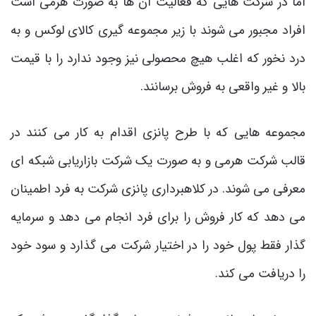
اما در شرکت هایی که فعالیت آن ها به صورت هرمی است
افراد مجبور می شوند با زیر مجموعه گیری کالای لوکس و به
درد نخور که اغلب هیچ محصولی نیز وجود ندارد را با قیمت
بالا و غیر واقعی به فروش برسانند.
مجموعه هایی که با طرح پانزی اقدام به کار می کنند در
قالب شرکت هرمی و به صورت یک شرکت بازاریابی شبکه ای
معرفی می شوند. در کلاهبرداری پانزی شرکت به فرد اطمینان
می دهد که کار فروش را برای فرد انجام می دهد و سرمایه
گذار فقط پول خود را در اختیار شرکت می گذارد و سود خود
را دریافت می کند.