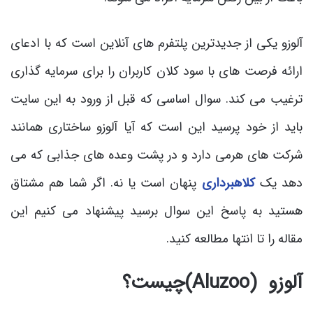
آلوزو یکی از جدیدترین پلتفرم های آنلاین است که با ادعای
ارائه فرصت های با سود کلان کاربران را برای سرمایه گذاری
ترغیب می کند. سوال اساسی که قبل از ورود به این سایت
باید از خود پرسید این است که آیا آلوزو ساختاری همانند
شرکت های هرمی دارد و در پشت وعده های جذابی که می
دهد یک
کلاهبرداری
پنهان است یا نه. اگر شما هم مشتاق
هستید به پاسخ این سوال برسید پیشنهاد می کنیم این
مقاله را تا انتها مطالعه کنید.
آلوزو (Aluzoo)چیست؟