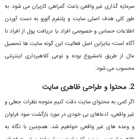
سرمایه گذاری غیر واقعی باعث گمراهی کاربران می شود. به
طور کلی هدف اصلی سایت و پلتفرم آلوزو به دست آوردن
اطلاعات حساس و خصوصی افراد یا دریافت پول از افراد نا
آگاه است؛ بنابراین اصل فعالیت این گونه سایت ها تحصیل
مال از طریق نامشروع بوده و نوعی کلاهبرداری اینترنتی
محسوب می شود.
2. محتوا و طراحی ظاهری سایت
اگر کمی به محتوای سایت دقت کنیم متوجه نظرات جعلی و
غیر واقعی، ادعاهای بی خودی در مورد بازگشت سود فراوان
و وعده های غیر واقعی خواهیم شد. همچنین با نگاه به