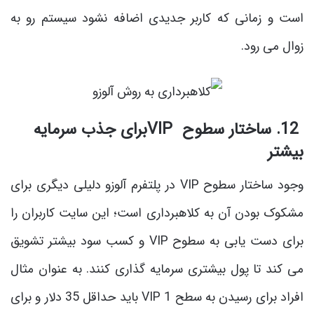
است و زمانی که کاربر جدیدی اضافه نشود سیستم رو به
زوال می رود.
12. ساختار سطوح VIPبرای جذب سرمایه
بیشتر
وجود ساختار سطوح VIP در پلتفرم آلوزو دلیلی دیگری برای
مشکوک بودن آن به کلاهبرداری است؛ این سایت کاربران را
برای دست یابی به سطوح VIP و کسب سود بیشتر تشویق
می کند تا پول بیشتری سرمایه گذاری کنند. به عنوان مثال
افراد برای رسیدن به سطح 1 VIP باید حداقل 35 دلار و برای