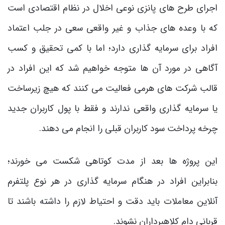
اجرای طرح های پانزی نوعی اخلال در نظام اقتصادی است
که با وعده های جذاب و غیر واقعی سعی در جلب اعتماد
افراد برای سرمایه گذاری دارد؛ اما با کمی تحقیق و کسب
آگاهی در مورد آن ها متوجه خواهیم شد که این افراد در
قالب شرکت های هرمی فعالیت می کنند که هیچ زیرساخت
یا سرمایه گذاری واقعی ندارند و فقط با پول کاربران جدید
چرخه پرداخت سود کاربران قبلی را انجام می دهند.
این پروژه ها بعد از مدت کوتاهی شکست می خورند؛
بنابراین افراد در هنگام سرمایه گذاری در هر نوع پلتفرم
آنلاین معاملات باید دقت و احتیاط لازم را داشته باشند تا
قربانی دام کلاهبرداران نشوند.