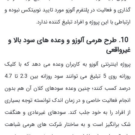
گذاری و فعالیت در پلتفرم آلوزو مورد تایید نوبیتکس نبوده و
ارتباطی با این پروژه و افراد تبلیغ کننده ندارد.
10. طرح هرمی آلوزو و وعده ‌های سود بالا و
غیرواقعی
پروژه اینترنتی آلوزو به کاربران وعده می دهد که با کلیک
روزانه روی 5 تبلیغ می توانند سود روزانه بین 2.3 تا 4.7
درصد کسب کنند؛ چنین وعده سودهای کلان آن هم بدون
انجام فعالیت خاصی و در زمان اندک توانسته توجه بسیاری
از افراد را به خود جلب کند. سودهای غیرعادی و هنگفت
شک برانگیز است و به ساختار شرکت های هرمی شباهت