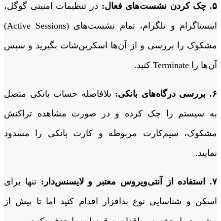
۵. چک کردن نشست‌های فعال:
در تنظیمات امنیتی گوگل،
اینستاگرام و تلگرام، تمام نشست‌های (Active Sessions)
مشکوک را بررسی و از آن‌ها اسکرین‌شات بگیرید و سپس
آن‌ها را Terminate کنید.
۶. بررسی درگاه‌های بانکی:
بلافاصله حساب بانکی متصل
به سیستم را چک کرده و در صورت مشاهده تراکنش
مشکوک، سیم‌کارت مربوطه و کارت بانکی را مسدود
نمایید.
۷. استفاده از آنتی‌ویروس معتبر و لایسنس‌دار:
تنها برای
اسکن و شناسایی نوع بدافزار اقدام کنید اما تا پیش از
مشورت با متخصص، اقدام به قرنطینه یا حذف نکنید.