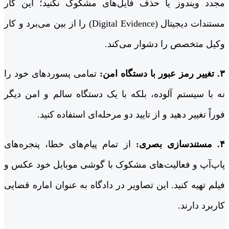
مجدد ویندوز یا حذف فایل‌های مشکوک نکنید؛ این کار
مستندات دیجیتال (Digital Evidence) را از بین می‌برد و کار
وکیل متخصص را دشوار می‌کند.
۳. تغییر رمز عبور با دستگاه امن:
تمامی پسوردهای خود را
نه با سیستم آلوده، بلکه با یک دستگاه سالم و امن دیگر
فوراً تغییر دهید و از تایید دو مرحله‌ای استفاده کنید.
۴. مستندسازی بصری:
از تمام پیام‌های خطا، پنجره‌های
پاپ‌آپ و فعالیت‌های مشکوک با گوشی موبایل خود عکس و
فیلم تهیه کنید. این تصاویر در دادگاه به عنوان اماره قضایی
کاربرد دارند.