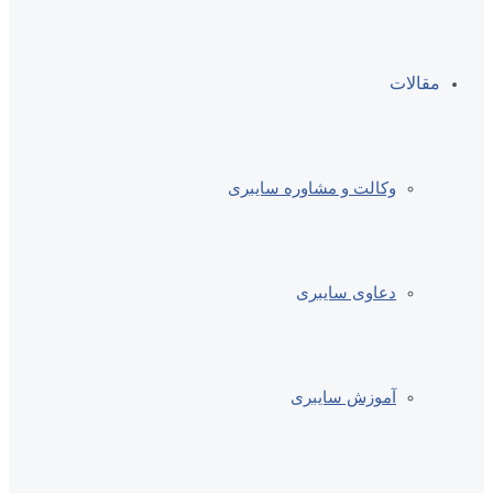
مقالات
وکالت و مشاوره سایبری
دعاوی سایبری
آموزش سایبری