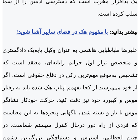
یک بدافزار مخرب است که دسترسی ادمین را از شما
سلب کرده است.
بیشتر بدانید:
با مفهوم هک در فضای سایبر آشنا شوید!
علیرضا طباطبایی هاشمی به عنوان وکیل پایه‌یک دادگستری
و متخصص تراز اول جرایم رایانه‌ای، معتقد است که
تشخیص به‌موقع مهم‌ترین رکن در دفاع حقوقی است. اگر
از خود می‌پرسید از کجا بفهمم لپتاپ هک شده باید به رفتار
موس و کیبورد خود نیز دقت کنید. حرکت خودکار نشانگر
موس یا باز و بسته شدن ناگهانی پنجره‌ها به این معناست
که فردی از راه دور درحال کنترل سیستم شماست. در
چنین لحظاتی، استرس و دستپاچگی بزرگترین دشمن