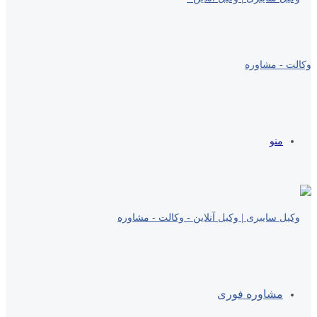
منو
مشاوره فوری