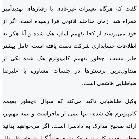
گفت که هرگاه تغییرات غیرعادی با رفتارهای تهدیدآمیز
همراه شد، زمان مداخله قانونی فرا رسیده است. اگر از
خود می‌پرسید از کجا بفهمم لپتاپ هک شده و آیا هکر به
اطلاعات حسابداری شرکت دست یافته است، تامل بیشتر
جایز نیست. چطور بفهمم کامپیوترم هک شده یکی از
متداول‌ترین پرسش‌ها در جلسات مشاوره با علیرضا
طباطبایی هاشمی است.
وکیل طباطبایی تاکید می‌کند که سوال «چطور بفهمم
کامپیوترم هک شده» تنها نیمی از ماجراست و نیمه مهم‌تر،
ارائه صحیح مدارک به دادسرا است. اگر می‌خواهید بدانید
چطور بفهمم کامپیوترم هک شده، حتماً گزارش‌های فایروال