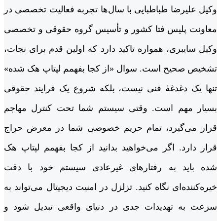
وکیل علیرضا طباطبایی با سال‌ها تجربه فعالیت تخصصی در
معاونت پلیس فتا کشور و تأسیس گروه حقوقی و تخصصی
وکیل سایبری، همواره تاکید دارد که اولین قدم برای نجات،
تشخیص صحیح است. سوال «از کجا بفهمم لپتاپ هک شده»
تنها یک دغدغۀ فنی نیست، بلکه شروع یک فرایند حقوقی
بسیار مهم است. وقتی سیستم شما تحت کنترل مهاجم
قرار می‌گیرد، تمام حریم خصوصی شما در معرض حراج
قرار دارد. اگر می‌خواهید بدانید از کجا بفهمم لپتاپ هک
شده باید به رفتارهای غیرعادی سیستم خود با دقت
خیره‌کننده‌ای نگاه کنید. تزلزل در امنیت دیجیتال می‌تواند به
سرعت به تهدیدات جدی در دنیای واقعی تبدیل شود و