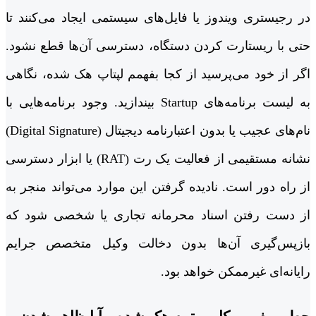
در رجیستری ویندوز یا فایل‌های سیستمی ایجاد می‌کنند تا
حتی با ریستارت کردن دستگاه، دسترسی آن‌ها قطع نشود.
اگر از خود می‌پرسید از کجا بفهمم لپتاپ هک شده، نگاهی
به لیست برنامه‌های Startup بیندازید. وجود برنامه‌هایی با
نام‌های عجیب یا بدون اعتبارنامه دیجیتال (Digital Signature)
نشانه مستقیمی از فعالیت یک رت (RAT) یا ابزار دسترسی
از راه دور است. نادیده گرفتن این موارد می‌تواند منجر به
از دست رفتن اسناد محرمانه تجاری یا شخصی شود که
بازپس‌گیری آن‌ها بدون دخالت وکیل متخصص جرایم
رایانه‌ای غیرممکن خواهد بود.