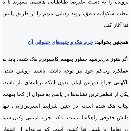
پرونده را به دست علیرضا طباطبایی هاشمی بسپرید تا با
تنظیم شکواییه دقیق، روند ردیابی متهم را از طریق پلیس
فتا آغاز کند.
همچنین بخوانید:
جرم هک و جنبه‌های حقوقی آن
اگر هنوز می‌پرسید چطور بفهمم کامپیوترم هک شده، باید به
عملکرد وب‌کم خود نیز توجه داشته باشید. روشن شدن
ناگهانی چراغ دوربین لپتاپ بدون اینکه برنامه‌ای باز باشد،
یکی از قطعی‌ترین نشانه‌ها در پاسخ به سوال از کجا بفهمم
لپتاپ هک شده است. در چنین شرایط استرس‌زایی، تنها
دانش حقوقی راهگشا نیست؛ بلکه تجربه امنیتی وکیل شما
در تعامل با پلیس فتا کشور است که می‌تواند از انتشار