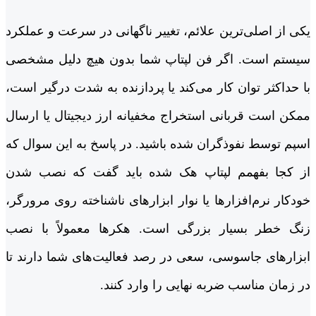
یکی از اصلی‌ترین علائم، تغییر ناگهانی در سرعت و عملکرد
سیستم است. اگر فن لپتاپ شما بدون هیچ دلیل مشخصی
با حداکثر توان کار می‌کند یا پردازنده به شدت درگیر است،
ممکن است قربانی استخراج مخفیانه ارز دیجیتال یا ارسال
اسپم توسط نفوذگران شده باشید. در پاسخ به این سوال که
از کجا بفهمم لپتاپ هک شده باید گفت که نصب شدن
خودکار نرم‌افزارها یا نوار ابزارهای ناشناخته روی مرورگر،
زنگ خطر بسیار بزرگی است. هکرها معمولاً با نصب
ابزارهای جاسوسی، سعی در رصد فعالیت‌های شما دارند تا
در زمان مناسب ضربه نهایی را وارد کنند.