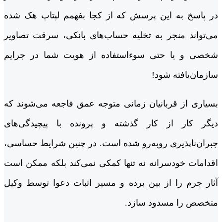
در پاسخ به این پرسش که از کجا بفهمم لپتاپ هک شده
می‌تواند منجر به تخلیه حساب‌های بانکی، سرقت تصاویر
شخصی و یا حتی سوءاستفاده از هویت شما در جرایم
سازمان‌یافته شود!
بسیاری از قربانیان زمانی متوجه عمق فاجعه می‌شوند که
دیگر کار از کار گذشته و پرونده با پیچیدگی‌های
جبران‌ناپذیری روبه‌رو شده است. در چنین شرایط حساسی،
اقدامات خودسرانه نه تنها کمکی نمی‌کند بلکه ممکن است
آثار جرم را از بین برده و مسیر اثبات دعوا توسط وکیل
متخصص را مسدود سازد.