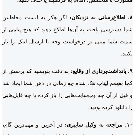
۸. اطلاع‌رسانی به نزدیکان:
اگر هکر به لیست مخاطبین
شما دسترسی یافته، به آن‌ها اطلاع دهید که هیچ پیامی از
سمت شما مبنی بر درخواست وجه یا ارسال لینک را باز
نکنند.
۹. یادداشت‌برداری از وقایع:
به دقت بنویسید که پرسش از
کجا بفهمم لپتاپ هک شده چه زمانی در ذهن شما ایجاد شد
و قبل از آن چه وب‌سایت‌هایی را باز کرده یا چه فایل‌هایی
را دانلود کرده بودید.
۱۰. مراجعه به وکیل سایبری:
در آخرین و مهم‌ترین گام،