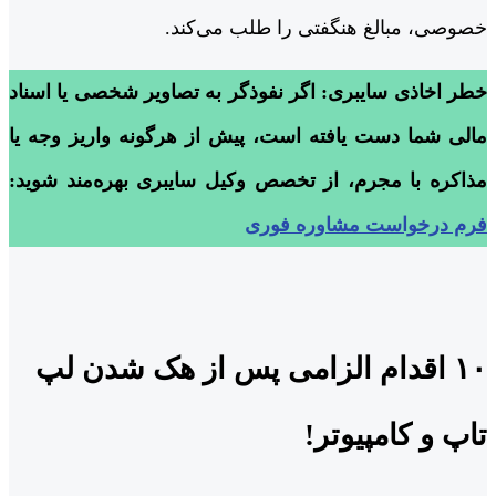
خصوصی، مبالغ هنگفتی را طلب می‌کند.
خطر اخاذی سایبری: اگر نفوذگر به تصاویر شخصی یا اسناد
مالی شما دست یافته است، پیش از هرگونه واریز وجه یا
مذاکره با مجرم، از تخصص وکیل سایبری بهره‌مند شوید:
فرم درخواست مشاوره فوری
۱۰ اقدام الزامی پس از هک شدن لپ
تاپ و کامپیوتر!