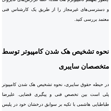
و دسترسی‌های غیرمجاز را از طریق یک کارشناس فنی
معتمد بررسی کنید.
نحوه تشخیص هک شدن کامپیوتر توسط
متخصصان سایبری
در حیطه حقوق سایبری، نحوه تشخیص هک شدن کامپیوتر
پلی است بین تخصص فنی و پیگیری قضایی. علیرضا
طباطبایی هاشمی با تکیه بر سوابق درخشان خود در پلیس