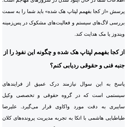
پرسش «از کجا بفهمم لپتاپ هک شده» باید شما را به سمت
بررسی لاگ‌های سیستم و فعالیت‌های مشکوک در پس‌زمینه
ویندوز یا مک هدایت کند.
از کجا بفهمم لپتاپ هک شده و چگونه این نفوذ را از
جنبه فنی و حقوقی ردیابی کنم؟
پاسخ به این سوال نیازمند درک عمیق از فرایندهای
سیستمی است که در گروه حقوقی و تخصصی وکیل
سایبری به دقت مورد واکاوی قرار می‌گیرد. علیرضا
طباطبایی هاشمی با اتکا به تجربه مدیریت پرونده‌های کلان