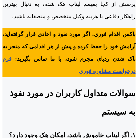
پرسش از کجا بفهمم لپتاپ هک شده، به دنبال بهترین
راهکار دفاعی با هزینه وکیل متخصص و منصفانه باشید.
باکس اقدام فوری: اگر مورد نفوذ و اخاذی قرار گرفته‌اید،
آرامش خود را حفظ کرده و پیش از هر اقدامی که منجر به
پاک شدن ردپای مجرم شود، با ما تماس بگیرید:
فرم
درخواست مشاوره فوری
سوالات متداول کاربران در مورد نفوذ
به سیستم
۱. اگر لپتاپ خاموش باشد، امکان هک وجود دارد؟