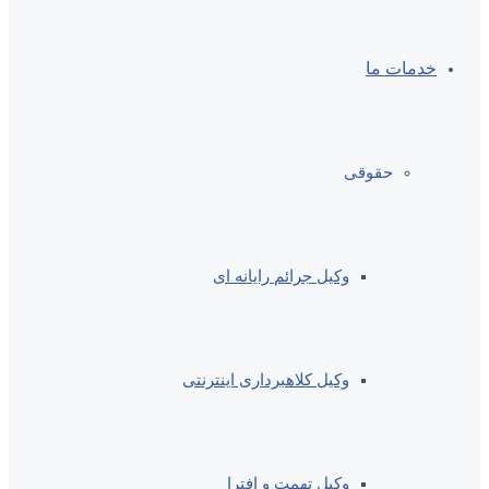
خدمات ما
حقوقی
وکیل جرائم رایانه ای
وکیل کلاهبرداری اینترنتی
وکیل تهمت و افترا