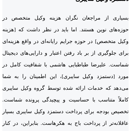
بسیاری از مراجعان نگران هزینه وکیل متخصص در
حوزه‌های نوین هستند. اما باید در نظر داشت که [هزینه
وکیل متخصص] در حوزه جرایم رایانه‌ای در واقع هزینه‌ای
برای جلوگیری از بر باد رفتن اعتبار و دارایی‌های دیجیتال
شماست. علیرضا طباطبایی هاشمی با شفافیت کامل در
مورد [دستمزد وکیل سایبری]، این اطمینان را به شما
می‌دهد که خدمات ارائه شده توسط گروه وکیل سایبری
کاملاً متناسب با حساسیت و پیچیدگی پرونده شماست.
تخصیص بودجه برای پرداخت دستمزد وکیل سایبری بسیار
عاقلانه‌تر از پرداخت باج به هکرهاست. بنابراین، در کنار