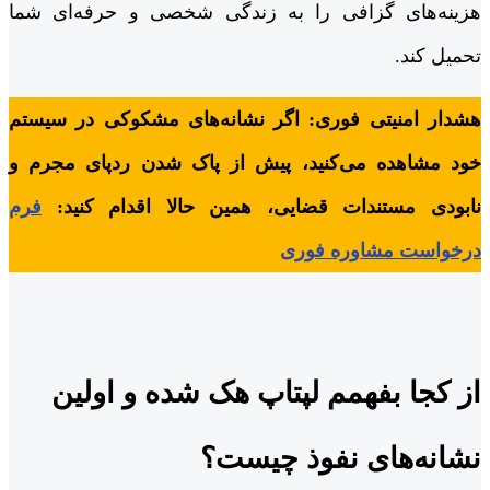
هزینه‌های گزافی را به زندگی شخصی و حرفه‌ای شما
تحمیل کند.
هشدار امنیتی فوری: اگر نشانه‌های مشکوکی در سیستم
خود مشاهده می‌کنید، پیش از پاک شدن ردپای مجرم و
نابودی مستندات قضایی، همین حالا اقدام کنید:
فرم
درخواست مشاوره فوری
از کجا بفهمم لپتاپ هک شده و اولین
نشانه‌های نفوذ چیست؟