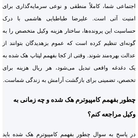
اجتماعی شما، کاملاً منطقی و نوعی سرمایه‌گذاری برای
امنیت آتی است. علیرضا طباطبایی هاشمی با درک
حساسیت این پرونده‌ها، ساختار هزینه وکیل متخصص را به
گونه‌ای تنظیم کرده است که عموم بزه‎دیدگان بتوانند از
عدالت بهره‌مند شوند. وقتی از کجا بفهمم لپتاپ هک شده به
یک دغدغه واقعی تبدیل می‌شود، هر ریال هزینه برای
تخصص، تضمینی برای بازگشت آرامش به زندگی شماست.
چطور بفهمم کامپیوترم هک شده و چه زمانی به
وکیل مراجعه کنم؟
در پاسخ به سوال چطور بفهمم کامپیوترم هک شده باید