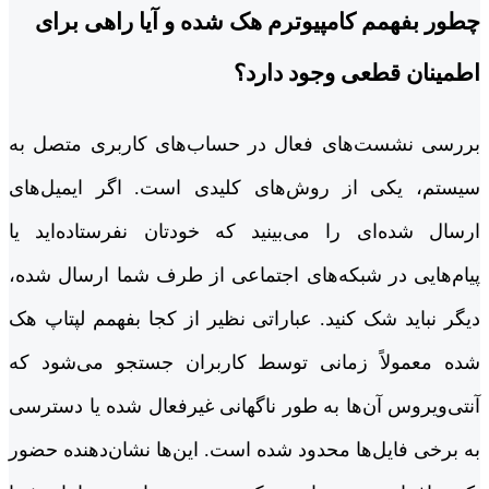
چطور بفهمم کامپیوترم هک شده و آیا راهی برای
اطمینان قطعی وجود دارد؟
بررسی نشست‌های فعال در حساب‌های کاربری متصل به
سیستم، یکی از روش‌های کلیدی است. اگر ایمیل‌های
ارسال شده‌ای را می‌بینید که خودتان نفرستاده‌اید یا
پیام‌هایی در شبکه‌های اجتماعی از طرف شما ارسال شده،
دیگر نباید شک کنید. عباراتی نظیر از کجا بفهمم لپتاپ هک
شده معمولاً زمانی توسط کاربران جستجو می‌شود که
آنتی‌ویروس آن‌ها به طور ناگهانی غیرفعال شده یا دسترسی
به برخی فایل‌ها محدود شده است. این‌ها نشان‌دهنده حضور