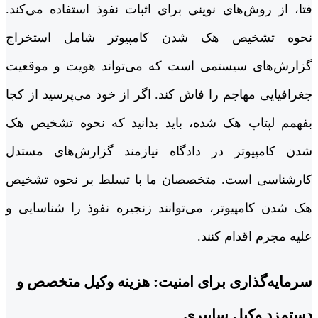
فتا، از روش‌های نوینی برای اثبات نفوذ استفاده می‌کند.
نحوه تشخیص هک شدن کامپیوتر شامل استخراج
گزارش‌های سیستمی است که می‌تواند هویت و موقعیت
جغرافیایی مهاجم را فاش کند. اگر از خود می‌پرسید از کجا
بفهمم لپتاپ هک شده، باید بدانید که نحوه تشخیص هک
شدن کامپیوتر در دادگاه نیازمند گزارش‌های مستدل
کارشناسی است. متخصصان ما با تسلط بر نحوه تشخیص
هک شدن کامپیوتر، می‌توانند زنجیره نفوذ را شناسایی و
علیه مجرم اقدام کنند.
سرمایه‌گذاری برای امنیت: هزینه وکیل متخصص و
دستمزد وکیل سایبری