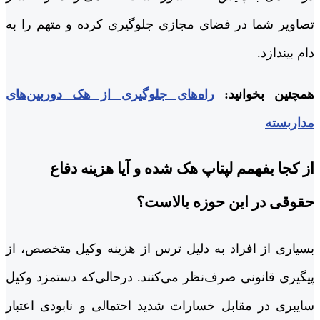
تصاویر شما در فضای مجازی جلوگیری کرده و متهم را به
دام بیندازد.
همچنین بخوانید:
راه‌های جلوگیری از هک دوربین‌های
مداربسته
از کجا بفهمم لپتاپ هک شده و آیا هزینه دفاع
حقوقی در این حوزه بالاست؟
بسیاری از افراد به دلیل ترس از هزینه وکیل متخصص، از
پیگیری قانونی صرف‌نظر می‌کنند. درحالی‌که دستمزد وکیل
سایبری در مقابل خسارات شدید احتمالی و نابودی اعتبار