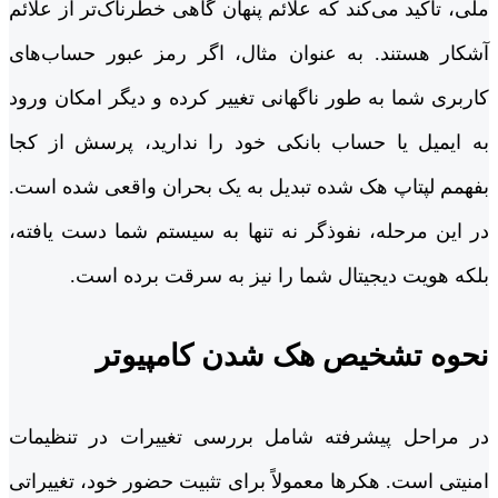
ملی، تاکید می‌کند که علائم پنهان گاهی خطرناک‌تر از علائم
آشکار هستند. به عنوان مثال، اگر رمز عبور حساب‌های
کاربری شما به طور ناگهانی تغییر کرده و دیگر امکان ورود
به ایمیل یا حساب بانکی خود را ندارید، پرسش از کجا
بفهمم لپتاپ هک شده تبدیل به یک بحران واقعی شده است.
در این مرحله، نفوذگر نه تنها به سیستم شما دست یافته،
بلکه هویت دیجیتال شما را نیز به سرقت برده است.
نحوه تشخیص هک شدن کامپیوتر
در مراحل پیشرفته شامل بررسی تغییرات در تنظیمات
امنیتی است. هکرها معمولاً برای تثبیت حضور خود، تغییراتی