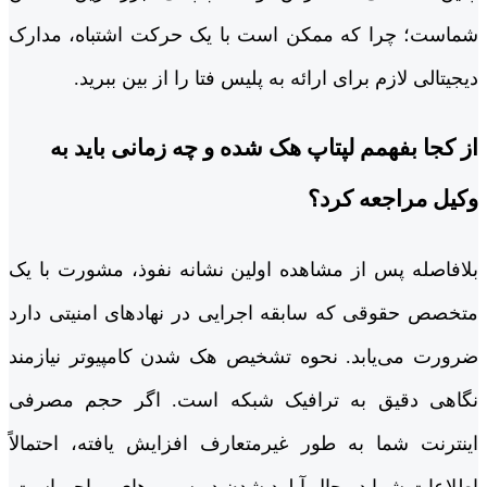
شماست؛ چرا که ممکن است با یک حرکت اشتباه، مدارک
دیجیتالی لازم برای ارائه به پلیس فتا را از بین ببرید.
از کجا بفهمم لپتاپ هک شده و چه زمانی باید به
وکیل مراجعه کرد؟
بلافاصله پس از مشاهده اولین نشانه نفوذ، مشورت با یک
متخصص حقوقی که سابقه اجرایی در نهادهای امنیتی دارد
ضرورت می‌یابد. نحوه تشخیص هک شدن کامپیوتر نیازمند
نگاهی دقیق به ترافیک شبکه است. اگر حجم مصرفی
اینترنت شما به طور غیرمتعارف افزایش یافته، احتمالاً
اطلاعات شما در حال آپلود شدن در سرورهای مهاجم است.