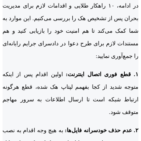
در ادامه، ۱۰ راهکار طلایی و اقدامات لازم برای مدیریت
بحران پس از تشخیص هک را بررسی می‌کنیم. این موارد به
شما کمک می‌کند تا هم امنیت خود را بازیابی کنید و هم
مستندات لازم برای طرح دعوا در دادسرای جرایم رایانه‌ای
را جمع‌آوری نمایید:
۱. قطع فوری اتصال اینترنت:
اولین اقدام پس از اینکه
متوجه شدید از کجا بفهمم لپتاپ هک شده، قطع هرگونه
ارتباط شبکه است تا ارسال اطلاعات به سرور مهاجم
متوقف شود.
۲. عدم حذف خودسرانه فایل‌ها:
به هیچ وجه اقدام به نصب