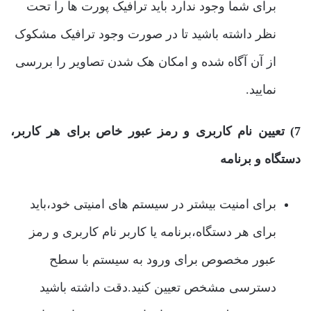
برای شما وجود ندارد باید ترافیک پورت ها را تحت
نظر داشته باشید تا در صورت وجود ترافیک مشکوک
از آن آگاه شده و امکان هک شدن تصاویر را بررسی
نمایید.
7) تعیین نام کاربری و رمز عبور خاص برای هر کاربر،
دستگاه و برنامه
برای امنیت بیشتر در سیستم های امنیتی خود،باید
برای هر دستگاه،برنامه یا کاربر نام کاربری و رمز
عبور مخصوص برای ورود به سیستم با سطح
دسترسی مشخص تعیین کنید.دقت داشته باشید