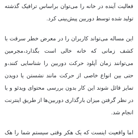
فعالیت آینده در خانه را می‌توان براساس ترافیک گذشته
تولید شده توسط دوربین پیش‌بینی کرد.
این مساله می‌تواند کاربران را در معرض خطر سرقت با
کشف زمانی که خانه خالی است بگذارد،مجرمین
می‌توانند زمان آپلود حرکت دوربین را شناسایی کنند،و
حتی بین انواع خاصی از حرکت مانند نشستن یا دویدن
تمایز قائل شوند این کار بدون بررسی محتوای ویدئو و با
در نظر گرفتن میزان بارگذاری دوربین‌ها از طریق اینترنت
انجام شد.
اما واقعیت اینست که یک هکر وقتی سیستم شما را هک