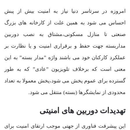
امروزه در سرتاسر دنیا نیاز به امنیت بیش از پبش
احساس می شود به همین علت از کارخانه های بزرگ
صنعتی تا منازل مسکونی،مشتاق به نصب دوربین
مداربسته جهت حفظ و برقراری امنیت و یا نظارت بر
عملکرد کارکنان خود می باشند واژه ”مدار بسته” به این
معنی است که برخلاف تلویزیون ”عادی” که به طور
گسترده برای عموم پخش می شود،پخش معمولا به تعداد
محدودی از نمایشگرها (بسته) منتقل می شود.
تهدیدات دوربین های امنیتی
این پیشرفت فناوری از جهتی موجب ارتقای امنیت برای