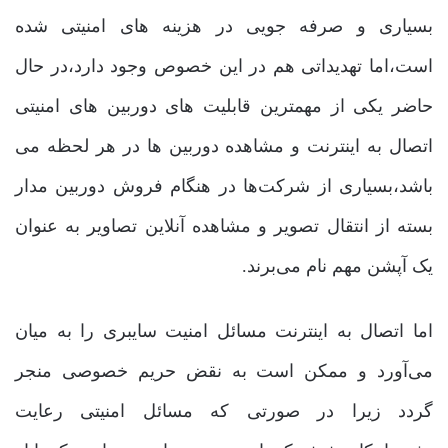
بسیاری و صرفه جویی در هزینه های امنیتی شده
است،اما تهدیداتی هم در این خصوص وجود دارد،در حال
حاضر یکی از مهمترین قابلیت های دوربین های امنیتی
اتصال به اینترنت و مشاهده دوربین ها در هر لحظه می
باشد،بسیاری از شرکت‌ها در هنگام فروش دوربین مدار
بسته از انتقال تصویر و مشاهده آنلاین تصاویر به عنوان
یک آپشن مهم نام می‌برند.
اما اتصال به اینترنت مسائل امنیت سایبری را به میان
می‌آورد و ممکن است به نقض حریم خصوصی منجر
گردد زیرا در صورتی که مسائل امنیتی رعایت