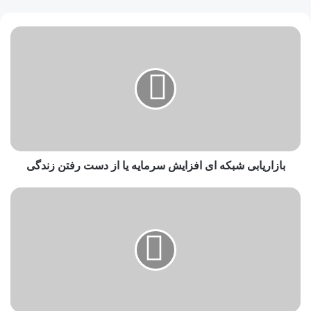
بازاریابی شبکه ای افزایش سرمایه یا از دست رفتن زندگی