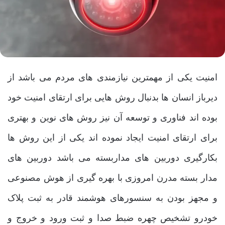
امنیت یکی از مهمترین نیازمندی های مردم می باشد از
دیرباز انسان ها بدنبال روش هایی برای ارتقای امنیت خود
بوده اند فناوری و توسعه آن نیز روش های نوین و بهتری
برای ارتقای امنیت ایجاد نموده اند یکی از این روش ها
بکارگیری دوربین های مداربسته می باشد دوربین های
مدار بسته مدرن امروزی با بهره گیری از هوش مصنوعی
و مجهز بودن به سنسورهای هوشمند قادر به ثبت پلاک
خودرو تشخیص چهره ضبط صدا و ثبت ورود و خروج و