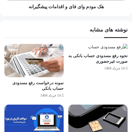
هک مودم وای‌ فای و اقدامات پیشگیرانه
نوشته های مشابه
نحوه رفع مسدودی حساب بانکی به
صورت غیرحضوری
14 خرداد 1404
نمونه درخواست رفع مسدودی
حساب بانکی
14 خرداد 1404