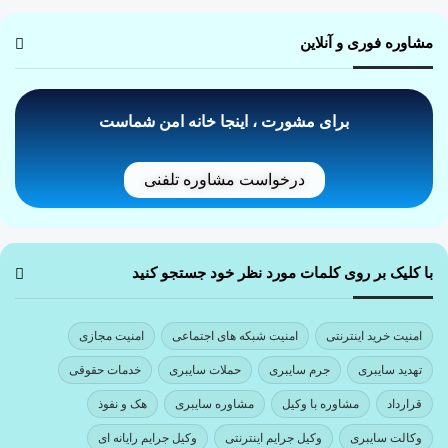
مشاوره فوری و آنلاین
برای مشورت ، اینجا خانه امن شماست
درخواست مشاوره تلفنی
با کلیک بر روی کلمات مورد نظر خود جستجو کنید
امنیت خرید اینترنتی
امنیت شبکه های اجتماعی
امنیت مجازی
تهدید سایبری
جرم سایبری
حملات سایبری
خدمات حقوقی
قرارداد
مشاوره با وکیل
مشاوره سایبری
هک و نفوذ
وکالت سایبری
وکیل جرایم اینترنتی
وکیل جرایم رایانه ای