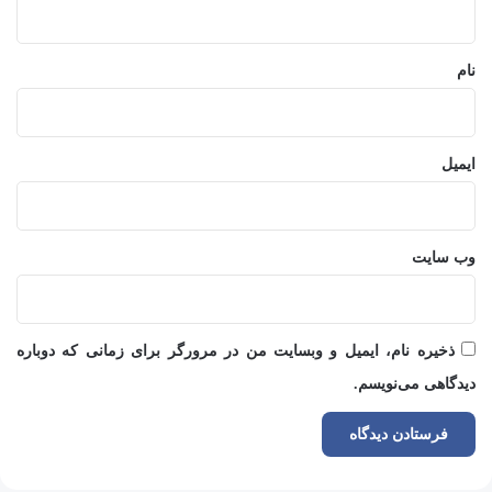
*
نام
ایمیل
وب‌ سایت
ذخیره نام، ایمیل و وبسایت من در مرورگر برای زمانی که دوباره
دیدگاهی می‌نویسم.