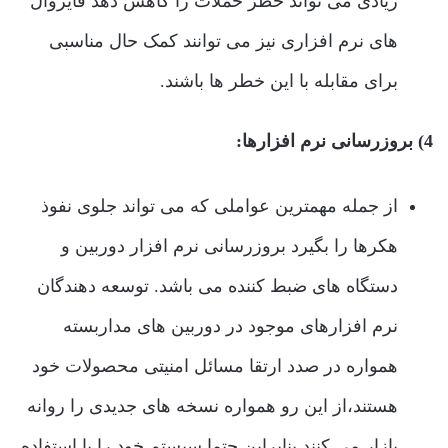
زیادی می تواند خطر حملات را کاهش دهد فایروال
های نرم افزاری نیز می توانند کمک حال مناسبی
برای مقابله با این خطر ها باشند.
4) بروزرسانی نرم افزارها:
از جمله مهمترین عواملی که می تواند جلوی نفوذ
هکرها را بگیرد بروزرسانی نرم افزار دوربین و
دستگاه های ضبط کننده می باشد. توسعه دهندگان
نرم افزارهای موجود در دوربین های مداربسته
همواره در صدد ارتقا مسائل امنیتی محصولات خود
هستند،از این رو همواره نسخه های جدیدی را روانه
بازار می کنند بنابراین حتما سیستم خود را با استفاده