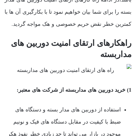
بسته را برای شما بیان خواهیم نمود تا با بکارگیری آن ها با
کمترین خطر نقض حریم خصوصی و هک مواجه گردید.
راهکارهای ارتقای امنیت دوربین های
مداربسته
1) خرید دوربین های مداربسته از شرکت های معتبر:
استفاده از دوربین های مدار بسته و دستگاه های
ضبط با کیفیت در مقابل دستگاه های فیک و نونیم
موجود در بازار می تواند تا حد زیادی خطر نفوذ هکر