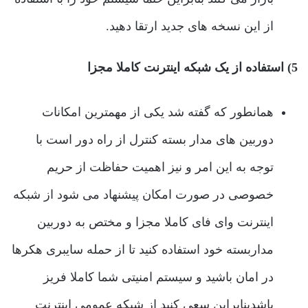
از این نسخه های جدید ارتقا دهید.
5) استفاده از یک شبکه اینترنت کاملا مجزا
همانطور که گفته شد یکی از مهمترین امکانات
دوربین های مدار بسته کنترل از راه دور است با
توجه به این امر و نیز اهمیت حفاظت از حریم
خصوصی در صورت امکان پیشنهاد می شود از شبکه
اینترنت وای فای کاملا مجزا و مختص به دوربین
مداربسته خود استفاده کنید تا از حمله سایبری هکرها
در امان باشید و سیستم امنیتی شما کاملا فریز
باشدبنابراین سعی کنید از شبکه عمومی اینترنت