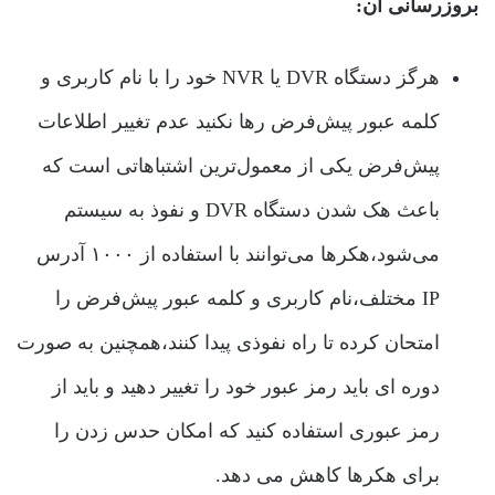
بروزرسانی آن:
هرگز دستگاه DVR یا NVR خود را با نام کاربری و
کلمه عبور پیش‌فرض رها نکنید عدم تغییر اطلاعات
پیش‌فرض یکی از معمول‌ترین اشتباهاتی است که
باعث هک شدن دستگاه DVR و نفوذ به سیستم
می‌شود،هکرها می‌توانند با استفاده از ۱۰۰۰ آدرس
IP مختلف،نام کاربری و کلمه عبور پیش‌فرض را
امتحان کرده تا راه نفوذی پیدا کنند،همچنین به صورت
دوره ای باید رمز عبور خود را تغییر دهید و باید از
رمز عبوری استفاده کنید که امکان حدس زدن را
برای هکرها کاهش می دهد.