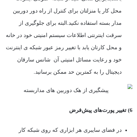
محل کار یا منزلتان برای کنترل از راه دور دوربین
مدار بسته استفاده نکنید.البته برای جلوگیری از
سرقت اینترنتی اطلاعات سیستم امنیتی خود در خانه
و محل کارتان یابد با تغییر رمز عبور شبکه ی اینترنت
خود و رعایت مسائل امنیتی آن شانس سارقان
دیجیتال را به کمترین حد ممکن برسانید.
6) تغییر پورت‌های پیش‌فرض
در فضای سایبری هر ابزاری که روی شبکه کار