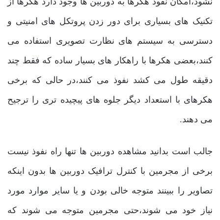
نشود،امکان نفوذ هکرها به دوربین ها وجود دارد هکرها از
تکنیک های بسیاری برای دور زدن پروتکل های امنیتی و
دسترسی به سیستم های نظارت تصویری استفاده می
کنند،بعضی هکرها با راهکار های بسیار ساده که فقط چند
دقیقه طول می کشد نفوذ می کنند،در حالی که برخی
هکرهای با استعداد دیگر جلوه های پیچیده تری را ترجیح
می دهند.
جالب است بدانید مشاهده دوربین ها تنها راه نفوذ نیست
برخی از مجرمین با کنترل ترافیک دوربین ها بدون اینکه
تصاویر را ببینند متوجه خالی بودن و یا سایر موارد مورد
نیاز خود می شوند،حتی مجرمین متوجه می شوند که