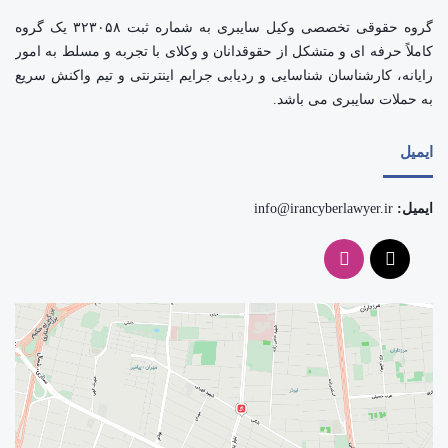
گروه حقوقی تخصصی وکیل سایبری به شماره ثبت ۳۲۳۰۵۸ یک گروه
کاملاً حرفه ای و متشکل از حقوقدانان و وکلای با تجربه و مسلط به امور
رایانه، کارشناسان شناسایی و ردیابی جرایم اینترنتی و تیم واکنش سریع
به حملات سایبری می باشد.
ایمیل
ایمیل:
info@irancyberlawyer.ir