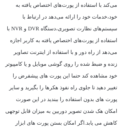
می‌کند با استفاده از پورت‌های اختصاص یافته به
خود،خدمات خود را ارائه می‌دهد در ارتباط با
سیستم‌های نظارت تصویری،دستگاه DVR و NVR با
استفاده از پورت‌های اختصاص یافته به کاربر اجازه
می‌دهد از راه دور و با استفاده از اینترنت تصاویر
زنده و ضبط شده را روی گوشی موبایل و یا کامپیوتر
خود مشاهده کند حتما این پورت های پیشفرض را
تغییر دهید تا جلوی راه نفوذ هکرها را بگیرید و سایر
پورت های بدون استفاده را ببندید در این صورت
امکان هک شدن تصویر دوربین به میزان قابل توجهی
کاهش می یابد.اگر امکان بستن پورت های ابزار