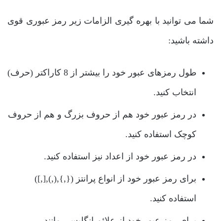
شما می توانید با بهره گیری الزامات زیر رمز عبوری قوی
داشته باشید:
طول رمزهای عبور خود را بیشتر از 8 کاراکتر (حرف)
انتخاب کنید.
در رمز عبور خود هم از حروف بزرگ و هم از حروف
کوچک استفاده کنید.
در رمز عبور خود از اعداد نیز استفاده کنید.
برای رمز عبور خود از انواع پرانتز ({,},(,),[,])
استفاده کنید.
برای رمز عبور خود از علائم انگلیسی مانند