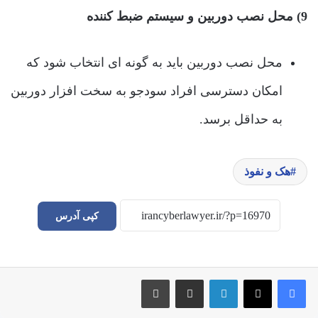
9) محل نصب دوربین و سیستم ضبط کننده
محل نصب دوربین باید به گونه ای انتخاب شود که
امکان دسترسی افراد سودجو به سخت افزار دوربین
به حداقل برسد.
هک و نفوذ
کپی آدرس