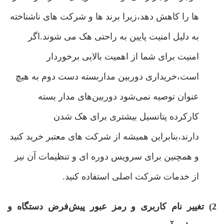
ها را کاهش دهد،زیرا برند ها و شرکت های ناشناخته
به دلیل امنیت پایین به راحتی هک می شوند.اگر
امنیت برای شما از اهمیت بالایی برخوردار
است،خریداری دوربین مداربسته دست دوم به هیچ
‌عنوان توصیه نمی‌شود دوربین‌های مدار بسته
کارکرده پتانسیل بیشتری برای هک شدن
دارند،بنابراین همیشه از شرکت های معتبر خرید کنید
و همچنین برای سرویس دوره ای و تنظیمات آن نیز
از خدمات شرکت اصلی استفاده کنید.
2) تغییر نام کاربری و رمز عبور پیش‌فرض دستگاه و