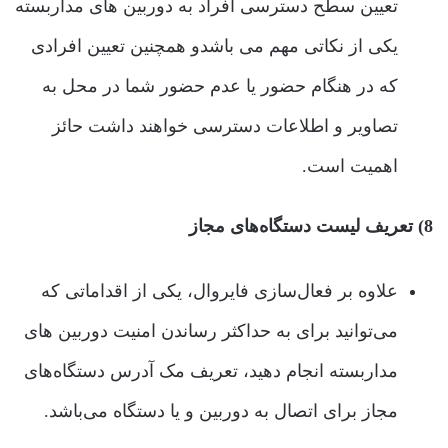
تعیین سطح دسترسی افراد به دوربین های مداربسته
یکی از نکاتی مهم می باشدو همچنین تعیین افرادی
که در هنگام حضور یا عدم حضور شما در محل به
تصاویر و اطلاعات دسترسی خواهند داشت حائز
اهمیت است.
8) تعریف لیست دستگاه‌های مجاز
علاوه بر فعال‌سازی فایروال، یکی از اقداماتی که
می‌توانید برای به حداکثر رساندن امنیت دوربین های
مداربسته انجام دهید، تعریف مک آدرس دستگاه‌های
مجاز برای اتصال به دوربین و یا دستگاه می‌باشد.