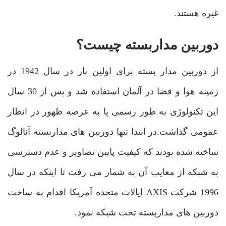
غیره هستند.
دوربین مداربسته چیست؟
از دوربین مدار بسته برای اولین بار در سال 1942 در
زمینه هوا و فضا در آلمان استفاده شد و پس از 30 سال
این تکنولوژی به طور رسمی پا به عرصه ظهور در انظار
عمومی گذاشت.در ابتدا تنها دوربین های مداربسته آنالوگ
ساخته شده بودند که کیفیت پایین تصاویر و عدم دسترسی
به شبکه از معایب آن به شمار می رفت تا اینکه در سال
1996 شرکت AXIS ایالات متحده آمریکا اقدام به ساخت
دوربین های مداربسته تحت شبکه نمود.