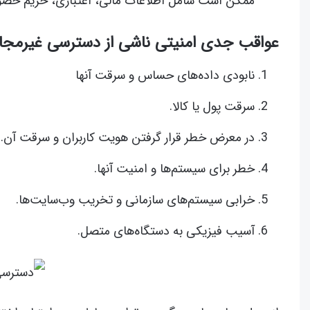
ممکن است شامل اطلاعات مالی، اعتباری، حریم خص
عواقب جدی امنیتی ناشی از دسترسی غیرمجاز 
نابودی داده‌های حساس و سرقت آنها
سرقت پول یا کالا.
در معرض خطر قرار گرفتن هویت کاربران و سرقت آن.
خطر برای سیستم‌ها و امنیت آنها.
خرابی سیستم‌های سازمانی و تخریب وب‌سایت‌ها.
آسیب فیزیکی به دستگاه‌های متصل.