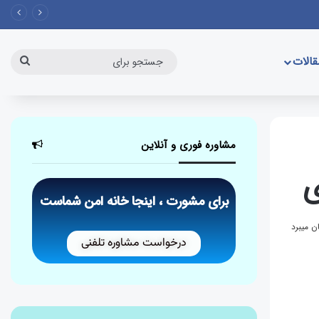
الات
مشاوره فوری و آنلاین
ی
برای مشورت ، اینجا خانه امن شماست
درخواست مشاوره تلفنی