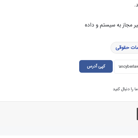
.
ات حقوقی
کپی آدرس
ما را دنبال کنید