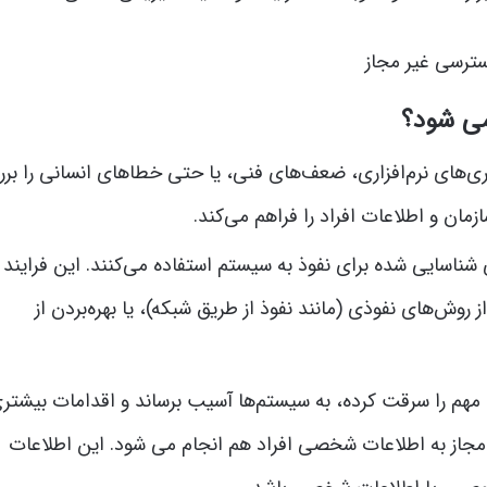
می شود؟
ی‌های نرم‌افزاری، ضعف‌های فنی، یا حتی خطاهای انسانی را بر
ان و اطلاعات افراد را فراهم می‌کند.
 شناسایی شده برای نفوذ به سیستم استفاده می‌کنند. این فرایند
 روش‌های نفوذی (مانند نفوذ از طریق شبکه)، یا بهره‌بردن از
ت مهم را سرقت کرده، به سیستم‌ها آسیب برساند و اقدامات بیشتری
 مجاز به اطلاعات شخصی افراد هم انجام می شود. این اطلاعات