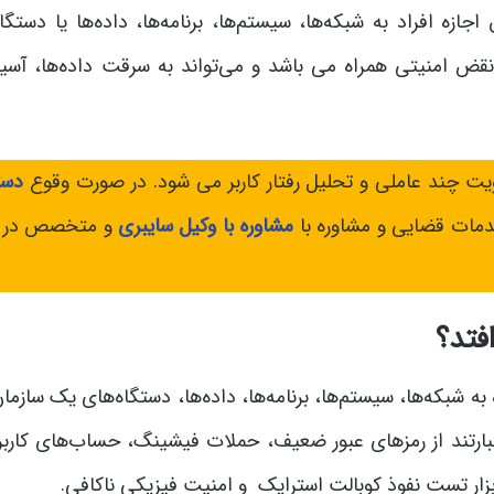
ه افراد به شبکه‌ها، سیستم‌ها، برنامه‌ها، داده‌ها یا دستگاه
نقض امنیتی همراه می باشد و می‌تواند به سرقت داده‌ها، آسی
هویت چند عاملی و تحلیل رفتار کاربر می‌ شود. در صورت وقوع
دست
خدمات قضایی و مشاوره با
مشاوره با وکیل سایبری
و متخصص در ز
فتد؟
ه شبکه‌ها، سیستم‌ها، برنامه‌ها، داده‌ها، دستگاه‌های یک سازمان
بارتند از رمزهای عبور ضعیف، حملات فیشینگ، حساب‌های کاربر
زار تست نفوذ کوبالت استرایک و امنیت فیزیکی ناکافی.