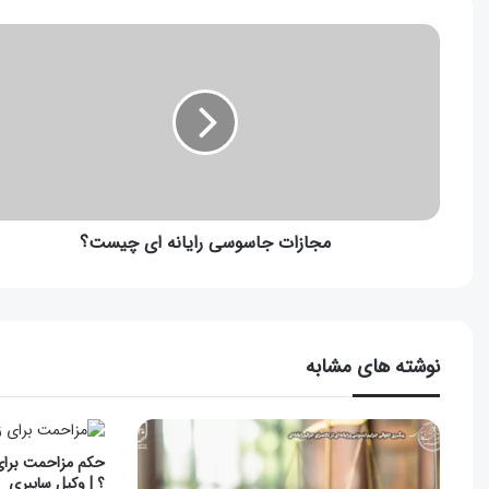
مجازات جاسوسی رایانه ای چیست؟
نوشته های مشابه
حکم مزاحمت برای
؟ | وکیل سایبری