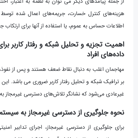
از جمله پیامدهای دیگر می توان به لطمه به اعتبار، ا
هزینه‌های کنترل خسارت، جریمه‌های اعمال شده توسط د
اطلاعات حساس به عموم، یا استفاده از آنها برای ارتکاب جرا
اهمیت تجزیه و تحلیل شبکه و رفتار کاربر بر
داده‌های افراد
مهاجمان اغلب به دنبال نقاط ضعف هستند و پس از نفوذ،
بر ترافیک شبکه و تحلیل رفتار کاربر ضروری می باشد. این
غیرعادی می‌شود که نشانگر تلاش‌های دسترسی غیرمجاز به 
نحوه جلوگیری از دسترسی غیرمجاز به سیستم
برای جلوگیری از دسترسی غیرمجاز، اجرای تدابیر امنی