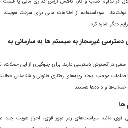
ختلال در تداوم کسب و کار، کاهش ارزش گذاری مالی یا قیمت س
ولت‌ها، سوءاستفاده از اطلاعات مالی برای سرقت هویت، ان
یم دیگر اشاره کرد.
ای دسترسی غیرمجاز به سیستم ها به
سازمان
ی به
 سعی در گسترش دسترسی دارند. برای جلوگیری از این حملات، ن
 اقدامات موجب ایجاد رویه‌های رفتاری قانونی و شناسایی فعالی
حساب‌ها و داده‌ها هستند.
 ها
تی قوی مانند سیاست‌های رمز عبور قوی، احراز هویت چند عا