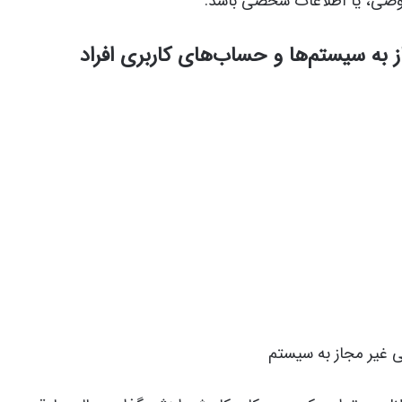
وصی، یا اطلاعات شخصی باشد.
به سیستم‌ها و حساب‌های کاربری افراد