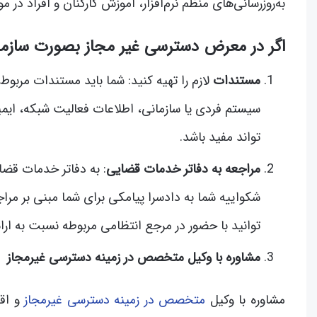
به‌روزرسانی‌های منظم نرم‌افزار، آموزش کارکنان و افراد در
اگر در معرض دسترسی غیر مجاز بصورت سازمانی ی
مستندات
لازم را تهیه کنید: شما باید مستندات مربوط
سیستم فردی یا سازمانی، اطلاعات فعالیت شبکه، ایم
تواند مفید باشد.
مراجعه به دفاتر خدمات قضایی
: به دفاتر خدمات قضایی
شکواییه شما به دادسرا پیامکی برای شما مبنی بر مرا
توانید با حضور در مرجع انتظامی مربوطه نسبت به ارا
مشاوره با وکیل متخصص در زمینه دسترسی غیرمجاز
مشاوره با وکیل
متخصص در زمینه دسترسی غیرمجاز
و اق