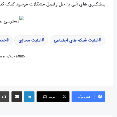
پیشگیری های آتی به حل وفصل مشکلات موجود کمک کند
امنیت شبکه های اجتماعی
امنیت مجازی
خدم
فیس بوک
توئیتر (X)