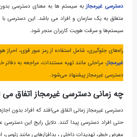
دسترسی غیرمجاز
به سیستم ها به معنای دسترسی بدون اجاز
متعلق به یک سازمان و افراد می باشد. این دسترسی با 
سیستم‌ها و سرقت هویت کاربران منجر شود.
راه‌های جلوگیری، شامل استفاده از رمز عبور قوی، احراز 
غیرمجاز
، مراحلی مانند تهیه مستندات، مراجعه به دفاتر 
دسترسی غیرمجاز پیشنهاد می‌شود.
چه زمانی دسترسی غیرمجاز اتفاق می ا
دسترسی غیرمجاز زمانی اتفاق می‌افتد که افراد بدون اجازه ب
حتی افراد دسترسی پیدا کنند. دلایل رایج این دسترسی ع
معرض خطر، تهدیدات داخلی ، بدافزارهایی مانند زئوس، اب