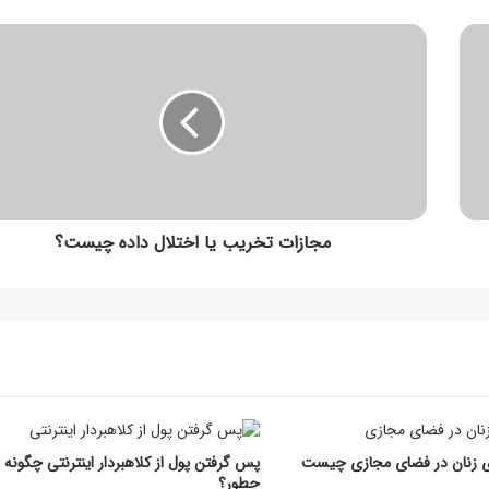
مجازات تخریب یا اختلال داده چیست؟
 زنان در فضای مجازی چیست
پس گرفتن پول از کلاهبردار اینترنتی چگونه 
چطور؟