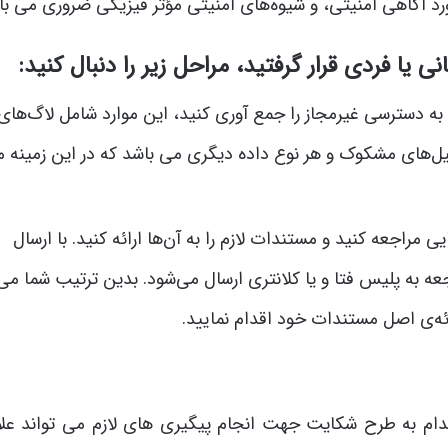
 مورد آگاهی امنیتی، و شیوه‌های امنیتی مؤثر فیزیکی ضروری می با
ا فردی قرار گرفتید، مراحل زیر را دنبال کنید:
 به دسترسی غیرمجاز را جمع آوری کنید، این موارد شامل لاگ‌های
یل‌های مشکوک و هر نوع داده دیگری می باشد که در این زمینه 
 مراجعه کنید و مستندات لازم را به آن‌ها ارائه کنید. با ارسال
جعه به پلیس فتا و یا کلانتری ارسال می‌شود. بدین ترتیب شما می
ئه‌ی اصل مستندات خود اقدام نمایید.
دام به طرح شکایت جهت انجام پیگیری های لازم می تواند علاو