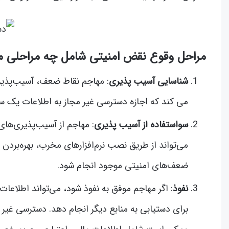
مراحل وقوع نقض امنیتی شامل چه مراحلی 
شناسایی آسیب پذیری
: مهاجم نقاط ضعف، آسیب‌پذیر
می کند که اجازه دسترسی غیر مجاز به اطلاعات یک سازم
سواستفاده از آسیب پذیری
: مهاجم از آسیب‌پذیری‌های
می‌تواند از طریق نصب نرم‌افزارهای مخرب، بهره‌بردن از
ضعف‌های امنیتی موجود انجام شود.
نفوذ
: اگر مهاجم موفق به نفوذ شود، می‌تواند اطلاعا
برای دستیابی به منابع دیگر انجام دهد. دسترسی غیر