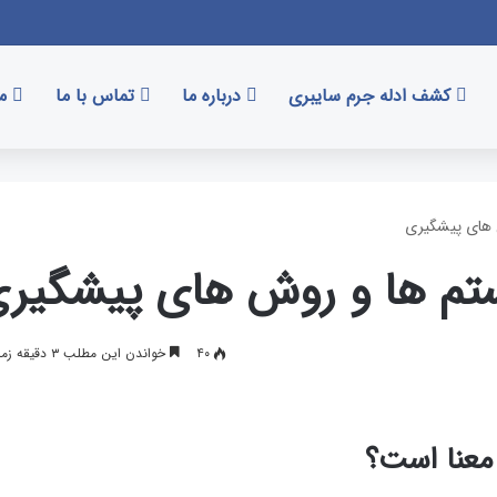
کشف ادله جرم سایبری
درباره ما
تماس با ما
مق
 های پیشگیری
تم ها و روش های پیشگیر
۴۰
خواندن این مطلب ۳ دقیقه زمان میبرد
معنا است؟