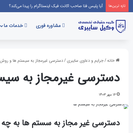
آیا پلیس فتا صاحب اکانت فیک اینستاگرام را پیدا می‌کند؟
تازه‌ ترین‌ها
مشاوره فوری
خدمات ما
خانه
/
جرایم و دعاوی سایبری
/
دسترسی غیرمجاز به سیستم ها و روش
دسترسی غیرمجاز به سیس
۱۶ مهر ۱۴۰۳
دسترسی غیر مجاز به سستم ها به چه 