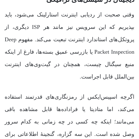
وقتی صحبت از ردیابی اینترنت استارلینک می‌شود، باید
بپذیریم که این سرویس نیز مانند هر ISP دیگری، از
پروتکل‌های استاندارد اینترنت تبعیت می‌کند. مفهوم Deep
Packet Inspection یا بازرسی عمیق بسته‌ها، فارغ از اینکه
منبع سیگنال چیست، همچنان در گیت‌وی‌های اینترنت
بین‌الملل قابل اجراست.
اگرچه اسپیس‌ایکس از رمزنگاری‌های قدرتمند استفاده
می‌کند، اما متادیتا یا فراداده‌ها قابل مشاهده باقی
می‌مانند؛ اینکه چه کسی در چه زمانی به کدام سرور
وصل شده است. این سه گزاره، گنجینۀ اطلاعاتی برای