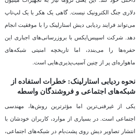
دلاری جنگ الکترونیک نیست. گاهی یک هکر با یک لپ‌تاپ
می‌تواند فرایند ردیابی دیش استارلینک را با موفقیت انجام
دهد. شرکت اسپیس‌ایکس با بروزرسانی‌های اجباری این
حفره‌ها را می‌بندد، اما تاریخچه امنیتی شبکه‌های
ماهواره‌ای پر از چنین آسیب‌پذیری‌هایی است.
نحوه ردیابی استارلینک: خطرات استفاده از
شبکه‌های اجتماعی و فروشندگان واسطه
یکی از غیرفنی‌ترین اما مؤثرترین روش‌ها، مهندسی
اجتماعی است. در بسیاری از موارد، کاربران خودشان با
انتشار تصاویر دیش روی پشت‌بام در شبکه‌های اجتماعی،