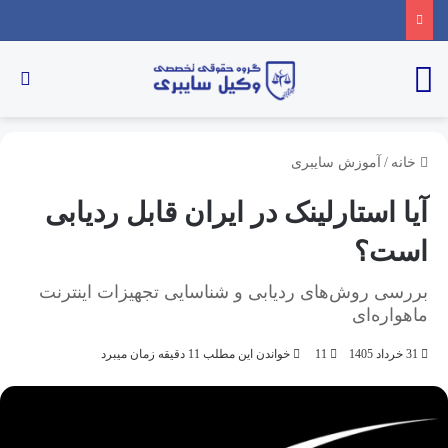
خانه
/
آموزش سایبری
آیا استارلینک در ایران قابل ردیابی
است؟
بررسی روش‌های ردیابی و شناسایی تجهیزات اینترنت
ماهواره‌ای
31 خرداد 1405
11
خواندن این مطلب 11 دقیقه زمان میبرد