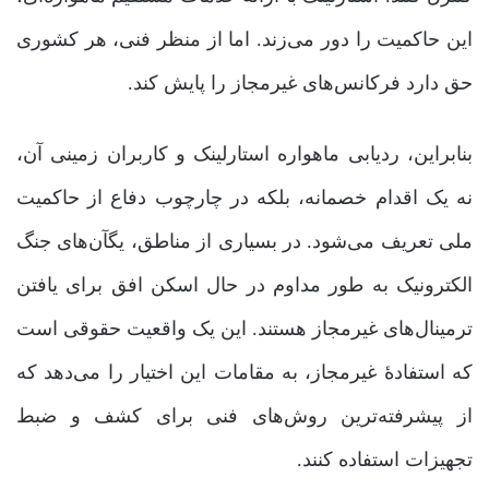
این حاکمیت را دور می‌زند. اما از منظر فنی، هر کشوری
حق دارد فرکانس‌های غیرمجاز را پایش کند.
بنابراین، ردیابی ماهواره استارلینک و کاربران زمینی آن،
نه یک اقدام خصمانه، بلکه در چارچوب دفاع از حاکمیت
ملی تعریف می‌شود. در بسیاری از مناطق، یگآن‌های جنگ
الکترونیک به طور مداوم در حال اسکن افق برای یافتن
ترمینال‌های غیرمجاز هستند. این یک واقعیت حقوقی است
که استفادۀ غیرمجاز، به مقامات این اختیار را می‌دهد که
از پیشرفته‌ترین روش‌های فنی برای کشف و ضبط
تجهیزات استفاده کنند.