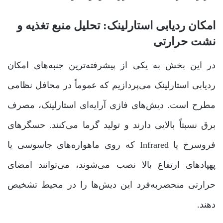
امکان ردیابی استارلینک: تحلیل منبع تغذیه و
نشت حرارتی
در این بخش به یکی از پیشرفته‌ترین جنبه‌های امکان
ردیابی استارلینک می‌پردازیم که عموماً در محافل نظامی
مطرح است. دیش‌های فازی آرایه‌ای استارلینک، مصرف
برق نسبتاً بالایی دارند و تولید گرما می‌کنند. حسگرهای
فروسرخ یا Infrared که روی ماهواره‌های جاسوسی یا
پهپادهای ارتفاع بالا نصب می‌شوند، می‌توانند امضای
حرارتی منحصربه‌فرد این دیش‌ها را در محیط تشخیص
دهند.