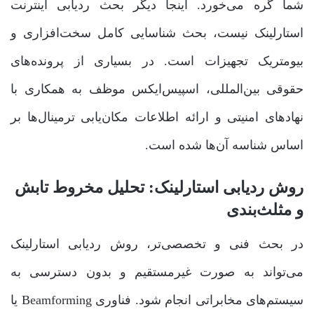
شما گره می‌خورد. اینجا دیگر بحث ردیابی اینترنت
استارلینک نیست، بحث شناسایی کامل سخت‌افزاری و
بیومتریک تجهیزات است. در بسیاری از پرونده‌های
حقوقی بین‌المللی، اسپیس‌ایکس موظف به همکاری با
نهادهای امنیتی و ارائه اطلاعات مکان‌یابی ترمینال‌ها بر
اساس شناسه آن‌ها شده است.
روش ردیابی استارلینک: تحلیل مخروط تابش
و مثلث‌بندی
در بحث فنی و تخصصی‌تر، روش ردیابی استارلینک
می‌تواند به صورت غیرمستقیم و بدون دسترسی به
سیستم‌های مخابراتی انجام شود. فناوری Beamforming یا