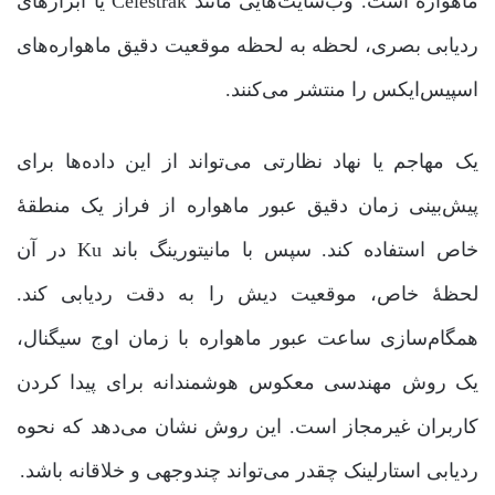
ماهواره است. وب‌سایت‌هایی مانند Celestrak یا ابزارهای
ردیابی بصری، لحظه به لحظه موقعیت دقیق ماهواره‌های
اسپیس‌ایکس را منتشر می‌کنند.
یک مهاجم یا نهاد نظارتی می‌تواند از این داده‌ها برای
پیش‌بینی زمان دقیق عبور ماهواره از فراز یک منطقۀ
خاص استفاده کند. سپس با مانیتورینگ باند Ku در آن
لحظۀ خاص، موقعیت دیش را به دقت ردیابی کند.
همگام‌سازی ساعت عبور ماهواره با زمان اوج سیگنال،
یک روش مهندسی معکوس هوشمندانه برای پیدا کردن
کاربران غیرمجاز است. این روش نشان می‌دهد که نحوه
ردیابی استارلینک چقدر می‌تواند چندوجهی و خلاقانه باشد.