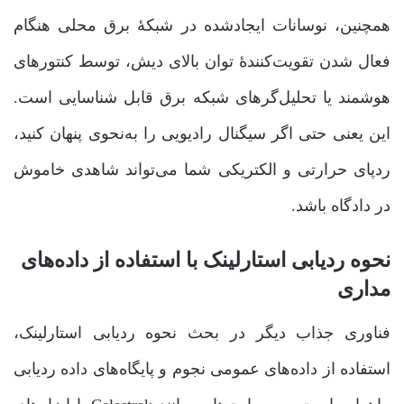
همچنین، نوسانات ایجادشده در شبکۀ برق محلی هنگام
فعال شدن تقویت‌کنندۀ توان بالای دیش، توسط کنتورهای
هوشمند یا تحلیل‌گرهای شبکه برق قابل شناسایی است.
این یعنی حتی اگر سیگنال رادیویی را به‌نحوی پنهان کنید،
ردپای حرارتی و الکتریکی شما می‌تواند شاهدی خاموش
در دادگاه باشد.
نحوه ردیابی استارلینک با استفاده از داده‌های
مداری
فناوری جذاب دیگر در بحث نحوه ردیابی استارلینک،
استفاده از داده‌های عمومی نجوم و پایگاه‌های داده ردیابی