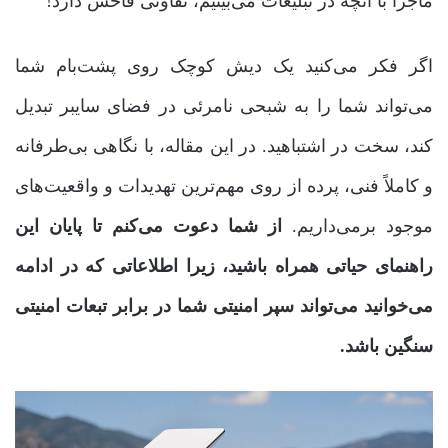
ماجرا با آنچه در تبلیغات می‌بینیم، تفاوتی فاحش دارد!
اگر فکر می‌کنید یک دیش کوچک روی پشت‌بام شما
می‌تواند شما را به شبحی نامرئی در فضای سایبر تبدیل
کند، سخت در اشتباهید. در این مقاله، با نگاهی بی‌طرفانه
و کاملاً فنی، پرده از روی مهم‌ترین تهدیدات و واقعیت‌های
موجود برمی‌داریم.
از شما دعوت می‌کنم تا پایان این
راهنمای حیاتی همراه باشید، زیرا اطلاعاتی که در ادامه
می‌خوانید می‌تواند سپر امنیتی شما در برابر تبعات امنیتی
سنگین باشد.