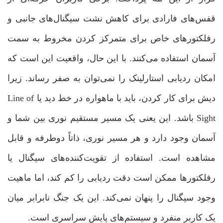
قفس‌های فارادی برای کاهش نشت سیگنال‌های جانبی و
رفلکتورهای خاص برای متمرکز کردن مخروط به سمت
آسمان استفاده می‌کنند. با این حال، واقعیت این است که
امکان ردیابی استارلینک را نمی‌توان به صفر رساند. زیرا
دیش برای کار کردن، باید با ماهواره در خط دید یا Line of
Sight باشد. این یعنی یک مسیر مستقیم نوری بین شما و
آسمان وجود دارد و هر مسیر نوری، ذاتاً دوطرفه و قابل
مشاهده است. استفاده از تقویت‌کننده‌های سیگنال یا
رفلکتورها ممکن است دقت ردیابی را کم کند، اما ماهیت
وجود سیگنال را پنهان نمی‌کند. این یک جنگ نابرابر میان
یک کاربر منفرد و سیستم‌های پایش سراسری است.