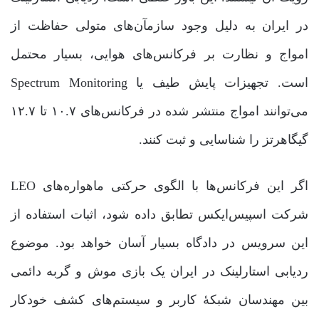
در ایران به دلیل وجود سازمآن‌های متولی حفاظت از
امواج و نظارت بر فرکانس‌های هوایی، بسیار محتمل
است. تجهیزات پایش طیف یا Spectrum Monitoring
می‌توانند امواج منتشر شده در فرکانس‌های ۱۰.۷ تا ۱۲.۷
گیگاهرتز را شناسایی و ثبت کنند.
اگر این فرکانس‌ها با الگوی حرکتی ماهواره‌های LEO
شرکت اسپیس‌ایکس تطابق داده شود، اثبات استفاده از
این سرویس در دادگاه بسیار آسان خواهد بود. موضوع
ردیابی استارلینک در ایران یک بازی موش و گربه دائمی
بین مهندسان شبکۀ کاربر و سیستم‌های کشف خودکار