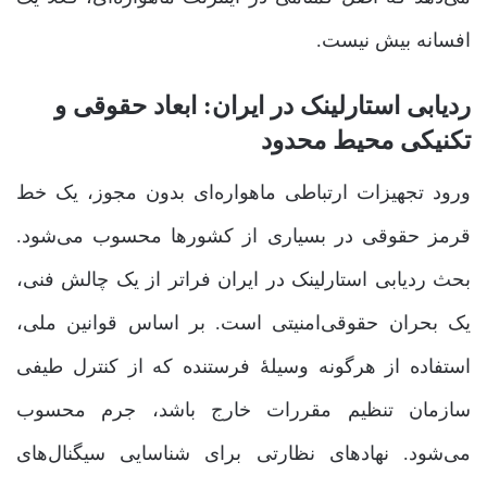
افسانه بیش نیست.
ردیابی استارلینک در ایران: ابعاد حقوقی و
تکنیکی محیط محدود
ورود تجهیزات ارتباطی ماهواره‌ای بدون مجوز، یک خط
قرمز حقوقی در بسیاری از کشورها محسوب می‌شود.
بحث ردیابی استارلینک در ایران فراتر از یک چالش فنی،
یک بحران حقوقی‌امنیتی است. بر اساس قوانین ملی،
استفاده از هرگونه وسیلۀ فرستنده که از کنترل طیفی
سازمان تنظیم مقررات خارج باشد، جرم محسوب
می‌شود. نهادهای نظارتی برای شناسایی سیگنال‌های