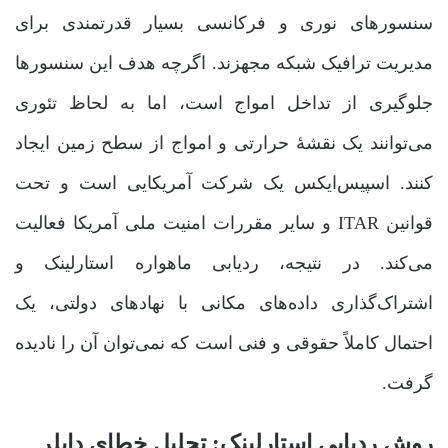
سنسورهای نوری و فرکانسی بسیار قدرتمندی برای
مدیریت ترافیک شبکه مجهزند. اگرچه هدف این سنسورها
جلوگیری از تداخل امواج است، اما به لحاظ تئوری
می‌توانند یک نقشۀ حرارتی و امواج از سطح زمین ایجاد
کنند. اسپیس‌ایکس یک شرکت آمریکایی است و تحت
قوانین ITAR و سایر مقررات امنیت ملی آمریکا فعالیت
می‌کند. در نتیجه، ردیابی ماهواره استارلینک و
اشتراک‌گذاری داده‌های مکانی با نهادهای دولتی، یک
احتمال کاملاً حقوقی و فنی است که نمی‌توان آن را نادیده
گرفت.
روش ردیابی استارلینک: تحلیل خطای داپلر