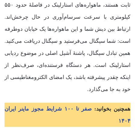
ثابت هستند، ماهواره‌های استارلینک در فاصلۀ حدود ۵۵۰
کیلومتری با سرعت سرسام‌آوری در حال چرخش‌اند.
ارتباط بین دیش شما و این ماهواره‌ها یک خیابان دوطرفه
است: شما سیگنال می‌فرستید و سیگنال دریافت می‌کنید.
همین تبادل سیگنال، پاشنۀ آشیل اصلی در موضوع ردیابی
استارلینک است. هر دستگاه فرستنده‌ای، صرف‌نظر از
اینکه چقدر پیشرفته باشد، یک امضای الکترومغناطیسی از
خود به جا می‌گذارد.
همچنین بخوانید:
صفر تا ۱۰۰ شرایط مجوز ماینر ایران
۱۴۰۴