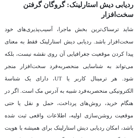
ردیابی دیش استارلینک: گروگان گرفتن
سخت‌افزار
شاید ترسناک‌ترین بخش ماجرا، آسیب‌پذیری‌های خود
سخت‌افزار باشد. ردیابی دیش استارلینک فقط به معنای
پیدا کردن موقعیت جغرافیایی آن روی نقشه نیست، بلکه
می‌تواند به شناسایی منحصربه‌فرد سخت‌افزار منجر
شود. هر ترمینال کاربر یا UT، دارای یک شناسۀ
الکترونیکی منحصربه‌فرد شبیه به آدرس مک است. اگر در
هنگام خرید، روش‌های پرداخت، حمل و نقل یا حتی
موقعیت روشن‌سازی اولیه، اطلاعات واقعی ثبت شده
باشد، امکان ردیابی دیش استارلینک برای همیشه با هویت