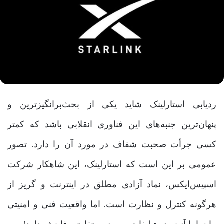
ردیابی استارلینک شاید یکی از بحث‌برانگیزترین و
پنهان‌ترین جنبه‌های این فناوری انقلابی باشد که کمتر
کسی جرأت صحبت شفاف در مورد آن را دارد. تصور
عمومی بر این است که استارلینک، این شاهکار شرکت
اسپیس‌ایکس، نماد آزادی مطلق در اینترنت و گریز از
هرگونه کنترل و نظارت است. اما واقعیت فنی و امنیتی