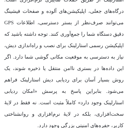
درگاه‌های جعلی، اپلیکیشن‌های آلوده و صفحات فیشینگ
می‌توانند صرف‌نظر از بستر دسترسی، اطلاعات GPS
دقیق دستگاه شما را جمع‌آوری کنند. توجه داشته باشید که
اپلیکیشن رسمی استارلینک برای نصب و راه‌اندازی دیش،
نیاز به دسترسی به موقعیت مکانی گوشی شما دارد. اگر
این داده‌ها در بستری ناامن منتقل یا ذخیره شوند، یک
روش بسیار آسان برای ردیابی دیش استارلینک فراهم
می‌شود. بنابراین پاسخ به پرسش «امکان ردیابی
استارلینک وجود دارد» کاملاً مثبت است. نه فقط در لایۀ
سخت‌افزاری، بلکه در لایۀ نرم‌افزاری و روانشناختی
کاربر، حفره‌های امنیتی بزرگی وجود دارد.