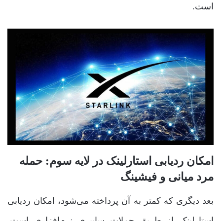
است.
امکان ردیابی استارلینک در لایه سوم: حمله
مرد میانی و فیشینگ
بعد دیگری که کمتر به آن پرداخته می‌شود، امکان ردیابی
استارلینک از طریق حملات سایبری نرم‌افزاری است.