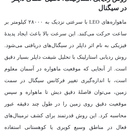
در سیگنال
ماهواره‌های LEO با سرعتی نزدیک به ۲۸۰۰۰ کیلومتر بر
ساعت حرکت می‌کنند. این سرعت بالا باعث ایجاد پدیدۀ
فیزیکی به نام اثر داپلر در سیگنال‌های دریافتی می‌شود.
روش ردیابی استارلینک با تحلیل شیفت داپلر بسیار دقیق
است. از آنجایی که موقعیت ماهواره در آسمان معلوم
است، با اندازه‌گیری تغییر فرکانس سیگنال در سمت
زمین، می‌توان فاصلۀ دقیق دیش تا ماهواره و سپس
موقعیت دقیق روی زمین را در طول چند دقیقه عبور
محاسبه کرد. این روش قدرتمند برای کشف ترمینال‌های
فعال در مناطق وسیع کویری یا کوهستانی استفاده