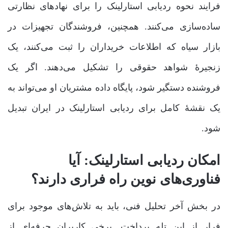
فرایند نحوه ردیابی استارلینک را برای نهادهای نظارتی
ساده‌سازی می‌کنند. همچنین، فروشندگان تجهیزات در
بازار سیاه که اطلاعات خریداران را ثبت می‌کنند، یک
زنجیرۀ شواهد حقوقی را تشکیل می‌دهند. اگر یک
فروشنده دستگیر شود، پایگاه داده مشتریان او می‌تواند به
یک نقشۀ کامل برای ردیابی استارلینک در ایران تبدیل
شود.
امکان ردیابی استارلینک: آیا
فناوری‌های نوین راه فراری دارند؟
در بخش آخر تحلیل فنی، باید به تلاش‌های موجود برای
فرار از این تله پرداخت. برخی کاربران حرفه‌ای از