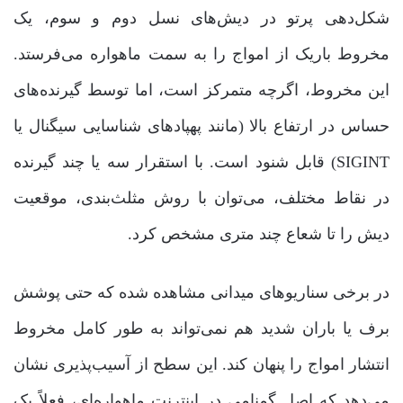
شکل‌دهی پرتو در دیش‌های نسل دوم و سوم، یک
مخروط باریک از امواج را به سمت ماهواره می‌فرستد.
این مخروط، اگرچه متمرکز است، اما توسط گیرنده‌های
حساس در ارتفاع بالا (مانند پهپادهای شناسایی سیگنال یا
SIGINT) قابل شنود است. با استقرار سه یا چند گیرنده
در نقاط مختلف، می‌توان با روش مثلث‌بندی، موقعیت
دیش را تا شعاع چند متری مشخص کرد.
در برخی سناریوهای میدانی مشاهده شده که حتی پوشش
برف یا باران شدید هم نمی‌تواند به طور کامل مخروط
انتشار امواج را پنهان کند. این سطح از آسیب‌پذیری نشان
می‌دهد که اصل گمنامی در اینترنت ماهواره‌ای، فعلاً یک