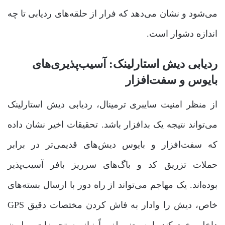
می‌شود و نشان می‌دهد که فرار از حلقه‌های ردیابی تا چه
اندازه دشوار است.
ردیابی دیش استارلینک: آسیب‌پذیری‌های
بایوس و سفت‌افزار
از منظر امنیت سایبری ترمینال، ردیابی دیش استارلینک
می‌تواند نتیجه یک بدافزار باشد. تحقیقات اخیر نشان داده
که سفت‌افزار و بایوس دیش‌های قدیمی‌تر در برابر
حملات تزریق کد و باگ‌های سرریز بافر آسیب‌پذیر
بوده‌اند. یک مهاجم می‌تواند از راه دور با ارسال بسته‌های
خاص، دیش را وادار به فاش کردن مختصات دقیق GPS
داخلی خود کند. این یعنی لزوماً نیاز به تجهیزات میلیون