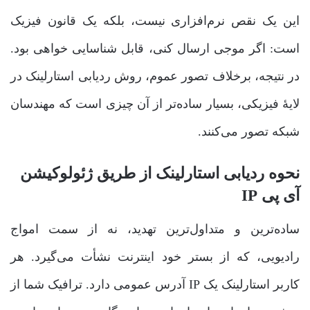
این یک نقص نرم‌افزاری نیست، بلکه یک قانون فیزیک
است: اگر موجی ارسال کنی، قابل شناسایی خواهی بود.
در نتیجه، برخلاف تصور عموم، روش ردیابی استارلینک در
لایۀ فیزیکی، بسیار ساده‌تر از آن چیزی است که مهندسان
شبکه تصور می‌کنند.
نحوه ردیابی استارلینک از طریق ژئولوکیشن
آی پی IP
ساده‌ترین و متداول‌ترین تهدید، نه از سمت امواج
رادیویی، که از بستر خود اینترنت نشأت می‌گیرد. هر
کاربر استارلینک یک IP آدرس عمومی دارد. ترافیک شما از