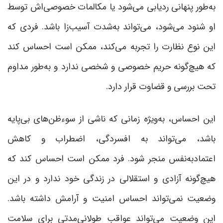
به‌طور پنهانی ردیابی می‌شود یا مکالمات خصوصی‌اش توسط
او شنود می‌شود، می‌تواند به‌شدت آسیب‌زا باشد. فردی که
این نوع نظارت را تجربه می‌کند، ممکن است احساس کند
که هیچ‌گونه حریم خصوصی و شخصی ندارد و به‌طور مداوم
تحت بررسی و قضاوت قرار دارد.
این احساس، به‌ویژه زمانی که ناشی از سوءظن‌های بی‌پایه
باشد، می‌تواند به افسردگی، اضطراب و کاهش
اعتمادبه‌نفس منجر شود. فرد ممکن است احساس کند که
هیچ‌گونه آزادی و استقلالی در زندگی خود ندارد و در این
وضعیت نمی‌تواند احساس امنیت و آرامش داشته باشد.
این وضعیت می‌تواند عواقب طولانی‌مدتی برای سلامت