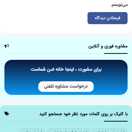
می‌نویسم.
مشاوره فوری و آنلاین
برای مشورت ، اینجا خانه امن شماست
درخواست مشاوره تلفنی
با کلیک بر روی کلمات مورد نظر خود جستجو کنید