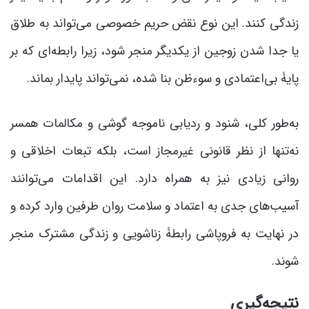
زندگی کنند. این نوع نقض حریم خصوصی می‌تواند به طلاق
یا جدا شدن زوجین از یکدیگر منجر شود، زیرا رابطه‌ای که بر
پایۀ بی‌اعتمادی و سوءظن بنا شده، نمی‌تواند پایدار بماند.
به‌طور کلی، شنود و ردیابی ناموجه گوشی و مکالمات همسر
نه‌تنها از نظر قانونی غیرمجاز است، بلکه تبعات اخلاقی و
روانی زیادی نیز به همراه دارد. این اقدامات می‌توانند
آسیب‌های جدی به اعتماد و سلامت روان طرفین وارد کرده و
در نهایت به فروپاشی رابطۀ زناشویی و زندگی مشترک منجر
شوند.
نتیجه‌گیری