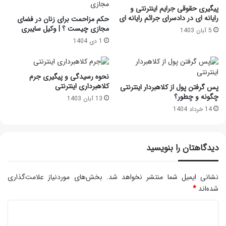
پیگیری حقوقی جرایم اینترنتی و
رایانه ای در دادسرای جرائم رایانه ای
حکم مزاحمت برای زنان در فضای
مجازی چیست ؟ | وکیل سایبری
5 آبان 1403
1 دی 1404
نحوه رسیدگی و پیگیری جرم
کلاهبرداری اینترنتی
پس گرفتن پول از کلاهبردار اینترنتی
چگونه و چطور؟
13 آبان 1403
14 خرداد 1404
دیدگاهتان را بنویسید
نشانی ایمیل شما منتشر نخواهد شد.
بخش‌های موردنیاز علامت‌گذاری
شده‌اند
*
د
ی