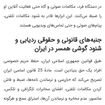
در دستگاه فرد، مکالمات صوتی و گاه حتی فعالیت آنلاین او
را ضبط می‌کنند. این ابزارها قادر به شنود مکالمات تلفنی،
پیام‌های صوتی و حتی تماس‌های ویدیویی هستند.
جنبه‌های قانونی و حقوقی ردیابی و
شنود گوشی همسر در ایران
طبق قوانین جمهوری اسلامی ایران، حفظ حریم خصوصی
افراد یک حق بنیادین است. مادۀ 25 قانون اساسی ایران
تصریح می‌کند که «بازرسی و نرساندن نامه‌ها، ضبط و فاش
کردن مکالمات تلفنی، افشای مخابرات تلگرافی و تلکس،
سانسور، عدم مخابره و نرساندن آن‌ها، استراق سمع و هرگونه