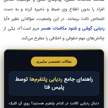
افراد را بدون اطلاع وی ضبط و ذخیره کرده و به دست
اشخاص ثالث برسانند. در این وضعیت، سؤالاتی نظیر «آیا
ردیابی گوشی و شنود مکالمات همسر
جرم است؟»، یکی از
چالش‌های مهم حقوقی و اخلاقی را مطرح می‌کند.
مقالات تخصصی سایبری
راهنمای جامع
ردیابی پلتفرم‌ها
توسط
پلیس فتا
دنبال ردیابی اکانت در کدام پلتفرم هستید؟ روی آن کلیک