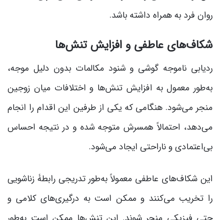
روان فرد به همراه داشته باشد.
شکاف‌های عاطفی و افزایش تنش‌ها
ردیابی ناموجه گوشی و شنود مکالمات بدون دلیل موجه،
به‌طور معمول به افزایش تنش‌ها و اختلافات میان زوجین
منجر می‌شود. هنگامی که یکی از طرفین این اقدام را انجام
می‌دهد، احتمالاً همسرش متوجه شده و در نتیجه احساس
بی‌اعتمادی و ناراحتی ایجاد می‌شود.
این شکاف‌های عاطفی معمولاً به‌طور تدریجی رابطۀ زناشویی
را تخریب می‌کنند و ممکن است به درگیری‌های کلامی و
حتی فیزیکی منجر شوند. این تنش‌ها ممکن است به‌طور