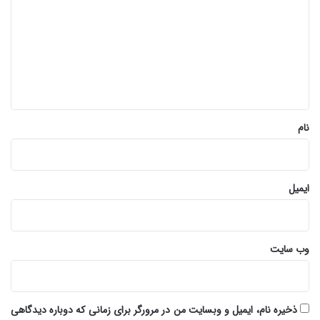
د
گ
ا
ه
*
نام
ایمیل
وب‌ سایت
ذخیره نام، ایمیل و وبسایت من در مرورگر برای زمانی که دوباره دیدگاهی