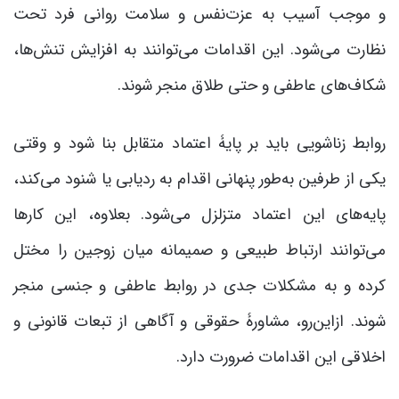
و موجب آسیب به عزت‌نفس و سلامت روانی فرد تحت
نظارت می‌شود. این اقدامات می‌توانند به افزایش تنش‌ها،
شکاف‌های عاطفی و حتی طلاق منجر شوند.
روابط زناشویی باید بر پایۀ اعتماد متقابل بنا شود و وقتی
یکی از طرفین به‌طور پنهانی اقدام به ردیابی یا شنود می‌کند،
پایه‌های این اعتماد متزلزل می‌شود. بعلاوه، این کارها
می‌توانند ارتباط طبیعی و صمیمانه میان زوجین را مختل
کرده و به مشکلات جدی در روابط عاطفی و جنسی منجر
شوند. ازاین‌رو، مشاورۀ حقوقی و آگاهی از تبعات قانونی و
اخلاقی این اقدامات ضرورت دارد.