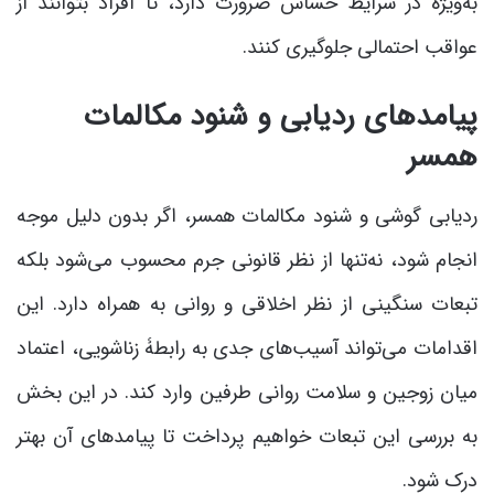
به‌ویژه در شرایط حساس ضرورت دارد، تا افراد بتوانند از
عواقب احتمالی جلوگیری کنند.
پیامدهای ردیابی و شنود مکالمات
همسر
ردیابی گوشی و شنود مکالمات همسر، اگر بدون دلیل موجه
انجام شود، نه‌تنها از نظر قانونی جرم محسوب می‌شود بلکه
تبعات سنگینی از نظر اخلاقی و روانی به همراه دارد. این
اقدامات می‌تواند آسیب‌های جدی به رابطۀ زناشویی، اعتماد
میان زوجین و سلامت روانی طرفین وارد کند. در این بخش
به بررسی این تبعات خواهیم پرداخت تا پیامدهای آن بهتر
درک شود.