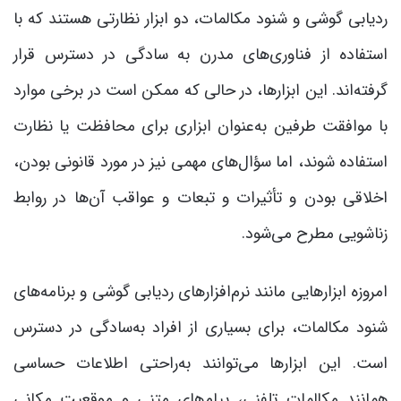
ردیابی گوشی و شنود مکالمات، دو ابزار نظارتی هستند که با
استفاده از فناوری‌های مدرن به سادگی در دسترس قرار
گرفته‌اند. این ابزارها، در حالی که ممکن است در برخی موارد
با موافقت طرفین به‌عنوان ابزاری برای محافظت یا نظارت
استفاده شوند، اما سؤال‌های مهمی نیز در مورد قانونی بودن،
اخلاقی بودن و تأثیرات و تبعات و عواقب آن‌ها در روابط
زناشویی مطرح می‌شود.
امروزه ابزارهایی مانند نرم‌افزارهای ردیابی گوشی و برنامه‌های
شنود مکالمات، برای بسیاری از افراد به‌سادگی در دسترس
است. این ابزارها می‌توانند به‌راحتی اطلاعات حساسی
همانند مکالمات تلفنی، پیام‌های متنی و موقعیت مکانی