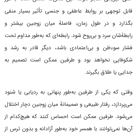
قابل توجهی بر روابط عاطفی و جنسی تأثیر بسیار منفی
بگذارد و در طول زمان، فاصلۀ میان زوجین بیشتر و
رابطۀشان سرد و بی‌روح شود. رابطه‌ای که به‌طور مداوم تحت
فشار سوءظن و بی‌اعتمادی باشد، دیگر قادر به رشد و
شکوفایی نخواهد بود و طرفین ممکن است تصمیم به
جدایی یا طلاق بگیرند.
وقتی که یکی از طرفین به‌طور پنهانی به ردیابی یا شنود
می‌پردازد، رفتار طبیعی و صمیمانۀ میان زوجین دچار اختلال
می‌شود. طرفین ممکن است احساس کنند که هیچ‌کدام از
آن‌ها نمی‌توانند با همسر خود به‌طور آزادانه و بدون ترس از