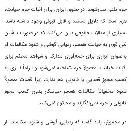
جرم تلقی نمی‌شوند. در حقوق ایران، برای اثبات جرم خیانت،
لازم است که دلایل مستند و قابل قبولی وجود داشته باشد.
بسیاری از مقالات حقوقی بیان می‌کنند که در صورت داشتن
ظن قوی به خیانت همسر، ردیابی گوشی و شنود مکالمات او
به‌عنوان ابزاری برای جمع‌آوری مدارک و شواهد محکم برای
اثبات خیانت، معمولاً جرم شناخته نمی‌شود و الزاماً نیازی به
کسب مجوز قضایی یا قانونی هم ندارد، زیرا قضات معمولاً
شنود مخفیانۀ مکالمات همسر خیانتکار بدون کسب مجوز
قانونی را جرم نمی‌انگارند و محکوم نمی‌کنند.
در مجموع، باید گفت که ردیابی گوشی و شنود مکالمات از