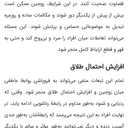
قضاوت صحبت کنند. در این شرایط، زوجین ممکن است
بیش از پیش از یکدیگر دور شوند و مکالمات ساده و روزمره
تبدیل به موضوعاتی حساس و پرتنش شوند. این مسئله
می‌تواند تعاملات میان افراد را سرد و بی‌روح کند و حتی به
قهر و قطع ارتباط کامل منجر شود.
افزایش احتمال طلاق
تمام این تبعات منفی می‌تواند به فروپاشی روابط عاطفی
میان زوجین و افزایش احتمال طلاق منجر شود. وقتی که
ردیابی و شنود به‌طور مداوم در رابطۀ زناشویی ادامه یابد، در
نهایت افراد به این نتیجه می‌رسند که رابطۀشان به‌طور جدی
آسیب دیده و دیگر نمی‌توانند به‌طور مؤثر و سالم با یکدیگر