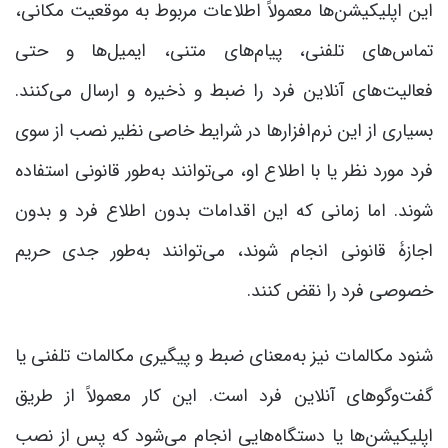
این اپلیکیشن‌ها معمولاً اطلاعات مربوط به موقعیت مکانی،
تماس‌های تلفنی، پیام‌های متنی، ایمیل‌ها و حتی
فعالیت‌های آنلاین فرد را ضبط و ذخیره و ارسال می‌کنند.
بسیاری از این نرم‌افزارها در شرایط خاصی نظیر نصب از سوی
فرد مورد نظر یا با اطلاع او، می‌توانند به‌طور قانونی استفاده
شوند. اما زمانی که این اقدامات بدون اطلاع فرد و بدون
اجازۀ قانونی انجام شوند، می‌توانند به‌طور جدی حریم
خصوصی فرد را نقض کنند.
شنود مکالمات نیز به‌معنای ضبط و پیگیری مکالمات تلفنی یا
گفت‌وگوهای آنلاین فرد است. این کار معمولاً از طریق
اپلیکیشن‌ها یا دستگاه‌هایی انجام می‌شود که پس از نصب