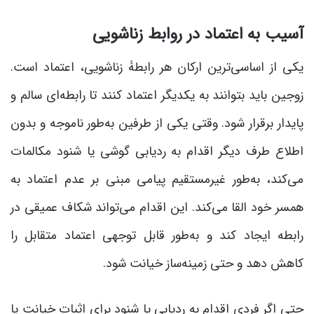
آسیب به اعتماد در روابط زناشویی
یکی از اساسی‌ترین ارکان هر رابطۀ زناشویی، اعتماد است.
زوجین باید بتوانند به یکدیگر اعتماد کنند تا رابطه‌ای سالم و
پایدار برقرار شود. وقتی یکی از طرفین به‌طور ناموجه و بدون
اطلاع طرف دیگر اقدام به ردیابی گوشی یا شنود مکالمات
می‌کند، به‌طور غیرمستقیم پیامی مبنی بر عدم اعتماد به
همسر خود القا می‌کند. این اقدام می‌تواند شکاف عمیقی در
رابطه ایجاد کند و به‌طور قابل توجهی اعتماد متقابل را
کاهش دهد و حتی زمینه‌ساز خیانت شود.
حتی اگر فردی اقدام به ردیابی یا شنود برای اثبات خیانت یا