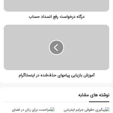
درگاه درخواست رفع انسداد حساب
آموزش بازیابی پیامهای حذف‌‌‌شده در اینستاگرام
نوشته های مشابه