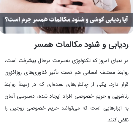
ردیابی و شنود مکالمات همسر
در دنیای امروز که تکنولوژی به‌سرعت درحال پیشرفت است،
روابط مختلف انسانی هم تحت تأثیر فناوری‌های روزافزون
قرار دارد. یکی از چالش‌های عمده‌ای که در زمینۀ روابط
زناشویی و حریم خصوصی افراد ایجاد شده، دسترسی آسان
به ابزارهایی است که می‌توانند حریم خصوصی زوجین را
نقض کنند.