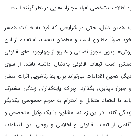
به اطلاعات شخصی افراد مجازات‌هایی در نظر گرفته است.
به همین دلیل، حتی در شرایطی که فرد به خیانت همسر
خود صرفاً مظنون است و مطمئن نیست، استفاده از این
روش‌ها بدون مجوز قضائی و خارج از چهارچوب‌های قانونی
ممکن است تبعات قانونی به‌دنبال داشته باشد. از سوی
دیگر، همین اقدامات می‌تواند بر روابط زناشویی اثرات منفی
و جبران‌ناپذیری بگذارد، چراکه پایه‌گذاران زندگی مشترک
باید با اعتماد متقابل و احترام به حریم خصوصی یکدیگر
زندگی کنند. در این زمینه، مشاوره با یک وکیل متخصص و
آگاهی از تبعات قانونی و اخلاقی و روحی این اقدامات