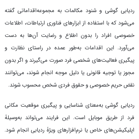
ردیابی گوشی و شنود مکالمات به مجموعه‌اقداماتی گفته
می‌شود که با استفاده از ابزارهای فناوری ارتباطات، اطلاعات
خصوصی افراد را بدون اطلاع و رضایت آن‌ها به دست
می‌آورد. این اقدامات به‌طور عمده در راستای نظارت و
پیگیری فعالیت‌های شخصی فرد صورت می‌گیرند و اگر بدون
مجوز یا توجیه قانونی یا دلیل موجه انجام شوند، می‌توانند
نقض حریم خصوصی و حقوق فردی شخص محسوب شوند.
ردیابی گوشی به‌معنای شناسایی و پیگیری موقعیت مکانی
فرد از طریق موبایل است. این فرایند می‌تواند به‌وسیلۀ
اپلیکیشن‌های خاص یا نرم‌افزارهای ویژۀ ردیابی انجام شود.