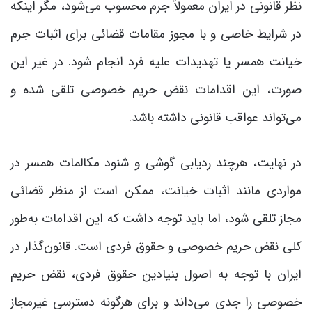
نظر قانونی در ایران معمولاً جرم محسوب می‌شود، مگر اینکه
در شرایط خاصی و با مجوز مقامات قضائی برای اثبات جرم
خیانت همسر یا تهدیدات علیه فرد انجام شود. در غیر این
صورت، این اقدامات نقض حریم خصوصی تلقی شده و
می‌تواند عواقب قانونی داشته باشد.
در نهایت، هرچند ردیابی گوشی و شنود مکالمات همسر در
مواردی مانند اثبات خیانت، ممکن است از منظر قضائی
مجاز تلقی شود، اما باید توجه داشت که این اقدامات به‌طور
کلی نقض حریم خصوصی و حقوق فردی است. قانون‌گذار در
ایران با توجه به اصول بنیادین حقوق فردی، نقض حریم
خصوصی را جدی می‌داند و برای هرگونه دسترسی غیرمجاز