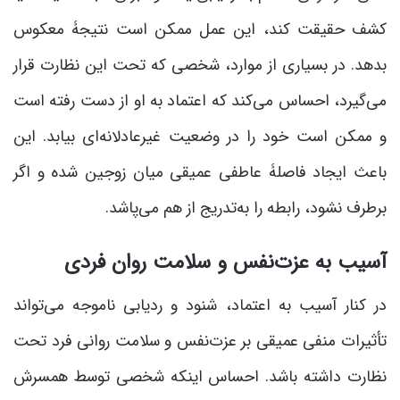
کشف حقیقت کند، این عمل ممکن است نتیجۀ معکوس
بدهد. در بسیاری از موارد، شخصی که تحت این نظارت قرار
می‌گیرد، احساس می‌کند که اعتماد به او از دست رفته است
و ممکن است خود را در وضعیت غیرعادلانه‌ای بیابد. این
باعث ایجاد فاصلۀ عاطفی عمیقی میان زوجین شده و اگر
برطرف نشود، رابطه را به‌تدریج از هم می‌پاشد.
آسیب به عزت‌نفس و سلامت روان فردی
در کنار آسیب به اعتماد، شنود و ردیابی ناموجه می‌تواند
تأثیرات منفی عمیقی بر عزت‌نفس و سلامت روانی فرد تحت
نظارت داشته باشد. احساس اینکه شخصی توسط همسرش