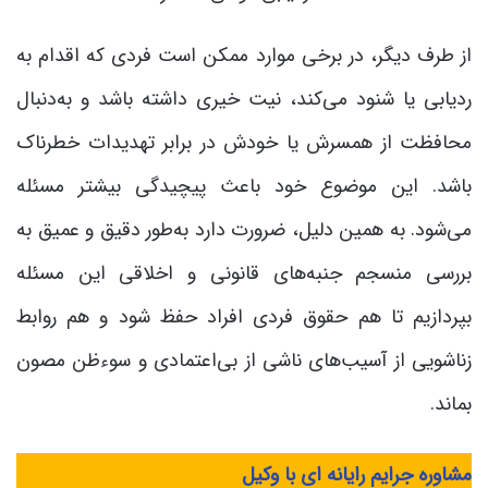
از طرف دیگر، در برخی موارد ممکن است فردی که اقدام به
ردیابی یا شنود می‌کند، نیت خیری داشته باشد و به‌دنبال
محافظت از همسرش یا خودش در برابر تهدیدات خطرناک
باشد. این موضوع خود باعث پیچیدگی بیشتر مسئله
می‌شود. به همین دلیل، ضرورت دارد به‌طور دقیق و عمیق به
بررسی منسجم جنبه‌های قانونی و اخلاقی این مسئله
بپردازیم تا هم حقوق فردی افراد حفظ شود و هم روابط
زناشویی از آسیب‌های ناشی از بی‌اعتمادی و سوءظن مصون
بماند.
مشاوره جرایم رایانه ای با وکیل