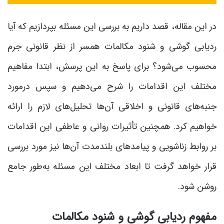
در این مقاله، قصد داریم به بررسی این مسئله بپردازیم که آیا
ردیابی گوشی و شنود مکالمات همسر از نظر قانونی جرم
محسوب می‌شود؟ برای پاسخ به این پرسش، ابتدا مفاهیم
مختلف این اقدامات را شرح می‌دهیم و سپس درمورد
جنبه‌های قانونی و اخلاقی آن‌ها تحلیل‌های لازم را ارائه
خواهیم کرد. همچنین تأثیرات روانی و عاطفی این اقدامات
بر روابط زناشویی و پیامدهای بلندمدت آن‌ها نیز مورد بررسی
قرار خواهد گرفت تا ابعاد مختلف این مسئله به‌طور جامع
روشن شود.
مفهوم ردیابی گوشی و شنود مکالمات