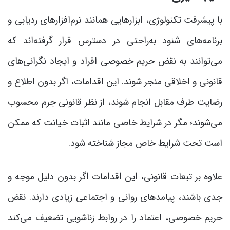
با پیشرفت تکنولوژی، ابزارهایی همانند نرم‌افزارهای ردیابی و
برنامه‌های شنود به‌راحتی در دسترس قرار گرفته‌اند که
می‌توانند به نقض حریم خصوصی افراد و ایجاد نگرانی‌های
قانونی و اخلاقی منجر شوند. این اقدامات، اگر بدون اطلاع و
رضایت طرف مقابل انجام شوند، از نظر قانونی جرم محسوب
می‌شوند؛ مگر در شرایط خاصی مانند اثبات خیانت که ممکن
است تحت شرایط خاص مجاز شناخته شود.
علاوه بر تبعات قانونی، این اقدامات اگر بدون دلیل موجه و
جدی باشند، پیامدهای روانی و اجتماعی زیادی دارند. نقض
حریم خصوصی، اعتماد را در روابط زناشویی تضعیف می‌کند