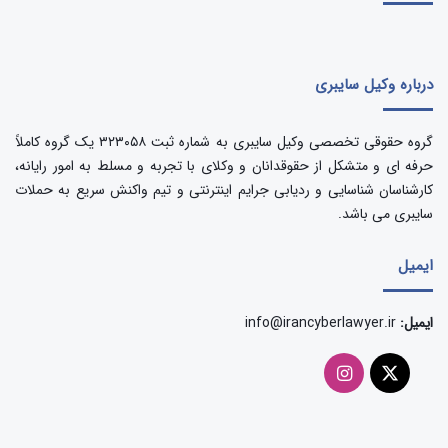
درباره وکیل سایبری
گروه حقوقی تخصصی وکیل سایبری به شماره ثبت ۳۲۳۰۵۸ یک گروه کاملاً
حرفه ای و متشکل از حقوقدانان و وکلای با تجربه و مسلط به امور رایانه،
کارشناسان شناسایی و ردیابی جرایم اینترنتی و تیم واکنش سریع به حملات
سایبری می باشد.
ایمیل
ایمیل:
info@irancyberlawyer.ir