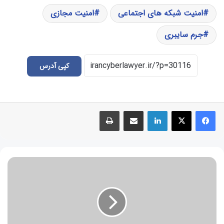
امنیت شبکه های اجتماعی
امنیت مجازی
جرم سایبری
کپی آدرس