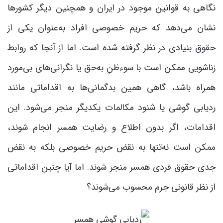
نگاهی به قوانین موجود در ایران و همچنین دیگر کشورها
نشان می‌دهد که حریم خصوصی افراد به‌عنوان یکی از
حقوق بنیادی در نظر گرفته شده است. اما از آنجا که روابط
زناشویی ممکن است با سوءظنِ به‌حق یا نگرانی‌های بی‌مورد
همراه باشد، گاهی همین بدگمانی‌ها به اقداماتی مانند
ردیابی گوشی یا شنود مکالمات یکدیگر منجر می‌شود. این
اقدامات، اگر بدون اطلاع و رضایت همسر انجام شوند،
ممکن است نه‌تنها به نقض حریم خصوصی بلکه به نقض
جدی حقوق فردی همسر منجر شوند. اما آیا چنین اقداماتی
از نظر قانونی جرم محسوب می‌شوند؟