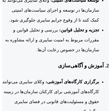
توسعه سیاست‌های امنیتی:
وکلای سایبری می‌توانند به
سازمان‌ها در توسعه و اجرای سیاست‌های امنیتی
کمک کنند تا از وقوع جرایم سایبری جلوگیری شود.
تجزیه و تحلیل قوانین:
بررسی و تحلیل قوانین و
مقررات مربوط به امنیت سایبری و ارائه مشاوره به
سازمان‌ها در خصوص رعایت آن‌ها.
2.
آموزش و آگاهی‌سازی
برگزاری کارگاه‌های آموزشی:
وکلای سایبری می‌توانند
کارگاه‌های آموزشی برای کارکنان سازمان‌ها در زمینه
حقوق و مسئولیت‌های قانونی در فضای سایبری