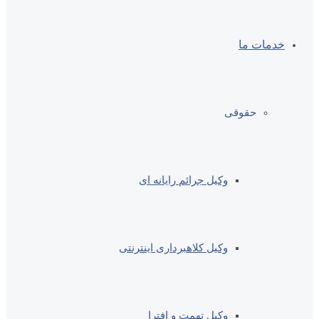
خدمات ما
حقوقی
وکیل جرائم رایانه ای
وکیل کلاهبرداری اینترنتی
وکیل تهمت و افترا