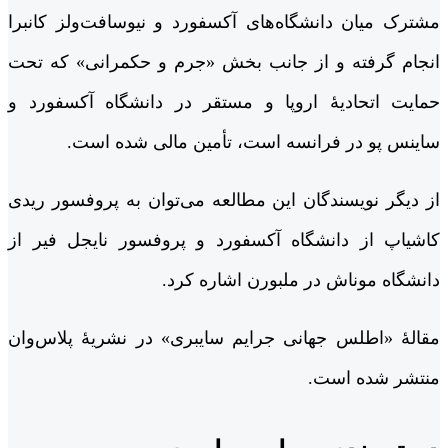
مشترک میان دانشگاه‌های آکسفورد و نیوسافت‌ولز کانبرا
انجام گرفته و از جانب بخش «جرم و حکمرانی» که تحت
حمایت اتحادیۀ اروپا و مستقر در دانشگاه آکسفورد و
ساینس پو در فرانسه است، تأمین مالی شده است.
از دیگر نویسندگان این مطالعه می‌توان به پروفسور ریدی
کاشیاپ از دانشگاه آکسفورد و پروفسور نایجل فیر از
دانشگاه موناش در ملبورن اشاره کرد.
مقالۀ «اطلس جهانی جرایم سایبری» در نشریۀ پلاس‌وان
منتشر شده است.