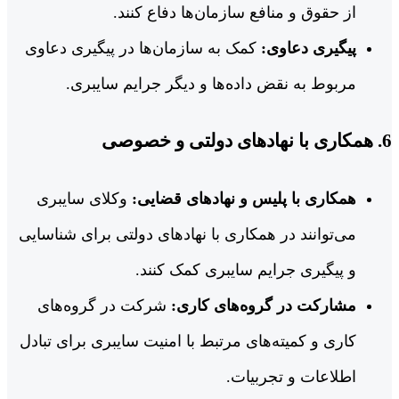
از حقوق و منافع سازمان‌ها دفاع کنند.
پیگیری دعاوی:
کمک به سازمان‌ها در پیگیری دعاوی
مربوط به نقض داده‌ها و دیگر جرایم سایبری.
6.
همکاری با نهادهای دولتی و خصوصی
همکاری با پلیس و نهادهای قضایی:
وکلای سایبری
می‌توانند در همکاری با نهادهای دولتی برای شناسایی
و پیگیری جرایم سایبری کمک کنند.
مشارکت در گروه‌های کاری:
شرکت در گروه‌های
کاری و کمیته‌های مرتبط با امنیت سایبری برای تبادل
اطلاعات و تجربیات.