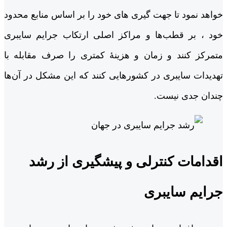
خواهد نمود تا جهت گیری های خود را بر اساس منابع محدود
خود ، بر قطب‌ها و مراکز اصلی ارتکاب جرایم سایبری
متمرکز کنند و زمان و هزینۀ کمتری را صرف مقابله با
تهدیدات سایبری در کشورهایی کنند که این مشکل در آن‌ها
چندان جدی نیست.
اقدامات کنترلی و پیشگیری از رشد
جرایم سایبری