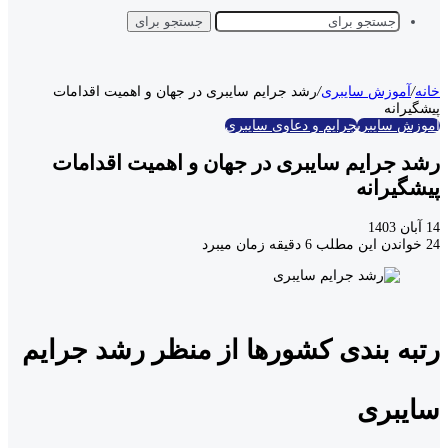
جستجو برای
خانه
/
آموزش سایبری
/
رشد جرایم سایبری در جهان و اهمیت اقدامات
پیشگیرانه
آموزش سایبری
جرایم و دعاوی سایبری
رشد جرایم سایبری در جهان و اهمیت اقدامات
پیشگیرانه
14 آبان 1403
24
خواندن این مطلب 6 دقیقه زمان میبرد
رتبه بندی کشورها از منظر رشد جرایم
سایبری