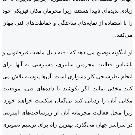
زیادی پدیده‌ای ناپیدا هستند، زیرا مجرمان مکان فیزیکی خود
را با استفاده از نمایه‌های ساختگی و حفاظت‌های فنی پنهان
می‌کنند.
او اینگونه توضیح می دهد که : «به دلیل ماهیت غیرقانونی و
ناشناس فعالیت‌ مجرمین سایبری، دسترسی به آنها برای
انجام نظرسنجی کار دشواری است. آن‌ها پیوسته تلاش می
کنند مخفی بمانند. اگر بکوشید با داده‌های فنی، موقعیت
مکانی آنان را ردیابی کنید بی‌گمان شکست خواهید خورد.
زیرا محل فعالیت مجرمانه آنان از زیرساخت‌های اینترنتی
در سراسر جهان می‌گذرد. بهترین راه برای ترسیم تصویری