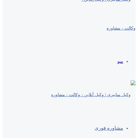
منو
مشاوره فوری