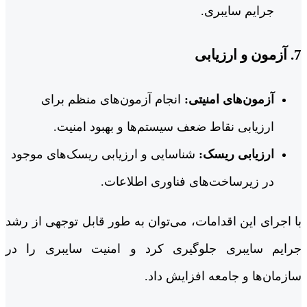
جرایم سایبری.
7.
آزمون و ارزیابی
آزمون‌های امنیتی:
انجام آزمون‌های منظم برای
ارزیابی نقاط ضعف سیستم‌ها و بهبود امنیت.
ارزیابی ریسک:
شناسایی و ارزیابی ریسک‌های موجود
در زیرساخت‌های فناوری اطلاعات.
با اجرای این اقدامات، می‌توان به طور قابل توجهی از رشد
جرایم سایبری جلوگیری کرد و امنیت سایبری را در
سازمان‌ها و جامعه افزایش داد.