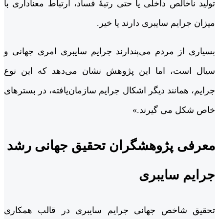
تولید ناخالص داخلی یا حتی رتبۀ فساد، ارتباط معناداری با
میزان جرایم سایبری دارند یا خیر.
بسیاری از مردم می‌پندارند جرایم سایبری امری جهانی و
سیال است، اما این پژوهش نشان می‌دهد که این نوع
جرایم، همانند دیگر اشکال جرایم سازمان‌یافته، در بسترهای
خاص شکل می گیرند.»
معرفی پژوهشگران تحقیق جهانی رشد
جرایم سایبری
تحقیق شاخص جهانی جرایم سایبری در قالب همکاری