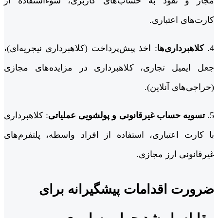
مجاز و نفوذ به حساب‌های کاربری، سوءاستفاده از
کارت‌های اعتباری.
4.
کلاهبرداری‌ها
: اخذ پیش‌پرداخت (کلاهبرداری نیجریه‌ای)،
جعل ایمیل تجاری، کلاهبرداری در مزایده‌های مجازی
(حراجی‌های آنلاین).
5.
تسویه‌ حساب غیرقانونی و پولشویی عملیاتی
: کلاهبرداری
با کارت اعتباری، استفاده از افراد واسطه، پلتفرم‌های
غیرقانونی ارز مجازی.
ضرورت اقدامات پیشگیرانه برای