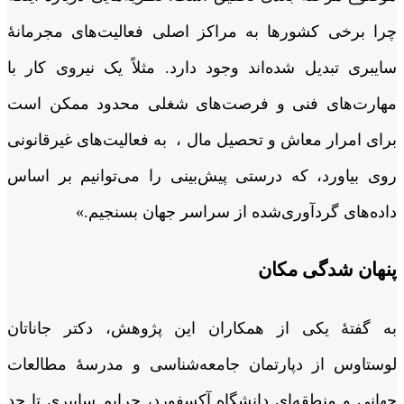
چرا برخی کشورها به مراکز اصلی فعالیت‌های مجرمانۀ
سایبری تبدیل شده‌اند وجود دارد. مثلاً یک نیروی کار با
مهارت‌های فنی و فرصت‌های شغلی محدود ممکن است
برای امرار معاش و تحصیل مال ، به فعالیت‌های غیرقانونی
روی بیاورد، که درستی پیش‌بینی را می‌توانیم بر اساس
داده‌های گردآوری‌شده از سراسر جهان بسنجیم.»
پنهان شدگی مکان
به گفتۀ یکی از همکاران این پژوهش، دکتر جاناتان
لوستاوس از دپارتمان جامعه‌شناسی و مدرسۀ مطالعات
جهانی و منطقه‌ای دانشگاه آکسفورد، جرایم سایبری تا حد