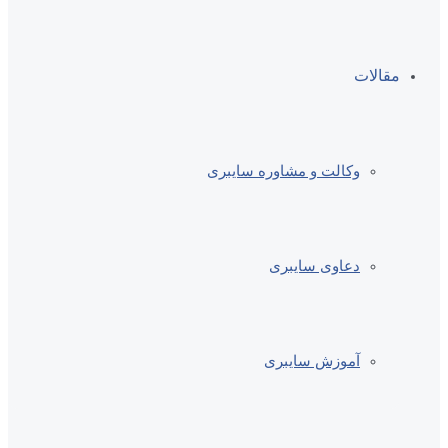
مقالات
وکالت و مشاوره سایبری
دعاوی سایبری
آموزش سایبری