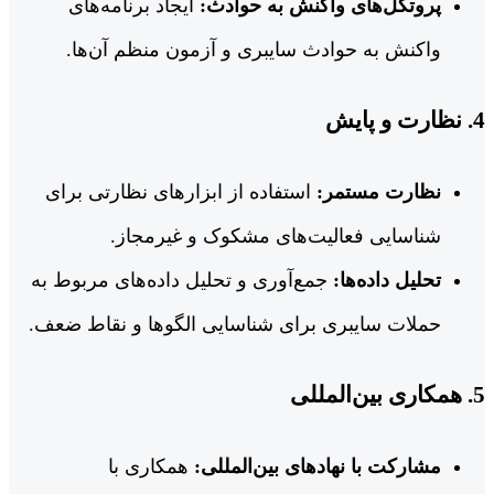
پروتکل‌های واکنش به حوادث:
ایجاد برنامه‌های
واکنش به حوادث سایبری و آزمون منظم آن‌ها.
4.
نظارت و پایش
نظارت مستمر:
استفاده از ابزارهای نظارتی برای
شناسایی فعالیت‌های مشکوک و غیرمجاز.
تحلیل داده‌ها:
جمع‌آوری و تحلیل داده‌های مربوط به
حملات سایبری برای شناسایی الگوها و نقاط ضعف.
5.
همکاری بین‌المللی
مشارکت با نهادهای بین‌المللی:
همکاری با