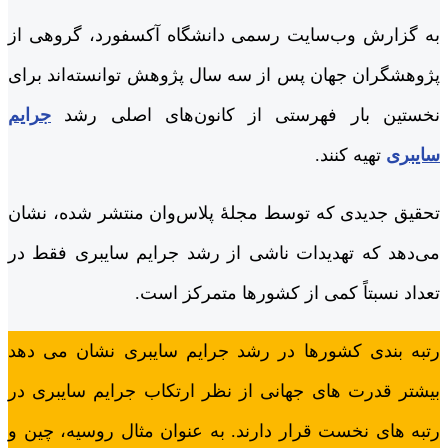
به گزارش وب‌سایت رسمی دانشگاه آکسفورد، گروهی از
پژوهشگران جهان پس از سه سال پژوهش توانسته‌اند برای
نخستین بار فهرستی از کانون‌های اصلی رشد
جرایم
سایبری
تهیه کنند.
تحقیق جدیدی که توسط مجلۀ پلاس‌وان منتشر شده، نشان
می‌دهد که تهدیدات ناشی از رشد جرایم سایبری فقط در
تعداد نسبتاً کمی از کشورها متمرکز است.
رتبه بندی کشورها در رشد جرایم سایبری نشان می دهد
بیشتر قدرت های جهانی از نظر ارتکاب جرایم سایبری در
رتبه های نخست قرار دارند. به عنوان مثال روسیه، چین و