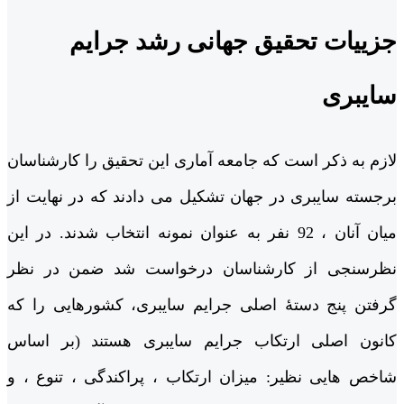
جزییات تحقیق جهانی رشد جرایم
سایبری
لازم به ذکر است که جامعه آماری این تحقیق را کارشناسان
برجسته سایبری در جهان تشکیل می دادند که در نهایت از
میان آنان ، 92 نفر به عنوان نمونه انتخاب شدند. در این
نظرسنجی از کارشناسان درخواست شد ضمن در نظر
گرفتن پنج دستۀ اصلی جرایم سایبری، کشورهایی را که
کانون اصلی ارتکاب جرایم سایبری هستند (بر اساس
شاخص هایی نظیر: میزان ارتکاب ، پراکندگی ، تنوع ، و