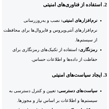
2.
استفاده از فناوری‌های امنیتی
نرم‌افزارهای امنیتی:
نصب و به‌روزرسانی
نرم‌افزارهای آنتی‌ویروس و فایروال‌ها برای محافظت
از سیستم‌ها.
رمزنگاری:
استفاده از تکنیک‌های رمزنگاری برای
حفاظت از داده‌ها و اطلاعات حساس.
3.
ایجاد سیاست‌های امنیتی
سیاست‌های دسترسی:
تعیین و کنترل دسترسی به
سیستم‌ها و اطلاعات بر اساس نیاز و مجوزها.