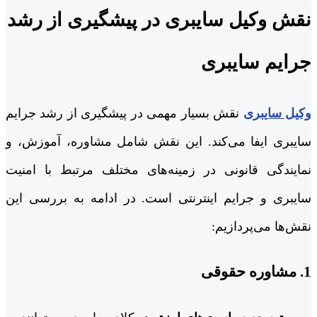
نقش وکیل سایبری در پیشگیری از رشد
جرایم سایبری
وکیل سایبری
نقش بسیار مهمی در پیشگیری از رشد جرایم
سایبری ایفا می‌کند. این نقش شامل مشاوره، آموزش، و
نمایندگی قانونی در زمینه‌های مختلف مرتبط با امنیت
سایبری و جرایم اینترنتی است. در ادامه به بررسی این
نقش‌ها می‌پردازیم:
1.
مشاوره حقوقی