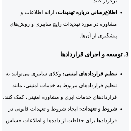
برگزار کنند.
اطلاع‌رسانی درباره تهدیدات:
ارائه اطلاعات و
مشاوره در مورد تهدیدات رایج سایبری و روش‌های
پیشگیری از آن‌ها.
3.
توسعه و اجرای قراردادها
تنظیم قراردادهای امنیتی:
وکلای سایبری می‌توانند به
تنظیم قراردادهای مربوط به خدمات امنیتی، مانند
قراردادهای خدمات ابری و مشاوره امنیتی، کمک کنند.
شروط و تعهدات:
ایجاد شروط و تعهدات قانونی در
قراردادها برای حفاظت از داده‌ها و اطلاعات حساس.