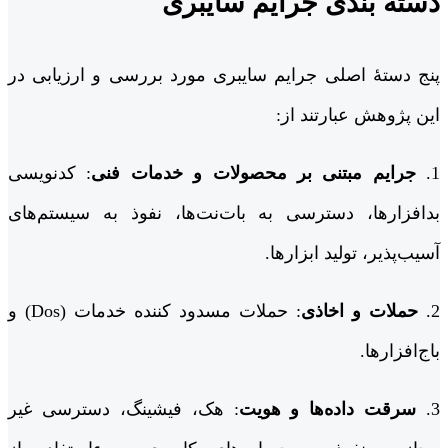
دسته بندی جرایم سایبری
پنج دستۀ اصلی جرایم سایبری مورد بررسی و ارزیابی در
این پژوهش عبارتند از:
1.
جرایم مبتنی بر محصولات و خدمات فنی
: کدنویسی
بدافزارها، دسترسی به بات‌نت‌ها، نفوذ به سیستم‌های
آسیب‌پذیر، تولید ابزارها.
2.
حملات و اخاذی
: حملات مسدود کننده خدمات (Dos) و
باج‌افزارها.
3.
سرقت داده‌ها و هویت
: هک، فیشینگ، دسترسی غیر