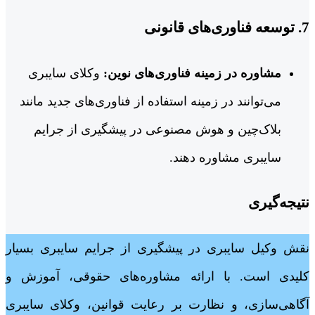
7.
توسعه فناوری‌های قانونی
مشاوره در زمینه فناوری‌های نوین:
وکلای سایبری
می‌توانند در زمینه استفاده از فناوری‌های جدید مانند
بلاک‌چین و هوش مصنوعی در پیشگیری از جرایم
سایبری مشاوره دهند.
نتیجه‌گیری
نقش وکیل سایبری در پیشگیری از جرایم سایبری بسیار
کلیدی است. با ارائه مشاوره‌های حقوقی، آموزش و
آگاهی‌سازی، و نظارت بر رعایت قوانین، وکلای سایبری