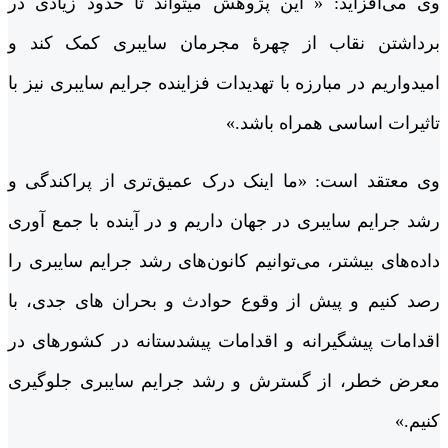
وی می‌افزاید: « این پژوهش میتواند تا حدود زیادی در
برداشتن نقاب از چهرۀ مجرمان سایبری کمک کند و
امیدواریم در مبارزه با تهدیدات فزاینده جرایم سایبری نیز با
تاثیرات اساسی همراه باشد.»
وی معتقد است: «ما اینک درک عمیق‌تری از پراکندگی و
رشد جرایم سایبری در جهان داریم و در آینده با جمع آوری
داده‌های بیشتر، می‌توانیم کانون‌های رشد جرایم سایبری را
رصد کنیم و پیش از وقوع حوادث و بحران های جدی، با
اقدامات پیشگیرانه و اقدامات پیشدستانه در کشورهای در
معرض خطر، از گسترش و رشد جرایم سایبری جلوگیری
کنیم.»