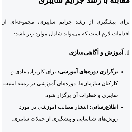
مقابله با رشد جرایم سایبری
برای پیشگیری از رشد جرایم سایبری، مجموعه‌ای از
اقدامات لازم است که می‌تواند شامل موارد زیر باشد:
1.
آموزش و آگاهی‌سازی
برگزاری دوره‌های آموزشی:
برای کاربران عادی و
کارکنان سازمان‌ها، دوره‌های آموزشی در زمینه امنیت
سایبری و خطرات آن برگزار شود.
اطلاع‌رسانی:
انتشار مطالب آموزشی در مورد
روش‌های شناسایی و پیشگیری از حملات سایبری.