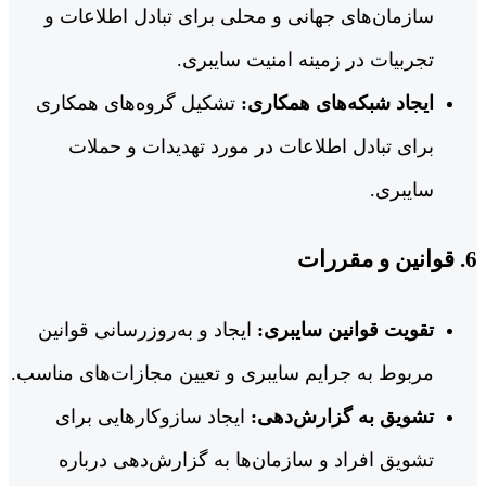
سازمان‌های جهانی و محلی برای تبادل اطلاعات و
تجربیات در زمینه امنیت سایبری.
ایجاد شبکه‌های همکاری:
تشکیل گروه‌های همکاری
برای تبادل اطلاعات در مورد تهدیدات و حملات
سایبری.
6.
قوانین و مقررات
تقویت قوانین سایبری:
ایجاد و به‌روزرسانی قوانین
مربوط به جرایم سایبری و تعیین مجازات‌های مناسب.
تشویق به گزارش‌دهی:
ایجاد سازوکارهایی برای
تشویق افراد و سازمان‌ها به گزارش‌دهی درباره