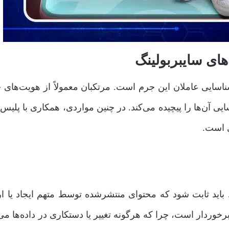
های سایبربولینگ
شناسایی عاملان این جرم است. مرتکبان معمولاً از هویت‌های 
ی آن‌ها را پیچیده می‌کند. در چنین مواردی، همکاری با پلیس ف
 است.
باید ثابت شود که محتوای منتشرشده توسط متهم ایجاد یا ا
وردار است، چرا که هرگونه تغییر یا دستکاری در داده‌ها می‌ت