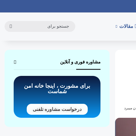
مقالات
مشاوره فوری و آنلاین
برای مشورت ، اینجا خانه امن
شماست
درخواست مشاوره تلفنی