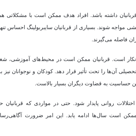
 قربانیان داشته باشد. افراد هدف ممکن است با مشکلاتی ه
مواجه شوند. بسیاری از قربانیان سایبربولینگ احساس تنها
ان فاصله می‌گیرند.
 انکار است. قربانیان ممکن است در محیط‌های آموزشی، شغل
یلی آن‌ها را تحت تأثیر قرار دهد. کودکان و نوجوانان نیز به
سن حساسیت به قضاوت دیگران بسیار بالاست.
 اختلالات روانی پایدار شود. حتی در مواردی که قربانیان ح
ممکن است سال‌ها ادامه یابد. این امر ضرورت آگاهی‌رسا