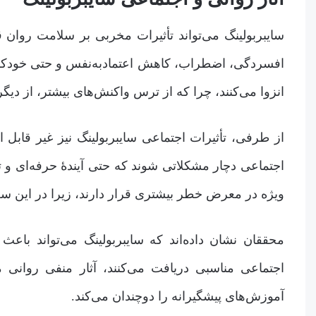
سایبربولینگ می‌تواند تأثیرات مخربی بر سلامت روان
افسردگی، اضطراب، کاهش اعتمادبه‌نفس و حتی خودکشی 
انزوا می‌کنند، چرا که از ترس واکنش‌های بیشتر، از دیگر
از طرفی، تأثیرات اجتماعی سایبربولینگ نیز غیر قابل
اجتماعی دچار مشکلاتی شوند که حتی آیندۀ حرفه‌ای و تحص
ویژه در معرض خطر بیشتری قرار دارند، زیرا در این 
محققان نشان داده‌اند که سایبربولینگ می‌تواند باعث
اجتماعی مناسبی دریافت می‌کنند، آثار منفی روانی 
آموزش‌های پیشگیرانه را دوچندان می‌کند.