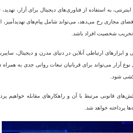
نترنتی، به استفاده از فناوری‌های دیجیتال برای آزار، تهدید، 
 فضای مجازی رخ می‌دهد، می‌تواند شامل پیام‌های تهدیدآمیز، ا
 تخریب شخصیت افراد باشد.
و ابزارهای ارتباطی آنلاین در دنیای مدرن و دیجیتال، سایبربو
ع آزار می‌تواند برای قربانیان تبعات روانی جدی به همراه د
دکشی شود.
‌های قانونی مرتبط با آن و راهکارهای مقابله خواهیم پرد
ها پرداخته خواهد شد.