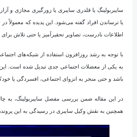
سایبربولینگ یا قلدری سایبری یا زورگیری مجازی و آزار ای
یا ترساندن افراد گفته می‌شود. این پدیده که معمولاً در
اطلاعات نادرست، تصاویر تحقیرآمیز یا حتی تلاش برای
با توجه به رشد روزافزون استفاده از شبکه‌های اجتماعی 
به یکی از معضلات اجتماعی جدی تبدیل شده است. این نو
باشد و حتی منجر به انزوای اجتماعی، افسردگی یا خو
در این مقاله ضمن بررسی مفصل سایبربولینگ، به چالش
همچنین به نقش وکیل سایبری در رسیدگی به این پرونده‌