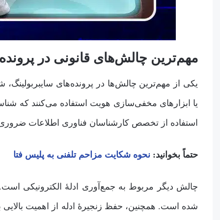
مهم‌ترین چالش‌های قانونی در پرونده‌
یکی از مهم‌ترین چالش‌ها در پرونده‌های سایبربولینگ، 
یا ابزارهای مخفی‌سازی هویت استفاده می‌کنند که شناسای
استفاده از تخصص کارشناسان فناوری اطلاعات ضروری
حتماً بخوانید:
نحوه شکایت مزاحم تلفنی به پلیس فتا
چالش دیگر مربوط به جمع‌آوری ادلۀ الکترونیکی است. 
شده است. همچنین، حفظ زنجیرۀ ادله از اهمیت بالایی برخ