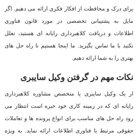
برای درک و محافظت از افکار فکری ارائه می دهیم. اگر
مایل به پشتیبانی تخصصی در مورد قانون فناوری
اطلاعات و دریافت کلاهبرداری رایانه ای هستید، تعلل
نکنید با ما تماس بگیرید. ما اینجا هستیم تا راه حل های
بهتری را به شما ارائه دهیم.
نکات مهم در گرفتن وکیل سایبری
از یک وکیل سایبری یا متخصص مشاوره کلاهبرداری
رایانه ای که در زمینه کاری خود خبره است انتظار می
رود راه حل های مناسب برای انواع پرونده ها و تعاملات
حقوقی مرتبط با فناوری اطلاعات ارائه نماید. به ویژه