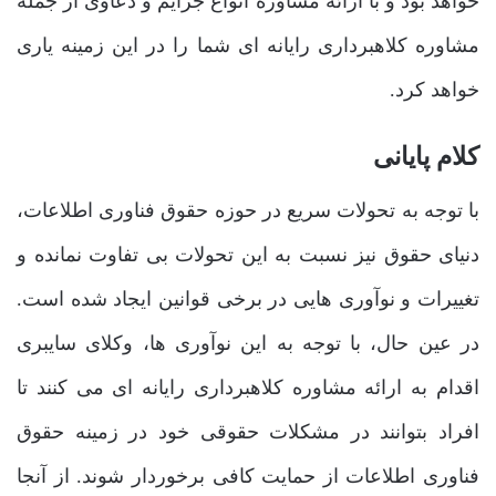
خواهد بود و با ارائه مشاوره انواع جرایم و دعاوی از جمله
مشاوره کلاهبرداری رایانه ای شما را در این زمینه یاری
خواهد کرد.
کلام پایانی
با توجه به تحولات سریع در حوزه حقوق فناوری اطلاعات،
دنیای حقوق نیز نسبت به این تحولات بی تفاوت نمانده و
تغییرات و نوآوری هایی در برخی قوانین ایجاد شده است.
در عین حال، با توجه به این نوآوری ها، وکلای سایبری
اقدام به ارائه مشاوره کلاهبرداری رایانه ای می کنند تا
افراد بتوانند در مشکلات حقوقی خود در زمینه حقوق
فناوری اطلاعات از حمایت کافی برخوردار شوند. از آنجا