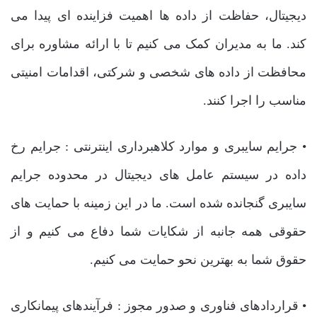
دیجیتال، حفاظت از داده ها اهمیت فزاینده ای پیدا می
کند. ما به مدیران کمک می کنیم تا با ارائه مشاوره برای
محافظت از داده های شخصی و شرکتی، اقدامات امنیتی
مناسب را اجرا کنند.
• جرایم سایبری و موارد کلاهبرداری اینترنتی : جرایم رخ
داده در سیستم عامل های دیجیتال در محدوده جرایم
سایبری گنجانده شده است. ما در این زمینه با حمایت های
حقوقی همه جانبه از شکایات شما دفاع می کنیم و از
حقوق شما به بهترین نحو حمایت می کنیم.
• قراردادهای فناوری و صدور مجوز : فرآیندهای پیمانکاری