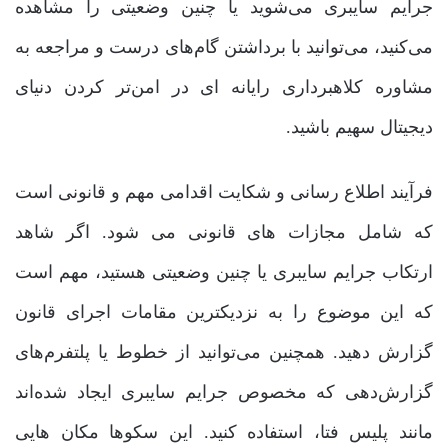
جرایم سایبری می‌شوید یا چنین وضعیتی را مشاهده
می‌کنید، می‌توانید با برداشتن گام‌های درست و مراجعه به
مشاوره کلاهبرداری رایانه ای در امن‌تر کردن دنیای
دیجیتال سهیم باشید.
فرآیند اطلاع رسانی و شکایت اقدامی مهم و قانونی است
که شامل مجازات های قانونی می شود. اگر شاهد
ارتکاب جرایم سایبری یا چنین وضعیتی هستید، مهم است
که این موضوع را به نزدیکترین مقامات اجرای قانون
گزارش دهید. همچنین می‌توانید از خطوط یا پلتفرم‌های
گزارش‌دهی که مخصوص جرایم سایبری ایجاد شده‌اند
مانند پلیس فتا، استفاده کنید. این سکوها مکان هایی