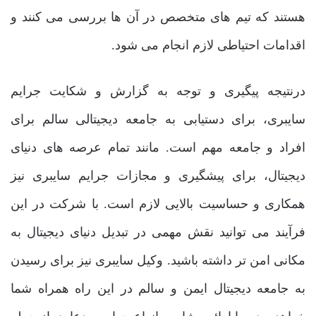
هستند که تیم های متخصص در آن ها بررسی می کنند و
اقدامات احتیاطی لازم انجام می شود.
درنتیجه پیگیری و توجه به گزارش و شکایت جرایم
سایبری، برای دستیابی به جامعه دیجیتالی سالم برای
افراد و جامعه مهم است. مانند تمام عرصه های دنیای
دیجیتال، برای پیشگیری و مجازات جرایم سایبری نیز
همکاری و حساسیت بالایی لازم است. با شرکت در این
فرآیند می توانید نقش مهمی در تبدیل دنیای دیجیتال به
مکانی امن تر داشته باشید. وکیل سایبری نیز برای رسیدن
به جامعه دیجیتال ایمن و سالم در این راه همراه شما