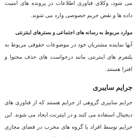
می شود، وکلای فناوری اطلاعات در پرونده های امنیت
داده ها و نقض حریم خصوصی وارد می شوند.
موارد مربوط به رسانه های اجتماعی و بسترهای اینترنتی
آنها نماینده مشتریان خود در موضوعات حقوقی مربوط به
پلتفرم های اینترنتی مانند درخواست های حذف محتوا و
افترا هستند.
جرایم سایبری
جرایم سایبری گروهی از جرایم هستند که از فناوری های
دیجیتال استفاده می کنند و در اینترنت ایجاد می شوند. این
جرایم توسط افراد یا گروه های مخرب در فضای مجازی