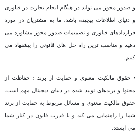
و صدور مجوز می تواند در هنگام انجام تجارت در فناوری
و دنیای اطلاعات پیچیده باشد. ما به مشتریان در مورد
قراردادهای فناوری و تصمیمات صدور مجوز مشاوره می
دهیم و مناسب ترین راه حل های قانونی را پیشنهاد می
کنیم.
• حقوق مالکیت معنوی و حمایت از برند : حفاظت از
محتوا و برندهای تولید شده در دنیای دیجیتال مهم است.
حقوق مالکیت معنوی و مسائل مربوط به حمایت از برند
شما را راهنمایی می کند و با قدرت قانون در کنار شما
می ایستد.