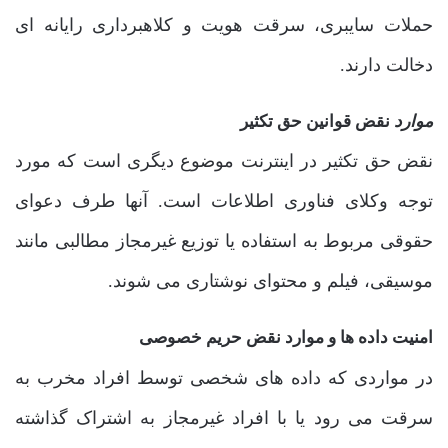
حملات سایبری، سرقت هویت و کلاهبرداری رایانه ای
دخالت دارند.
موارد
نقض قوانین حق تکثیر
نقض حق تکثیر در اینترنت موضوع دیگری است که مورد
توجه وکلای فناوری اطلاعات است. آنها طرف دعوای
حقوقی مربوط به استفاده یا توزیع غیرمجاز مطالبی مانند
موسیقی، فیلم و محتوای نوشتاری می شوند.
امنیت داده ها و موارد نقض حریم خصوصی
در مواردی که داده های شخصی توسط افراد مخرب به
سرقت می رود یا با افراد غیرمجاز به اشتراک گذاشته