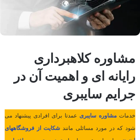
مشاوره کلاهبرداری
رایانه ای و اهمیت آن در
جرایم سایبری
خدمات
مشاوره سایبری
عمدتا برای افرادی پیشنهاد می
شود که در مورد مسائلی مانند
شکایت از فروشگاههای