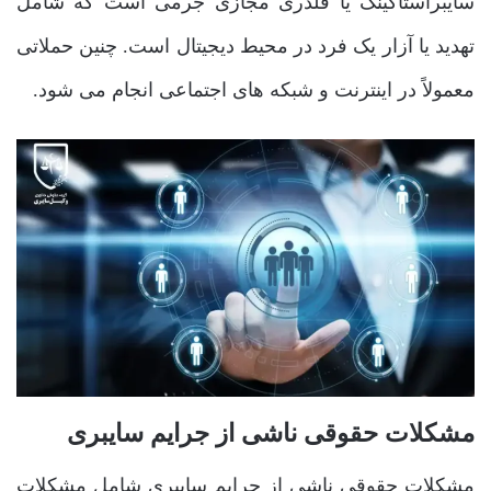
سایبراستاکینگ یا قلدری مجازی جرمی است که شامل
تهدید یا آزار یک فرد در محیط دیجیتال است. چنین حملاتی
معمولاً در اینترنت و شبکه های اجتماعی انجام می شود.
مشکلات حقوقی ناشی از جرایم سایبری
مشکلات حقوقی ناشی از جرایم سایبری شامل مشکلات