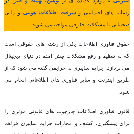
اینترنتی
یا موارد عدیده ای از
توهین، تهمت و افترا
در
رسانه های اجتماعی و
سرقت اطلاعات هویتی
و مالی
دیجیتالی با مشکلات حقوقی مواجه می شوند.
حقوق فناوری اطلاعات یکی از رشته های حقوقی است
که به تنظیم و رفع مشکلات پیش آمده در دنیای دیجیتال
می پردازد. جرایم سایبری به جرایمی گفته می شود که از
طریق اینترنت و سایر فناوری های اطلاعاتی انجام می
شود.
قانون فناوری اطلاعات چارچوب های قانونی موثری را
برای پیشگیری، کشف و مجازات جرایم سایبری فراهم