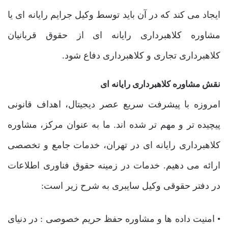
ایجاد می کند که در آن باید توسط وکیل جرایم رایانه ای یا
مشاوره کلاهبرداری رایانه ای از حقوق قربانیان
کلاهبرداری تجاری و کلاهبرداری دفاع شود.
نقش مشاوره کلاهبرداری رایانه ای
امروزه با پیشرفت سریع عصر دیجیتال، اهداف قانونی
پیچیده تر و مهم تر شده اند. ما به عنوان مرکز، مشاوره
کلاهبرداری رایانه ای در تهران، خدمات جامع و تخصصی
ارائه می دهیم. خدمات در زمینه حقوق فناوری اطلاعات
در دفتر حقوقی وکیل سایبری به شرح زیر است:
• امنیت داده ها و مشاوره حفظ حریم خصوصی : در دنیای