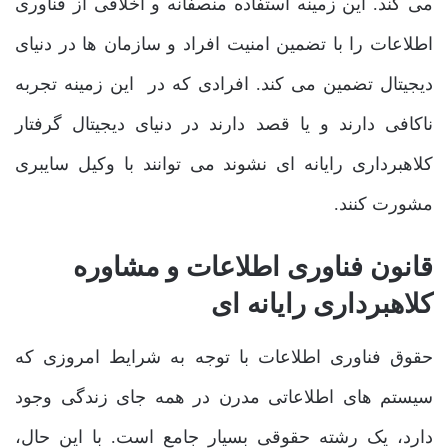
می کند. این زمینه استفاده منصفانه و اخلاقی از فناوری
اطلاعات را با تضمین امنیت افراد و سازمان ها در دنیای
دیجیتال تضمین می کند. افرادی که در این زمینه تجربه
ناکافی دارند و یا قصد دارند در دنیای دیجیتال گرفتار
کلاهبرداری رایانه ای نشوند می توانند با وکیل سایبری
مشورت کنند.
قانون فناوری اطلاعات و مشاوره
کلاهبرداری رایانه ای
حقوق فناوری اطلاعات با توجه به شرایط امروزی که
سیستم های اطلاعاتی مدرن در همه جای زندگی وجود
دارد، یک رشته حقوقی بسیار جامع است. با این حال،