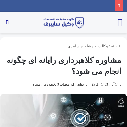
خانه
/
وکالت و مشاوره سایبری
مشاوره کلاهبرداری رایانه ای چگونه
انجام می شود؟
14 آبان 1403
25
خواندن این مطلب 9 دقیقه زمان میبرد