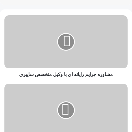
مشاوره جرایم رایانه ای با وکیل متخصص سایبری