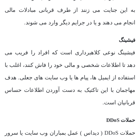
به این جنایت می زنند از طرف قربانی مبادلات مالی
انجام می دهند و یا در جرایم دیگر وارد می شوند.
فیشینگ
فیشینگ نوعی کلاهبرداری است که افراد را فریب می
دهد تا اطلاعات شخصی و مالی خود را فاش کنند، اغلب با
استفاده از ایمیل ها، پیام ها یا وب سایت های جعلی. هدف
مهاجمان با این تاکتیک به دست آوردن اطلاعات حساس
قربانیان است.
حملات DDoS
حملات DDoS ( دیداس ) عمل بمباران وب سایت یا سرور