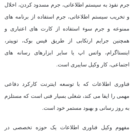
جرم نفوذ به سیستم اطلاعاتی، جرم مسدود کردن، اخلال
و تخریب سیستم اطلاعاتی، جرم استفاده از برنامه های
ممنوعه و جرم سوء استفاده از کارت های اعتباری و
همچنین جرایم ارتکابی از طریق فیس بوک، توییتر،
اینستاگرام، واتس اپ یا سایر ابزارهای رسانه های
اجتماعی، کار وکیل سایبری است.
فناوری اطلاعات که با توسعه اینترنت کارکرد دفاعی
مهمی را ایفا می کند، شغلی بسیار فنی است که مستلزم
به روز رسانی و بهبود مستمر خود است.
مفهوم وکیل فناوری اطلاعات یک حوزه تخصصی در