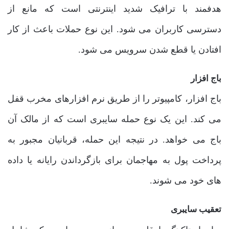
هدفمند با ترافیک شدید اینترنتی است که مانع از
دسترسی کاربران می شود. این نوع حملات باعث از کار
افتادن یا قطع شدن سرویس می شود.
باج افزار
باج افزار، کامپیوتر را از طریق نرم افزارهای مخرب قفل
می کند. این یک نوع حمله سایبری است که از مالک آن
باج می خواهد. در نتیجه این حمله، قربانیان مجبور به
پرداخت پول به مهاجمان برای بازگرداندن رایانه یا داده
های خود می شوند.
تعقیب سایبری