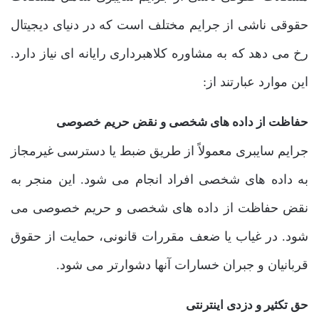
حقوقی ناشی از جرایم مختلف است که در دنیای دیجیتال
رخ می دهد که به مشاوره کلاهبرداری رایانه ای نیاز دارد.
این موارد عبارتند از:
حفاظت از داده های شخصی و نقض حریم خصوصی
جرایم سایبری معمولاً از طریق ضبط یا دسترسی غیرمجاز
به داده های شخصی افراد انجام می شود. این منجر به
نقض حفاظت از داده های شخصی و حریم خصوصی می
شود. در غیاب یا ضعف مقررات قانونی، حمایت از حقوق
قربانیان و جبران خسارات آنها دشوارتر می شود.
حق تکثیر و دزدی اینترنتی