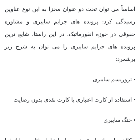
اساساً می توان تحت دو عنوان مجزا به این نوع عناوین
رسیدگی کرد: پرونده های جرایم سایبری و مشاوره
حقوقی در حوزه انفورماتیک. در این راستا، شایع ترین
پرونده های جرایم سایبری را می توان به شرح زیر
برشمرد:
• تروریسم سایبری
• استفاده از کارت اعتباری یا کارت نقدی بدون رضایت
• جنگ سایبری