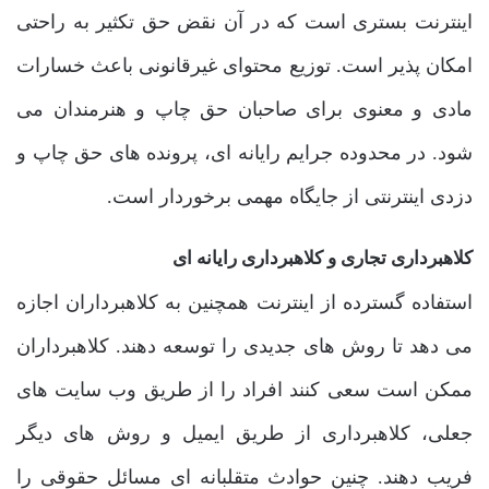
اینترنت بستری است که در آن نقض حق تکثیر به راحتی
امکان پذیر است. توزیع محتوای غیرقانونی باعث خسارات
مادی و معنوی برای صاحبان حق چاپ و هنرمندان می
شود. در محدوده جرایم رایانه‌ ای، پرونده های حق چاپ و
دزدی اینترنتی از جایگاه مهمی برخوردار است.
کلاهبرداری تجاری و کلاهبرداری رایانه‌ ای
استفاده گسترده از اینترنت همچنین به کلاهبرداران اجازه
می دهد تا روش های جدیدی را توسعه دهند. کلاهبرداران
ممکن است سعی کنند افراد را از طریق وب سایت های
جعلی، کلاهبرداری از طریق ایمیل و روش های دیگر
فریب دهند. چنین حوادث متقلبانه ای مسائل حقوقی را