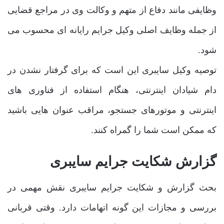
وظایفی مانند دفاع از متهم و وکالت وی در مراجع قضایی
از جمله وظایف اصلی وکیل جرایم رایانه ای محسوب می
شود.
توصیه وکیل سایبری این است که برای گرفتار نشدن در
دام شیادان اینترنتی، هنگام استفاده از فناوری های
اینترنتی و موتورهای جستجو، مراقب عنوان هایی باشید
که ممکن است شما را گمراه کنند.
گزارش شکایت جرایم سایبری
بحث گزارش و شکایت جرایم سایبری نقش مهمی در
بررسی و مجازات این گونه اتهامات دارد. وقتی قربانی