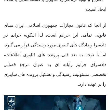
ایجاد آسیب
از آنجا که قانون مجازات جمهوری اسلامی ایران مبنای
قانونی تمامی این جرایم است، لذا اینگونه جرایم در
دادسرا و دادگاه های کیفری مورد رسیدگی قرار می گیرد.
اما با توجه به بعد فنی پرونده های فناوری اطلاعات،
دادسرای جرایم رایانه ای به عنوان مرجع قضایی
تخصصی مسئولیت رسیدگی و تشکیل پرونده های سایبری
را بر عهده دارد.