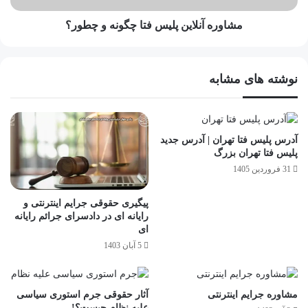
مشاوره آنلاین پلیس فتا چگونه و چطور؟
نوشته های مشابه
آدرس پلیس فتا تهران | آدرس جدید
پلیس فتا تهران بزرگ
31 فروردین 1405
پیگیری حقوقی جرایم اینترنتی و
رایانه ای در دادسرای جرائم رایانه
ای
5 آبان 1403
مشاوره جرایم اینترنتی
آثار حقوقی جرم استوری سیاسی
علیه نظام چیست؟!