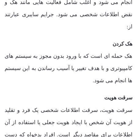
انجام می شود و اغلب شامل فعالیت هایی مانند هک و
نقض اطلاعات شخصی می شود. جرایم سایبری عبارتند
از:
هک کردن
هک حمله ای است که با ورود بدون مجوز به سیستم های
کامپیوتری و با هدف تغییر یا آسیب رساندن به این سیستم
ها انجام می شود.
سرقت هویت
سرقت هویت، سرقت اطلاعات شخصی یک فرد و تقلید
از هویت آن شخص با ایجاد هویت جعلی یا استفاده از آن
اطلاعات برای مقاصد دیگر است. افراد بدخواه که دست