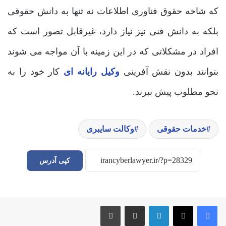
که شاخه حقوق فناوری اطلاعات نه تنها به دانش حقوقی
بلکه به دانش فنی نیز نیاز دارد، غیرقابل تصور است که
افراد در مشکلاتی که در این زمینه با آن مواجه می شوند
بتوانند بدون نقش آفرینی
وکیل رایانه ای
کار خود را به
نحو مطلوب پیش ببرند.
خدمات حقوقی
وکالت سایبری
کپی آدرس