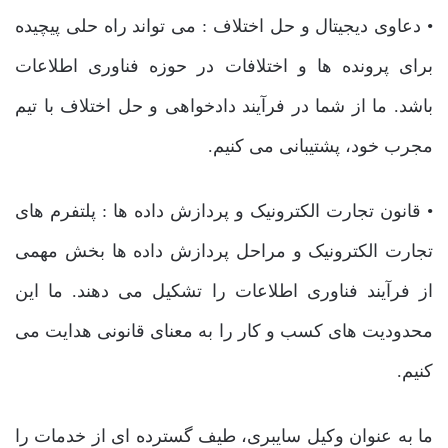
• دعاوی دیجیتال و حل اختلاف : می تواند راه حلی پیچیده
برای پرونده ها و اختلافات در حوزه فناوری اطلاعات
باشد. ما از شما در فرآیند دادخواهی و حل اختلاف با تیم
مجرب خود، پشتیبانی می کنیم.
• قانون تجارت الکترونیک و پردازش داده ها : پلتفرم های
تجارت الکترونیک و مراحل پردازش داده ها بخش مهمی
از فرآیند فناوری اطلاعات را تشکیل می دهند. ما این
محدودیت های کسب و کار را به معنای قانونی هدایت می
کنیم.
ما به عنوان وکیل سایبری، طیف گسترده ای از خدمات را