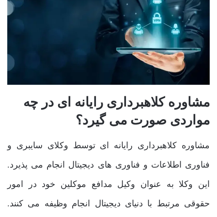
مشاوره کلاهبرداری رایانه ای در چه
مواردی صورت می گیرد؟
مشاوره کلاهبرداری رایانه ای توسط وکلای سایبری و
فناوری اطلاعات و فناوری های دیجیتال انجام می پذیرد.
این وکلا به عنوان وکیل مدافع موکلین خود در امور
حقوقی مرتبط با دنیای دیجیتال انجام وظیفه می کنند.