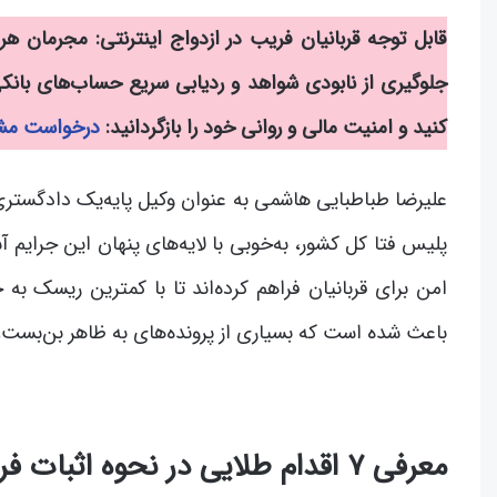
قابل توجه قربانیان فریب در ازدواج اینترنتی: مجرمان ه
جلوگیری از نابودی شواهد و ردیابی سریع حساب‌های بانکی
کنید و امنیت مالی و روانی خود را بازگردانید:
درخواست مشا
علیرضا طباطبایی هاشمی به عنوان وکیل پایه‌یک دادگستری
پلیس فتا کل کشور، به‌خوبی با لایه‌های پنهان این جرای
امن برای قربانیان فراهم کرده‌اند تا با کمترین ریسک به
باعث شده است که بسیاری از پرونده‌های به ظاهر بن‌بست، ب
معرفی ۷ اقدام طلایی در نحوه اثبات فریب در ازدواج اینترنتی!