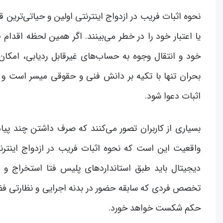
نحوه اثبات فریب در ازدواج اینترنتی اولین و حیاتی‌ترین 
یا اعتبار خود را در خطر می‌بینند. اگر همین لحظه اقدام
خود و انتقال وجوه به حساب‌های غیرقابل ردیابی، امکان
بحران تنها با تکیه بر دانش فنی و حقوقی میسر است و 
اثبات دعوا شود.
بسیاری از کاربران تصور می‌کنند که صرف داشتن چند پی
واقعیت این است که نحوه اثبات فریب در ازدواج اینترنت
دیجیتال باید طبق استانداردهای پلیس فتا استخراج و مس
تخصص فردی که سابقه حضور در بدنه اجرایی و نظارتی فضا
حکم شکست خواهد خورد.