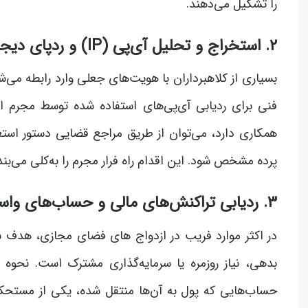
را تشکیل می‌دهند.
۲. استخراج و تحلیل آی‌پی (IP) و ردپای دیجیتالی متهم
بسیاری از کلاهبرداران با هویت‌های جعلی وارد رابطه می‌ش
فنی برای ردیابی آی‌پی‌های استفاده شده توسط مجرم
همکاری دارد، می‌توان از طریق مراجع قضایی دستور استع
پرده مشخص شود. این اقدام راه فرار مجرم را به‌کلی می‌بند
۳. ردیابی تراکنش‌های مالی و حساب‌های واسط
در اکثر موارد فریب در ازدواج های فضای مجازی، هدف نه
بدهی، نیاز روزمره یا سرمایه‌گذاری مشترک است. نحوه 
حساب‌هایی که پول به آن‌ها منتقل شده، یکی از مستحک