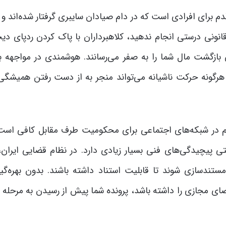
قدم برای افرادی است که در دام صیادان سایبری گرفتار شده‌اند و
 قانونی درستی انجام ندهید، کلاهبرداران با پاک کردن ردپای دی
 بازگشت مال شما را به صفر می‌رسانند. هوشمندی در مواجهه با
هرگونه حرکت ناشیانه می‌تواند منجر به از دست رفتن همیشگی 
ام در شبکه‌های اجتماعی برای محکومیت طرف مقابل کافی است،
ی پیچیدگی‌های فنی بسیار زیادی دارد. در نظام قضایی ایران، 
تندسازی شوند تا قابلیت استناد داشته باشند. بدون بهره‌گیر
ی مجازی را داشته باشد، پرونده شما پیش از رسیدن به مرحله 