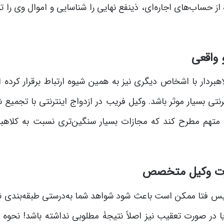
 حساب‌های اجاره‌ای، ذینفع نهایی را شناسایی و اموال وی را ت
کلاهبردار با اشخاص دیگری نیز به همین شیوه ارتباط برقرار کرده
رنتی بسیار موثر باشد. وکیل فریب در ازدواج اینترنتی با تجمیع
ه متهم مطرح کند که مجازات بسیار سنگین‌تری نسبت به کلاهبر
پلیس فتا ممکن است باعث شود شواهد شما به‌درستی طبقه‌بندی ن
در صورت تعقیب نیز اصلاً نتیجۀ مطلوبی نداشته باشد! نحوه ا