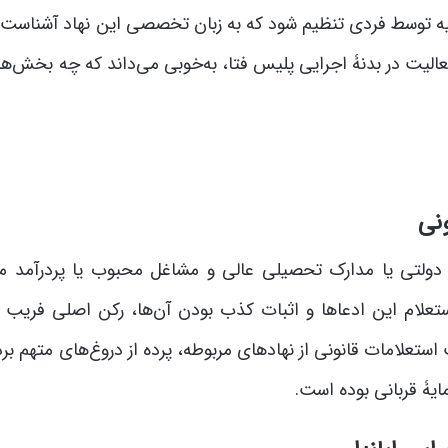
لیه توسط فردی تنظیم شود که به زبان تخصصی این نهاد آشناست. 
عالیت در بدنۀ اجرایی پلیس فتا، به‌خوبی می‌داند که چه بخش‌ها
ب دولتی یا مدارک تحصیلی عالی و مشاغل محبوب یا پردرآمد م
ستعلام این ادعاها و اثبات کذب بودن آن‌ها، رکن اصلی فریب (م
ت استعلامات قانونی از نهادهای مربوطه، پرده از دروغ‌های متهم بر
ایۀ قربانی بوده است.