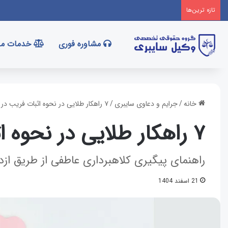
تازه‌ ترین‌ها
مشاوره فوری
خدمات ما
خانه
/
جرایم و دعاوی سایبری
/
۷ راهکار طلایی در نحوه اثبات فریب در ازدواج اینترنتی!
۷ راهکار طلایی در نحوه اثبات فریب در ازدواج اینترنتی!
راهنمای پیگیری کلاهبرداری عاطفی از طریق ازدو
21 اسفند 1404