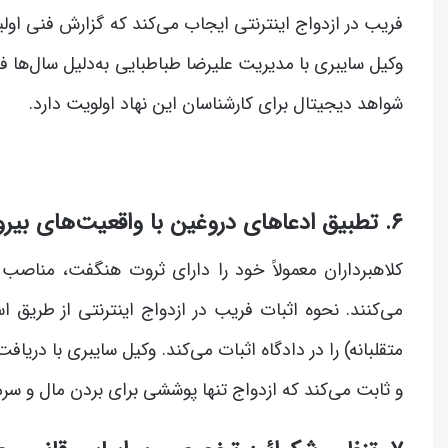
فریب در ازدواج اینترنتی ایجاب می‌کند که گزارش فنی او
وکیل سایبری با مدیریت علیرضا طباطبایی به‌دلیل سال‌ها ف
شواهد دیجیتال برای کارشناسان این نهاد اولویت دارد.
۶. تطبیق ادعاهای دروغین با واقعیت‌های بیرونی
کلاهبرداران معمولاً خود را دارای ثروت هنگفت، مناص
می‌کنند. نحوه اثبات فریب در ازدواج اینترنتی از طریق ا
متقلبانه) را در دادگاه اثبات می‌کند. وکیل سایبری با دریاف
و ثابت می‌کند که ازدواج تنها پوششی برای بردن مال و سرم