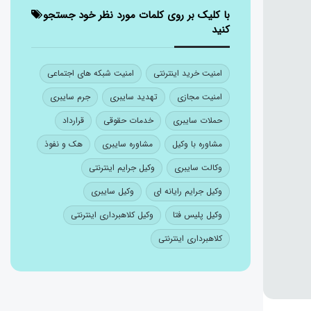
با کلیک بر روی کلمات مورد نظر خود جستجو
کنید
امنیت خرید اینترنتی
امنیت شبکه های اجتماعی
امنیت مجازی
تهدید سایبری
جرم سایبری
حملات سایبری
خدمات حقوقی
قرارداد
مشاوره با وکیل
مشاوره سایبری
هک و نفوذ
وکالت سایبری
وکیل جرایم اینترنتی
وکیل جرایم رایانه ای
وکیل سایبری
وکیل پلیس فتا
وکیل کلاهبرداری اینترنتی
کلاهبرداری اینترنتی