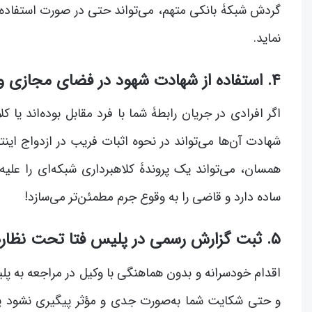
گردش شبکۀ بانکی متهم، می‌تواند حتی در صورت استفاده از
نماید.
۴. استفاده از شهادت شهود در فضای مجازی و واقعی
اگر افرادی در جریان رابطۀ شما با فرد مقابل بوده‌اند یا 
شهادت آن‌ها می‌تواند در نحوه اثبات فریب در ازدواج اینت
همسان، می‌تواند یک پروندۀ کلاهبرداری شبکه‌ای را علی
ساده دارد و قاضی را به وقوع جرم مطمئن‌تر می‌سازد!
۵. ثبت گزارش رسمی در پلیس فتا تحت نظارت وکیل متخصص
اقدام خودسرانه و بدون هماهنگی با وکیل در مراجعه به 
و حتی شکایت شما به‌صورت جدی و مؤثر پیگیری نشود یا 