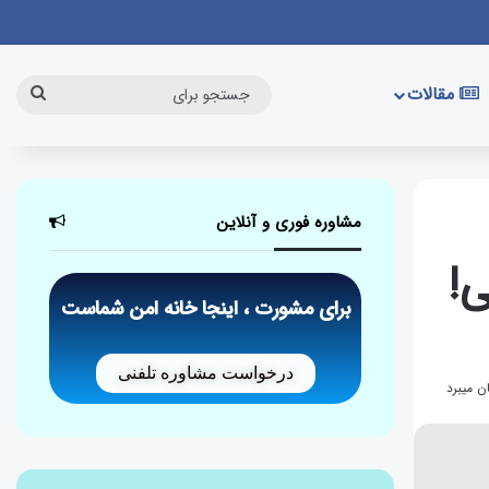
مقالات
مشاوره فوری و آنلاین
برای مشورت ، اینجا خانه امن شماست
درخواست مشاوره تلفنی