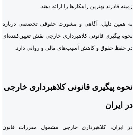
زمینه قادرند بهترین راهکارها را ارائه دهند.
به همین دلیل، آگاهی و مشورت حقوقی تخصصی درباره
نحوه پیگیری قانونی کلاهبرداری خارجی نقش تعیین‌کننده‌ای
در حفظ حقوق و کاهش آسیب‌های مالی و روانی دارد.
نحوه پیگیری قانونی کلاهبرداری خارجی
در ایران
در ایران، کلاهبرداری خارجی مشمول مقررات قانون