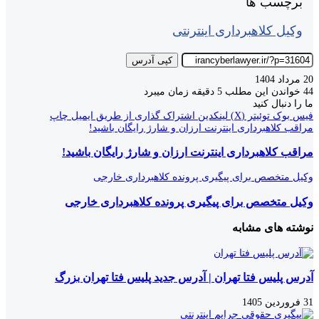
برچسب ها
وکیل کلاهبرداری اینترنتی
کپی آدرس
20 مرداد 1404
44
خواندن این مطلب 5 دقیقه زمان میبرد
ما را دنبال کنید
فیس بوک
توئیتر (X)
لینکدین
اشتراک گذاری از طریق ایمیل
چاپ
مراقب کلاهبرداری اینترنت ارزان و شارژ رایگان باشید!
مراقب کلاهبرداری اینترنت ارزان و شارژ رایگان باشید!
وکیل متخصص برای پیگیری پرونده کلاهبرداری خارجی
وکیل متخصص برای پیگیری پرونده کلاهبرداری خارجی
نوشته های مشابه
آدرس پلیس فتا تهران | آدرس جدید پلیس فتا تهران بزرگ
31 فروردین 1405