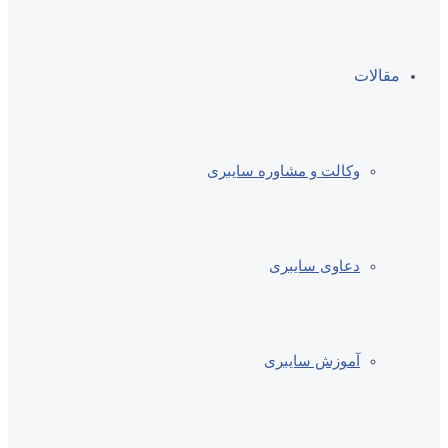
مقالات
وکالت و مشاوره سایبری
دعاوی سایبری
آموزش سایبری