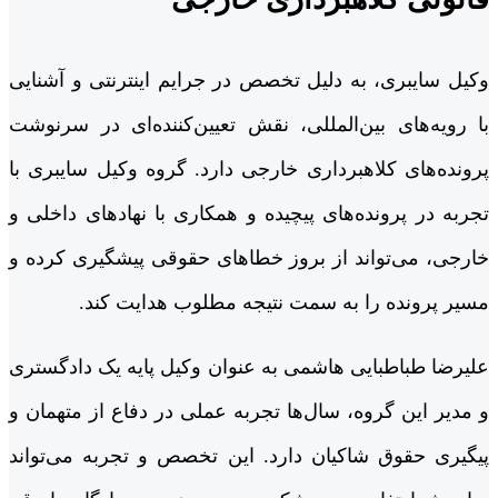
وکیل سایبری، به دلیل تخصص در جرایم اینترنتی و آشنایی
با رویه‌های بین‌المللی، نقش تعیین‌کننده‌ای در سرنوشت
پرونده‌های کلاهبرداری خارجی دارد. گروه وکیل سایبری با
تجربه در پرونده‌های پیچیده و همکاری با نهادهای داخلی و
خارجی، می‌تواند از بروز خطاهای حقوقی پیشگیری کرده و
مسیر پرونده را به سمت نتیجه مطلوب هدایت کند.
علیرضا طباطبایی هاشمی به عنوان وکیل پایه یک دادگستری
و مدیر این گروه، سال‌ها تجربه عملی در دفاع از متهمان و
پیگیری حقوق شاکیان دارد. این تخصص و تجربه می‌تواند