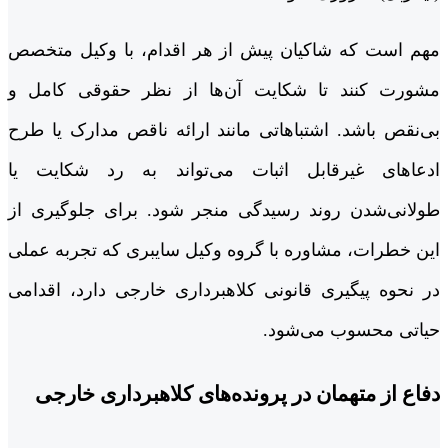
مهم است که شاکیان پیش از هر اقدام، با وکیل متخصص
مشورت کنند تا شکایت آن‌ها از نظر حقوقی کامل و
بی‌نقص باشد. اشتباهاتی مانند ارائه ناقص مدارک یا طرح
ادعاهای غیرقابل اثبات می‌تواند به رد شکایت یا
طولانی‌شدن روند رسیدگی منجر شود. برای جلوگیری از
این خطرات، مشاوره با گروه وکیل سایبری که تجربه عملی
در نحوه پیگیری قانونی کلاهبرداری خارجی دارد، اقدامی
حیاتی محسوب می‌شود.
دفاع از متهمان در پرونده‌های کلاهبرداری خارجی