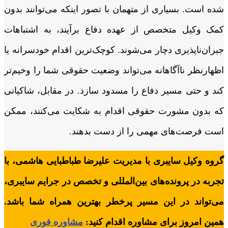
شده است. بسیاری از متهمان با تصور اینکه می‌توانند بدون
کمک وکیل متخصص از عهده دفاع برآیند، به اشتباهات
جبران‌ناپذیری دچار می‌شوند. کوچک‌ترین اقدام خودسرانه یا
اظهارنظر ناآگاهانه می‌تواند وضعیت حقوقی شما را وخیم‌تر
کند و حتی مسیر دفاع را مسدود سازد. در مقابل، شاکیانی
که بدون مشورت حقوقی اقدام به شکایت می‌کنند، ممکن
است فرصت‌های مهمی را از دست بدهند.
گروه وکیل سایبری با مدیریت علیرضا طباطبایی هاشمی، با
تجربه در پرونده‌های بین‌المللی و تخصص در جرایم سایبری،
می‌تواند در این مسیر پرخطر بهترین همراه شما باشد.
همین امروز برای مشاوره اقدام کنید:
مشاوره فوری