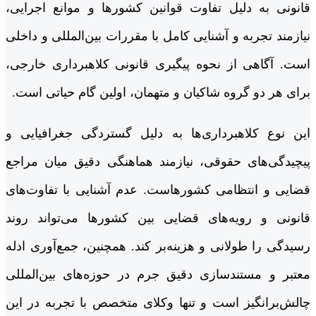
قانونی به دلیل تفاوت قوانین کشورها و موانع اجرایی،
نیازمند تجربه و آشنایی کامل با مقررات بین‌المللی و داخلی
است. آگاهی از نحوه پیگیری قانونی کلاهبرداری خارجی،
برای هر دو گروه شاکیان و متهمان، اولین گام حیاتی است.
این نوع کلاهبرداری‌ها به دلیل گستردگی جغرافیایی و
پیچیدگی‌های حقوقی، نیازمند هماهنگی دقیق میان مراجع
قضایی و انتظامی کشورهاست. عدم آشنایی با تفاوت‌های
قانونی و رویه‌های قضایی بین کشورها می‌تواند روند
رسیدگی را طولانی و هزینه‌بر کند. همچنین، جمع‌آوری ادله
معتبر و مستندسازی دقیق جرم در حوزه‌های بین‌المللی
چالش‌برانگیز است و تنها وکلای متخصص با تجربه در این