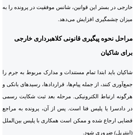
خارجی در بستر این قوانین، شانس موفقیت در پرونده را به
میزان چشمگیری افزایش می‌دهد.
مراحل نحوه پیگیری قانونی کلاهبرداری خارجی
برای شاکیان
شاکیان باید ابتدا تمام مستندات و مدارک مربوط به جرم را
جمع‌آوری کنند، از جمله پیام‌ها، قراردادها، رسیدهای بانکی و
هرگونه ارتباط الکترونیکی. مرحله بعد ثبت شکایت رسمی
در دادسرا یا پلیس فتا است. پس از آن، پرونده به مراجع
قضایی ارجاع شده و ممکن است همکاری با پلیس بین‌الملل
(اینترپل) ضروری شود.