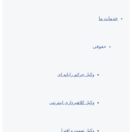
خدمات ما
حقوقی
وکیل جرائم رایانه ای
وکیل کلاهبرداری اینترنتی
وکیل تهمت و افترا