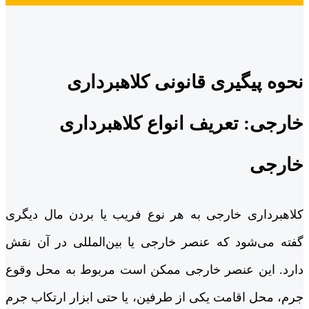
نحوه پیگیری قانونی کلاهبرداری
خارجی: تعریف انواع کلاهبرداری
خارجی
کلاهبرداری خارجی به هر نوع فریب یا بردن مال دیگری
گفته می‌شود که عنصر خارجی یا بین‌المللی در آن نقش
دارد. این عنصر خارجی ممکن است مربوط به محل وقوع
جرم، محل اقامت یکی از طرفین، یا حتی ابزار ارتکاب جرم