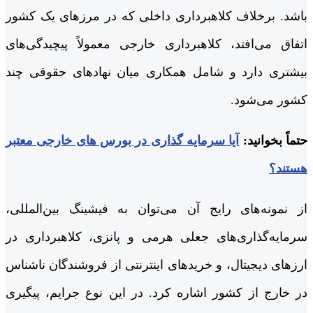
باشد. برخلاف کلاهبرداری داخلی که در مرزهای یک کشور
اتفاق می‌افتد، کلاهبرداری خارجی معمولاً پیچیدگی‌های
بیشتری دارد و شامل همکاری میان نهادهای حقوقی چند
کشور می‌شود.
حتماً بخوانید:
آیا سرمایه گذاری در بورس های خارجی معتبر
هستند؟
از نمونه‌های رایج آن می‌توان به فیشینگ بین‌المللی،
سرمایه‌گذاری‌های جعلی هرمی و پانزی، کلاهبرداری در
ارزهای دیجیتال، و خریدهای اینترنتی از فروشندگان ناشناس
در خارج از کشور اشاره کرد. در این نوع جرایم، پیگیری