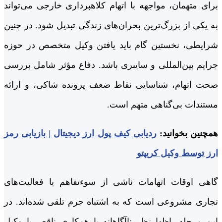
برای متهمان، مواجهه با اتهام کلاهبرداری خارجی می‌تواند
به یکی از بزرگ‌ترین بحران‌های زندگی تبدیل شود. در چنین
شرایطی، نخستین گام باید یافتن وکیل متخصص در حوزه
جرایم بین‌المللی و سایبری باشد. دفاع مؤثر شامل بررسی
صحت اتهام، شناسایی نقاط ضعف پرونده شاکی، و ارائه
مستندات بی‌گناهی متهم است.
همچنین بخوانید:
ردیابی کیف پول ارز دیجیتال | بازیابی رمز
ارز توسط وکیل کریپتو
گاهی اوقات اتهامات ناشی از سوءتفاهم یا فعالیت‌های
تجاری مشروعی است که به اشتباه جرم تلقی شده‌اند. در
این مرحله، اظهارنظر ناآگاهانه یا همکاری ناقص با وکیل