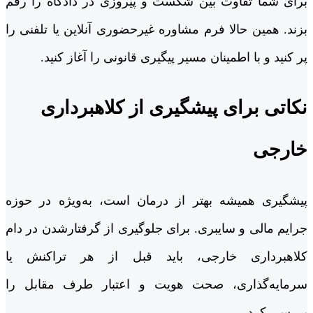
برای شما تفاوت بین شکست و پیروزی در دادگاه را رقم
بزند. همین حالا فرم مشاوره غیرحضوری آنلاین یا تلفنی را
پر کنید و با اطمینان مسیر پیگیری قانونی را آغاز کنید.
نکاتی برای پیشگیری از کلاهبرداری
خارجی
پیشگیری همیشه بهتر از درمان است، به‌ویژه در حوزه
جرایم مالی و سایبری. برای جلوگیری از گرفتارشدن در دام
کلاهبرداری خارجی، باید قبل از هر تراکنش یا
سرمایه‌گذاری، صحت هویت و اعتبار طرف مقابل را
بررسی کرد.