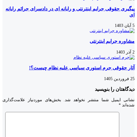
پیگیری حقوقی جرایم اینترنتی و رایانه ای در دادسرای جرائم رایانه
ای
5 آبان 1403
مشاوره جرایم اینترنتی
2 آذر 1403
آثار حقوقی جرم استوری سیاسی علیه نظام چیست؟!
25 فروردین 1405
دیدگاهتان را بنویسید
نشانی ایمیل شما منتشر نخواهد شد.
بخش‌های موردنیاز علامت‌گذاری
شده‌اند
*