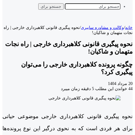
جستجو برای
خانه
/
وکالت و مشاوره سایبری
/
نحوه پیگیری قانونی کلاهبرداری خارجی | راه
نجات متهمان و شاکیان!
نحوه پیگیری قانونی کلاهبرداری خارجی | راه نجات
متهمان و شاکیان!
چگونه پرونده کلاهبرداری خارجی را می‌توان
پیگیری کرد؟
20 مرداد 1404
44
خواندن این مطلب 5 دقیقه زمان میبرد
نحوه پیگیری قانونی کلاهبرداری خارجی موضوعی حیاتی
برای هر فردی است که به نحوی درگیر این نوع پرونده‌ها