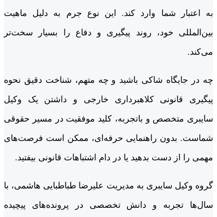
به اعتبار شما وارد کند. این نوع جرم به دلیل ماهیت
بین‌المللی خود، روند پیگیری و دفاع را بسیار سخت‌تر
می‌کند.
چه در جایگاه شاکی باشید و چه متهم، شناخت دقیق نحوه
پیگیری قانونی کلاهبرداری خارجی و داشتن یک وکیل
سایبری متخصص و باتجربه، کلید موفقیت در مسیر حقوقی
شماست. بدون راهنمایی حرفه‌ای، ممکن است فرصت‌های
مهمی را از دست بدهید یا در دام اشتباهات قانونی بیفتید.
گروه وکیل سایبری به مدیریت علیرضا طباطبایی هاشمی، با
سال‌ها تجربه و دانش تخصصی در پرونده‌های پیچیده