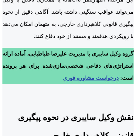
می‌تواند عواقب سنگینی داشته باشد. آگاهی دقیق از نحوه
پیگیری قانونی کلاهبرداری خارجی، به متهمان امکان می‌دهد
با رویکردی هدفمند و مستند از خود دفاع کنند.
گروه وکیل سایبری با مدیریت علیرضا طباطبایی، آماده ارائه
استراتژی‌های دفاعی شخصی‌سازی‌شده برای هر پرونده
است:
درخواست مشاوره فوری
نقش وکیل سایبری در نحوه پیگیری
قانونی کلاهبرداری خارجی