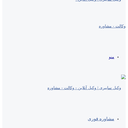
منو
مشاوره فوری