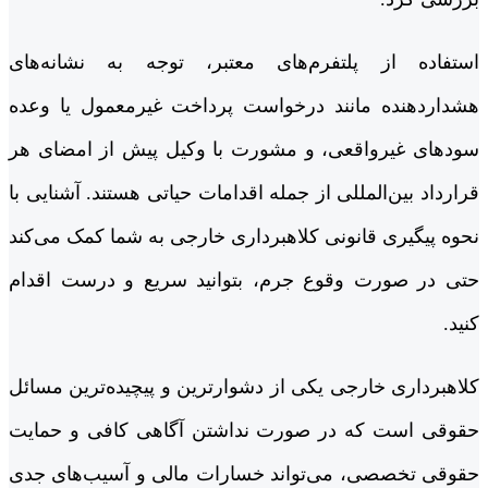
استفاده از پلتفرم‌های معتبر، توجه به نشانه‌های
هشداردهنده مانند درخواست پرداخت غیرمعمول یا وعده
سودهای غیرواقعی، و مشورت با وکیل پیش از امضای هر
قرارداد بین‌المللی از جمله اقدامات حیاتی هستند. آشنایی با
نحوه پیگیری قانونی کلاهبرداری خارجی به شما کمک می‌کند
حتی در صورت وقوع جرم، بتوانید سریع و درست اقدام
کنید.
کلاهبرداری خارجی یکی از دشوارترین و پیچیده‌ترین مسائل
حقوقی است که در صورت نداشتن آگاهی کافی و حمایت
حقوقی تخصصی، می‌تواند خسارات مالی و آسیب‌های جدی