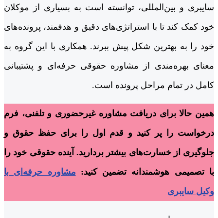
سایبری و بین‌المللی، توانسته است به بسیاری از موکلان
خود کمک کند تا با استراتژی‌های دقیق و هدفمند، پرونده‌های
خود را به بهترین شکل پیش ببرند. همکاری با این گروه به
معنای بهره‌مندی از مشاوره حقوقی حرفه‌ای و پشتیبانی
کامل در تمام مراحل پرونده است.
همین حالا برای دریافت مشاوره غیرحضوری و تلفنی، فرم
درخواست را پر کنید و قدم اول را برای حفظ حقوق و
جلوگیری از خسارت‌های بیشتر بردارید. آینده حقوقی خود را
با تصمیمی هوشمندانه تضمین کنید:
مشاوره حرفه‌ای با
وکیل سایبری