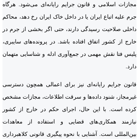
مجازات اسلامی و قانون جرایم رایانه‌ای می‌شود. هرگاه
جرم علیه اتباع ایران یا در داخل خاک ایران رخ دهد، محاکم
داخلی صلاحیت رسیدگی دارند، حتی اگر بخشی از جرم در
خارج از کشور اتفاق افتاده باشد. در پرونده‌های سایبری،
پلیس فتا نقش مهمی در جمع‌آوری ادله و شناسایی متهمان
دارد.
قانون جرایم رایانه‌ای نیز برای اعمالی همچون دسترسی
غیرمجاز، شنود داده‌ها و سرقت اطلاعات، مجازات مشخص
کرده است. با این حال، اجرای حکم در خارج از کشور
نیازمند همکاری‌های قضایی و استفاده از معاهدات
بین‌المللی است. آشنایی با نحوه پیگیری قانونی کلاهبرداری