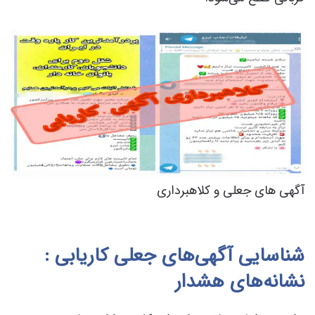
آگهی های جعلی و کلاهبرداری
شناسایی آگهی‌های جعلی کاریابی :
نشانه‌های هشدار