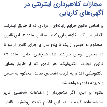
مجازات کلاهبرداری اینترنتی در
آگهی‌های کاریابی
بر اساس قانون جرایم رایانه‌ای، افرادی که از طریق اینترنت
اقدام به ارتکاب کلاهبرداری کنند، مطابق ماده ۱۳ این قانون
محکوم به حبس از یک تا پنج سال یا جزای نقدی از دو تا
ده میلیون تومان خواهند شد. همچنین، طبق ماده ۶۷
قانون تجارت الکترونیک، هر فردی که از طریق وسایل
الکترونیکی اقدام به فریب اشخاص نماید، محکوم به حبس
و جریمه نقدی خواهد شد.
علاوه بر این، اگر کلاهبردار از اطلاعات شخصی کاربر
سوءاستفاده کرده باشد، این اقدام تحت پوشش قانون