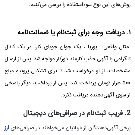
روش‌های این نوع سوءاستفاده را بررسی می‌کنیم.
۱. دریافت وجه برای ثبت‌نام یا ضمانت‌نامه
مثال واقعی: پوریا ، یک جوان جویای کار، در یک کانال
تلگرامی با آگهی جذب کارمند دورکار مواجه شد. پس از ارسال
مشخصات، از او درخواست شد تا برای تشکیل پرونده مبلغ
۵۰۰ هزار تومان پرداخت کند. پس از پرداخت، دیگر پاسخی
از سوی آگهی‌دهنده دریافت نکرد.
2. فریب ثبت‌نام در صرافی‌های دیجیتال
برخی آگهی‌دهندگان از قربانیان می‌خواهند در صرافی‌های
ارز