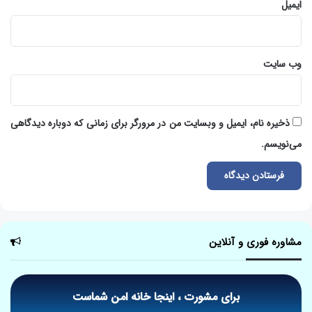
ایمیل
وب‌ سایت
ذخیره نام، ایمیل و وبسایت من در مرورگر برای زمانی که دوباره دیدگاهی
می‌نویسم.
مشاوره فوری و آنلاین
برای مشورت ، اینجا خانه امن شماست