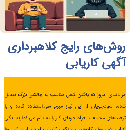
روش‌های رایج کلاهبرداری
آگهی‌ کاریابی
در دنیای امروز که یافتن شغل مناسب به چالشی بزرگ تبدیل
شده، سودجویان از این نیاز مبرم سوءاستفاده کرده و با
ترفندهای مختلف، افراد جویای کار را به دام می‌اندازند. یکی
از این شیوه‌ها ، کلاهبرداری آگهی‌ کاریابی است. این آگهی‌ها