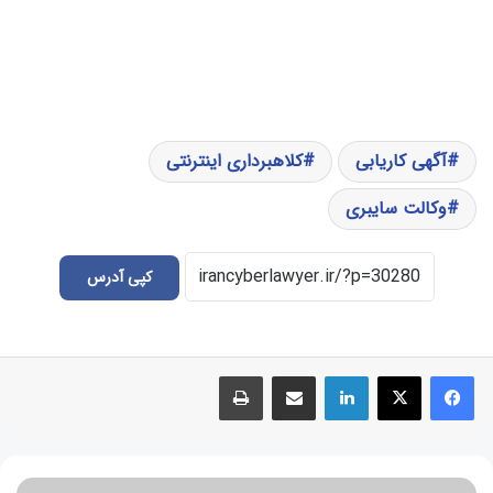
آگهی کاریابی
کلاهبرداری اینترنتی
وکالت سایبری
کپی آدرس