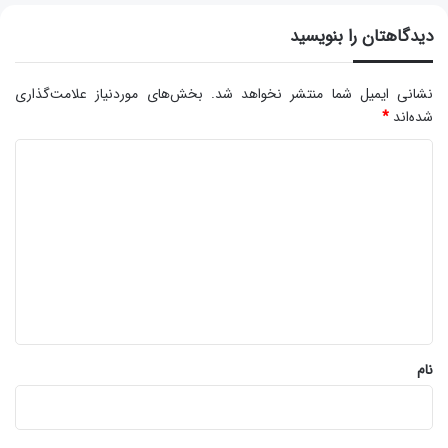
دیدگاهتان را بنویسید
نشانی ایمیل شما منتشر نخواهد شد.
بخش‌های موردنیاز علامت‌گذاری
شده‌اند
*
د
ی
د
گ
ا
ه
*
نام