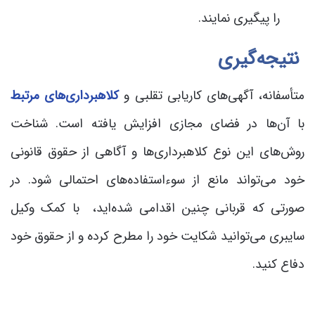
را پیگیری نمایند.
نتیجه‌گیری
متأسفانه، آگهی‌های کاریابی تقلبی و
کلاهبرداری‌های مرتبط
با آن‌ها در فضای مجازی افزایش یافته است. شناخت
روش‌های این نوع کلاهبرداری‌ها و آگاهی از حقوق قانونی
خود می‌تواند مانع از سوءاستفاده‌های احتمالی شود. در
صورتی که قربانی چنین اقدامی شده‌اید، با کمک وکیل
سایبری می‌توانید شکایت خود را مطرح کرده و از حقوق خود
دفاع کنید.