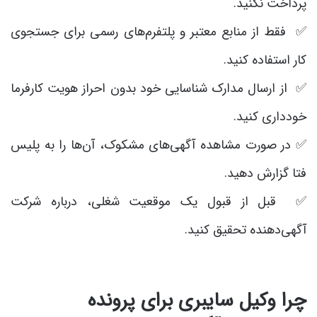
پرداخت نکنید.
✅ فقط از منابع معتبر و پلتفرم‌های رسمی برای جستجوی
کار استفاده کنید.
✅ از ارسال مدارک شناسایی خود بدون احراز هویت کارفرما
خودداری کنید.
✅ در صورت مشاهده آگهی‌های مشکوک، آن‌ها را به پلیس
فتا گزارش دهید.
✅ قبل از قبول یک موقعیت شغلی، درباره شرکت
آگهی‌دهنده تحقیق کنید.
چرا وکیل سایبری برای پرونده