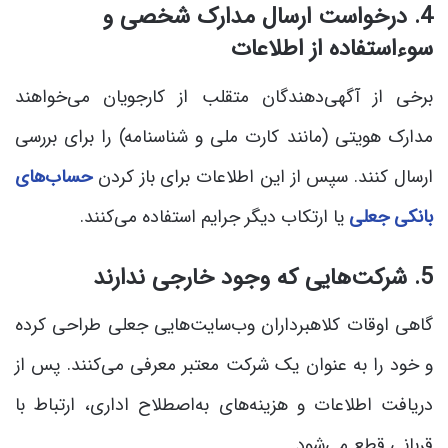
4. درخواست ارسال مدارک شخصی و
سوءاستفاده از اطلاعات
برخی از آگهی‌دهندگان متقلب از کارجویان می‌خواهند
مدارک هویتی (مانند کارت ملی و شناسنامه) را برای بررسی
ارسال کنند. سپس از این اطلاعات برای باز کردن
حساب‌های
بانکی جعلی
یا ارتکاب دیگر جرایم استفاده می‌کنند.
5. شرکت‌هایی که وجود خارجی ندارند
گاهی اوقات کلاهبرداران وب‌سایت‌هایی جعلی طراحی کرده
و خود را به عنوان یک شرکت معتبر معرفی می‌کنند. پس از
دریافت اطلاعات و هزینه‌های به‌اصطلاح اداری، ارتباط با
قربانی قطع می‌شود.