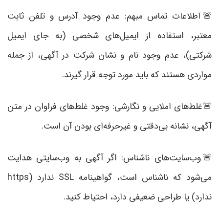
🚨اطلاعات تماس مبهم: عدم وجود آدرس و تلفن ثابت
معتبر، استفاده از ایمیل‌های شخصی (به جای ایمیل
شرکتی)، عدم وجود نام و نشان شرکت در آگهی، از جمله
مواردی هستند که باید مورد توجه قرار گیرند.
🚨غلط‌های املایی و نگارشی: وجود غلط‌های فراوان در متن
آگهی، نشانه بی‌دقتی و غیرحرفه‌ای بودن آن است.
🚨وب‌سایت‌های ناشناس: اگر آگهی به وب‌سایتی هدایت
می‌شود که ناشناس است، گواهینامه SSL ندارد (https
ندارد) یا طراحی ضعیفی دارد، احتیاط کنید.