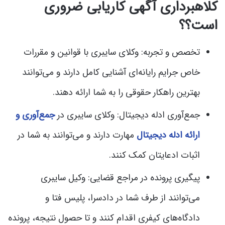
کلاهبرداری آگهی کاریابی ضروری
است؟؟
تخصص و تجربه: وکلای سایبری با قوانین و مقررات
خاص جرایم رایانه‌ای آشنایی کامل دارند و می‌توانند
بهترین راهکار حقوقی را به شما ارائه دهند.
جمع‌آوری ادله دیجیتال: وکلای سایبری در
جمع‌آوری و
ارائه ادله دیجیتال
مهارت دارند و می‌توانند به شما در
اثبات ادعایتان کمک کنند.
پیگیری پرونده در مراجع قضایی: وکیل سایبری
می‌توانند از طرف شما در دادسرا، پلیس فتا و
دادگاه‌های کیفری اقدام کنند و تا حصول نتیجه، پرونده