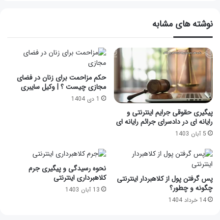
نوشته های مشابه
حکم مزاحمت برای زنان در فضای
مجازی چیست ؟ | وکیل سایبری
1 دی 1404
پیگیری حقوقی جرایم اینترنتی و
رایانه ای در دادسرای جرائم رایانه ای
5 آبان 1403
نحوه رسیدگی و پیگیری جرم
کلاهبرداری اینترنتی
پس گرفتن پول از کلاهبردار اینترنتی
چگونه و چطور؟
13 آبان 1403
14 خرداد 1404