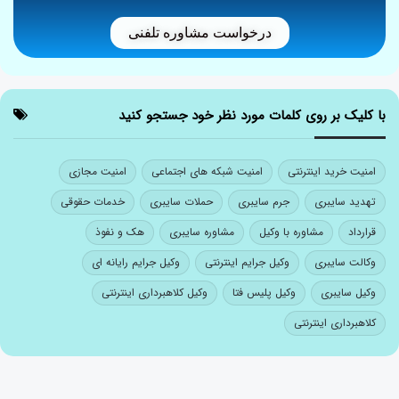
درخواست مشاوره تلفنی
با کلیک بر روی کلمات مورد نظر خود جستجو کنید
امنیت خرید اینترنتی
امنیت شبکه های اجتماعی
امنیت مجازی
تهدید سایبری
جرم سایبری
حملات سایبری
خدمات حقوقی
قرارداد
مشاوره با وکیل
مشاوره سایبری
هک و نفوذ
وکالت سایبری
وکیل جرایم اینترنتی
وکیل جرایم رایانه ای
وکیل سایبری
وکیل پلیس فتا
وکیل کلاهبرداری اینترنتی
کلاهبرداری اینترنتی