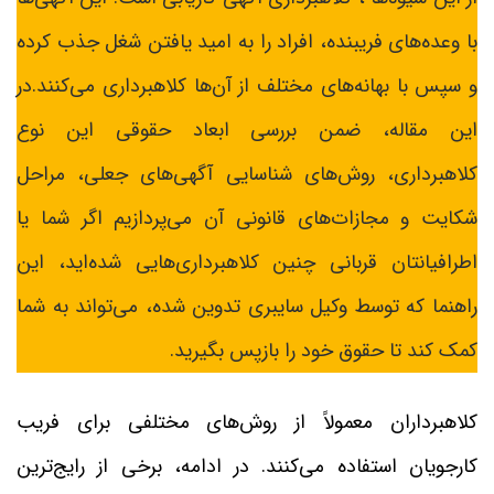
با وعده‌های فریبنده، افراد را به امید یافتن شغل جذب کرده
و سپس با بهانه‌های مختلف از آن‌ها کلاهبرداری می‌کنند.در
این مقاله، ضمن بررسی ابعاد حقوقی این نوع
کلاهبرداری، روش‌های شناسایی آگهی‌های جعلی، مراحل
شکایت و مجازات‌های قانونی آن می‌پردازیم اگر شما یا
اطرافیانتان قربانی چنین کلاهبرداری‌هایی شده‌اید، این
راهنما که توسط وکیل سایبری تدوین شده، می‌تواند به شما
کمک کند تا حقوق خود را بازپس بگیرید.
کلاهبرداران معمولاً از روش‌های مختلفی برای فریب
کارجویان استفاده می‌کنند. در ادامه، برخی از رایج‌ترین