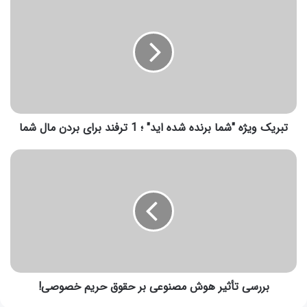
تبریک ویژه "شما برنده شده اید" ؛ 1 ترفند برای بردن مال شما
بررسی تأثیر هوش مصنوعی بر حقوق حریم خصوصی!