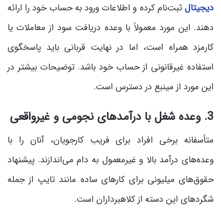
دیجیتال
ثبت‌نام کرده و اطلاعات ورود به حساب خود را ارائه
دهند. این مورد معمولاً با وعده دریافت سود از معاملات یا
کارمزد همراه است، اما در نهایت قربانی باید پاسخگوی
استفاده غیرقانونی از حساب خود باشد. توضیحات بیشتر در
این مورد از مينبع در دسترس است.
3. وعده شغل با درآمدهای نجومی و غیرواقعی
متأسفانه برخی افراد برای فریب کارجویان، آنان را با
وعده‌های درآمد بالا و غیرمعمول به دام می‌اندازند. پیشنهاد
حقوق‌های میلیونی برای کارهای ساده مانند تایپ از جمله
شگردهای این دسته از کلاهبرداران است.