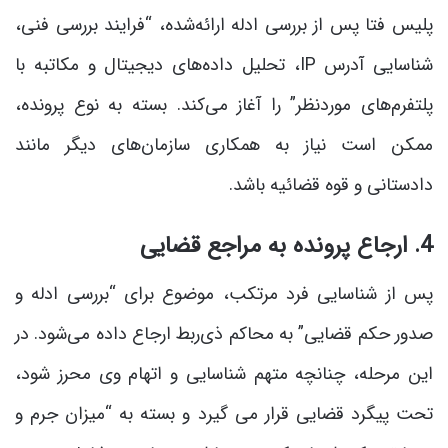
پلیس فتا پس از بررسی ادله ارائه‌شده، “فرایند بررسی فنی،
شناسایی آدرس IP، تحلیل داده‌های دیجیتال و مکاتبه با
پلتفرم‌های موردنظر” را آغاز می‌کند. بسته به نوع پرونده،
ممکن است نیاز به همکاری سازمان‌های دیگر مانند
دادستانی و قوه قضائیه باشد.
4. ارجاع پرونده به مراجع قضایی
پس از شناسایی فرد مرتکب، موضوع برای “بررسی ادله و
صدور حکم قضایی” به محاکم ذی‌ربط ارجاع داده می‌شود. در
این مرحله، چنانچه متهم شناسایی و اتهام وی محرز شود،
تحت پیگرد قضایی قرار می گیرد و بسته به “میزان جرم و