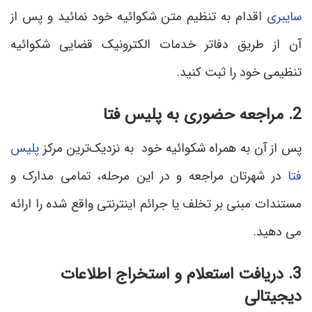
سایبری
اقدام به تنظیم متن شکوائیه خود نمائید و پس از
آن از طریق دفاتر خدمات الکترونیک قضایی شکوائیه
تنظیمی خود را ثبت کنید.
2. مراجعه حضوری به پلیس فتا
پس از آن به همراه شکوائیه خود به نزدیک‌ترین مرکز
پلیس
فتا
در شهرتان مراجعه و در این مرحله، تمامی مدارک و
مستندات مبنی بر تخلف یا جرائم اینترنتی واقع شده را ارائه
می دهید.
3. دریافت استعلام و استخراج اطلاعات
دیجیتالی