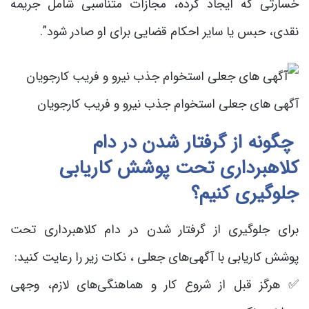
خسارتی که ایجاد کرده، مجازات متناسبی شامل جریمه
نقدی، حبس یا سایر احکام قضایی برای او صادر شود”.
آگهی های جعلی استخوام جذب نیرو و فریب کارجویان
چگونه از گرفتار شدن در دام
کلاهبرداری‌ تحت پوشش کاریابی
جلوگیری کنیم؟
برای جلوگیری از گرفتار شدن در دام کلاهبرداری‌ تحت
پوشش کاریابی با آگهی‌های جعلی ، نکات زیر را رعایت کنید:
✅ هرگز قبل از شروع کار و هماهنگی‌های لازم، وجهی