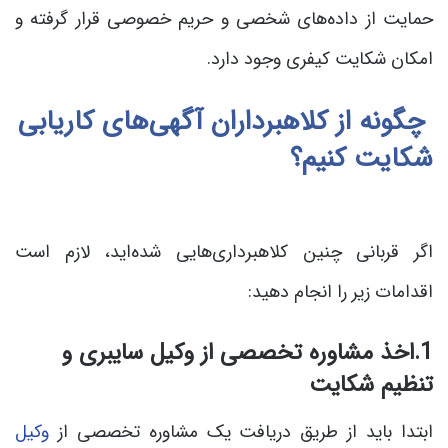
حمایت از داده‌های شخصی و حریم خصوصی قرار گرفته و
امکان شکایت کیفری وجود دارد.
چگونه از کلاهبرداران آگهی‌های کاریابی
شکایت کنیم؟
اگر قربانی چنین کلاهبرداری‌هایی شده‌اید، لازم است
اقدامات زیر را انجام دهید:
1.اخذ مشاوره تخصصی از وکیل سایبری و
تنظیم شکایت
ابتدا باید از طریق دریافت یک مشاوره تخصصی از
وکیل