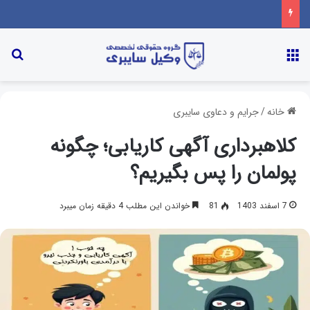
خانه
/
جرایم و دعاوی سایبری
کلاهبرداری آگهی کاریابی؛ چگونه
پولمان را پس بگیریم؟
7 اسفند 1403
81
خواندن این مطلب 4 دقیقه زمان میبرد