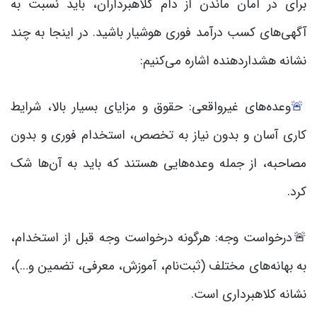
برای در امان ماندن از دام کلاهبرداران، باید نسبت به
آگهی‌های کسب درآمد فوری هوشیار باشید. در اینجا به چند
نشانه هشداردهنده اشاره می‌کنیم:
🚨
وعده‌های غیرواقعی: حقوق و مزایای بسیار بالا، شرایط
کاری آسان و بدون نیاز به تخصص، استخدام فوری و بدون
مصاحبه، از جمله وعده‌هایی هستند که باید به آن‌ها شک
کرد.
🚨درخواست وجه: هرگونه درخواست وجه قبل از استخدام،
به بهانه‌های مختلف (ثبت‌نام، آموزش، معرفی، تضمین و…)،
نشانه کلاهبرداری است.