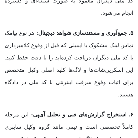
کد ملی دیگران معمولاً به صورت شبکه‌ای و گسترده
انجام می‌شود.
۵. جمع‌آوری و مستندسازی شواهد دیجیتال:
هر نوع پیامک
تماس لینک مشکوک یا ایمیلی که قبل از وقوع کلاهبرداری
با کد ملی دیگران دریافت کرده‌اید را با دقت حفظ کنید.
این اسکرین‌شات‌ها و لاگ‌ها کلید اصلی وکیل متخصص
برای اثبات وقوع سرقت اینترنتی با کد ملی در دادگاه
هستند.
۶. استخراج گزارش‌های فنی و تحلیل آی‌پی:
این مرحله
کاملاً تخصصی است و تیمی مانند گروه وکیل سایبری