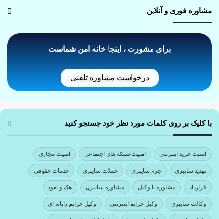
مشاوره فوری و آنلاین
برای مشورت ، اینجا خانه امن شماست
درخواست مشاوره تلفنی
با کلیک بر روی کلمات مورد نظر خود جستجو کنید
امنیت خرید اینترنتی
امنیت شبکه های اجتماعی
امنیت مجازی
تهدید سایبری
جرم سایبری
حملات سایبری
خدمات حقوقی
قرارداد
مشاوره با وکیل
مشاوره سایبری
هک و نفوذ
وکالت سایبری
وکیل جرایم اینترنتی
وکیل جرایم رایانه ای