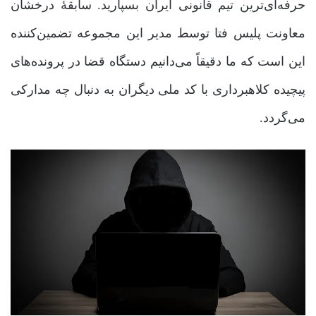
حرفه‌ای‌ترین تیم قانونی ایران بسپارید. سابقۀ درخشان
معاونت پلیس فتا توسط مدیر این مجموعه تضمین‌کننده
این است که ما دقیقاً می‌دانیم دستگاه قضا در پرونده‌های
پیچیده کلاهبرداری با کد ملی دیگران به دنبال چه مدارکی
می‌گردد.