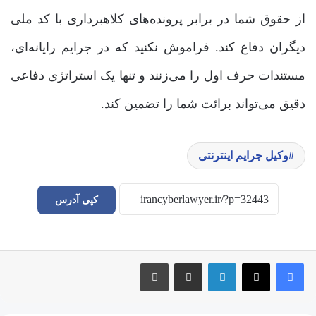
از حقوق شما در برابر پرونده‌های کلاهبرداری با کد ملی
دیگران دفاع کند. فراموش نکنید که در جرایم رایانه‌ای،
مستندات حرف اول را می‌زنند و تنها یک استراتژی دفاعی
دقیق می‌تواند برائت شما را تضمین کند.
وکیل جرایم اینترنتی
کپی آدرس