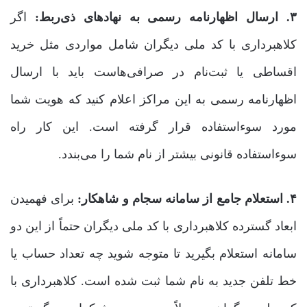
۳. ارسال اظهارنامه رسمی به نهادهای ذی‌ربط:
اگر
کلاهبرداری با کد ملی دیگران شامل مواردی مثل خرید
اقساطی یا ثبت‌نام در صرافی‌هاست باید با ارسال
اظهارنامه رسمی به این مراکز اعلام کنید که هویت شما
مورد سوءاستفاده قرار گرفته است. این کار راه
سوءاستفاده قانونی بیشتر از نام شما را می‌بندد.
۴. استعلام جامع از سامانه سجام و شاهکار:
برای فهمیدن
ابعاد گسترده کلاهبرداری با کد ملی دیگران حتماً از این دو
سامانه استعلام بگیرید تا متوجه شوید چه تعداد حساب یا
خط تلفن جدید به نام شما ثبت شده است. کلاهبرداری با