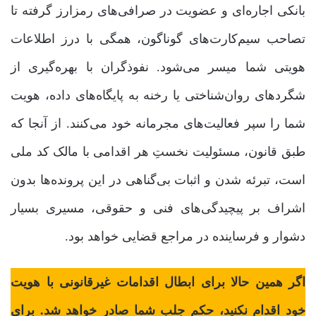
بانکی اجاره‌ای و عضویت در صرافی‌های رمزارز گرفته تا
تصاحب سیم‌کارت‌های گوناگون، همگی با درز اطلاعات
هویتی شما میسر می‌شود. نفوذگران با بهره‌گیری از
شگردهای روان‌شناختی یا رخنه به پایگاه‌های داده، هویت
شما را سپر فعالیت‌های مجرمانه خود می‌کنند. از آنجا که
طبق قانون، مسئولیت نخستِ هر اقدامی با مالک کد ملی
است، تبرئه شدن و اثبات بی‌گناهی در این پرونده‌ها بدون
اشراف بر پیچیدگی‌های فنی و حقوقی، مسیری بسیار
دشوار و فرساینده در مراجع قضایی خواهد بود.
اگر همین حالا برای ابطال اقدامات غیرقانونی با هویت
خود اقدام نکنید، حکم جلب شما صادر خواهد شد. برای