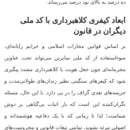
ده درصد به بالای نود درصد می‌رساند.
ابعاد کیفری کلاهبرداری با کد ملی
دیگران در قانون
بر اساس قوانین مجازات اسلامی و جرایم رایانه‌ای،
سوءاستفاده از کد ملی سایرین می‌تواند تحت عناوین
مجرمانه‌ای چون جعل هویت یا کلاهبرداری مشدد پیگیری
شود که کیفرهای سنگینی نظیر زندان‌های طولانی‌مدت و
جریمه‌های نقدی گزاف را در پی دارد. با این حال، مسئله
نگران‌کننده این است که بار اثبات بی‌گناهی بر دوش
شماست؛ لذا تا زمانی که با یک دفاعیه هوشمندانه و
اصولی تبرئه نشوید، تمامی تبعات قانونی و محرومیت‌های