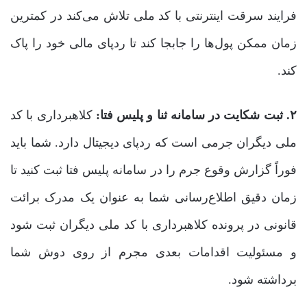
فرایند سرقت اینترنتی با کد ملی تلاش می‌کند در کمترین
زمان ممکن پول‌ها را جابجا کند تا ردپای مالی خود را پاک
کند.
۲. ثبت شکایت در سامانه ثنا و پلیس فتا:
کلاهبرداری با کد
ملی دیگران جرمی است که ردپای دیجیتال دارد. شما باید
فوراً گزارش وقوع جرم را در سامانه پلیس فتا ثبت کنید تا
زمان دقیق اطلاع‌رسانی شما به عنوان یک مدرک برائت
قانونی در پرونده کلاهبرداری با کد ملی دیگران ثبت شود
و مسئولیت اقدامات بعدی مجرم از روی دوش شما
برداشته شود.