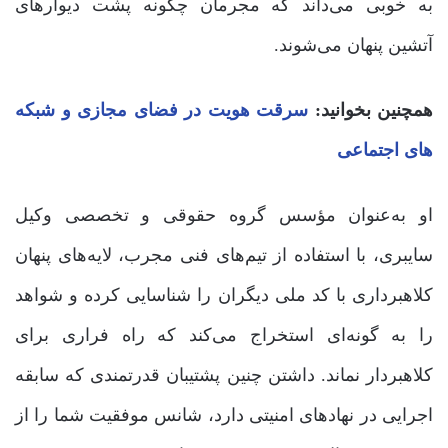
به خوبی می‌داند که مجرمان چگونه پشت دیوارهای
آتشین پنهان می‌شوند.
همچنین بخوانید:
سرقت هویت در فضای مجازی و شبکه
های اجتماعی
او به‌عنوان مؤسس گروه حقوقی و تخصصی وکیل
سایبری، با استفاده از تیم‌های فنی مجرب، لایه‌های پنهان
کلاهبرداری با کد ملی دیگران را شناسایی کرده و شواهد
را به گونه‌ای استخراج می‌کند که راه فراری برای
کلاهبردار نماند. داشتن چنین پشتیبان قدرتمندی که سابقه
اجرایی در نهادهای امنیتی دارد، شانس موفقیت شما را از