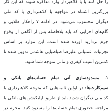
را حل کنند یا با کلاهبردار وارد مذاکره شوند که این کار
بزرگترین اشتباه در مواجهه با کلاهبرداری با کد ملی
دیگران محسوب می‌شود. در ادامه ۷ راهکار طلایی و
گام‌های اجرایی که باید بلافاصله پس از آگاهی از وقوع
جرم بردارید آورده شده است. این موارد بر اساس
تجربیات عملیاتی علیرضا طباطبایی هاشمی تدوین شده تا
کمترین آسیب کیفری و مالی متوجه شما شود.
۱. مسدودسازی آنی تمام حساب‌های بانکی و
سیم‌کارت‌ها:
در اولین ثانیه‌هایی که متوجه کلاهبرداری با
کد ملی دیگران شدید باید از طریق اپلیکیشن‌های بانکی یا
مراجعه حضوری تمام حساب‌ها را مسدود کنید. مجرم در