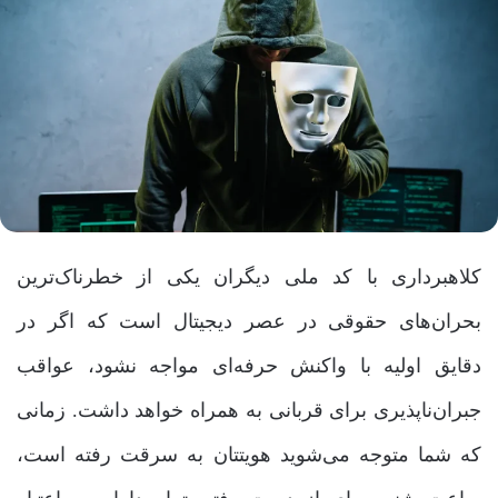
کلاهبرداری با کد ملی دیگران یکی از خطرناک‌ترین
بحران‌های حقوقی در عصر دیجیتال است که اگر در
دقایق اولیه با واکنش حرفه‌ای مواجه نشود، عواقب
جبران‌ناپذیری برای قربانی به همراه خواهد داشت. زمانی
که شما متوجه می‌شوید هویتتان به سرقت رفته است،