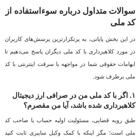
سوالات متداول درباره سوءاستفاده از
کد ملی
در این بخش پایانی، به پرتکرارترین پرسش‌های کاربران
در مورد کلاهبرداری با کد ملی دیگران پاسخ می‌دهیم تا
ابهامات حقوقی شما در مواجهه با سرقت اینترنتی با کد
ملی برطرف شود.
۱. اگر با کد ملی من در صرافی ارز دیجیتال
کلاهبرداری شده باشد، آیا من مقصرم؟
طبق رویه قضایی، مسئولیت اولیه حساب با صاحب کد
ملی است؛ مگر اینکه با کمک وکیل سایبری ثابت کنید