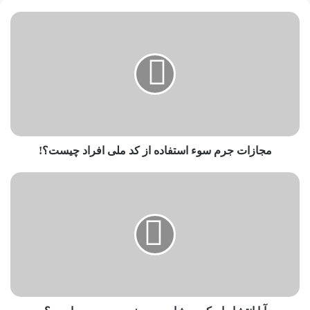
مجازات جرم سوء استفاده از کد ملی افراد چیست؟!