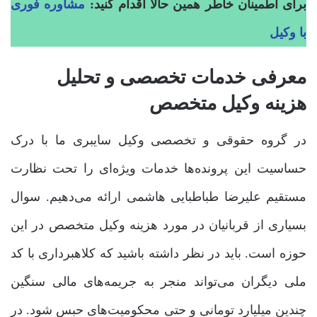
برای اطمینان خاطر همین حالا اقدام کنید:
مشاوره فوری
با وکیل
معرفی خدمات تخصصی و تحلیل
هزینه وکیل متخصص
در گروه حقوقی و تخصصی وکیل سایبری ما با درک
حساسیت این پرونده‌ها خدمات ویژه‌ای را تحت نظارت
مستقیم علیرضا طباطبایی هاشمی ارائه می‌دهیم. سوال
بسیاری از قربانیان در مورد هزینه وکیل متخصص در این
حوزه است. باید در نظر داشته باشید که کلاهبرداری با کد
ملی دیگران می‌تواند منجر به جریمه‌های مالی سنگین
چندین میلیارد تومانی و حتی محکومیت‌های حبس شود. در