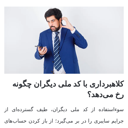
کلاهبرداری با کد ملی دیگران چگونه
رخ می‌دهد؟
سوءاستفاده از کد ملی دیگران، طیف گسترده‌ای از
جرایم سایبری را در بر می‌گیرد؛ از باز کردن حساب‌های