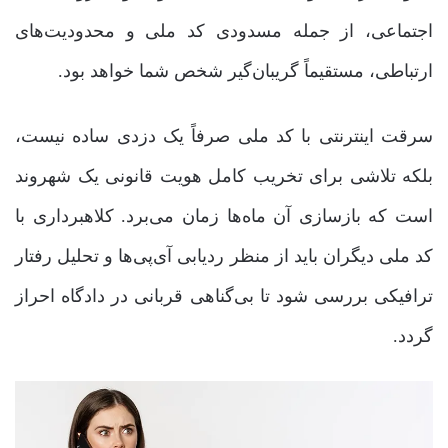
اجتماعی، از جمله مسدودی کد ملی و محدودیت‌های
ارتباطی، مستقیماً گریبان‌گیر شخص شما خواهد بود.
سرقت اینترنتی با کد ملی صرفاً یک دزدی ساده نیست،
بلکه تلاشی برای تخریب کامل هویت قانونی یک شهروند
است که بازسازی آن ماه‌ها زمان می‌برد. کلاهبرداری با
کد ملی دیگران باید از منظر ردیابی آی‌پی‌ها و تحلیل رفتار
ترافیکی بررسی شود تا بی‌گناهی قربانی در دادگاه احراز
گردد.