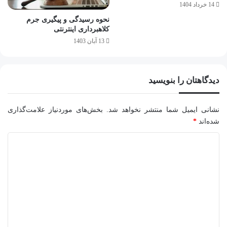
14 خرداد 1404
نحوه رسیدگی و پیگیری جرم
کلاهبرداری اینترنتی
13 آبان 1403
دیدگاهتان را بنویسید
نشانی ایمیل شما منتشر نخواهد شد.
بخش‌های موردنیاز علامت‌گذاری
شده‌اند
*
د
ی
د
گ
ا
ه