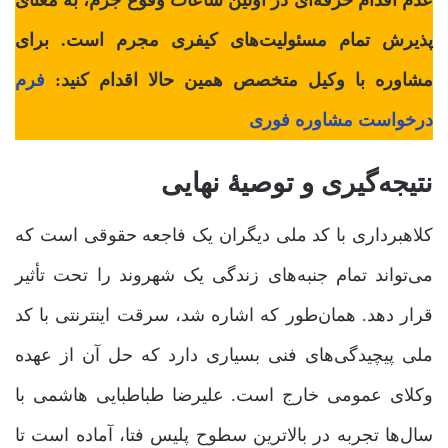
پذیرش تمام مسئولیت‌های کیفری مجرم است. برای
مشاوره با وکیل متخصص همین حالا اقدام کنید:
فرم
درخواست مشاوره فوری
نتیجه‌گیری و توصیۀ نهایی
کلاهبرداری با کد ملی دیگران یک فاجعه حقوقی است که
می‌تواند تمام جنبه‌های زندگی یک شهروند را تحت تأثیر
قرار دهد. همان‌طور که اشاره شد، سرقت اینترنتی با کد
ملی پیچیدگی‌های فنی بسیاری دارد که حل آن از عهده
وکلای عمومی خارج است. علیرضا طباطبایی هاشمی با
سال‌ها تجربه در بالاترین سطوح پلیس فتا، آماده است تا