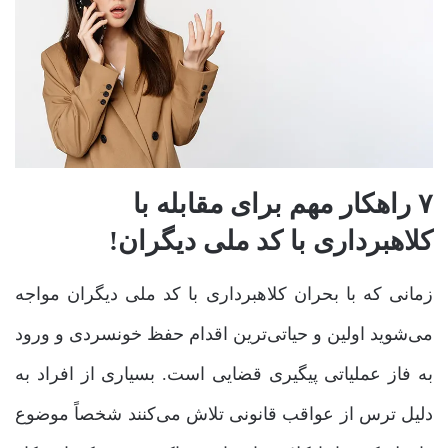
۷ راهکار مهم برای مقابله با
کلاهبرداری با کد ملی دیگران!
زمانی که با بحران کلاهبرداری با کد ملی دیگران مواجه
می‌شوید اولین و حیاتی‌ترین اقدام حفظ خونسردی و ورود
به فاز عملیاتی پیگیری قضایی است. بسیاری از افراد به
دلیل ترس از عواقب قانونی تلاش می‌کنند شخصاً موضوع