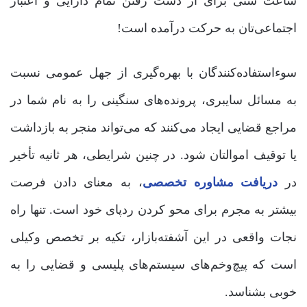
ساعت شنی برای از دست رفتن تمام دارایی و اعتبار
اجتماعی‌تان به حرکت درآمده است!
سوءاستفاده‌کنندگان با بهره‌گیری از جهل عمومی نسبت
به مسائل سایبری، پرونده‌های سنگینی را به نام شما در
مراجع قضایی ایجاد می‌کنند که می‌تواند منجر به بازداشت
یا توقیف اموالتان شود. در چنین شرایطی، هر ثانیه تأخیر
در
دریافت مشاوره تخصصی
، به معنای دادن فرصت
بیشتر به مجرم برای محو کردن ردپای خود است. تنها راه
نجات واقعی در این آشفته‌بازار، تکیه بر تخصص وکیلی
است که پیچ‌وخم‌های سیستم‌های پلیسی و قضایی را به
خوبی بشناسد.