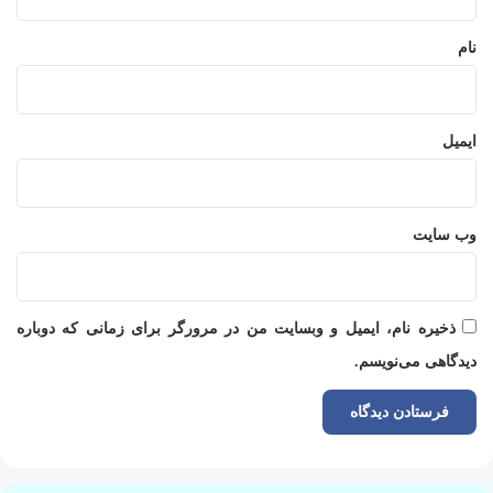
*
نام
ایمیل
وب‌ سایت
ذخیره نام، ایمیل و وبسایت من در مرورگر برای زمانی که دوباره
دیدگاهی می‌نویسم.