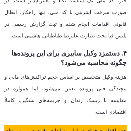
خیر، کد ملی یک شناسه یکتا و تغییرناپذیر است. در
صورت سرقت اینترنتی با کد ملی، تنها راهکار، ابطال
قانونی اقدامات انجام شده و ثبت گزارش رسمی در
پلیس فتا تحت نظارت علیرضا طباطبایی هاشمی است.
۴. دستمزد وکیل سایبری برای این پرونده‌ها
چگونه محاسبه می‌شود؟
هزینه وکیل متخصص بر اساس حجم تراکنش‌های مالی و
پیچیدگی فنی پرونده تعیین می‌شود، اما همواره در
مقایسه با ریسک زندان و جریمه‌های سنگین، کاملاً
اقتصادی است.
عدم اقدام حرفه‌ای در اولین ساعات وقوع جرم، به معنای