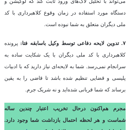
می‌تواند با تحلیل لاگ‌های ورود ثابت کند که لوکیشن و
دستگاه مورد استفاده در زمان وقوع کلاهبرداری با کد
ملی دیگران متعلق به شما نبوده است.
۷. تدوین لایحه دفاعی توسط وکیل باسابقه فتا:
پرونده
کلاهبرداری با کد ملی دیگران با یک شکایت ساده به
سرانجام نمی‌رسد. شما به لایحه‌ای نیاز دارید که با ادبیات
پلیسی و قضایی تنظیم شده باشد تا قاضی را به یقین
برساند که شما قربانی شده‌اید و نه شریک جرم.
مجرم هم‌اکنون درحال تخریب اعتبار چندین ساله
شماست و هر لحظه احتمال بازداشت شما وجود دارد.