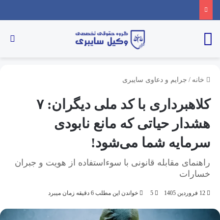
خانه
/
جرایم و دعاوی سایبری
کلاهبرداری با کد ملی دیگران: ۷
هشدار حیاتی که مانع نابودی
سرمایه شما می‌شود!
راهنمای مقابله قانونی با سوءاستفاده از هویت و جبران
خسارات
12 فروردین 1405
5
خواندن این مطلب 6 دقیقه زمان میبرد