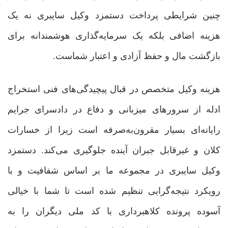
چنین شرایطی پرداخت دستمزد وکیل سایبری نه یک
هزینه اضافی بلکه یک سرمایه‌گذاری هوشمندانه برای
بازگشت مال و حفظ آزادی و اعتبار شماست.
هزینه وکیل متخصص در قبال پیچیدگی‌های فنی استخراج
ادله از سرورهای میزبانی و دفاع در دادسرای جرایم
رایانه‌ای بسیار مقرون‌به‌صرفه است زیرا از خسارات
کلان و غیرقابل جبران آینده جلوگیری می‌کند. دستمزد
وکیل سایبری در مجموعه ما بر اساس شفافیت و با
رویکرد نتیجه‌گرایی تنظیم شده است تا شما با خیالی
آسوده پرونده کلاهبرداری با کد ملی دیگران را به