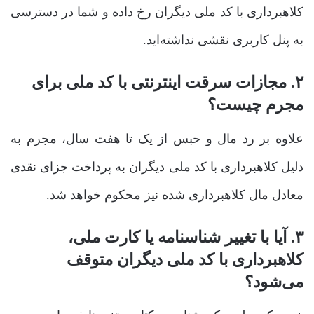
کلاهبرداری با کد ملی دیگران رخ داده و شما در دسترسی
به پنل کاربری نقشی نداشته‌اید.
۲. مجازات سرقت اینترنتی با کد ملی برای
مجرم چیست؟
علاوه بر رد مال و حبس از یک تا هفت سال، مجرم به
دلیل کلاهبرداری با کد ملی دیگران به پرداخت جزای نقدی
معادل مال کلاهبرداری شده نیز محکوم خواهد شد.
۳. آیا با تغییر شناسنامه یا کارت ملی،
کلاهبرداری با کد ملی دیگران متوقف
می‌شود؟