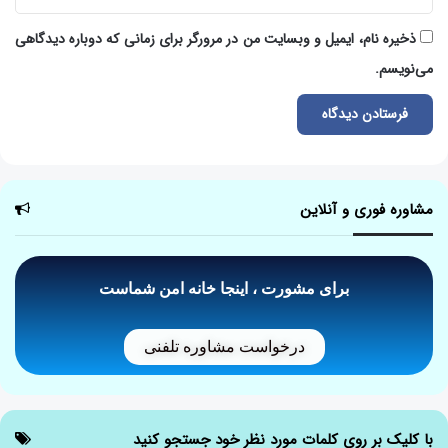
ذخیره نام، ایمیل و وبسایت من در مرورگر برای زمانی که دوباره دیدگاهی
می‌نویسم.
مشاوره فوری و آنلاین
برای مشورت ، اینجا خانه امن شماست
درخواست مشاوره تلفنی
با کلیک بر روی کلمات مورد نظر خود جستجو کنید