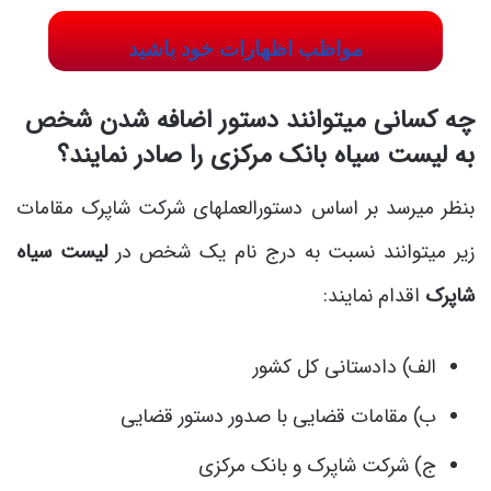
مواظب اظهارات خود باشید
چه کسانی میتوانند دستور اضافه شدن شخص
به لیست سیاه بانک مرکزی را صادر نمایند؟
بنظر میرسد بر اساس دستورالعملهای شرکت شاپرک مقامات
زیر میتوانند نسبت به درج نام یک شخص در
لیست سیاه
شاپرک
اقدام نمایند:
الف) دادستانی کل کشور
ب) مقامات قضایی با صدور دستور قضایی
ج) شرکت شاپرک و بانک مرکزی