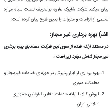
بیان میکند شرکت شاپرک علاوه بر تعریف لیست سیاه موارد
تخطی از الزامات و مقررات را بدین شرح بیان کرده است:
الف) بهره برداری غیر مجاز:
در مستند ارائه شده از سوی این شرکت مصادیق بهره برداری
غیر مجاز شامل موارد زیر است :
بهره برداري از ابزار پذيرش در حوزه ي خدمات غيرمجاز و
معاملات صوري
فروش كالا يا ارائه خدمات مغاير با قوانين جمهوري
اسلامي ايران