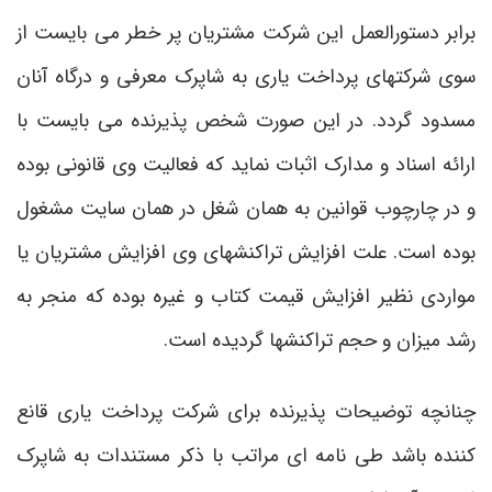
برابر دستورالعمل این شرکت مشتریان پر خطر می بایست از
سوی شرکتهای پرداخت یاری به شاپرک معرفی و درگاه آنان
مسدود گردد. در این صورت شخص پذیرنده می بایست با
ارائه اسناد و مدارک اثبات نماید که فعالیت وی قانونی بوده
و در چارچوب قوانین به همان شغل در همان سایت مشغول
بوده است. علت افزایش تراکنشهای وی افزایش مشتریان یا
مواردی نظیر افزایش قیمت کتاب و غیره بوده که منجر به
رشد میزان و حجم تراکنشها گردیده است.
چنانچه توضیحات پذیرنده برای شرکت پرداخت یاری قانع
کننده باشد طی نامه ای مراتب با ذکر مستندات به شاپرک