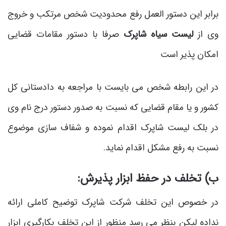
برابر این دستور العمل رفع محدودیت شخص مرتکب و خروج
وی از
لیست سیاه شاپرک
صرفا با دستور مقامات قضایی
امکان پذیر است
در این رابطه شخص می بایست با مراجعه به دادستانی کل
کشور و یا مقام قضایی که نسبت به صدور دستور درج نام وی
در بلک لیست شاپرک اقدام نموده و شفاف سازی موضوع
نسبت به رفع مشکل اقدام نماید.
ب) تخلف در حفظ ابزار پذیرش:
در خصوص این تخلف شرکت شاپرک توضیح کاملی ارائه
نداده لیکن بنظر می رسد منظور از این تخلف بکارگیری ابزار