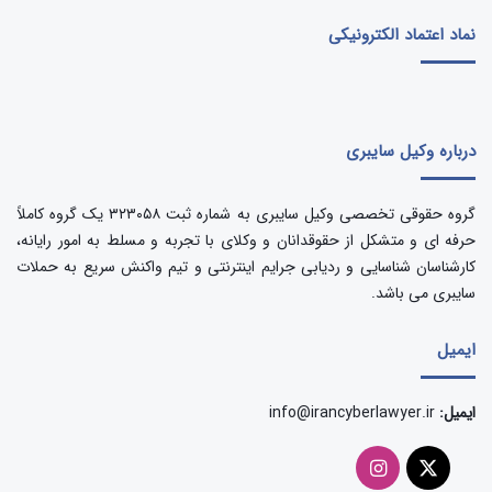
نماد اعتماد الکترونیکی
درباره وکیل سایبری
گروه حقوقی تخصصی وکیل سایبری به شماره ثبت ۳۲۳۰۵۸ یک گروه کاملاً
حرفه ای و متشکل از حقوقدانان و وکلای با تجربه و مسلط به امور رایانه،
کارشناسان شناسایی و ردیابی جرایم اینترنتی و تیم واکنش سریع به حملات
سایبری می باشد.
ایمیل
ایمیل:
info@irancyberlawyer.ir