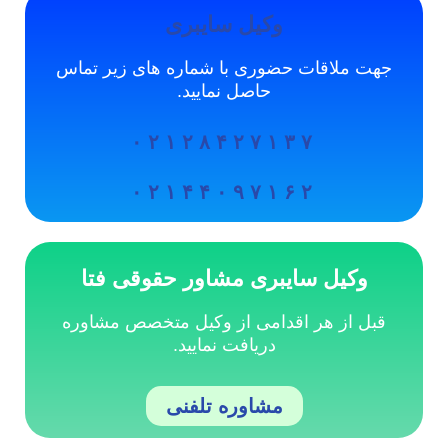
وکیل سایبری
جهت ملاقات حضوری با شماره های زیر تماس
حاصل نمایید.
۰۲۱۲۸۴۲۷۱۳۷
۰۲۱۴۴۰۹۷۱۶۲
وکیل سایبری مشاور حقوقی فتا
قبل از هر اقدامی از وکیل متخصص مشاوره
دریافت نمایید.
مشاوره تلفنی