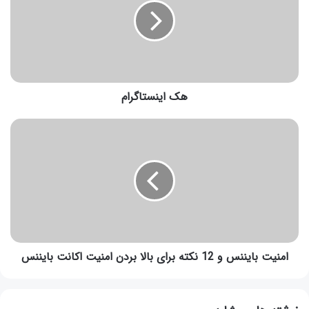
هک اینستاگرام
امنیت بایننس و 12 نکته برای بالا بردن امنیت اکانت بایننس