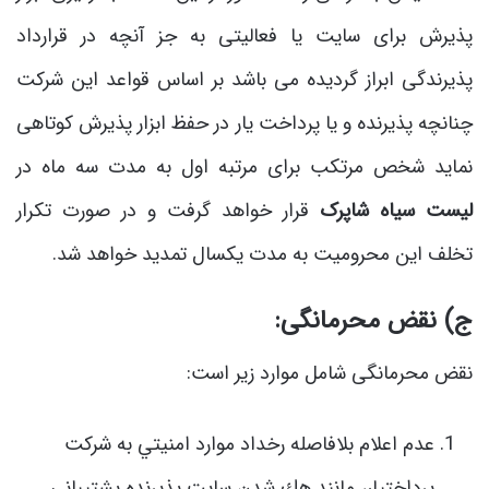
پذیرش برای سایت یا فعالیتی به جز آنچه در قرارداد
پذیرندگی ابراز گردیده می باشد بر اساس قواعد این شرکت
چنانچه پذیرنده و یا پرداخت یار در حفظ ابزار پذیرش کوتاهی
نماید شخص مرتکب برای مرتبه اول به مدت سه ماه در
لیست سیاه شاپرک
قرار خواهد گرفت و در صورت تکرار
تخلف این محرومیت به مدت یکسال تمدید خواهد شد.
ج) نقض محرمانگی:
نقض محرمانگی شامل موارد زیر است:
عدم اعلام بلافاصله رخداد موارد امنيتي به شركت
پرداختيار، مانند هك شدن سايت پذيرنده پشتيباني