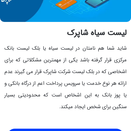
لیست سیاه شاپرک
شاید شما هم نامتان در لیست سیاه یا بلک لیست بانک
مرکزی قرار گرفته باشد یکی از مهمترین مشکلاتی که برای
اشخاصی که در بلک لیست شرکت شاپرک قرار می گیرند عدم
ارائه هر نوع خدمت یا سرویس پرداخت اعم از درگاه بانکی و
یا پوز بانک به این اشخاص است که محدودیتی بسیار
سنگین برای شخص ایجاد میکند.