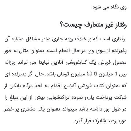
وی نگاه می شود
رفتار غیر متعارف چیست؟
رفتاری است که بر خلاف رویه جاری سایر مشاغل مشابه آن
پذیرنده از سوی وی در حال انجام است. بعنوان مثال به طور
معمول فروش یک کتابفروشی آنلاین نهایتا می تواند روزانه
بین 1 میلیون تا 50 میلیون تومان باشد. حال اگر پذیرنده ای
که بعنوان کتاب فروشی آنلاین اقدام به اخذ درگاه بانکی از
شرکت پرداخت یاری نموده تراکنشهایی بیش از این مبلغ را
در طول روز داشته باشد میتواند بعنوان یک مشتری پر خطر
مورد رصد شاپرک قرار گیرد .