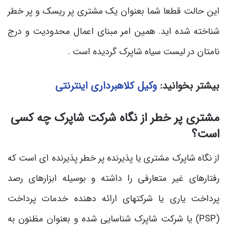
این حالت قطعا شما بعنوان یک مشتری پر ریسک و پر خطر
شناخته شده اید. همین امر مبنای اعمال محدودیت و درج
نامتان در لیست سیاه شاپرک گردیده است .
بیشتر بخوانید:
وکیل کلاهبرداری اینترنتی
مشتری پر خطر از نگاه شرکت شاپرک چه کسی
است؟
از نگاه شاپرک مشتری یا پذیرنده پر خطر پذیرنده ای است که
رفتارهای غیر متعارفی را داشته و بوسیله ابزارهای رصد
پرداخت یاری یا شرکتهای ارائه دهنده خدمات پرداخت
(PSP) یا شرکت شاپرک شناسایی شده و بعنوان مظنون به