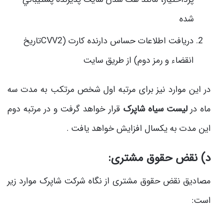
شده
دريافت اطلاعات حساس دارنده كارت (CVV2تاريخ
انقضاء و رمز دوم) از طريق سايت
در این موارد نیز برای مرتبه اول شخص مرتکب به مدت سه
ماه در
لیست سیاه شاپرک
قرار خواهد گرفت و در مرتبه دوم
این مدت به یکسال افزایش خواهد یافت .
د) نقض حقوق مشتری:
مصادیق نقض حقوق مشتری از نگاه شرکت شاپرک موارد زیر
است: