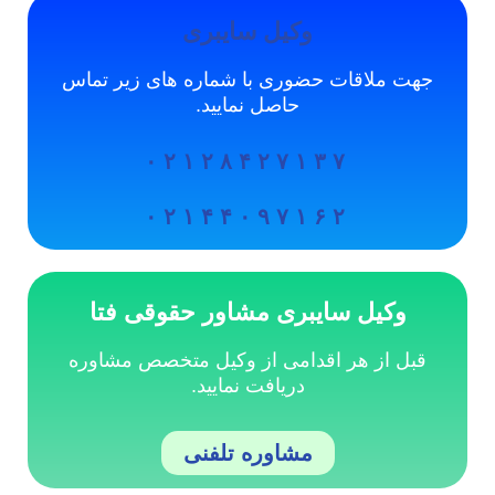
وکیل سایبری
جهت ملاقات حضوری با شماره های زیر تماس
حاصل نمایید.
۰۲۱۲۸۴۲۷۱۳۷
۰۲۱۴۴۰۹۷۱۶۲
وکیل سایبری مشاور حقوقی فتا
قبل از هر اقدامی از وکیل متخصص مشاوره
دریافت نمایید.
مشاوره تلفنی