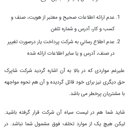
عدم ارائه اطلاعات صحيح و معتبر از هويت، صنف و
كسب و كار، آدرس و شماره تلفن
عدم اطلاع رساني به شركت پرداخت يار درصورت تغيير
در صنف، آدرس و يا ساير اطلاعات ارائه شده
علیرغم مواردی که در بالا به آن اشاره گردید شرکت شاپرک
حق دیگری نیز برای خود قائل گردیده و آن هم نحوه مواجهه
با مشتریان پرخطر می باشد.
شاید شما هم در لیست سیاه آن شرکت قرار گرفته باشید.
لیکن هیچ یک از موارد تخلف فوق مشمول شما نباشد. در