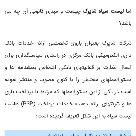
اما
لیست سیاه شاپرک
چیست و مبنای قانونی آن چه می
باشد؟
شرکت شاپرک بعنوان بازوی تخصصی ارائه خدمات بانک
داری الکترونیکی بانک مرکزی در راستای سیاستگذاری برای
اعمال نظارت بر قعالیتهای بانکی اشخاص بخشنامه ها و
دستورالعملهای مختلفی را تا کنون مصوب و منتشر نموده
است در یکی از این دستورالعملها که مرتبط با پرداخت یاری
ها و شرکتهای ارائه دهنده خدمات پرداخت (PSP) هاست
لیست سیاه به این شکل تعریف گردیده است: