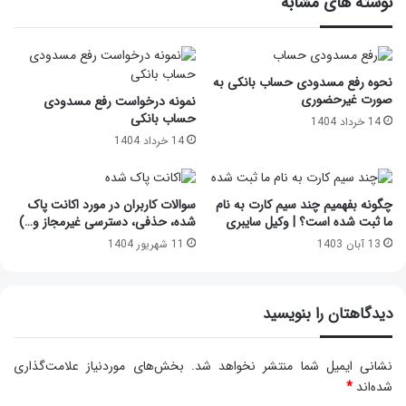
نوشته های مشابه
نحوه رفع مسدودی حساب بانکی به
صورت غیرحضوری
نمونه درخواست رفع مسدودی
حساب بانکی
14 خرداد 1404
14 خرداد 1404
چگونه بفهمیم چند سیم کارت به نام
سوالات کاربران در مورد اکانت پاک
ما ثبت شده است؟ | وکیل سایبری
شده، حذفی، دسترسی غیرمجاز و…)
13 آبان 1403
11 شهریور 1404
دیدگاهتان را بنویسید
نشانی ایمیل شما منتشر نخواهد شد.
بخش‌های موردنیاز علامت‌گذاری
شده‌اند
*