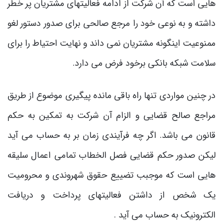
هایی است که آن شرکت از ادامه فعالیتهای مشتریان پر خطر
داشته و به نوعی خود را مرجع صالحی برای صدور دستور لغو
ممنوعیت اینگونه مشتریان نمی داند و نهایت احتیاط را برای
سلامت شبکه بانکی برخود فرض می دارد.
در چنین مواردی تنها راه باقی مانده پیگیری موضوع از طریق
مراجع صالح قضایی و الزام آن شرکت به تمکین به حکم
قانون می باشد. اگر چه فرآیندی زمان بر به حساب می آید
لیکن صدور حکم قضایی فصل الخطاب تمامی اعمال سلیقه
هایی است که موجبب تضییع حقوق شهروندی و محرومیت
یک شخص از داشتن فعالیتهای پرداخت و دریافت
الکترونیک به حساب می آید .