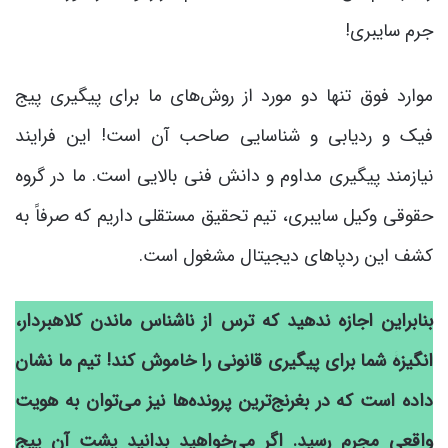
جرم سایبری!
موارد فوق تنها دو مورد از روش‌های ما برای پیگیری پیج
فیک و ردیابی و شناسایی صاحب آن است! این فرایند
نیازمند پیگیری مداوم و دانش فنی بالایی است. ما در گروه
حقوقی وکیل سایبری، تیم تحقیق مستقلی داریم که صرفاً به
کشف این ردپاهای دیجیتال مشغول است.
بنابراین اجازه ندهید که ترس از ناشناس ماندن کلاهبردار،
انگیزۀ شما برای پیگیری قانونی را خاموش کند! تیم ما نشان
داده است که در بغرنج‌ترین پرونده‌ها نیز می‌توان به هویت
واقعی مجرم رسید. اگر می‌خواهید بدانید پشت آن پیج