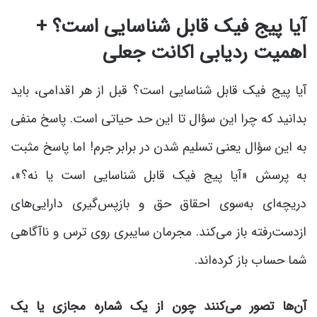
آیا پیج فیک قابل شناسایی است؟ +
اهمیت ردیابی اکانت جعلی
آیا پیج فیک قابل شناسایی است؟ قبل از هر اقدامی، باید
بدانید که چرا این سؤال تا این حد حیاتی است. پاسخ منفی
به این سؤال یعنی تسلیم شدن در برابر جرم! اما پاسخ مثبت
به پرسش «آیا پیج فیک قابل شناسایی است یا نه؟»،
دریچه‌ای به‌سوی احقاق حق و بازپس‌گیری دارایی‌های
ازدست‌رفته باز می‌کند. مجرمان سایبری روی ترس و ناآگاهی
شما حساب باز کرده‌اند.
آن‌ها تصور می‌کنند چون از یک شمارۀ مجازی یا یک