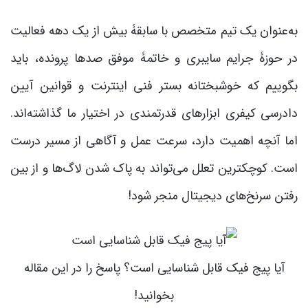
به‌عنوان یک تیم متخصص با سابقۀ بیش از یک دهه فعالیت
در حوزۀ جرایم سایبری و خاتمۀ موفق صدها پرونده، باید
بگوییم که خوشبختانه بستر فنی اینترنت و قوانین آیین
دادرسی کیفری ابزارهای قدرتمندی در اختیار ما گذاشته‌اند.
اما آنچه اهمیت دارد، سرعت عمل و آگاهی از مسیر درست
است. کوچکترین تعلل می‌تواند به پاک شدن لاگ‌ها و از بین
رفتن سرنخ‌های دیجیتال منجر شود!
آیا پیج فیک قابل شناسایی است؟ پاسخ را در این مقاله
بخوانید!