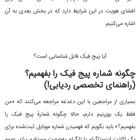
افشای هویت در این شرایط دارد که در بخش بعدی به آن
اشاره می‌کنیم.
آیا پیج فیک قابل شناسایی است؟
چگونه شماره پیج فیک را بفهمیم؟
(راهنمای تخصصی ردیابی!)
بسیاری از مراجعین با این دغدغه مراجعه می‌کنند که «من
فقط یک یوزرنیم دارم، حالا چگونه شمارۀ پیج فیک را
بفهمیم؟» باید بگویم که فهمیدن شماره موبایل ثبت‌شده برای
یک اکانت اینستاگرام یا تلگرام به‌صورت مستقیم برای عموم