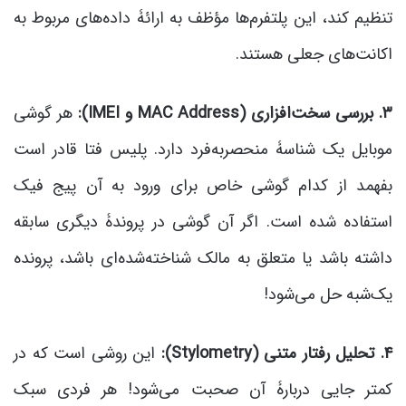
تنظیم کند، این پلتفرم‌ها مؤظف به ارائۀ داده‌های مربوط به
اکانت‌های جعلی هستند.
۳. بررسی سخت‌افزاری (
MAC Address
و
IMEI
):
هر گوشی
موبایل یک شناسۀ منحصربه‌فرد دارد. پلیس فتا قادر است
بفهمد از کدام گوشی خاص برای ورود به آن پیج فیک
استفاده شده است. اگر آن گوشی در پروندۀ دیگری سابقه
داشته باشد یا متعلق به مالک شناخته‌شده‌ای باشد، پرونده
یک‌شبه حل می‌شود!
۴. تحلیل رفتار متنی (
Stylometry
):
این روشی است که در
کمتر جایی دربارۀ آن صحبت می‌شود! هر فردی سبک