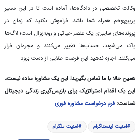
وکالت تخصصی در دادگاه‌ها، آماده است تا در این مسیر
پرپیچ‌و‌خم همراه شما باشد. فراموش نکنید که زمان در
پرونده‌های سایبری یک عنصر حیاتی و روبه‌زوال است؛ لاگ‌ها
پاک می‌شوند، حساب‌ها تغییر می‌کنند و مجرمان فرار
می‌کنند. اجازه ندهید این فرصت طلایی از دست برود!
همین حالا با ما تماس بگیرید! این یک مشاورۀ ساده نیست،
این یک اقدام استراتژیک برای بازپس‌گیری زندگی دیجیتال
شماست:
فرم درخواست مشاوره فوری
امنیت اینستاگرام
امنیت تلگرام