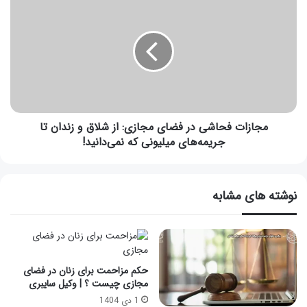
مجازات فحاشی در فضای مجازی: از شلاق و زندان تا
جریمه‌های میلیونی که نمی‌دانید!
نوشته های مشابه
حکم مزاحمت برای زنان در فضای
مجازی چیست ؟ | وکیل سایبری
1 دی 1404