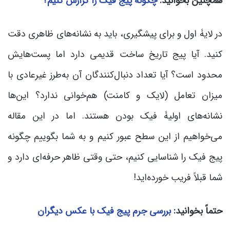
همچنین بخوانید:
چگونه پیج فیک را گزارش کنیم؟
در لایۀ اول و برای پیشگیری، باید به نشانه‌های ظاهری دقت
کنید. آیا پیج تاریخ ساخت قدیمی دارد اما پست‌هایش
محدود است؟ آیا تعداد دنبال‌کنندگان آن به‌طرز غیرعادی با
میزان تعامل (لایک و کامنت) هم‌خوانی ندارد؟ این‌ها
نشانه‌های اولیۀ فیک بودن هستند. اما در این مقاله
می‌خواهیم از این سطح عبور کنیم و به شما بگوییم چگونه
پیج فیک را شناسایی کنیم، حتی وقتی ظاهر حرفه‌ای دارد و
شما قبلاً فریب خورده‌اید!
حتماً بخوانید:
بررسی جرم پیج فیک با عکس دیگران