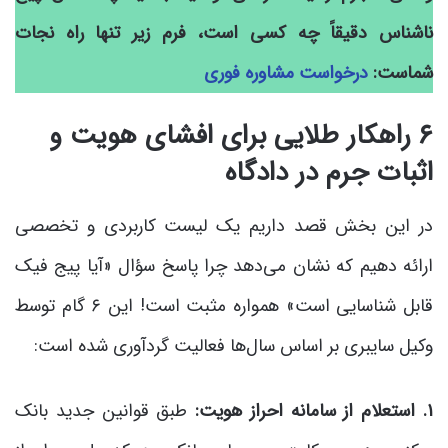
ناشناس دقیقاً چه کسی است، فرم زیر تنها راه نجات
شماست:
درخواست مشاوره فوری
۶ راهکار طلایی برای افشای هویت و
اثبات جرم در دادگاه
در این بخش قصد داریم یک لیست کاربردی و تخصصی
ارائه دهیم که نشان می‌دهد چرا پاسخ سؤال «آیا پیج فیک
قابل شناسایی است» همواره مثبت است! این ۶ گام توسط
وکیل سایبری بر اساس سال‌ها فعالیت گردآوری شده است:
۱. استعلام از سامانه احراز هویت:
طبق قوانین جدید بانک