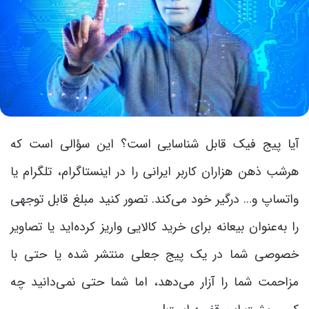
آیا پیج فیک قابل شناسایی است؟ این سؤالی است که
هرشب ذهن هزاران کاربر ایرانی را در اینستاگرام، تلگرام یا
واتساپ و… درگیر خود می‌کند. تصور کنید مبلغ قابل توجهی
را به‌عنوان بیعانه برای خرید کالایی واریز کرده‌اید یا تصاویر
خصوصی شما در یک پیج جعلی منتشر شده یا حتی با
مزاحمت شما را آزار می‌دهد، اما شما حتی نمی‌دانید چه