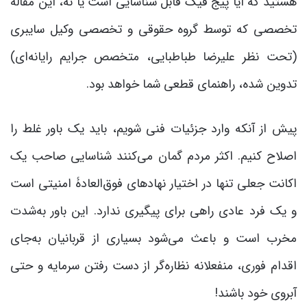
هستید که آیا پیج فیک قابل شناسایی است یا نه، این مقالۀ
تخصصی که توسط گروه حقوقی و تخصصی وکیل سایبری
(تحت نظر علیرضا طباطبایی، متخصص جرایم رایانه‌ای)
تدوین شده، راهنمای قطعی شما خواهد بود.
پیش از آنکه وارد جزئیات فنی شویم، باید یک باور غلط را
اصلاح کنیم. اکثر مردم گمان می‌کنند شناسایی صاحب یک
اکانت جعلی تنها در اختیار نهادهای فوق‌العادۀ امنیتی است
و یک فرد عادی راهی برای پیگیری ندارد. این باور به‌شدت
مخرب است و باعث می‌شود بسیاری از قربانیان به‌جای
اقدام فوری، منفعلانه نظاره‌گر از دست رفتن سرمایه و حتی
آبروی خود باشند!