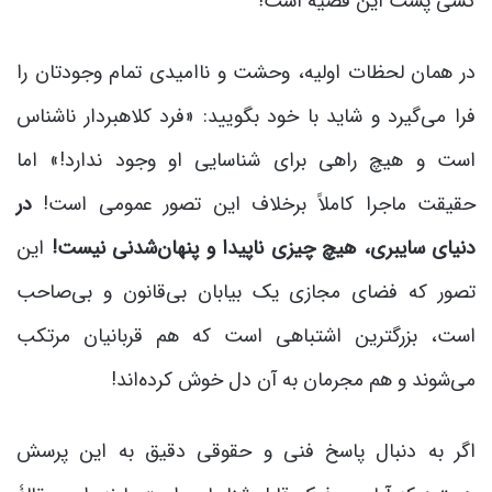
کسی پشت این قضیه است!
در همان لحظات اولیه، وحشت و ناامیدی تمام وجودتان را
فرا می‌گیرد و شاید با خود بگویید: «فرد کلاهبردار ناشناس
است و هیچ راهی برای شناسایی او وجود ندارد!» اما
حقیقت ماجرا کاملاً برخلاف این تصور عمومی است!
در
دنیای سایبری، هیچ چیزی ناپیدا و پنهان‌شدنی نیست!
این
تصور که فضای مجازی یک بیابان بی‌قانون و بی‌صاحب
است، بزرگترین اشتباهی است که هم قربانیان مرتکب
می‌شوند و هم مجرمان به آن دل خوش کرده‌اند!
اگر به دنبال پاسخ فنی و حقوقی دقیق به این پرسش