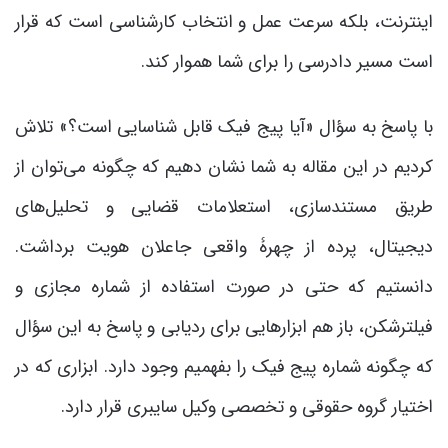
اینترنت، بلکه سرعت عمل و انتخاب کارشناسی است که قرار
است مسیر دادرسی را برای شما هموار کند.
با پاسخ به سؤال «آیا پیج فیک قابل شناسایی است؟» تلاش
کردیم در این مقاله به شما نشان دهیم که چگونه می‌توان از
طریق مستندسازی، استعلامات قضایی و تحلیل‌های
دیجیتال، پرده از چهرۀ واقعی جاعلان هویت برداشت.
دانستیم که حتی در صورت استفاده از شماره مجازی و
فیلترشکن، باز هم ابزارهایی برای ردیابی و پاسخ به این سؤال
که چگونه شماره پیج فیک را بفهمیم وجود دارد. ابزاری که در
اختیار گروه حقوقی و تخصصی وکیل سایبری قرار دارد.