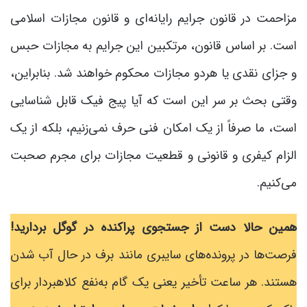
مزاحمت در قانون جرایم رایانه‌ای و قانون مجازات اسلامی
است. بر اساس قانون، مرتکبین این جرایم به مجازات حبس
و جزای نقدی یا هردو مجازات محکوم خواهند شد. بنابراین،
وقتی بحث بر سر این است که آیا پیج فیک قابل شناسایی
است، ما صرفاً از یک امکان فنی حرف نمی‌زنیم، بلکه از یک
الزام کیفری و قانونی و قطعیت مجازات برای مجرم صحبت
می‌کنیم.
همین حالا دست از جستجوی پراکنده در گوگل بردارید!
فرصت‌ها در پرونده‌های سایبری مانند برف در حال آب شدن
هستند. هر ساعت تأخیر یعنی یک گام به‌نفع کلاهبردار برای