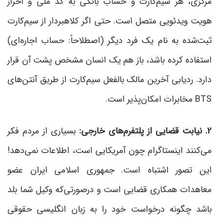
مرکزی، هر سیم‌کارت و حساب بانکی به کد ملی و احراز
هویت ویدئویی متصل است. حتی اگر کلاهبردار از سیم‌کارت
ثبت‌شده به نام یک فرد دیگر (اصطلاحاً: حساب اجاره‌ای)
استفاده کرده باشد، باز هم یک انسان مشخص پشت آن قرار
دارد. ردیابی آخرین مالک بالفعل سیم‌کارت از طریق آنتن‌های
BTS مخابرات امکان‌پذیر است.
۲. نیابت قضایی از پلتفرم‌های خارجی:
بسیاری از مردم فکر
می‌کنند اینستاگرام چون آمریکایی است، اطلاعات نمی‌دهد!
این تصور اشتباه است. جمهوری اسلامی ایران عضو
معاهدات همکاری قضایی است و درصورتی‌که وکیل شما بلد
باشد چگونه درخواست خود را به زبان انگلیسی حقوقی