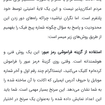
مردم امکان‌پذیر نیست و این یک لایۀ امنیتی توسط خود
پلتفرم است. اما نگران نباشید؛ چراکه راه‌های دور زدن این
محدودیت و پاسخ به سؤال چگونه شماره پیج فیک را بفهمیم
از طریق روش‌های زیر میسر است:
استفاده از گزینۀ فراموشی رمز عبور:
این یک روش فنی و
هوشمندانه است. وقتی روی گزینۀ «رمز عبور را فراموش
کرده‌ام» کلیک می‌کنید، اینستاگرام چند رقم اول و آخر شماره
موبایل یا حروف آدرس ایمیلی که اکانت با آن ساخته شده را
به شما نشان می‌دهد. این سرنخ بسیار مهمی است. شما باید
این اعداد نمایش داده شده را به‌عنوان یک سرنخ در اختیار