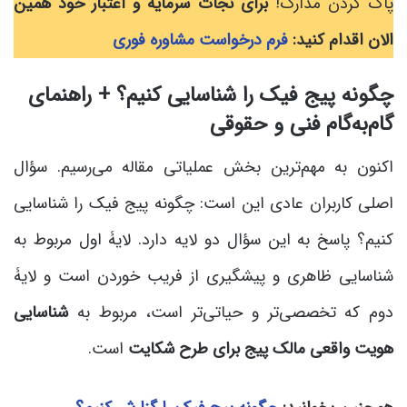
پاک کردن مدارک!
برای نجات سرمایه و اعتبار خود همین
الان اقدام کنید:
فرم درخواست مشاوره فوری
چگونه پیج فیک را شناسایی کنیم؟ + راهنمای
گام‌به‌گام فنی و حقوقی
اکنون به مهم‌ترین بخش عملیاتی مقاله می‌رسیم. سؤال
اصلی کاربران عادی این است: چگونه پیج فیک را شناسایی
کنیم؟ پاسخ به این سؤال دو لایه دارد. لایۀ اول مربوط به
شناسایی ظاهری و پیشگیری از فریب خوردن است و لایۀ
دوم که تخصصی‌تر و حیاتی‌تر است، مربوط به
شناسایی
هویت واقعی مالک پیج برای طرح شکایت
است.