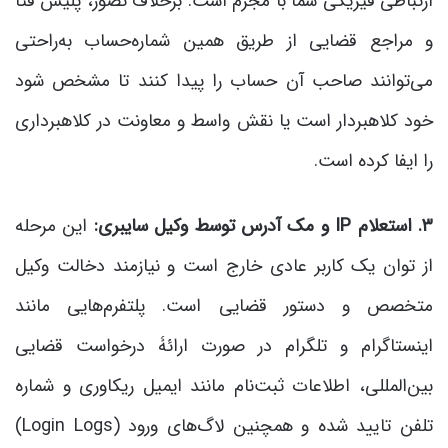
ارتباطی فیزیکی شما با مجرم است. برخلاف تصور، پلیس فتا
و مراجع قضایی از طریق همین شماره‌حساب به‌راحتی
می‌توانند صاحب آن حساب را پیدا کنند تا مشخص شود
خود کلاهبردار است یا نقش واسط و معاونت در کلاهبرداری
را ایفا کرده است.
۳. استعلام
IP
و مک آدرس توسط وکیل سایبری:
این مرحله
از توان یک کاربر عادی خارج است و نیازمند دخالت وکیل
متخصص و دستور قضایی است. پلتفرم‌هایی مانند
اینستاگرام و تلگرام در صورت ارائۀ درخواست قضایی
بین‌المللی، اطلاعات ثبت‌نام مانند ایمیل ریکاوری و شماره
تلفن تایید شده و همچنین لاگ‌های ورود (Login Logs)