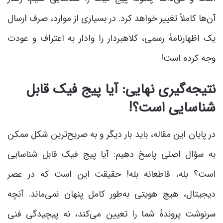
آن‌ها کاملاً تغییر خواهد کرد. در بسیاری از موارد، صرف ارسال
یک اظهارنامۀ رسمی، کلاهبردار را وادار به اعتراف و عودت
وجه کرده است!
نتیجه‌گیری نهایی: آیا پیج فیک قابل
شناسایی است؟!
در پایان این مقاله، باید بار دیگر و به صریح‌ترین شکل ممکن
به سؤال اصلی پاسخ دهیم: آیا پیج فیک قابل شناسایی
است؟ بله، قاطعانه بله! حقیقت این است که در عصر
دیجیتال، هیچ هویتی به‌طور کامل پنهان نمی‌ماند. آنچه
سرنوشت پروندۀ شما را تعیین می‌کند، نه پیچیدگی فنی