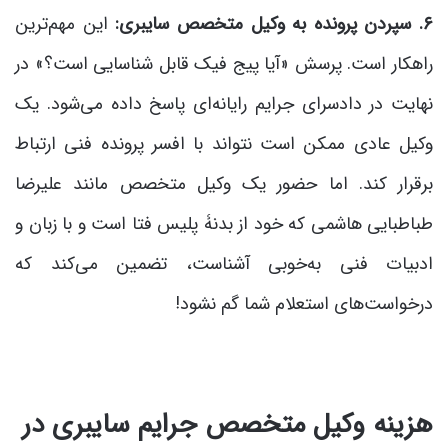
۶.
سپردن پرونده به وکیل متخصص سایبری:
این مهم‌ترین
راهکار است. پرسش «آیا پیج فیک قابل شناسایی است؟» در
نهایت در دادسرای جرایم رایانه‌ای پاسخ داده می‌شود. یک
وکیل عادی ممکن است نتواند با افسر پرونده فنی ارتباط
برقرار کند. اما حضور یک وکیل متخصص مانند علیرضا
طباطبایی هاشمی که خود از بدنۀ پلیس فتا است و با زبان و
ادبیات فنی به‌خوبی آشناست، تضمین می‌کند که
درخواست‌های استعلام شما گم نشود!
هزینه وکیل متخصص جرایم سایبری در