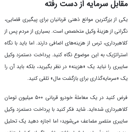
مقابل سرمایه از دست رفته
یکی از بزرگترین موانع ذهنی قربانیان برای پیگیری قضایی،
نگرانی از هزینۀ وکیل متخصص است. بسیاری از مردم پس از
کلاهبرداری، ترس از هزینه‌های اضافی دارند. اما باید با نگاه
استراتژیک به این موضوع نگاه کنید. پرداخت دستمزد وکیل
سایبری را نباید یک «هزینه» در نظر بگیرید، بلکه باید آن را
یک «سرمایه‌گذاری برای بازگشت مال» تلقی کنید.
فرض کنید در یک معاملۀ خودرو قربانی ۵۰۰ میلیون تومان
کلاهبرداری شده‌اید. شاید فکر کنید با پرداخت دستمزد وکیل
سایبری متضرر مضاعف می‌شوید؛ اما اجازه دهید یک تحلیل