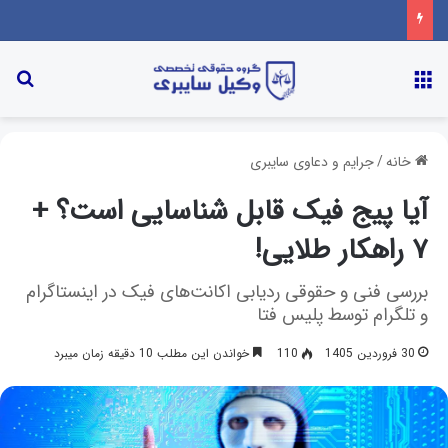
خانه
/
جرایم و دعاوی سایبری
آیا پیج فیک قابل شناسایی است؟ +
۷ راهکار طلایی!
بررسی فنی و حقوقی ردیابی اکانت‌های فیک در اینستاگرام
و تلگرام توسط پلیس فتا
30 فروردین 1405
110
خواندن این مطلب 10 دقیقه زمان میبرد