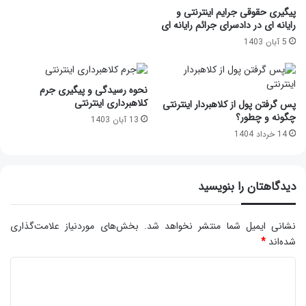
پیگیری حقوقی جرایم اینترنتی و
رایانه ای در دادسرای جرائم رایانه ای
5 آبان 1403
نحوه رسیدگی و پیگیری جرم
کلاهبرداری اینترنتی
پس گرفتن پول از کلاهبردار اینترنتی
چگونه و چطور؟
13 آبان 1403
14 خرداد 1404
دیدگاهتان را بنویسید
نشانی ایمیل شما منتشر نخواهد شد.
بخش‌های موردنیاز علامت‌گذاری
شده‌اند
*
د
ی