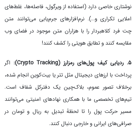
نوشتاری خاصی دارد (استفاده از ویرگول، فاصله‌ها، غلط‌های
املایی تکراری و…). نرم‌افزارهای جرم‌یابی می‌توانند متن
چت فرد کلاهبردار را با هزاران متن موجود در فضای وب
مقایسه کنند و تطابق هویتی را کشف کنند!
۵. ردیابی کیف پول‌های رمزارز (
Crypto Tracking
):
اگر
پرداخت با ارزهای دیجیتال مثل تتر یا بیت‌کوین انجام شده،
برخلاف تصور عموم، بلاک‌چین یک دفترکل شفاف است.
تیم‌های تخصصی ما با همکاری نهادهای امنیتی می‌توانند
مسیر حرکت پول را تا لحظۀ تبدیل به ریال و تومان در
صرافی‌های ایرانی و خارجی دنبال کنند.