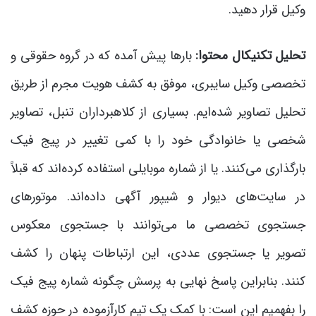
وکیل قرار دهید.
تحلیل تکنیکال محتوا:
بارها پیش آمده که در گروه حقوقی و
تخصصی وکیل سایبری، موفق به کشف هویت مجرم از طریق
تحلیل تصاویر شده‌ایم. بسیاری از کلاهبرداران تنبل، تصاویر
شخصی یا خانوادگی خود را با کمی تغییر در پیج فیک
بارگذاری می‌کنند. یا از شماره موبایلی استفاده کرده‌اند که قبلاً
در سایت‌های دیوار و شیپور آگهی داده‌اند. موتورهای
جستجوی تخصصی ما می‌توانند با جستجوی معکوس
تصویر یا جستجوی عددی، این ارتباطات پنهان را کشف
کنند. بنابراین پاسخ نهایی به پرسش چگونه شماره پیج فیک
را بفهمیم این است: با کمک یک تیم کارآزموده در حوزه کشف